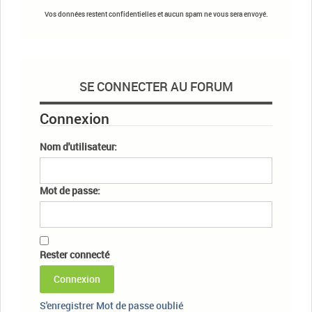
Vos données restent confidentielles et aucun spam ne vous sera envoyé.
SE CONNECTER AU FORUM
Connexion
Nom d'utilisateur:
Mot de passe:
Rester connecté
Connexion
S'enregistrer
Mot de passe oublié