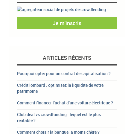
Je m'inscris
ARTICLES RÉCENTS
Pourquoi opter pour un contrat de capitalisation ?
Crédit lombard : optimisez la liquidité de votre
patrimoine
Comment financer l’achat d’une voiture électrique ?
Club deal vs crowdfunding : lequel est le plus
rentable ?
Comment choisir la banque la moins chère ?