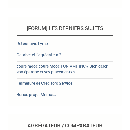
[FORUM] LES DERNIERS SUJETS
Retour avis Lymo
October et l’agrégateur ?
cours mooc cours Mooc FUN AMF INC « Bien gérer
son épargne et ses placements »
Fermeture de Creditors Service
Bonus projet Miimosa
AGRÉGATEUR / COMPARATEUR