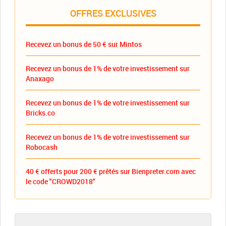
OFFRES EXCLUSIVES
Recevez un bonus de 50 € sur Mintos
Recevez un bonus de 1% de votre investissement sur
Anaxago
Recevez un bonus de 1% de votre investissement sur
Bricks.co
Recevez un bonus de 1% de votre investissement sur
Robocash
40 € offerts pour 200 € prêtés sur Bienpreter.com avec
le code "CROWD2018"