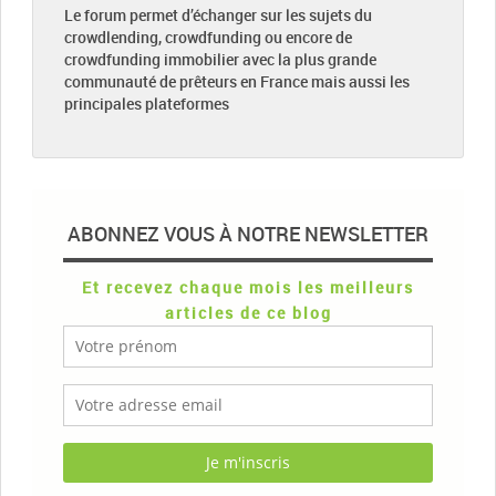
Le forum permet d’échanger sur les sujets du
crowdlending, crowdfunding ou encore de
crowdfunding immobilier avec la plus grande
communauté de prêteurs en France mais aussi les
principales plateformes
ABONNEZ VOUS À NOTRE NEWSLETTER
Et recevez chaque mois les meilleurs
articles de ce blog