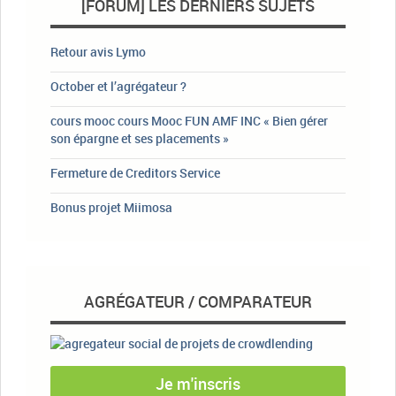
[FORUM] LES DERNIERS SUJETS
Retour avis Lymo
October et l’agrégateur ?
cours mooc cours Mooc FUN AMF INC « Bien gérer
son épargne et ses placements »
Fermeture de Creditors Service
Bonus projet Miimosa
AGRÉGATEUR / COMPARATEUR
Je m'inscris