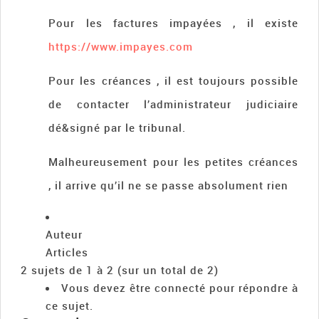
Pour les factures impayées , il existe
https://www.impayes.com
Pour les créances , il est toujours possible
de contacter l’administrateur judiciaire
dé&signé par le tribunal.
Malheureusement pour les petites créances
, il arrive qu’il ne se passe absolument rien
Auteur
Articles
2 sujets de 1 à 2 (sur un total de 2)
Vous devez être connecté pour répondre à
ce sujet.