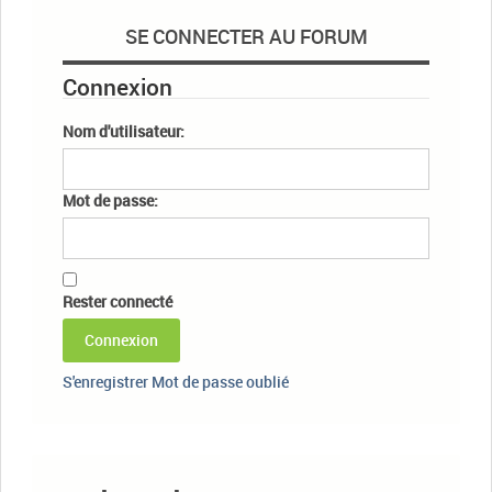
SE CONNECTER AU FORUM
Connexion
Nom d'utilisateur:
Mot de passe:
Rester connecté
Connexion
S'enregistrer
Mot de passe oublié