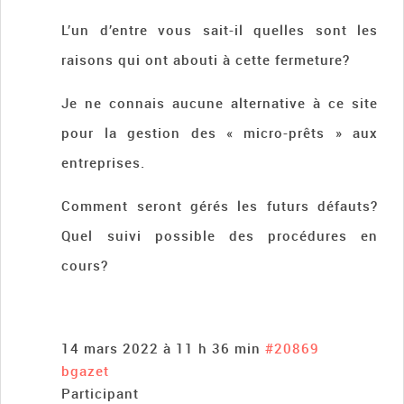
L’un d’entre vous sait-il quelles sont les
raisons qui ont abouti à cette fermeture?
Je ne connais aucune alternative à ce site
pour la gestion des « micro-prêts » aux
entreprises.
Comment seront gérés les futurs défauts?
Quel suivi possible des procédures en
cours?
14 mars 2022 à 11 h 36 min
#20869
bgazet
Participant