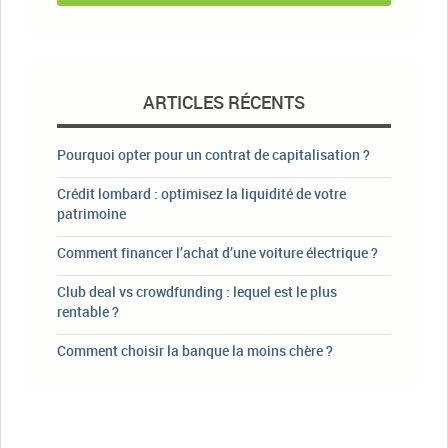
ARTICLES RÉCENTS
Pourquoi opter pour un contrat de capitalisation ?
Crédit lombard : optimisez la liquidité de votre
patrimoine
Comment financer l’achat d’une voiture électrique ?
Club deal vs crowdfunding : lequel est le plus
rentable ?
Comment choisir la banque la moins chère ?