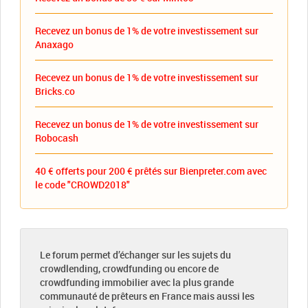
Recevez un bonus de 1% de votre investissement sur
Anaxago
Recevez un bonus de 1% de votre investissement sur
Bricks.co
Recevez un bonus de 1% de votre investissement sur
Robocash
40 € offerts pour 200 € prêtés sur Bienpreter.com avec
le code "CROWD2018"
Le forum permet d’échanger sur les sujets du
crowdlending, crowdfunding ou encore de
crowdfunding immobilier avec la plus grande
communauté de prêteurs en France mais aussi les