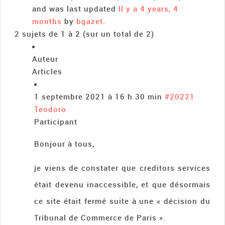
and was last updated
Il y a 4 years, 4
months
by
bgazet
.
2 sujets de 1 à 2 (sur un total de 2)
Auteur
Articles
1 septembre 2021 à 16 h 30 min
#20221
Teodoro
Participant
Bonjour à tous,
je viens de constater que creditors services
était devenu inaccessible, et que désormais
ce site était fermé suite à une « décision du
Tribunal de Commerce de Paris ».