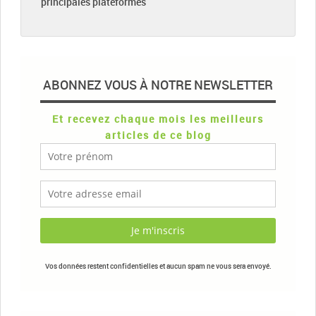
principales plateformes
ABONNEZ VOUS À NOTRE NEWSLETTER
Et recevez chaque mois les meilleurs
articles de ce blog
Vos données restent confidentielles et aucun spam ne vous sera envoyé.