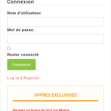
Connexion
Nom d'utilisateur:
Mot de passe:
Rester connecté
Connexion
Log in
/
Register
OFFRES EXCLUSIVES
Recevez un bonus de 50 € sur Mintos