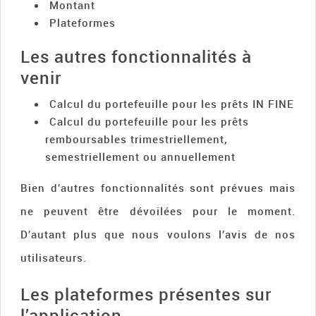
Montant
Plateformes
Les autres fonctionnalités à
venir
Calcul du portefeuille pour les prêts IN FINE
Calcul du portefeuille pour les prêts
remboursables trimestriellement,
semestriellement ou annuellement
Bien d’autres fonctionnalités sont prévues mais
ne peuvent être dévoilées pour le moment.
D’autant plus que nous voulons l’avis de nos
utilisateurs.
Les plateformes présentes sur
l’application