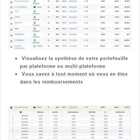
Visualisez la synthèse de votre portefeuille
par plateforme ou multi-plateforme
Vous savez à tout moment où vous en êtes
dans les remboursements