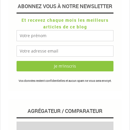
ABONNEZ VOUS À NOTRE NEWSLETTER
Et recevez chaque mois les meilleurs
articles de ce blog
Vos données restent confidentielles et aucun spam ne vous sera envoyé.
AGRÉGATEUR / COMPARATEUR