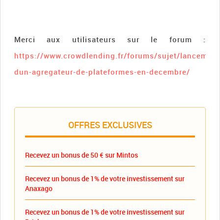
Merci aux utilisateurs sur le forum :
https://www.crowdlending.fr/forums/sujet/lancement
dun-agregateur-de-plateformes-en-decembre/
OFFRES EXCLUSIVES
Recevez un bonus de 50 € sur Mintos
Recevez un bonus de 1% de votre investissement sur
Anaxago
Recevez un bonus de 1% de votre investissement sur