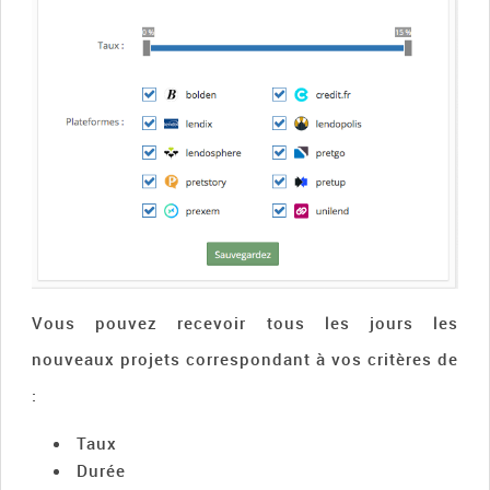
Vous pouvez recevoir tous les jours les
nouveaux projets correspondant à vos critères de
:
Taux
Durée