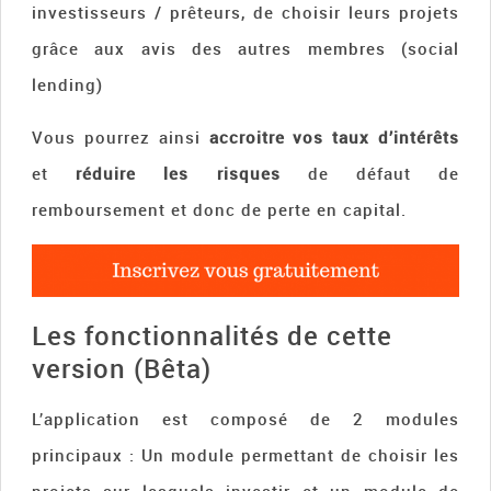
investisseurs / prêteurs, de choisir leurs projets
grâce aux avis des autres membres (social
lending)
Vous pourrez ainsi
accroitre vos taux d’intérêts
et
réduire les risques
de défaut de
remboursement et donc de perte en capital.
Les fonctionnalités de cette
version (Bêta)
L’application est composé de 2 modules
principaux : Un module permettant de choisir les