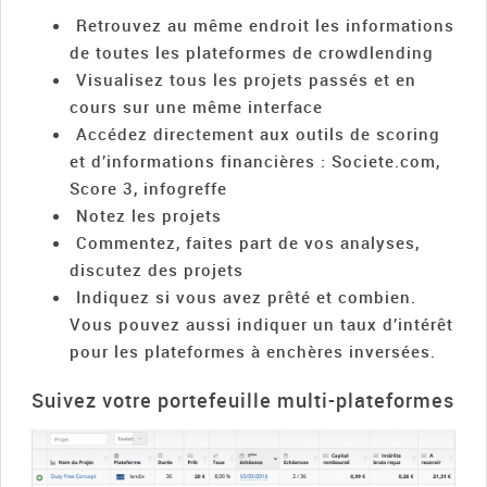
Retrouvez au même endroit les informations
de toutes les plateformes de crowdlending
Visualisez tous les projets passés et en
cours sur une même interface
Accédez directement aux outils de scoring
et d’informations financières : Societe.com,
Score 3, infogreffe
Notez les projets
Commentez, faites part de vos analyses,
discutez des projets
Indiquez si vous avez prêté et combien.
Vous pouvez aussi indiquer un taux d’intérêt
pour les plateformes à enchères inversées.
Suivez votre portefeuille multi-plateformes