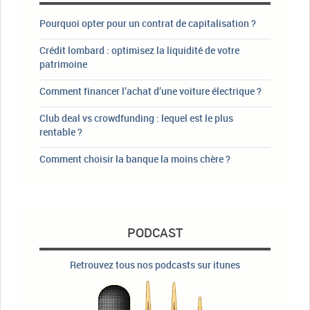
Pourquoi opter pour un contrat de capitalisation ?
Crédit lombard : optimisez la liquidité de votre
patrimoine
Comment financer l’achat d’une voiture électrique ?
Club deal vs crowdfunding : lequel est le plus
rentable ?
Comment choisir la banque la moins chère ?
PODCAST
Retrouvez tous nos podcasts sur itunes