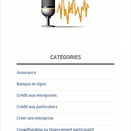
CATÉGORIES
Assurance
Banque en ligne
Crédit aux entreprises
Crédit aux particuliers
Créer une entreprise
Crowdfunding ou financement participatif