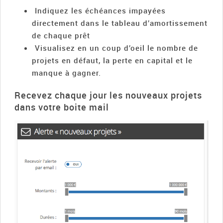
Indiquez les échéances impayées
directement dans le tableau d’amortissement
de chaque prêt
Visualisez en un coup d’oeil le nombre de
projets en défaut, la perte en capital et le
manque à gagner.
Recevez chaque jour les nouveaux projets
dans votre boite mail