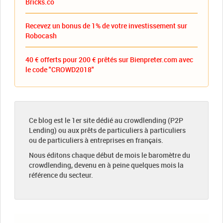
Bricks.co
Recevez un bonus de 1% de votre investissement sur
Robocash
40 € offerts pour 200 € prêtés sur Bienpreter.com avec
le code "CROWD2018"
Ce blog est le 1er site dédié au crowdlending (P2P
Lending) ou aux prêts de particuliers à particuliers
ou de particuliers à entreprises en français.
Nous éditons chaque début de mois le baromètre du
crowdlending, devenu en à peine quelques mois la
référence du secteur.