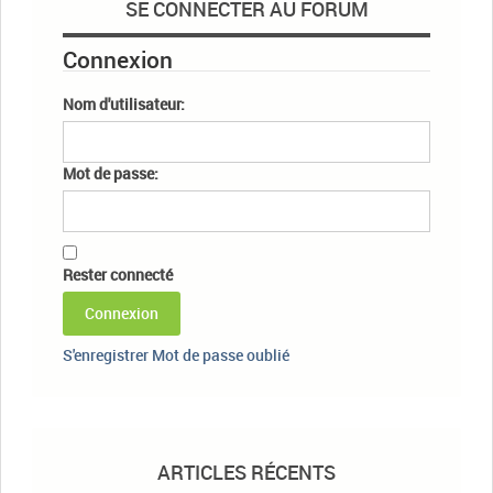
SE CONNECTER AU FORUM
Connexion
Nom d'utilisateur:
Mot de passe:
Rester connecté
Connexion
S'enregistrer
Mot de passe oublié
ARTICLES RÉCENTS