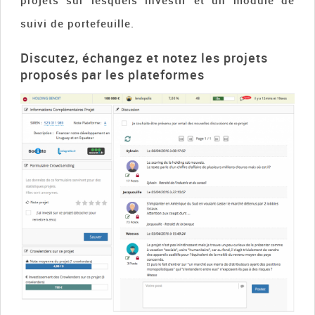
projets sur lesquels investir et un module de
suivi de portefeuille.
Discutez, échangez et notez les projets
proposés par les plateformes