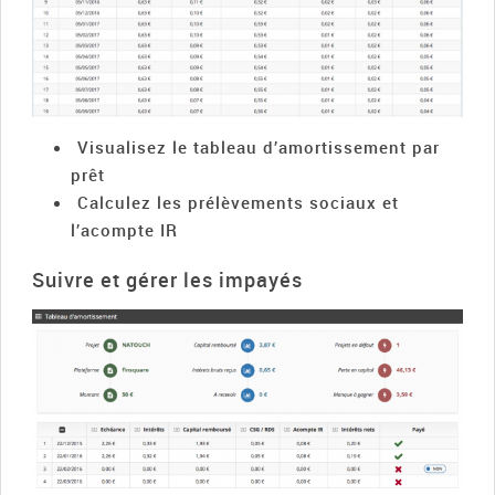
Visualisez le tableau d’amortissement par
prêt
Calculez les prélèvements sociaux et
l’acompte IR
Suivre et gérer les impayés