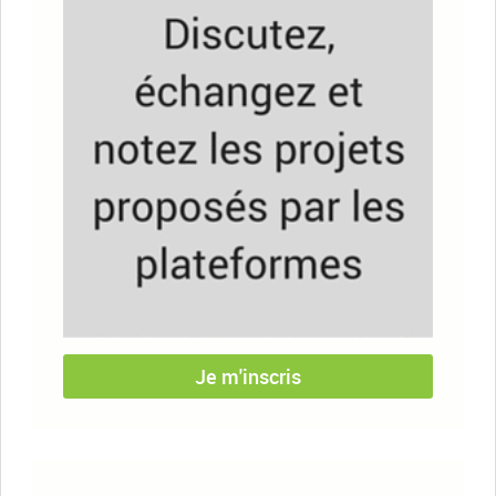
Je m'inscris