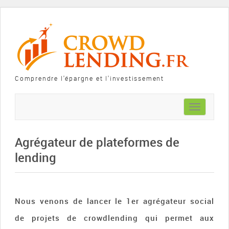
Comprendre l'épargne et l'investissement
Toggle
navigation
Agrégateur de plateformes de
lending
Nous venons de lancer le 1er agrégateur social
de projets de crowdlending qui permet aux