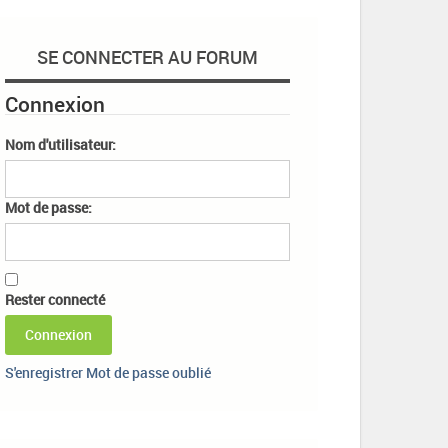
SE CONNECTER AU FORUM
Connexion
Nom d'utilisateur:
Mot de passe:
Rester connecté
Connexion
S'enregistrer
Mot de passe oublié