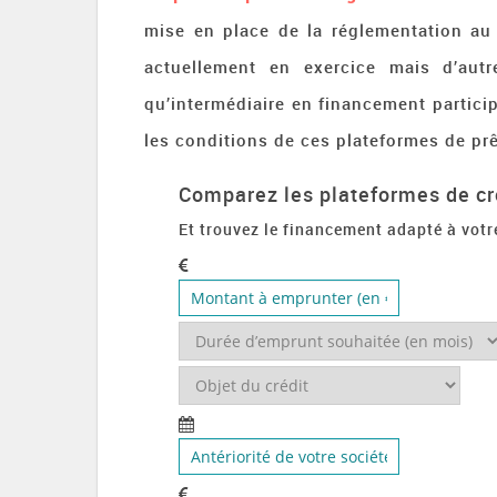
mise en place de la réglementation au
actuellement en exercice mais d’aut
qu’intermédiaire en financement partici
les conditions de ces plateformes de prê
Comparez les plateformes de c
Et trouvez le financement adapté à votr