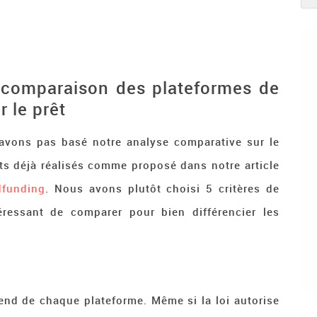
a comparaison des plateformes de
r le prêt
’avons pas basé notre analyse comparative sur le
ts déjà réalisés comme proposé dans notre article
dfunding
. Nous avons plutôt choisi 5 critères de
ressant de comparer pour bien différencier les
end de chaque plateforme. Même si la loi autorise