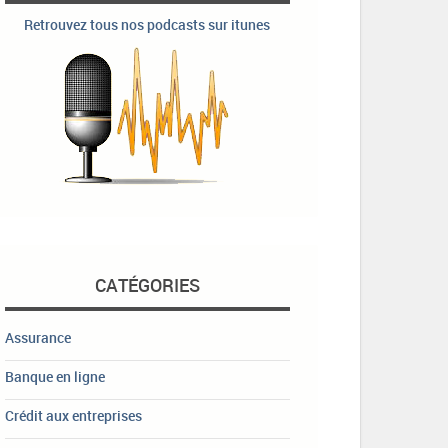
Retrouvez tous nos podcasts sur itunes
CATÉGORIES
Assurance
Banque en ligne
Crédit aux entreprises