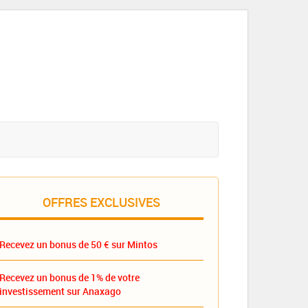
OFFRES EXCLUSIVES
Recevez un bonus de 50 € sur Mintos
Recevez un bonus de 1% de votre
investissement sur Anaxago