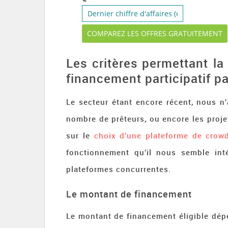
Les critères permettant l
financement participatif pa
Le secteur étant encore récent, nous n
nombre de prêteurs, ou encore les proje
sur le
choix d’une plateforme de crow
fonctionnement qu’il nous semble inté
plateformes concurrentes.
Le montant de financement
Le montant de financement éligible dép