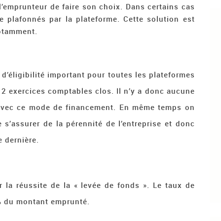
’emprunteur de faire son choix. Dans certains cas
 plafonnés par la plateforme. Cette solution est
notamment.
re d’éligibilité important pour toutes les plateformes
2 exercices comptables clos. Il n’y a donc aucune
n avec ce mode de financement. En même temps on
 s’assurer de la pérennité de l’entreprise et donc
 dernière.
 la réussite de la « levée de fonds ». Le taux de
% du montant emprunté.