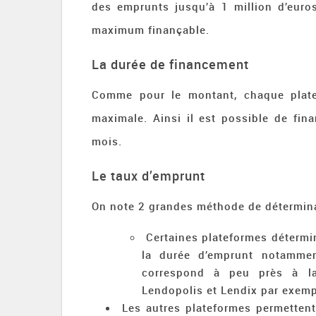
des emprunts jusqu’à 1 million d’euros
maximum finançable.
La durée de financement
Comme pour le montant, chaque plate
maximale. Ainsi il est possible de fi
mois.
Le taux d’emprunt
On note 2 grandes méthode de détermina
Certaines plateformes détermi
la durée d’emprunt notammen
correspond à peu près à la 
Lendopolis et Lendix par exemp
Les autres plateformes permettent 