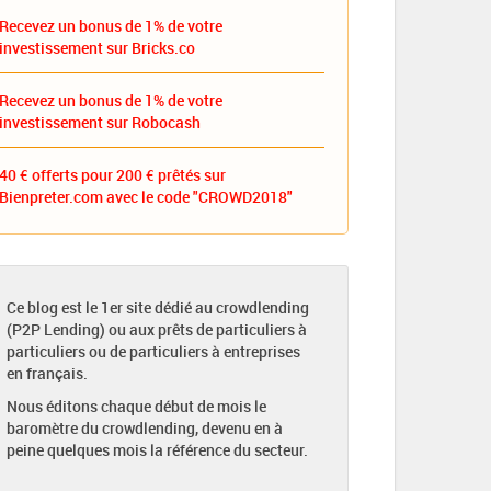
Recevez un bonus de 1% de votre
investissement sur Bricks.co
Recevez un bonus de 1% de votre
investissement sur Robocash
40 € offerts pour 200 € prêtés sur
Bienpreter.com avec le code "CROWD2018"
Ce blog est le 1er site dédié au crowdlending
(P2P Lending) ou aux prêts de particuliers à
particuliers ou de particuliers à entreprises
en français.
Nous éditons chaque début de mois le
baromètre du crowdlending, devenu en à
peine quelques mois la référence du secteur.