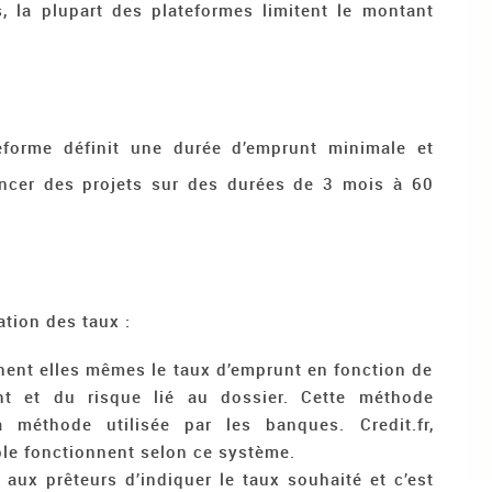
, la plupart des plateformes limitent le montant
forme définit une durée d’emprunt minimale et
nancer des projets sur des durées de 3 mois à 60
tion des taux :
nent elles mêmes le taux d’emprunt en fonction de
t et du risque lié au dossier. Cette méthode
méthode utilisée par les banques. Credit.fr,
le fonctionnent selon ce système.
aux prêteurs d’indiquer le taux souhaité et c’est