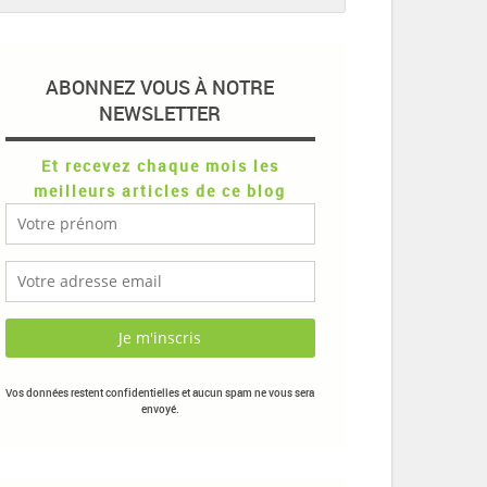
ABONNEZ VOUS À NOTRE
NEWSLETTER
Et recevez chaque mois les
meilleurs articles de ce blog
Vos données restent confidentielles et aucun spam ne vous sera
envoyé.