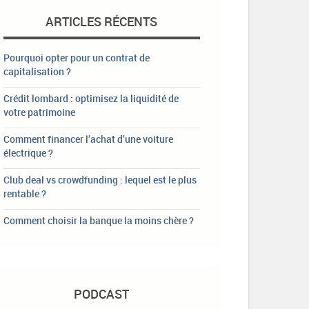
ARTICLES RÉCENTS
Pourquoi opter pour un contrat de
capitalisation ?
Crédit lombard : optimisez la liquidité de
votre patrimoine
Comment financer l’achat d’une voiture
électrique ?
Club deal vs crowdfunding : lequel est le plus
rentable ?
Comment choisir la banque la moins chère ?
PODCAST