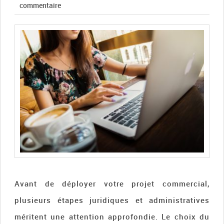
commentaire
Avant de déployer votre projet commercial,
plusieurs étapes juridiques et administratives
méritent une attention approfondie. Le choix du