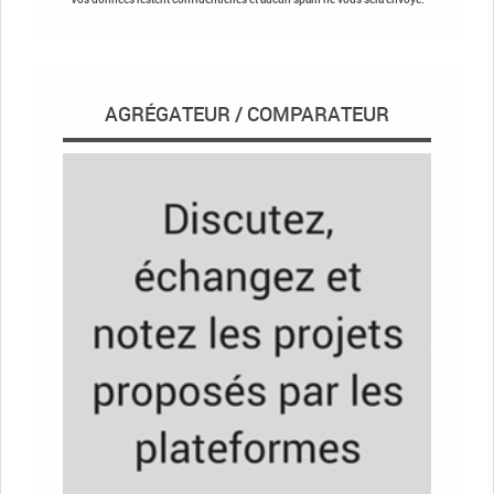
AGRÉGATEUR / COMPARATEUR