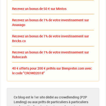
Recevez un bonus de 50 € sur Mintos
Recevez un bonus de 1% de votre investissement sur
Anaxago
Recevez un bonus de 1% de votre investissement sur
Bricks.co
Recevez un bonus de 1% de votre investissement sur
Robocash
40 € offerts pour 200 € prêtés sur Bienpreter.com avec
le code "CROWD2018"
Ce blog est le 1er site dédié au crowdlending (P2P
Lending) ou aux prêts de particuliers à particuliers