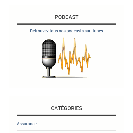
PODCAST
Retrouvez tous nos podcasts sur itunes
CATÉGORIES
Assurance