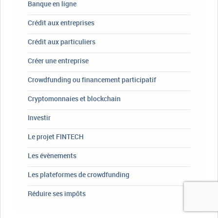
Banque en ligne
Crédit aux entreprises
Crédit aux particuliers
Créer une entreprise
Crowdfunding ou financement participatif
Cryptomonnaies et blockchain
Investir
Le projet FINTECH
Les évènements
Les plateformes de crowdfunding
Réduire ses impôts