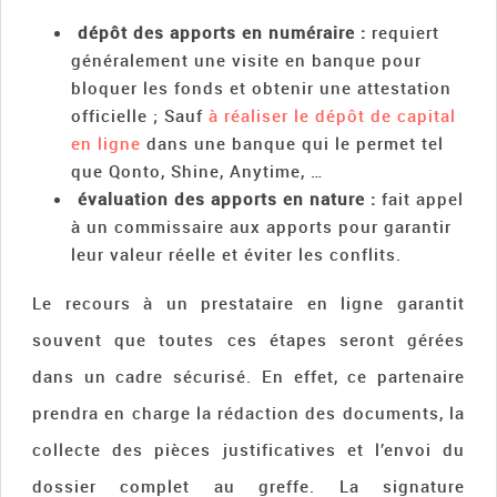
dépôt des apports en numéraire :
requiert
généralement une visite en banque pour
bloquer les fonds et obtenir une attestation
officielle ; Sauf
à réaliser le dépôt de capital
en ligne
dans une banque qui le permet tel
que Qonto, Shine, Anytime, …
évaluation des apports en nature :
fait appel
à un commissaire aux apports pour garantir
leur valeur réelle et éviter les conflits.
Le recours à un prestataire en ligne garantit
souvent que toutes ces étapes seront gérées
dans un cadre sécurisé. En effet, ce partenaire
prendra en charge la rédaction des documents, la
collecte des pièces justificatives et l’envoi du
dossier complet au greffe. La signature