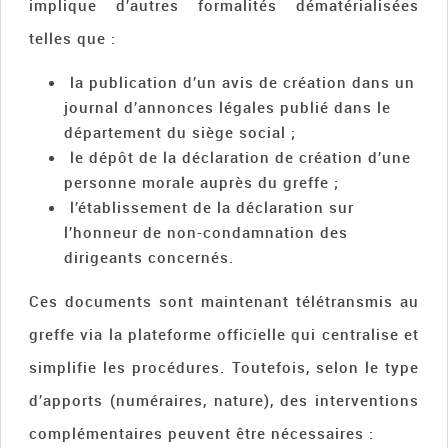
implique d’autres formalités dématérialisées
telles que :
la publication d’un avis de création dans un
journal d’annonces légales publié dans le
département du siège social ;
le dépôt de la déclaration de création d’une
personne morale auprès du greffe ;
l’établissement de la déclaration sur
l’honneur de non-condamnation des
dirigeants concernés.
Ces documents sont maintenant télétransmis au
greffe via la plateforme officielle qui centralise et
simplifie les procédures. Toutefois, selon le type
d’apports (numéraires, nature), des interventions
complémentaires peuvent être nécessaires :