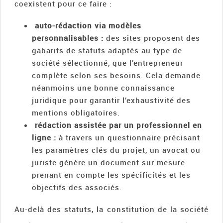
coexistent pour ce faire :
auto-rédaction via modèles
personnalisables :
des sites proposent des
gabarits de statuts adaptés au type de
société sélectionné, que l’entrepreneur
complète selon ses besoins. Cela demande
néanmoins une bonne connaissance
juridique pour garantir l’exhaustivité des
mentions obligatoires.
rédaction assistée par un professionnel en
ligne :
à travers un questionnaire précisant
les paramètres clés du projet, un avocat ou
juriste génère un document sur mesure
prenant en compte les spécificités et les
objectifs des associés.
Au-delà des statuts, la constitution de la société