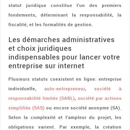
statut juridique constitue l’un des premiers
fondements, déterminant la responsabilité, la
fiscalité, et les formalités de gestion.
Les démarches administratives
et choix juridiques
indispensables pour lancer votre
entreprise sur internet
Plusieurs statuts coexistent en ligne: entreprise
individuelle,
auto-entrepreneur
,
société à
responsabilité limitée (SARL)
,
société par actions
simplifiée (SAS)
ou encore société anonyme (SA).
Selon la complexité et l’ampleur du projet, les
obligations varient. Par exemple, la création