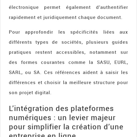
électronique permet également d’authentifier
rapidement et juridiquement chaque document.
Pour approfondir les spécificités liées aux
différents types de sociétés, plusieurs guides
pratiques restent accessibles, notamment sur
des formes courantes comme la SASU, EURL,
SARL, ou SA. Ces références aident à saisir les
différences et choisir la meilleure structure pour
son projet digital.
L’intégration des plateformes
numériques : un levier majeur
pour simplifier la création d’une
entreprise en ligne