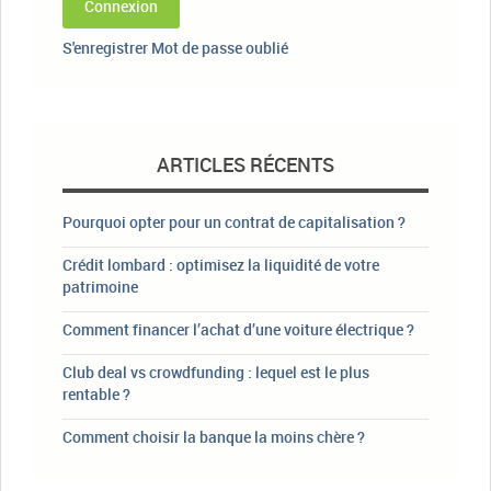
Connexion
S'enregistrer
Mot de passe oublié
ARTICLES RÉCENTS
Pourquoi opter pour un contrat de capitalisation ?
Crédit lombard : optimisez la liquidité de votre
patrimoine
Comment financer l’achat d’une voiture électrique ?
Club deal vs crowdfunding : lequel est le plus
rentable ?
Comment choisir la banque la moins chère ?