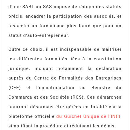
d’une SARL ou SAS impose de rédiger des statuts
précis, encadrer la participation des associés, et
respecter un formalisme plus lourd que pour un
statut d’auto-entrepreneur.
Outre ce choix, il est indispensable de maîtriser
les différentes formalités liées à la constitution
juridique, incluant notamment la déclaration
auprès du Centre de Formalités des Entreprises
(CFE) et l’immatriculation au Registre du
Commerce et des Sociétés (RCS). Ces démarches
pourront désormais être gérées en totalité via la
plateforme officielle
du Guichet Unique de l’INPI
,
simplifiant la procédure et réduisant les délais.