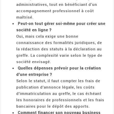
administratives, tout en bénéficiant d’un
accompagnement professionnel à coût
maîtrisé.
Peut-on tout gérer soi-même pour créer une
société en ligne ?
Oui, mais cela exige une bonne
connaissance des formalités juridiques, de
la rédaction des statuts à la déclaration au
greffe. La complexité varie selon le type de
société envisagé.
Quelles dépenses prévoir pour la création
d’une entreprise ?
Selon le statut, il faut compter les frais de
publication d’annonce légale, les coûts
d’immatriculation au greffe, le cas échéant
les honoraires de professionnels et les frais
bancaires pour le dépôt des apports.
Comment financer son nouveau business