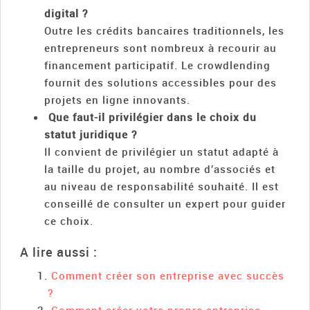
digital ?
Outre les crédits bancaires traditionnels, les
entrepreneurs sont nombreux à recourir au
financement participatif. Le crowdlending
fournit des solutions accessibles pour des
projets en ligne innovants.
Que faut-il privilégier dans le choix du
statut juridique ?
Il convient de privilégier un statut adapté à
la taille du projet, au nombre d’associés et
au niveau de responsabilité souhaité. Il est
conseillé de consulter un expert pour guider
ce choix.
A lire aussi :
Comment créer son entreprise avec succès
?