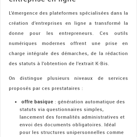
L’émergence des plateformes spécialisées dans la
création d’entreprises en ligne a transformé la
donne pour les entrepreneurs. Ces outils
numériques modernes offrent une prise en
charge intégrale des démarches, de la rédaction
des statuts à l’obtention de l’extrait K-Bis.
On distingue plusieurs niveaux de services
proposés par ces prestataires :
offre basique
: génération automatique des
statuts via questionnaires simples,
lancement des formalités administratives et
envoi des documents obligatoires. Idéal
pour les structures unipersonnelles comme