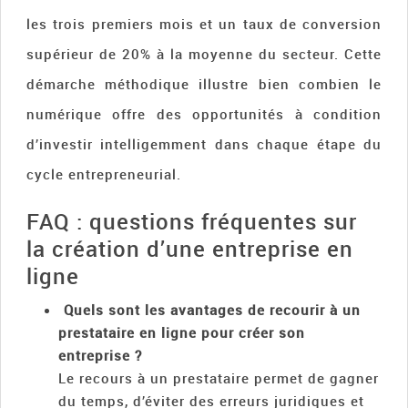
les trois premiers mois et un taux de conversion
supérieur de 20% à la moyenne du secteur. Cette
démarche méthodique illustre bien combien le
numérique offre des opportunités à condition
d’investir intelligemment dans chaque étape du
cycle entrepreneurial.
FAQ : questions fréquentes sur
la création d’une entreprise en
ligne
Quels sont les avantages de recourir à un
prestataire en ligne pour créer son
entreprise ?
Le recours à un prestataire permet de gagner
du temps, d’éviter des erreurs juridiques et