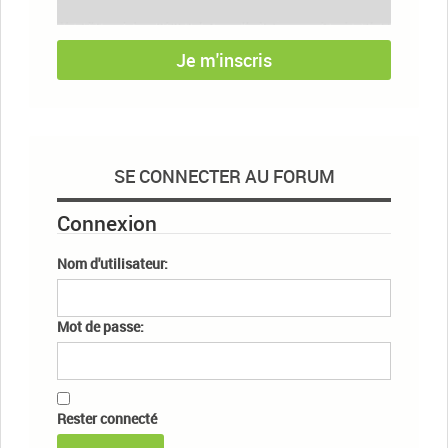
Je m'inscris
SE CONNECTER AU FORUM
Connexion
Nom d'utilisateur:
Mot de passe:
Rester connecté