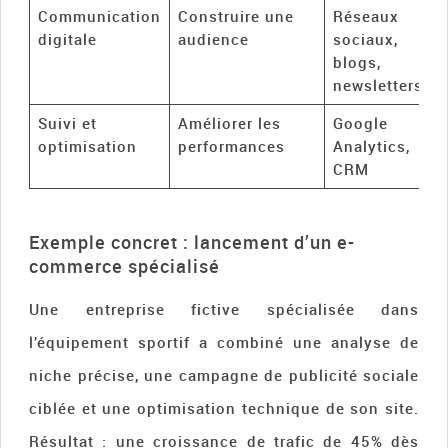
Communication
Construire une
Réseaux
digitale
audience
sociaux,
blogs,
newsletters
Suivi et
Améliorer les
Google
optimisation
performances
Analytics,
CRM
Exemple concret : lancement d’un e-
commerce spécialisé
Une entreprise fictive spécialisée dans
l’équipement sportif a combiné une analyse de
niche précise, une campagne de publicité sociale
ciblée et une optimisation technique de son site.
Résultat : une croissance de trafic de 45% dès