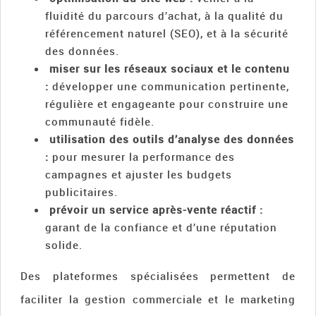
fluidité du parcours d’achat, à la qualité du
référencement naturel (SEO), et à la sécurité
des données.
miser sur les réseaux sociaux et le contenu
:
développer une communication pertinente,
régulière et engageante pour construire une
communauté fidèle.
utilisation des outils d’analyse des données
:
pour mesurer la performance des
campagnes et ajuster les budgets
publicitaires.
prévoir un service après-vente réactif :
garant de la confiance et d’une réputation
solide.
Des plateformes spécialisées permettent de
faciliter la gestion commerciale et le marketing