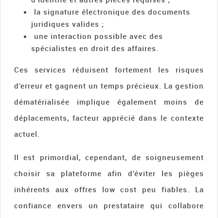
la signature électronique des documents
juridiques valides ;
une interaction possible avec des
spécialistes en droit des affaires.
Ces services réduisent fortement les risques
d’erreur et gagnent un temps précieux. La gestion
dématérialisée implique également moins de
déplacements, facteur apprécié dans le contexte
actuel.
Il est primordial, cependant, de soigneusement
choisir sa plateforme afin d’éviter les pièges
inhérents aux offres low cost peu fiables. La
confiance envers un prestataire qui collabore