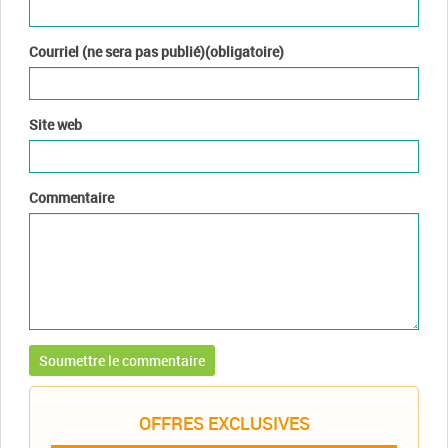
Courriel (ne sera pas publié)(obligatoire)
Site web
Commentaire
OFFRES EXCLUSIVES