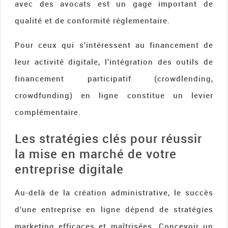
avec des avocats est un gage important de
qualité et de conformité réglementaire.
Pour ceux qui s’intéressent au financement de
leur activité digitale, l’intégration des outils de
financement participatif (crowdlending,
crowdfunding) en ligne constitue un levier
complémentaire.
Les stratégies clés pour réussir
la mise en marché de votre
entreprise digitale
Au-delà de la création administrative, le succès
d’une entreprise en ligne dépend de stratégies
marketing efficaces et maîtrisées. Concevoir un