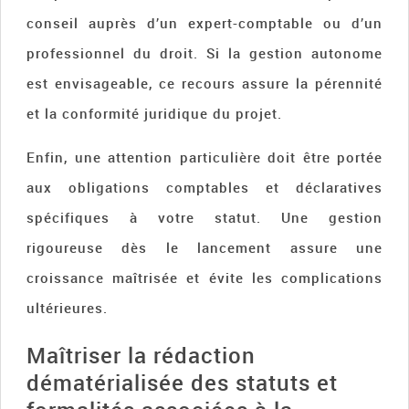
conseil auprès d’un expert-comptable ou d’un
professionnel du droit. Si la gestion autonome
est envisageable, ce recours assure la pérennité
et la conformité juridique du projet.
Enfin, une attention particulière doit être portée
aux obligations comptables et déclaratives
spécifiques à votre statut. Une gestion
rigoureuse dès le lancement assure une
croissance maîtrisée et évite les complications
ultérieures.
Maîtriser la rédaction
dématérialisée des statuts et