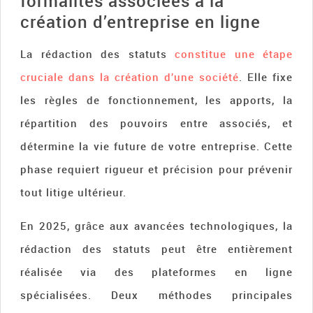
formalités associées à la
création d’entreprise en ligne
La rédaction des statuts
constitue une étape
cruciale dans la création d’une société
. Elle fixe
les règles de fonctionnement, les apports, la
répartition des pouvoirs entre associés, et
détermine la vie future de votre entreprise. Cette
phase requiert rigueur et précision pour prévenir
tout litige ultérieur.
En 2025, grâce aux avancées technologiques, la
rédaction des statuts peut être entièrement
réalisée via des plateformes en ligne
spécialisées. Deux méthodes principales