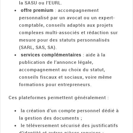
la SASU ou l’EURL.
offre premium
: accompagnement
personnalisé par un avocat ou un expert-
comptable, conseils adaptés aux projets
complexes multi-associés et rédaction sur
mesure pour des statuts personnalisés
(SARL, SAS, SA).
services complémentaires
: aide à la
publication de l’annonce légale,
accompagnement au choix du statut,
conseils fiscaux et sociaux, voire même
formations pour entrepreneurs.
Ces plateformes permettent généralement :
la création d’un compte personnel dédié à
la gestion des documents ;
le téléversement sécurisé des justificatifs
d’identité et autres pièces requises ;