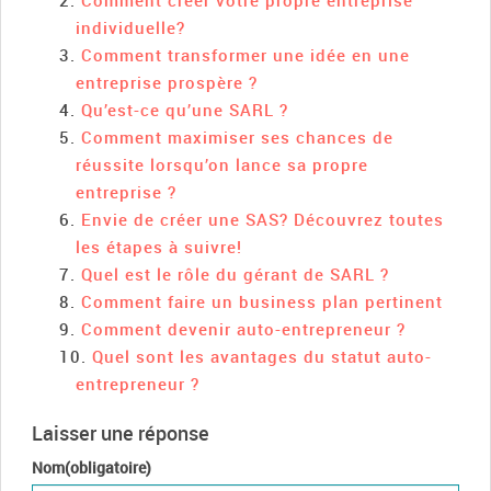
Comment créer votre propre entreprise
individuelle?
Comment transformer une idée en une
entreprise prospère ?
Qu’est-ce qu’une SARL ?
Comment maximiser ses chances de
réussite lorsqu’on lance sa propre
entreprise ?
Envie de créer une SAS? Découvrez toutes
les étapes à suivre!
Quel est le rôle du gérant de SARL ?
Comment faire un business plan pertinent
Comment devenir auto-entrepreneur ?
Quel sont les avantages du statut auto-
entrepreneur ?
Laisser une réponse
Nom(obligatoire)