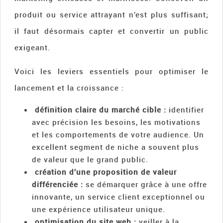
produit ou service attrayant n’est plus suffisant;
il faut désormais capter et convertir un public
exigeant.
Voici les leviers essentiels pour optimiser le
lancement et la croissance :
définition claire du marché cible :
identifier
avec précision les besoins, les motivations
et les comportements de votre audience. Un
excellent segment de niche a souvent plus
de valeur que le grand public.
création d’une proposition de valeur
différenciée :
se démarquer grâce à une offre
innovante, un service client exceptionnel ou
une expérience utilisateur unique.
optimisation du site web :
veiller à la