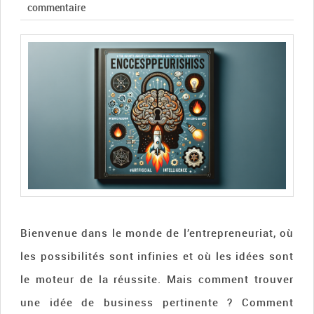
commentaire
Bienvenue dans le monde de l’entrepreneuriat, où
les possibilités sont infinies et où les idées sont
le moteur de la réussite. Mais comment trouver
une idée de business pertinente ? Comment