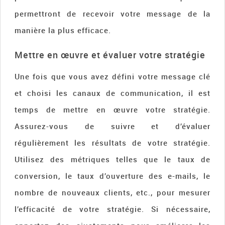
permettront de recevoir votre message de la
manière la plus efficace.
Mettre en œuvre et évaluer votre stratégie
Une fois que vous avez défini votre message clé
et choisi les canaux de communication, il est
temps de mettre en œuvre votre stratégie.
Assurez-vous de suivre et d’évaluer
régulièrement les résultats de votre stratégie.
Utilisez des métriques telles que le taux de
conversion, le taux d’ouverture des e-mails, le
nombre de nouveaux clients, etc., pour mesurer
l’efficacité de votre stratégie. Si nécessaire,