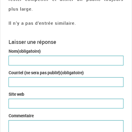
plus large.
Il n’y a pas d’entrée similaire.
Laisser une réponse
Nom(obligatoire)
Courriel (ne sera pas publié)(obligatoire)
Site web
Commentaire