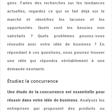
gens. Faites des recherches sur les tendances
actuelles, regardez ce qui se fait déjà sur le
marché et identifiez les lacunes et les
opportunités. Quels sont les besoins non
satisfaits ? Quels problèmes pouvez-vous
résoudre avec votre idée de business ? En
répondant à ces questions, vous pourrez trouver
une idée qui répondra véritablement à une
demande existante.
Étudiez la concurrence
Une étude de la concurrence est essentielle pour
réussir dans votre idée de business.
Analysez les
entreprises qui proposent des produits ou