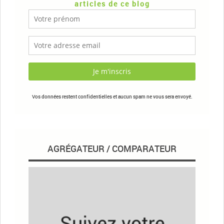
articles de ce blog
Vos données restent confidentielles et aucun spam ne vous sera envoyé.
AGRÉGATEUR / COMPARATEUR