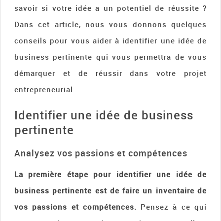
savoir si votre idée a un potentiel de réussite ?
Dans cet article, nous vous donnons quelques
conseils pour vous aider à identifier une idée de
business pertinente qui vous permettra de vous
démarquer et de réussir dans votre projet
entrepreneurial.
Identifier une idée de business
pertinente
Analysez vos passions et compétences
La première étape pour identifier une idée de
business pertinente est de faire un inventaire de
vos passions et compétences.
Pensez à ce qui