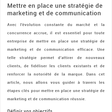
Mettre en place une stratégie de
marketing et de communication
Avec l’évolution constante du marché et la
concurrence accrue, il est essentiel pour toute
entreprise de mettre en place une stratégie de
marketing et de communication efficace. Une
telle stratégie permet d’attirer de nouveaux
clients, de fidéliser les clients existants et de
renforcer la notoriété de la marque. Dans cet
article, nous allons vous guider à travers les
étapes clés pour mettre en place une stratégie de
marketing et de communication réussie.
Définir vos objectifs