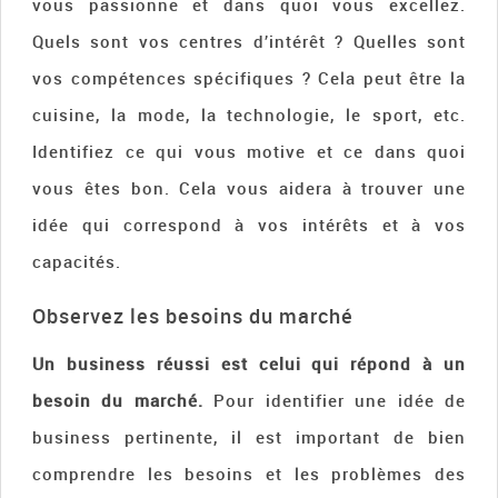
vous passionne et dans quoi vous excellez.
Quels sont vos centres d’intérêt ? Quelles sont
vos compétences spécifiques ? Cela peut être la
cuisine, la mode, la technologie, le sport, etc.
Identifiez ce qui vous motive et ce dans quoi
vous êtes bon. Cela vous aidera à trouver une
idée qui correspond à vos intérêts et à vos
capacités.
Observez les besoins du marché
Un business réussi est celui qui répond à un
besoin du marché.
Pour identifier une idée de
business pertinente, il est important de bien
comprendre les besoins et les problèmes des