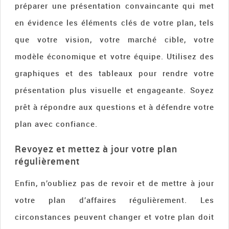
préparer une présentation convaincante qui met
en évidence les éléments clés de votre plan, tels
que votre vision, votre marché cible, votre
modèle économique et votre équipe. Utilisez des
graphiques et des tableaux pour rendre votre
présentation plus visuelle et engageante. Soyez
prêt à répondre aux questions et à défendre votre
plan avec confiance.
Revoyez et mettez à jour votre plan
régulièrement
Enfin, n’oubliez pas de revoir et de mettre à jour
votre plan d’affaires régulièrement. Les
circonstances peuvent changer et votre plan doit