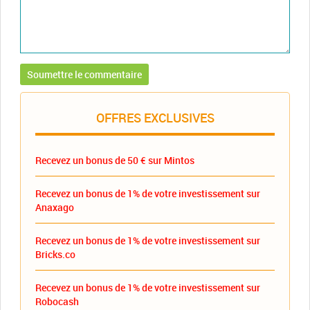
OFFRES EXCLUSIVES
Recevez un bonus de 50 € sur Mintos
Recevez un bonus de 1% de votre investissement sur
Anaxago
Recevez un bonus de 1% de votre investissement sur
Bricks.co
Recevez un bonus de 1% de votre investissement sur
Robocash