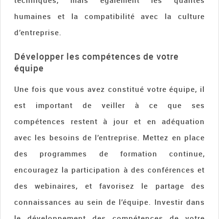
techniques, mais également les qualités
humaines et la compatibilité avec la culture
d’entreprise.
Développer les compétences de votre
équipe
Une fois que vous avez constitué votre équipe, il
est important de veiller à ce que ses
compétences restent à jour et en adéquation
avec les besoins de l’entreprise. Mettez en place
des programmes de formation continue,
encouragez la participation à des conférences et
des webinaires, et favorisez le partage des
connaissances au sein de l’équipe. Investir dans
le développement des compétences de votre