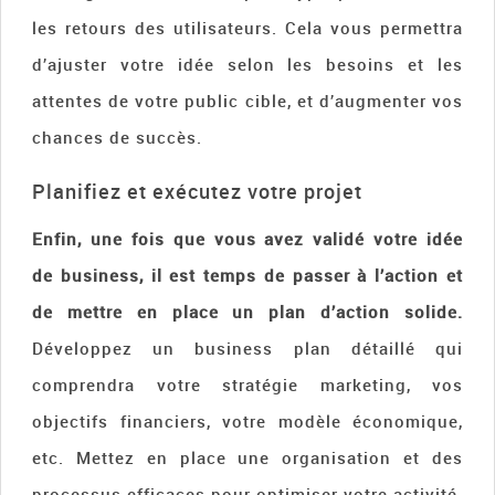
les retours des utilisateurs. Cela vous permettra
d’ajuster votre idée selon les besoins et les
attentes de votre public cible, et d’augmenter vos
chances de succès.
Planifiez et exécutez votre projet
Enfin, une fois que vous avez validé votre idée
de business, il est temps de passer à l’action et
de mettre en place un plan d’action solide.
Développez un business plan détaillé qui
comprendra votre stratégie marketing, vos
objectifs financiers, votre modèle économique,
etc. Mettez en place une organisation et des
processus efficaces pour optimiser votre activité.