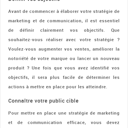
Avant de commencer à élaborer votre stratégie de
marketing et de communication, il est essentiel
de définir clairement vos objectifs. Que
souhaitez-vous réaliser avec votre stratégie ?
Voulez-vous augmenter vos ventes, améliorer la
notoriété de votre marque ou lancer un nouveau
produit ? Une fois que vous avez identifié vos
objectifs, il sera plus facile de déterminer les
actions à mettre en place pour les atteindre.
Connaître votre public cible
Pour mettre en place une stratégie de marketing
et de communication efficace, vous devez