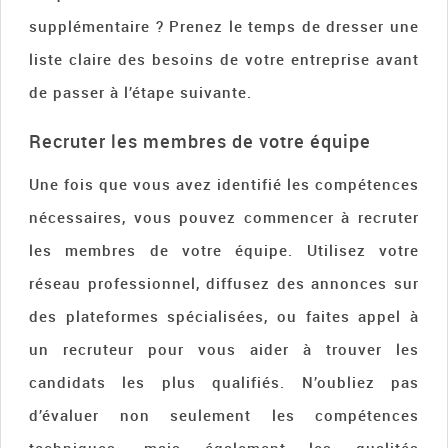
supplémentaire ? Prenez le temps de dresser une
liste claire des besoins de votre entreprise avant
de passer à l’étape suivante.
Recruter les membres de votre équipe
Une fois que vous avez identifié les compétences
nécessaires, vous pouvez commencer à recruter
les membres de votre équipe. Utilisez votre
réseau professionnel, diffusez des annonces sur
des plateformes spécialisées, ou faites appel à
un recruteur pour vous aider à trouver les
candidats les plus qualifiés. N’oubliez pas
d’évaluer non seulement les compétences