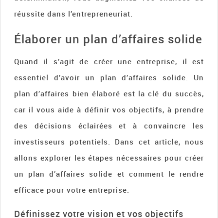
réussite dans l’entrepreneuriat.
Élaborer un plan d’affaires solide
Quand il s’agit de créer une entreprise, il est
essentiel d’avoir un plan d’affaires solide. Un
plan d’affaires bien élaboré est la clé du succès,
car il vous aide à définir vos objectifs, à prendre
des décisions éclairées et à convaincre les
investisseurs potentiels. Dans cet article, nous
allons explorer les étapes nécessaires pour créer
un plan d’affaires solide et comment le rendre
efficace pour votre entreprise.
Définissez votre vision et vos objectifs