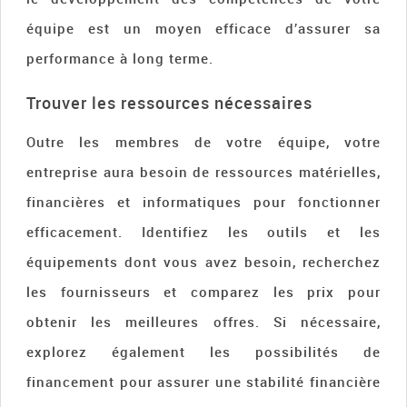
équipe est un moyen efficace d’assurer sa
performance à long terme.
Trouver les ressources nécessaires
Outre les membres de votre équipe, votre
entreprise aura besoin de ressources matérielles,
financières et informatiques pour fonctionner
efficacement. Identifiez les outils et les
équipements dont vous avez besoin, recherchez
les fournisseurs et comparez les prix pour
obtenir les meilleures offres. Si nécessaire,
explorez également les possibilités de
financement pour assurer une stabilité financière