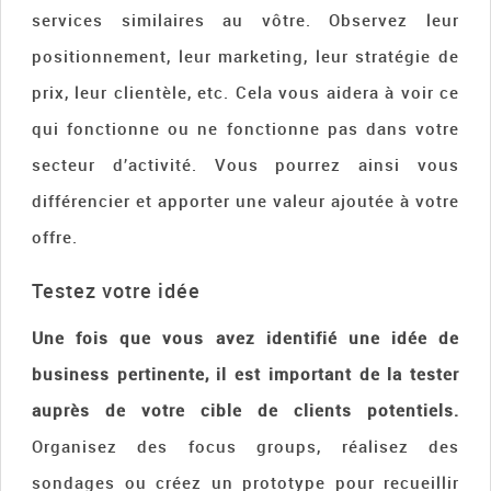
services similaires au vôtre. Observez leur
positionnement, leur marketing, leur stratégie de
prix, leur clientèle, etc. Cela vous aidera à voir ce
qui fonctionne ou ne fonctionne pas dans votre
secteur d’activité. Vous pourrez ainsi vous
différencier et apporter une valeur ajoutée à votre
offre.
Testez votre idée
Une fois que vous avez identifié une idée de
business pertinente, il est important de la tester
auprès de votre cible de clients potentiels.
Organisez des focus groups, réalisez des
sondages ou créez un prototype pour recueillir