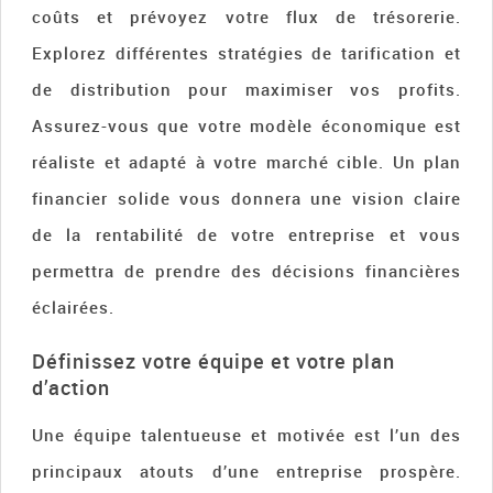
coûts et prévoyez votre flux de trésorerie.
Explorez différentes stratégies de tarification et
de distribution pour maximiser vos profits.
Assurez-vous que votre modèle économique est
réaliste et adapté à votre marché cible. Un plan
financier solide vous donnera une vision claire
de la rentabilité de votre entreprise et vous
permettra de prendre des décisions financières
éclairées.
Définissez votre équipe et votre plan
d’action
Une équipe talentueuse et motivée est l’un des
principaux atouts d’une entreprise prospère.