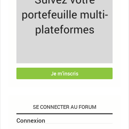
Je m'inscris
SE CONNECTER AU FORUM
Connexion