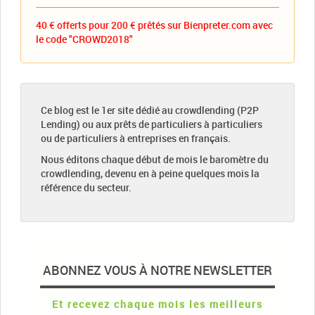
40 € offerts pour 200 € prêtés sur Bienpreter.com avec
le code "CROWD2018"
Ce blog est le 1er site dédié au crowdlending (P2P
Lending) ou aux prêts de particuliers à particuliers
ou de particuliers à entreprises en français.
Nous éditons chaque début de mois le baromètre du
crowdlending, devenu en à peine quelques mois la
référence du secteur.
ABONNEZ VOUS À NOTRE NEWSLETTER
Et recevez chaque mois les meilleurs