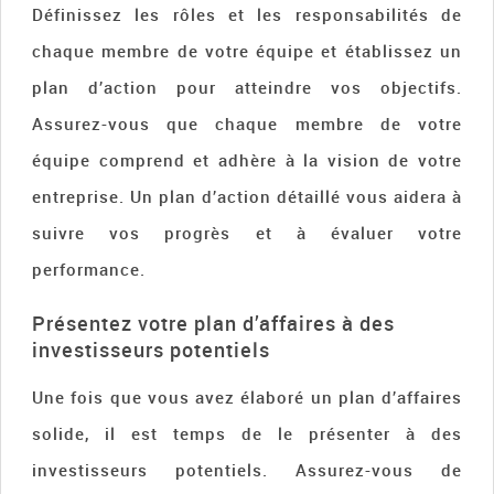
Définissez les rôles et les responsabilités de
chaque membre de votre équipe et établissez un
plan d’action pour atteindre vos objectifs.
Assurez-vous que chaque membre de votre
équipe comprend et adhère à la vision de votre
entreprise. Un plan d’action détaillé vous aidera à
suivre vos progrès et à évaluer votre
performance.
Présentez votre plan d’affaires à des
investisseurs potentiels
Une fois que vous avez élaboré un plan d’affaires
solide, il est temps de le présenter à des
investisseurs potentiels. Assurez-vous de