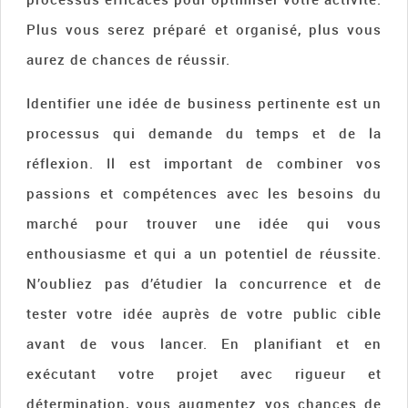
Plus vous serez préparé et organisé, plus vous
aurez de chances de réussir.
Identifier une idée de business pertinente est un
processus qui demande du temps et de la
réflexion. Il est important de combiner vos
passions et compétences avec les besoins du
marché pour trouver une idée qui vous
enthousiasme et qui a un potentiel de réussite.
N’oubliez pas d’étudier la concurrence et de
tester votre idée auprès de votre public cible
avant de vous lancer. En planifiant et en
exécutant votre projet avec rigueur et
détermination, vous augmentez vos chances de