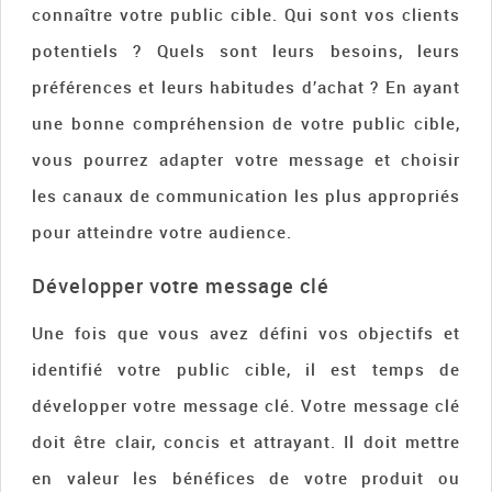
connaître votre public cible. Qui sont vos clients
potentiels ? Quels sont leurs besoins, leurs
préférences et leurs habitudes d’achat ? En ayant
une bonne compréhension de votre public cible,
vous pourrez adapter votre message et choisir
les canaux de communication les plus appropriés
pour atteindre votre audience.
Développer votre message clé
Une fois que vous avez défini vos objectifs et
identifié votre public cible, il est temps de
développer votre message clé. Votre message clé
doit être clair, concis et attrayant. Il doit mettre
en valeur les bénéfices de votre produit ou