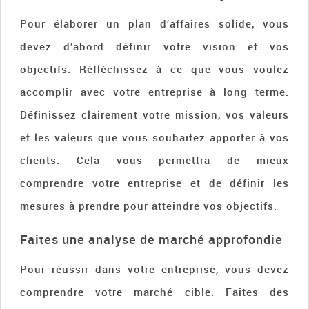
Pour élaborer un plan d’affaires solide, vous
devez d’abord définir votre vision et vos
objectifs. Réfléchissez à ce que vous voulez
accomplir avec votre entreprise à long terme.
Définissez clairement votre mission, vos valeurs
et les valeurs que vous souhaitez apporter à vos
clients. Cela vous permettra de mieux
comprendre votre entreprise et de définir les
mesures à prendre pour atteindre vos objectifs.
Faites une analyse de marché approfondie
Pour réussir dans votre entreprise, vous devez
comprendre votre marché cible. Faites des