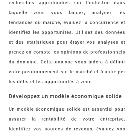
recherches approfondies sur l’industrie dans
laquelle vous vous lancez, analysez les
tendances du marché, évaluez la concurrence et
identifiez les opportunités. Utilisez des données
et des statistiques pour étayer vos analyses et
prenez en compte les opinions de professionnels
du domaine. Cette analyse vous aidera à définir
votre positionnement sur le marché et à anticiper
les défis et les opportunités à venir.
Développez un modèle économique solide
Un modèle économique solide est essentiel pour
assurer la rentabilité de votre entreprise.
Identifiez vos sources de revenus, évaluez vos