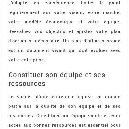
s’adapter en conséquence. Faites le point
régulièrement sur votre vision, votre marché,
votre modèle économique et votre équipe.
Réévaluez vos objectifs et ajustez votre plan
d’action si nécessaire. Un plan d’affaires solide
est un document vivant qui doit évoluer avec
votre entreprise.
Constituer son équipe et ses
ressources
Le succès d’une entreprise repose en grande
partie sur la qualité de son équipe et de ses
ressources. Constituer une équipe solide et avoir
accès aux bonnes ressources est essentiel pour