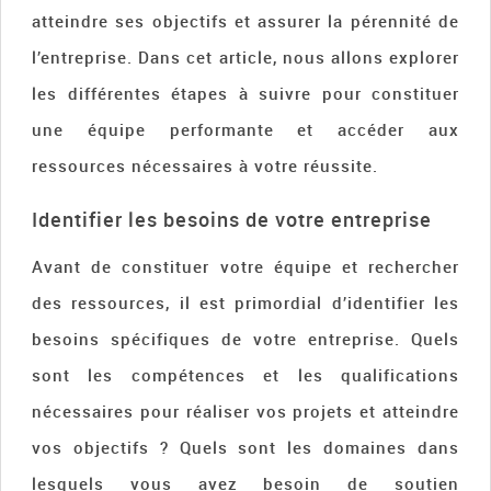
atteindre ses objectifs et assurer la pérennité de
l’entreprise. Dans cet article, nous allons explorer
les différentes étapes à suivre pour constituer
une équipe performante et accéder aux
ressources nécessaires à votre réussite.
Identifier les besoins de votre entreprise
Avant de constituer votre équipe et rechercher
des ressources, il est primordial d’identifier les
besoins spécifiques de votre entreprise. Quels
sont les compétences et les qualifications
nécessaires pour réaliser vos projets et atteindre
vos objectifs ? Quels sont les domaines dans
lesquels vous avez besoin de soutien