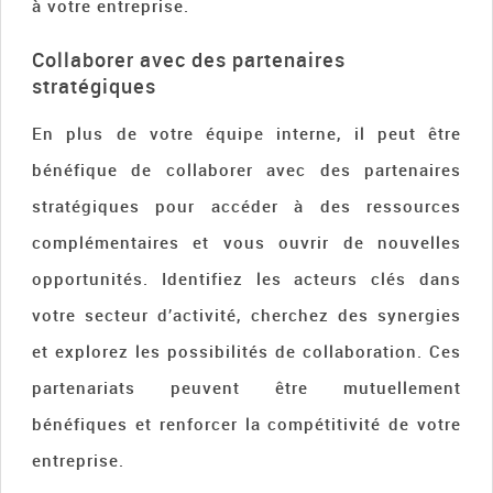
à votre entreprise.
Collaborer avec des partenaires
stratégiques
En plus de votre équipe interne, il peut être
bénéfique de collaborer avec des partenaires
stratégiques pour accéder à des ressources
complémentaires et vous ouvrir de nouvelles
opportunités. Identifiez les acteurs clés dans
votre secteur d’activité, cherchez des synergies
et explorez les possibilités de collaboration. Ces
partenariats peuvent être mutuellement
bénéfiques et renforcer la compétitivité de votre
entreprise.