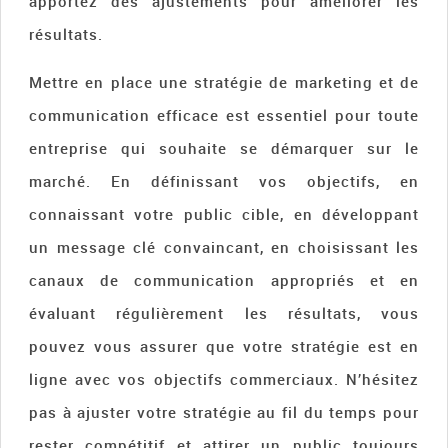
apportez des ajustements pour améliorer les
résultats.
Mettre en place une stratégie de marketing et de
communication efficace est essentiel pour toute
entreprise qui souhaite se démarquer sur le
marché. En définissant vos objectifs, en
connaissant votre public cible, en développant
un message clé convaincant, en choisissant les
canaux de communication appropriés et en
évaluant régulièrement les résultats, vous
pouvez vous assurer que votre stratégie est en
ligne avec vos objectifs commerciaux. N’hésitez
pas à ajuster votre stratégie au fil du temps pour
rester compétitif et attirer un public toujours