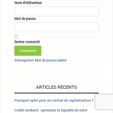
Nom d'utilisateur:
Mot de passe:
Rester connecté
Connexion
S'enregistrer
Mot de passe oublié
ARTICLES RÉCENTS
Pourquoi opter pour un contrat de capitalisation ?
Crédit lombard : optimisez la liquidité de votre