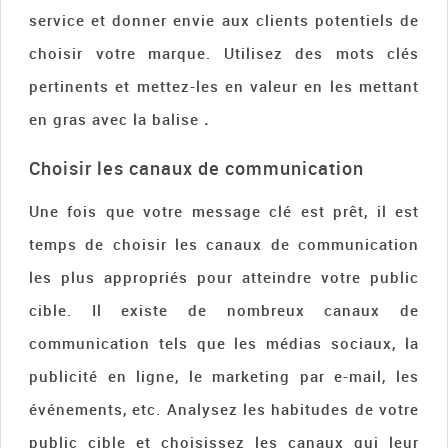
service et donner envie aux clients potentiels de
choisir votre marque. Utilisez des mots clés
pertinents et mettez-les en valeur en les mettant
en gras avec la balise
.
Choisir les canaux de communication
Une fois que votre message clé est prêt, il est
temps de choisir les canaux de communication
les plus appropriés pour atteindre votre public
cible. Il existe de nombreux canaux de
communication tels que les médias sociaux, la
publicité en ligne, le marketing par e-mail, les
événements, etc. Analysez les habitudes de votre
public cible et choisissez les canaux qui leur