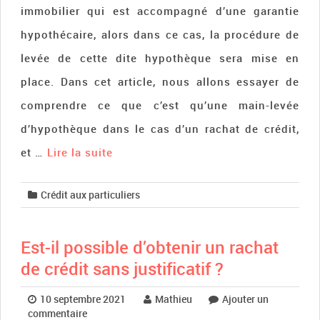
immobilier qui est accompagné d’une garantie
hypothécaire, alors dans ce cas, la procédure de
levée de cette dite hypothèque sera mise en
place. Dans cet article, nous allons essayer de
comprendre ce que c’est qu’une main-levée
d’hypothèque dans le cas d’un rachat de crédit,
et …
Lire la suite­­
Crédit aux particuliers
Est-il possible d’obtenir un rachat
de crédit sans justificatif ?
10 septembre 2021
Mathieu
Ajouter un
commentaire