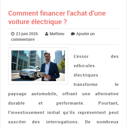
Comment financer l’achat d’une
voiture électrique ?
23 juin 2026
Mathieu
Ajouter un
commentaire
L’essor des
véhicules
électriques
transforme le
paysage automobile, offrant une alternative
durable et performante. Pourtant,
l’investissement initial qu’ils représentent peut
susciter des interrogations. De nombreux