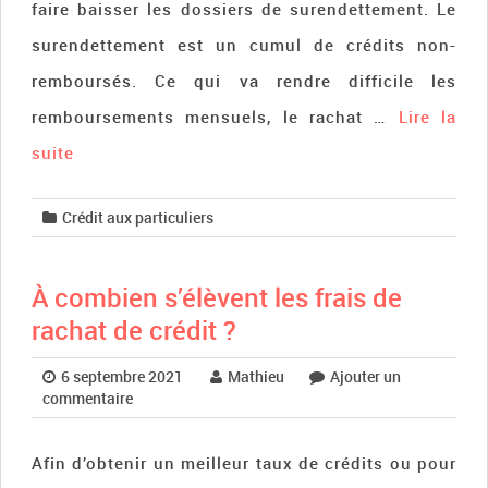
faire baisser les dossiers de surendettement. Le
surendettement est un cumul de crédits non-
remboursés. Ce qui va rendre difficile les
remboursements mensuels, le rachat …
Lire la
suite­­
Crédit aux particuliers
À combien s’élèvent les frais de
rachat de crédit ?
6 septembre 2021
Mathieu
Ajouter un
commentaire
Afin d’obtenir un meilleur taux de crédits ou pour