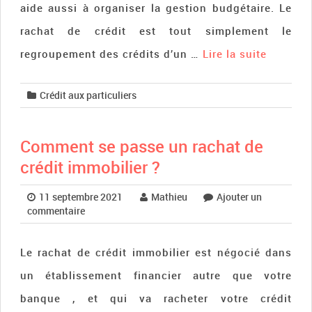
aide aussi à organiser la gestion budgétaire. Le
rachat de crédit est tout simplement le
regroupement des crédits d’un …
Lire la suite­­
Crédit aux particuliers
Comment se passe un rachat de
crédit immobilier ?
11 septembre 2021
Mathieu
Ajouter un
commentaire
Le rachat de crédit immobilier est négocié dans
un établissement financier autre que votre
banque , et qui va racheter votre crédit