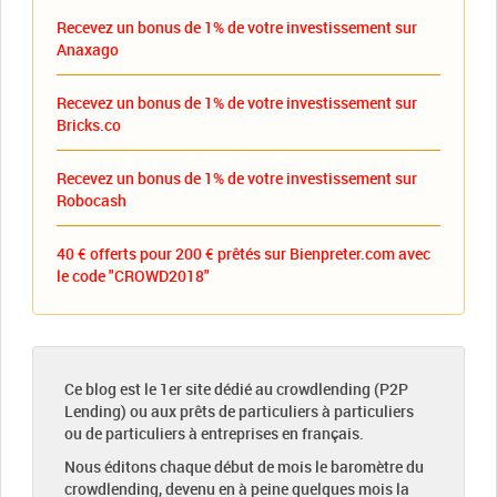
Recevez un bonus de 1% de votre investissement sur
Anaxago
Recevez un bonus de 1% de votre investissement sur
Bricks.co
Recevez un bonus de 1% de votre investissement sur
Robocash
40 € offerts pour 200 € prêtés sur Bienpreter.com avec
le code "CROWD2018"
Ce blog est le 1er site dédié au crowdlending (P2P
Lending) ou aux prêts de particuliers à particuliers
ou de particuliers à entreprises en français.
Nous éditons chaque début de mois le baromètre du
crowdlending, devenu en à peine quelques mois la