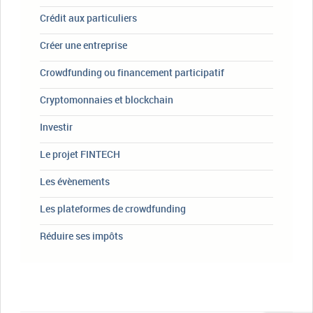
Crédit aux particuliers
Créer une entreprise
Crowdfunding ou financement participatif
Cryptomonnaies et blockchain
Investir
Le projet FINTECH
Les évènements
Les plateformes de crowdfunding
Réduire ses impôts