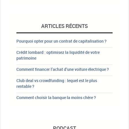
ARTICLES RÉCENTS
Pourquoi opter pour un contrat de capitalisation ?
Crédit lombard : optimisez la liquidité de votre
patrimoine
Comment financer l’achat d’une voiture électrique ?
Club deal vs crowdfunding : lequel est le plus
rentable ?
Comment choisir la banque la moins chère ?
PODCAST