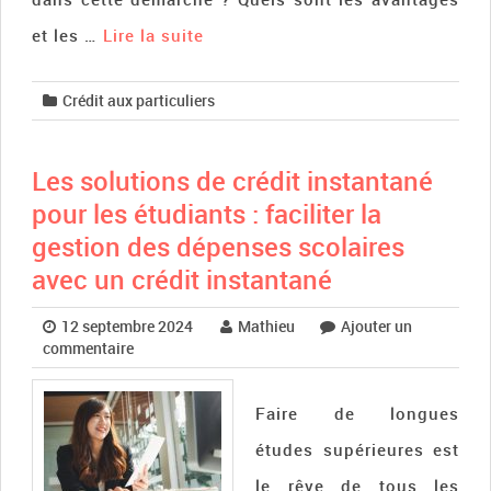
et les …
Lire la suite­­
Crédit aux particuliers
Les solutions de crédit instantané
pour les étudiants : faciliter la
gestion des dépenses scolaires
avec un crédit instantané
12 septembre 2024
Mathieu
Ajouter un
commentaire
Faire de longues
études supérieures est
le rêve de tous les