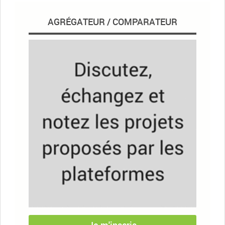
AGRÉGATEUR / COMPARATEUR