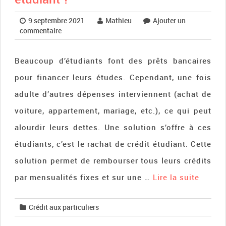
9 septembre 2021
Mathieu
Ajouter un
commentaire
Beaucoup d’étudiants font des prêts bancaires
pour financer leurs études. Cependant, une fois
adulte d’autres dépenses interviennent (achat de
voiture, appartement, mariage, etc.), ce qui peut
alourdir leurs dettes. Une solution s’offre à ces
étudiants, c’est le rachat de crédit étudiant. Cette
solution permet de rembourser tous leurs crédits
par mensualités fixes et sur une …
Lire la suite­­
Crédit aux particuliers