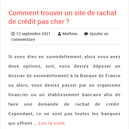
Comment trouver un site de rachat
de crédit pas cher ?
12 septembre 2021
Mathieu
Ajouter un
commentaire
Si vous êtes en surendettement, alors vous avez
deux options, soit, vous devrez déposer un
dossier de surendettement à la Banque de France
ou alors, vous devrez passer par un organisme
financier ou un établissement bancaire afin de
faire une demande de rachat de crédit.
Cependant, ce ne sont pas toutes les banques
qui offrent …
Lire la suite­­