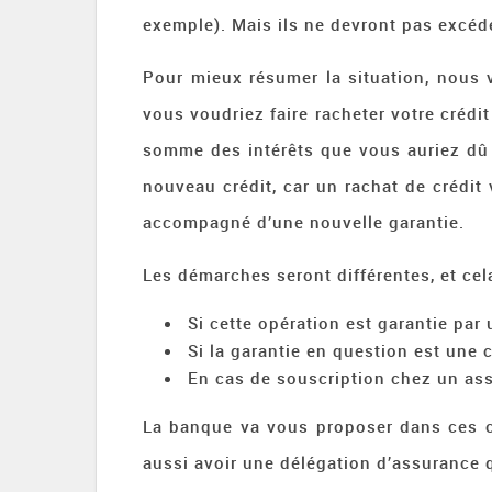
exemple). Mais ils ne devront pas excéde
Pour mieux résumer la situation, nous
vous voudriez faire racheter votre crédit
somme des intérêts que vous auriez dû p
nouveau crédit, car un rachat de crédi
accompagné d’une nouvelle garantie.
Les démarches seront différentes, et cela
Si cette opération est garantie par
Si la garantie en question est une c
En cas de souscription chez un as
La banque va vous proposer dans ces c
aussi avoir une délégation d’assurance 