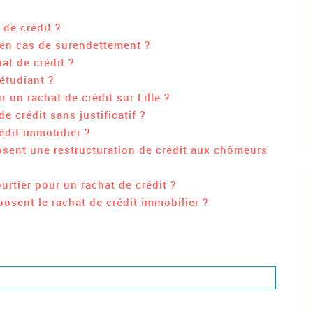
 de crédit ?
 en cas de surendettement ?
at de crédit ?
étudiant ?
r un rachat de crédit sur Lille ?
de crédit sans justificatif ?
dit immobilier ?
osent une restructuration de crédit aux chômeurs
urtier pour un rachat de crédit ?
osent le rachat de crédit immobilier ?