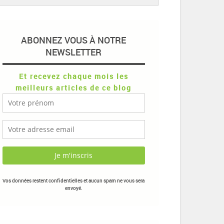
ABONNEZ VOUS À NOTRE
NEWSLETTER
Et recevez chaque mois les
meilleurs articles de ce blog
Vos données restent confidentielles et aucun spam ne vous sera
envoyé.