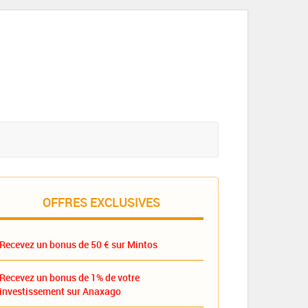
OFFRES EXCLUSIVES
Recevez un bonus de 50 € sur Mintos
Recevez un bonus de 1% de votre
investissement sur Anaxago