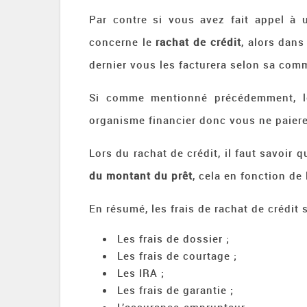
Par contre si vous avez fait appel à 
concerne le
rachat de crédit
, alors dans
dernier vous les facturera selon sa com
Si comme mentionné précédemment, le
organisme financier donc vous ne paiere
Lors du rachat de crédit, il faut savoir q
du montant du prêt
, cela en fonction de 
En résumé, les frais de rachat de crédit 
Les frais de dossier ;
Les frais de courtage ;
Les IRA ;
Les frais de garantie ;