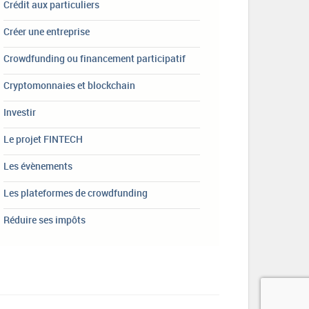
Crédit aux particuliers
Créer une entreprise
Crowdfunding ou financement participatif
Cryptomonnaies et blockchain
Investir
Le projet FINTECH
Les évènements
Les plateformes de crowdfunding
Réduire ses impôts