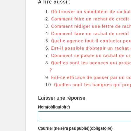
A lire aussi :
Où trouver un simulateur de rachat
Comment faire un rachat de crédit
Comment rédiger une lettre de rach
Comment faire un rachat de crédit 
Quelle agence faut-il contacter pou
Est-il possible d’obtenir un rachat 
Comment se passe un rachat de cré
Quelles sont les agences qui prop
?
Est-ce efficace de passer par un co
Quelles sont les banques qui prop
Laisser une réponse
Nom(obligatoire)
Courriel (ne sera pas publié)(obligatoire)