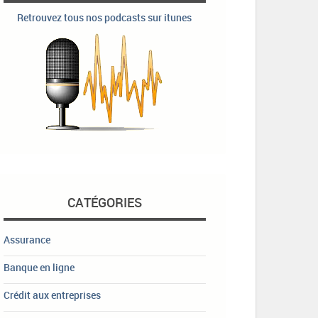
Retrouvez tous nos podcasts sur itunes
CATÉGORIES
Assurance
Banque en ligne
Crédit aux entreprises