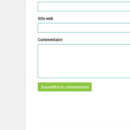
Site web
Commentaire