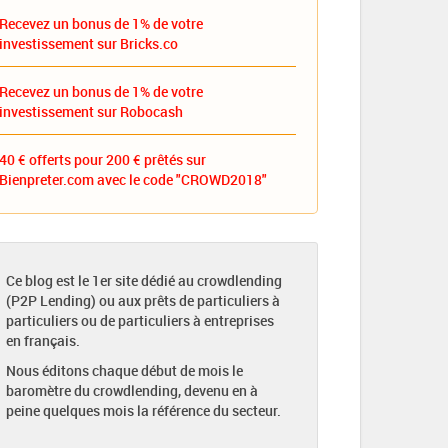
Recevez un bonus de 1% de votre
investissement sur Bricks.co
Recevez un bonus de 1% de votre
investissement sur Robocash
40 € offerts pour 200 € prêtés sur
Bienpreter.com avec le code "CROWD2018"
Ce blog est le 1er site dédié au crowdlending
(P2P Lending) ou aux prêts de particuliers à
particuliers ou de particuliers à entreprises
en français.
Nous éditons chaque début de mois le
baromètre du crowdlending, devenu en à
peine quelques mois la référence du secteur.