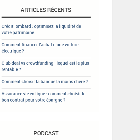
ARTICLES RÉCENTS
Crédit lombard : optimisez la liquidité de
votre patrimoine
Comment financer l’achat d’une voiture
électrique ?
Club deal vs crowdfunding : lequel est le plus
rentable ?
Comment choisir la banque la moins chère ?
Assurance vie en ligne : comment choisir le
bon contrat pour votre épargne ?
PODCAST