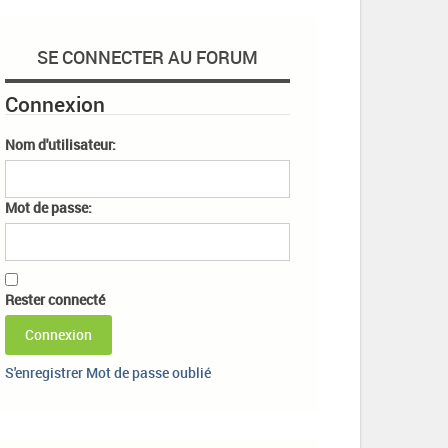
SE CONNECTER AU FORUM
Connexion
Nom d'utilisateur:
Mot de passe:
Rester connecté
Connexion
S'enregistrer
Mot de passe oublié