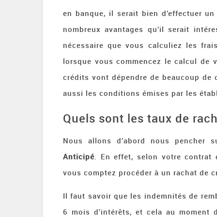
en banque, il serait bien d’effectuer un
nombreux avantages qu’il serait intére
nécessaire que vous calculiez les frais
lorsque vous commencez le calcul de v
crédits vont dépendre de beaucoup de c
aussi les conditions émises par les étab
Quels sont les taux de rach
Nous allons d’abord nous pencher s
Anticipé
. En effet, selon votre contrat 
vous comptez procéder à un rachat de cr
Il faut savoir que les indemnités de rem
6 mois d’intérêts, et cela au moment 