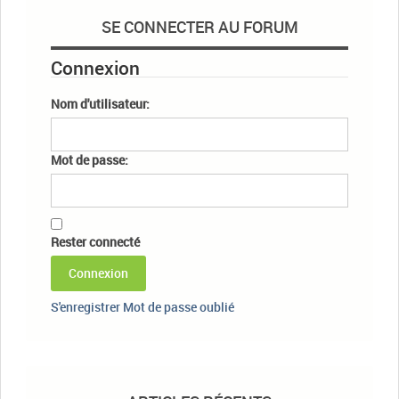
SE CONNECTER AU FORUM
Connexion
Nom d'utilisateur:
Mot de passe:
Rester connecté
Connexion
S'enregistrer
Mot de passe oublié