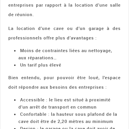
entreprises par rapport à la location d’une salle
de réunion.
La location d’une cave ou d’un garage à des
professionnels offre plus d’avantages :
Moins de contraintes liées au nettoyage,
aux réparations…
Un tarif plus élevé
Bien entendu, pour pouvoir être loué, l’espace
doit répondre aux besoins des entreprises :
Accessible : le lieu est situé à proximité
d’un arrêt de transport en commun
Confortable : la hauteur sous plafond de la
cave doit être de 2,20 mètres au minimum
Design : le garage ou la cave doit avoir de