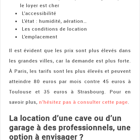
le loyer est cher
L’accessibilité
L’état : humidité, aération…
Les conditions de location
L’emplacement
Il est évident que les prix sont plus élevés dans
les grandes villes, car la demande est plus forte.
À Paris, les tarifs sont les plus élevés et peuvent
atteindre 80 euros par mois contre 45 euros à
Toulouse et 35 euros à Strasbourg. Pour en
savoir plus,
n’hésitez pas à consulter cette page
.
La location d’une cave ou d’un
garage à des professionnels, une
option à envisager ?