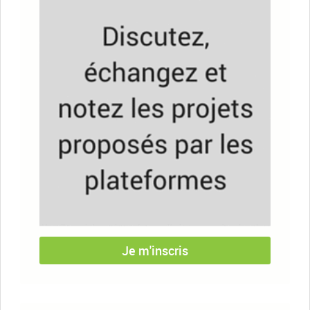
Je m'inscris