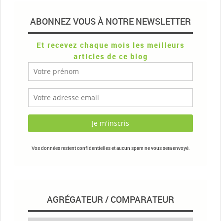
ABONNEZ VOUS À NOTRE NEWSLETTER
Et recevez chaque mois les meilleurs
articles de ce blog
Vos données restent confidentielles et aucun spam ne vous sera envoyé.
AGRÉGATEUR / COMPARATEUR