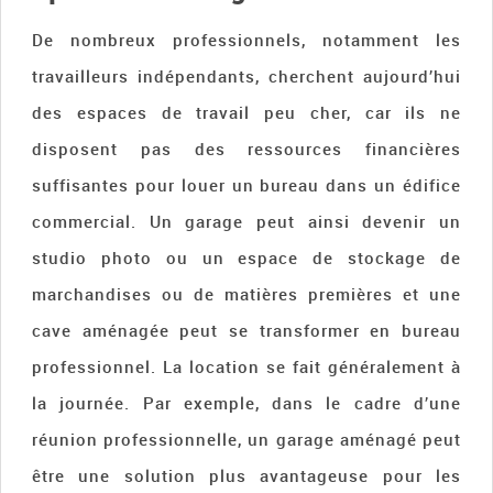
De nombreux professionnels, notamment les
travailleurs indépendants, cherchent aujourd’hui
des espaces de travail peu cher, car ils ne
disposent pas des ressources financières
suffisantes pour louer un bureau dans un édifice
commercial. Un garage peut ainsi devenir un
studio photo ou un espace de stockage de
marchandises ou de matières premières et une
cave aménagée peut se transformer en bureau
professionnel. La location se fait généralement à
la journée. Par exemple, dans le cadre d’une
réunion professionnelle, un garage aménagé peut
être une solution plus avantageuse pour les