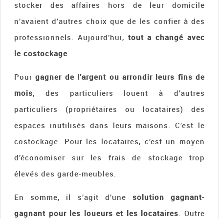
stocker des affaires hors de leur domicile
n’avaient d’autres choix que de les confier à des
professionnels. Aujourd’hui,
tout a changé avec
le costockage
.
Pour
gagner de l’argent ou arrondir leurs fins de
mois
, des particuliers louent à d’autres
particuliers (propriétaires ou locataires) des
espaces inutilisés dans leurs maisons. C’est le
costockage. Pour les locataires, c’est un moyen
d’économiser sur les frais de stockage trop
élevés des garde-meubles.
En somme, il s’agit d’une
solution gagnant-
gagnant pour les loueurs et les locataires
. Outre