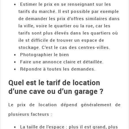
Estimer le prix en se renseignant sur les
tarifs du marché. Il est possible par exemple
de demander les prix d’offres similaires dans
la ville, voire le quartier ou la rue, car les
tarifs sont plus élevés dans les quartiers où
ile st difficile de trouver un espace de
stockage. C’est le cas des centres-villes.
Photographier le bien
Faire une annonce claire et détaillée.
Répondre à toutes les demandes.
Quel est le tarif de location
d’une cave ou d’un garage ?
Le prix de location dépend généralement de
plusieurs facteurs :
La taille de l’espace : plus il est grand, plus