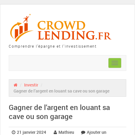
Comprendre l'épargne et l'investissement
Toggle
navigation
/
Investir
/
Gagner de l’argent en louant sa cave ou son garage
Gagner de l’argent en louant sa
cave ou son garage
21 janvier 2024
Mathieu
Ajouter un