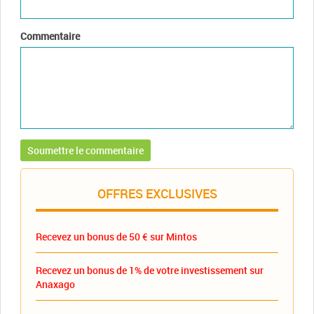
Commentaire
OFFRES EXCLUSIVES
Recevez un bonus de 50 € sur Mintos
Recevez un bonus de 1% de votre investissement sur
Anaxago