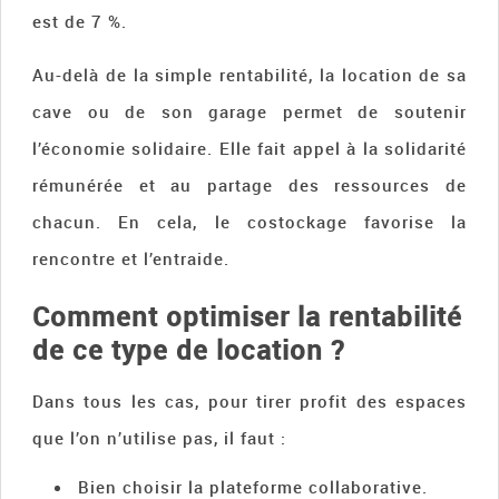
est de 7 %.
Au-delà de la simple rentabilité, la location de sa
cave ou de son garage permet de soutenir
l’économie solidaire. Elle fait appel à la solidarité
rémunérée et au partage des ressources de
chacun. En cela, le costockage favorise la
rencontre et l’entraide.
Comment optimiser la rentabilité
de ce type de location ?
Dans tous les cas, pour tirer profit des espaces
que l’on n’utilise pas, il faut :
Bien choisir la plateforme collaborative.