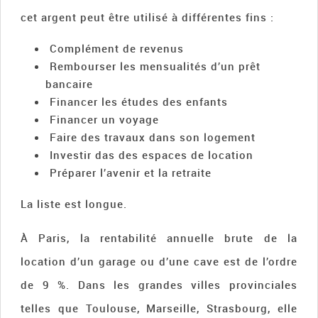
cet argent peut être utilisé à différentes fins :
Complément de revenus
Rembourser les mensualités d’un prêt
bancaire
Financer les études des enfants
Financer un voyage
Faire des travaux dans son logement
Investir das des espaces de location
Préparer l’avenir et la retraite
La liste est longue.
À Paris, la rentabilité annuelle brute de la
location d’un garage ou d’une cave est de l’ordre
de 9 %. Dans les grandes villes provinciales
telles que Toulouse, Marseille, Strasbourg, elle