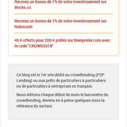
Recevez un bonus de 1% de votre investissement sur
Bricks.co
Recevez un bonus de 1% de votre investissement sur
Robocash
40 € offerts pour 200 € prêtés sur Bienpreter.com avec
le code "CROWD2018"
Ce blog est le 1er site dédié au crowdlending (P2P
Lending) ou aux prêts de particuliers à particuliers
ou de particuliers à entreprises en français.
Nous éditons chaque début de mois le baromètre du
crowdlending, devenu en à peine quelques mois la
référence du secteur.