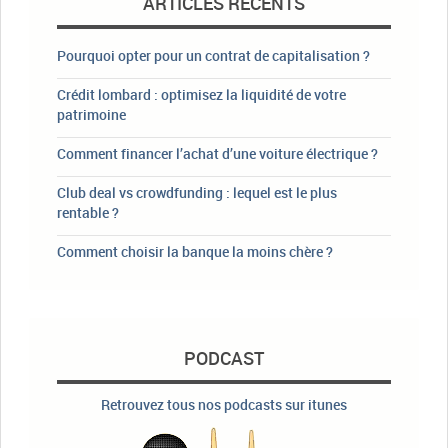
ARTICLES RÉCENTS
Pourquoi opter pour un contrat de capitalisation ?
Crédit lombard : optimisez la liquidité de votre
patrimoine
Comment financer l’achat d’une voiture électrique ?
Club deal vs crowdfunding : lequel est le plus
rentable ?
Comment choisir la banque la moins chère ?
PODCAST
Retrouvez tous nos podcasts sur itunes