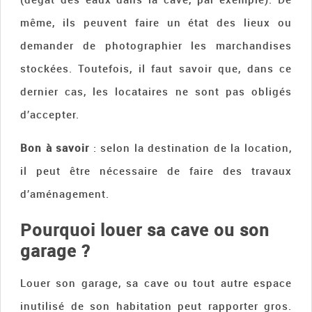
même, ils peuvent faire un état des lieux ou
demander de photographier les marchandises
stockées. Toutefois, il faut savoir que, dans ce
dernier cas, les locataires ne sont pas obligés
d’accepter.
Bon à savoir
: selon la destination de la location,
il peut être nécessaire de faire des travaux
d’aménagement.
Pourquoi louer sa cave ou son
garage ?
Louer son garage, sa cave ou tout autre espace
inutilisé de son habitation peut rapporter gros.