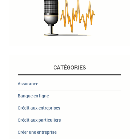
CATÉGORIES
Assurance
Banque en ligne
Crédit aux entreprises
Crédit aux particuliers
Créer une entreprise