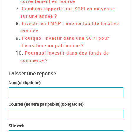
correctement en bourse
Combien rapporte une SCPI en moyenne
sur une année ?
Investir en LMNP : une rentabilité locative
assurée
Pourquoi investir dans une SCPI pour
diversifier son patrimoine ?
Pourquoi investir dans des fonds de
commerce ?
Laisser une réponse
Nom(obligatoire)
Courriel (ne sera pas publié)(obligatoire)
Site web