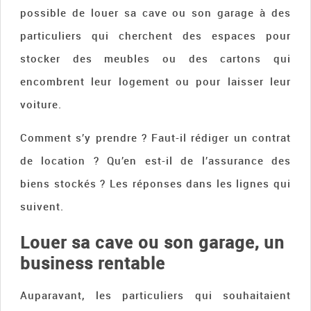
possible de louer sa cave ou son garage à des
particuliers qui cherchent des espaces pour
stocker des meubles ou des cartons qui
encombrent leur logement ou pour laisser leur
voiture.
Comment s’y prendre ? Faut-il rédiger un contrat
de location ? Qu’en est-il de l’assurance des
biens stockés ? Les réponses dans les lignes qui
suivent.
Louer sa cave ou son garage, un
business rentable
Auparavant, les particuliers qui souhaitaient