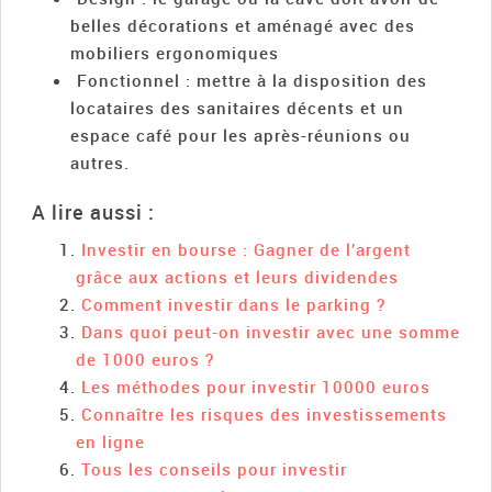
belles décorations et aménagé avec des
mobiliers ergonomiques
Fonctionnel : mettre à la disposition des
locataires des sanitaires décents et un
espace café pour les après-réunions ou
autres.
A lire aussi :
Investir en bourse : Gagner de l’argent
grâce aux actions et leurs dividendes
Comment investir dans le parking ?
Dans quoi peut-on investir avec une somme
de 1000 euros ?
Les méthodes pour investir 10000 euros
Connaître les risques des investissements
en ligne
Tous les conseils pour investir