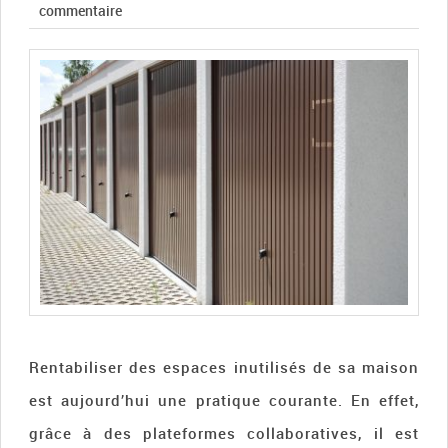
commentaire
Rentabiliser des espaces inutilisés de sa maison
est aujourd’hui une pratique courante. En effet,
grâce à des plateformes collaboratives, il est