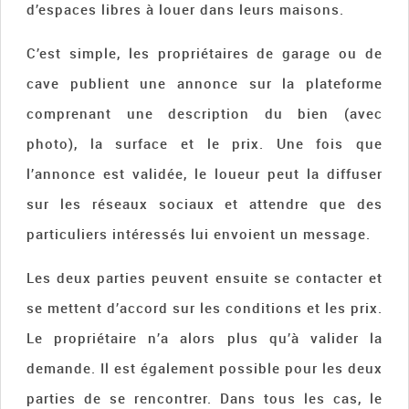
d’espaces libres à louer dans leurs maisons.
C’est simple, les propriétaires de garage ou de
cave publient une annonce sur la plateforme
comprenant une description du bien (avec
photo), la surface et le prix. Une fois que
l’annonce est validée, le loueur peut la diffuser
sur les réseaux sociaux et attendre que des
particuliers intéressés lui envoient un message.
Les deux parties peuvent ensuite se contacter et
se mettent d’accord sur les conditions et les prix.
Le propriétaire n’a alors plus qu’à valider la
demande. Il est également possible pour les deux
parties de se rencontrer. Dans tous les cas, le