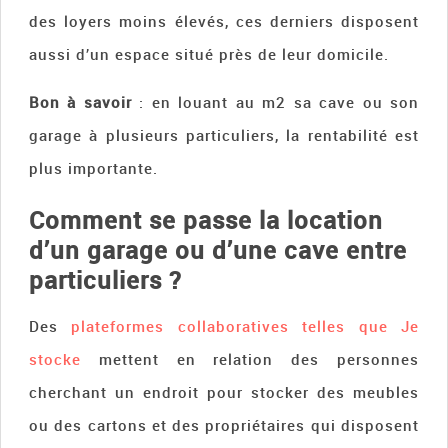
des loyers moins élevés, ces derniers disposent
aussi d’un espace situé près de leur domicile.
Bon à savoir
: en louant au m2 sa cave ou son
garage à plusieurs particuliers, la rentabilité est
plus importante.
Comment se passe la location
d’un garage ou d’une cave entre
particuliers ?
Des
plateformes collaboratives telles que Je
stocke
mettent en relation des personnes
cherchant un endroit pour stocker des meubles
ou des cartons et des propriétaires qui disposent