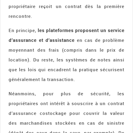
propriétaire reçoit un contrat dès la première
rencontre.
En principe,
les plateformes proposent un service
d’assurance et d’assistance
en cas de problème
moyennant des frais (compris dans le prix de
location). Du reste, les systèmes de notes ainsi
que les lois qui encadrent la pratique sécurisent
généralement la transaction.
Néanmoins, pour plus de sécurité, les
propriétaires ont intérêt à souscrire à un contrat
d’assurance costockage pour couvrir la valeur
des marchandises stockées en cas de sinistre
(dégât des eaux dans la cave, par exemple). De