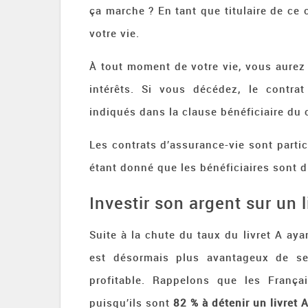
ça marche ? En tant que titulaire de ce 
votre vie.
À tout moment de votre vie, vous aurez l
intérêts. Si vous décédez, le contrat
indiqués dans la clause bénéficiaire du 
Les contrats d’assurance-vie sont particu
étant donné que les bénéficiaires sont d
Investir son argent sur un l
Suite à la chute du taux du livret A ay
est désormais plus avantageux de se
profitable. Rappelons que les Franç
puisqu’ils sont
82 % à détenir un livret 