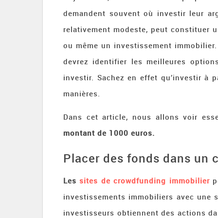
demandent souvent où investir leur ar
relativement modeste, peut constituer u
ou même un investissement immobilier. 
devrez identifier les meilleures optio
investir. Sachez en effet qu’investir à 
manières.
Dans cet article, nous allons voir es
montant de 1000 euros.
Placer des fonds dans un 
Les
sites de crowdfunding immobilier
p
investissements immobiliers avec une s
investisseurs obtiennent des actions da