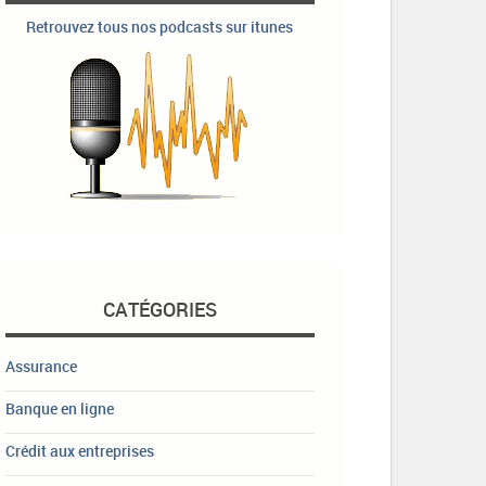
Retrouvez tous nos podcasts sur itunes
CATÉGORIES
Assurance
Banque en ligne
Crédit aux entreprises