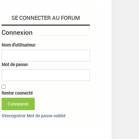
SE CONNECTER AU FORUM
Connexion
Nom d'utilisateur:
Mot de passe:
Rester connecté
Connexion
S'enregistrer
Mot de passe oublié