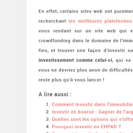
En effet, certains sites web ont pureme
recherchant
les meilleures plateforme
vous rendant sur un site web qui v
crowdfunding dans le domaine de l’immob
fins, et trouver une façon d’investir 
investissement comme celui-ci
, qui va
vous ne devriez plus avoir de difficultés
reste plus qu’à vous lancer !
A lire aussi :
Comment investir dans l’immobilie
Investir en bourse : Gagner de l’ar
Quelles sont les options qui s’offr
Pourquoi investir en EHPAD ?