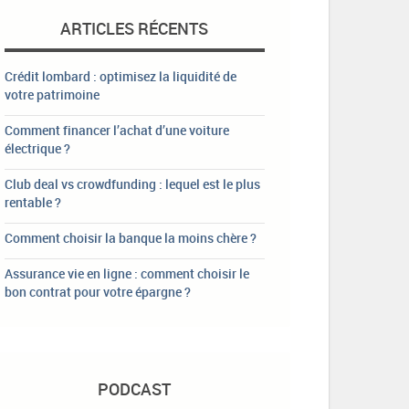
ARTICLES RÉCENTS
Crédit lombard : optimisez la liquidité de
votre patrimoine
Comment financer l’achat d’une voiture
électrique ?
Club deal vs crowdfunding : lequel est le plus
rentable ?
Comment choisir la banque la moins chère ?
Assurance vie en ligne : comment choisir le
bon contrat pour votre épargne ?
PODCAST