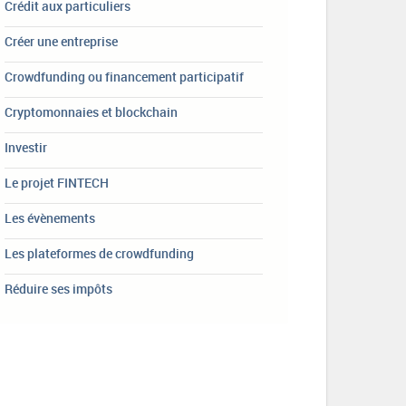
Crédit aux particuliers
Créer une entreprise
Crowdfunding ou financement participatif
Cryptomonnaies et blockchain
Investir
Le projet FINTECH
Les évènements
Les plateformes de crowdfunding
Réduire ses impôts