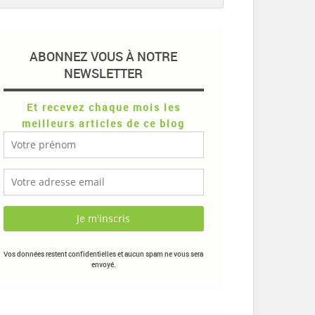
ABONNEZ VOUS À NOTRE
NEWSLETTER
Et recevez chaque mois les
meilleurs articles de ce blog
Vos données restent confidentielles et aucun spam ne vous sera
envoyé.