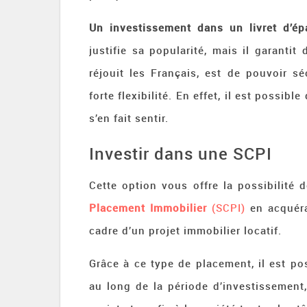
Un investissement dans un livret d’ép
justifie sa popularité, mais il garantit
réjouit les Français, est de pouvoir s
forte flexibilité. En effet, il est possib
s’en fait sentir.
Investir dans une SCPI
Cette option vous offre la possibilité 
Placement Immobilier
(SCPI)
en acquéra
cadre d’un projet immobilier locatif.
Grâce à ce type de placement, il est pos
au long de la période d’investissement