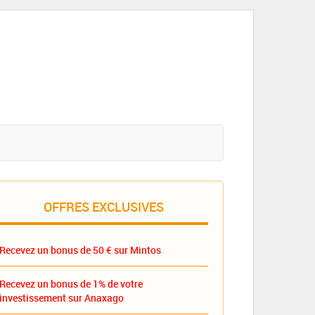
OFFRES EXCLUSIVES
Recevez un bonus de 50 € sur Mintos
Recevez un bonus de 1% de votre
investissement sur Anaxago