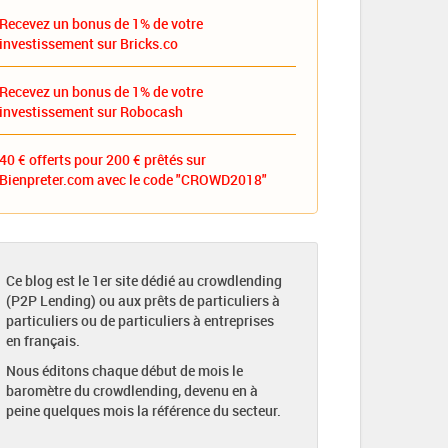
Recevez un bonus de 1% de votre
investissement sur Bricks.co
Recevez un bonus de 1% de votre
investissement sur Robocash
40 € offerts pour 200 € prêtés sur
Bienpreter.com avec le code "CROWD2018"
Ce blog est le 1er site dédié au crowdlending
(P2P Lending) ou aux prêts de particuliers à
particuliers ou de particuliers à entreprises
en français.
Nous éditons chaque début de mois le
baromètre du crowdlending, devenu en à
peine quelques mois la référence du secteur.