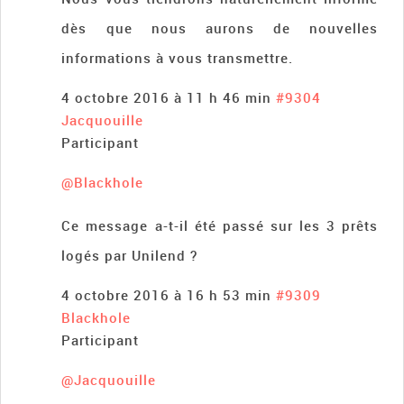
dès que nous aurons de nouvelles
informations à vous transmettre.
4 octobre 2016 à 11 h 46 min
#9304
Jacquouille
Participant
@Blackhole
Ce message a-t-il été passé sur les 3 prêts
logés par Unilend ?
4 octobre 2016 à 16 h 53 min
#9309
Blackhole
Participant
@Jacquouille