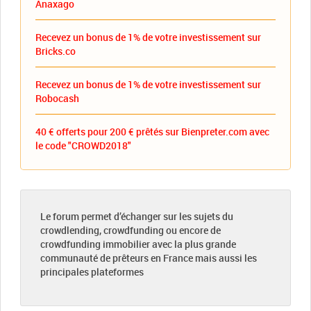
Anaxago
Recevez un bonus de 1% de votre investissement sur
Bricks.co
Recevez un bonus de 1% de votre investissement sur
Robocash
40 € offerts pour 200 € prêtés sur Bienpreter.com avec
le code "CROWD2018"
Le forum permet d’échanger sur les sujets du
crowdlending, crowdfunding ou encore de
crowdfunding immobilier avec la plus grande
communauté de prêteurs en France mais aussi les
principales plateformes