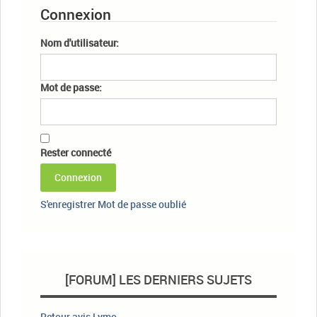
Connexion
Nom d'utilisateur:
Mot de passe:
Rester connecté
Connexion
S'enregistrer
Mot de passe oublié
[FORUM] LES DERNIERS SUJETS
Retour avis Lymo