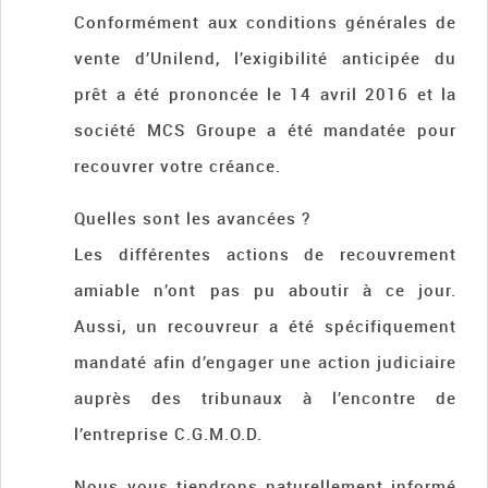
Conformément aux conditions générales de
vente d’Unilend, l’exigibilité anticipée du
prêt a été prononcée le 14 avril 2016 et la
société MCS Groupe a été mandatée pour
recouvrer votre créance.
Quelles sont les avancées ?
Les différentes actions de recouvrement
amiable n’ont pas pu aboutir à ce jour.
Aussi, un recouvreur a été spécifiquement
mandaté afin d’engager une action judiciaire
auprès des tribunaux à l’encontre de
l’entreprise C.G.M.O.D.
Nous vous tiendrons naturellement informé