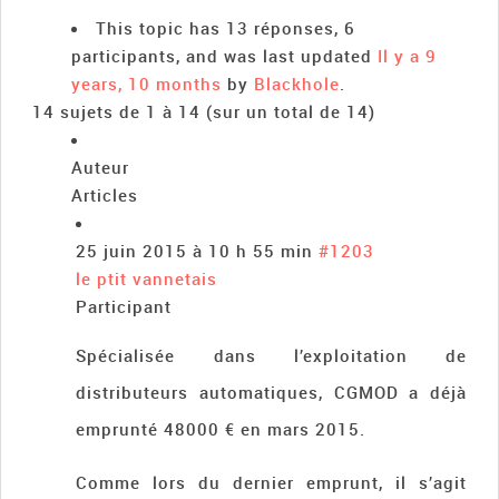
This topic has 13 réponses, 6
participants, and was last updated
Il y a 9
years, 10 months
by
Blackhole
.
14 sujets de 1 à 14 (sur un total de 14)
Auteur
Articles
25 juin 2015 à 10 h 55 min
#1203
le ptit vannetais
Participant
Spécialisée dans l’exploitation de
distributeurs automatiques, CGMOD a déjà
emprunté 48000 € en mars 2015.
Comme lors du dernier emprunt, il s’agit