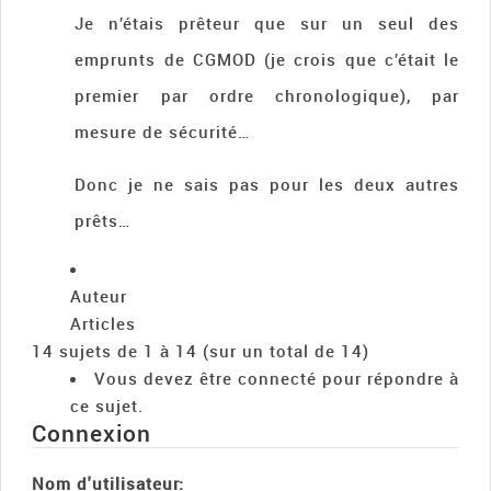
Je n’étais prêteur que sur un seul des
emprunts de CGMOD (je crois que c’était le
premier par ordre chronologique), par
mesure de sécurité…
Donc je ne sais pas pour les deux autres
prêts…
Auteur
Articles
14 sujets de 1 à 14 (sur un total de 14)
Vous devez être connecté pour répondre à
ce sujet.
Connexion
Nom d'utilisateur: