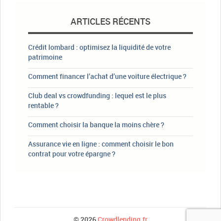
ARTICLES RÉCENTS
Crédit lombard : optimisez la liquidité de votre
patrimoine
Comment financer l’achat d’une voiture électrique ?
Club deal vs crowdfunding : lequel est le plus
rentable ?
Comment choisir la banque la moins chère ?
Assurance vie en ligne : comment choisir le bon
contrat pour votre épargne ?
© 2026
Crowdlending.fr