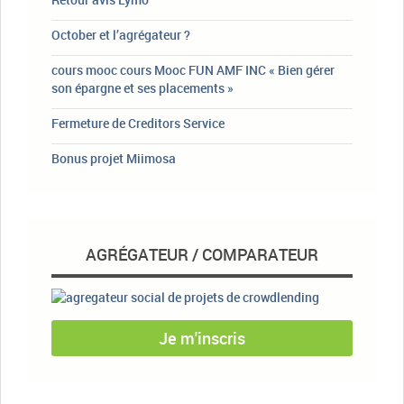
October et l’agrégateur ?
cours mooc cours Mooc FUN AMF INC « Bien gérer
son épargne et ses placements »
Fermeture de Creditors Service
Bonus projet Miimosa
AGRÉGATEUR / COMPARATEUR
Je m'inscris