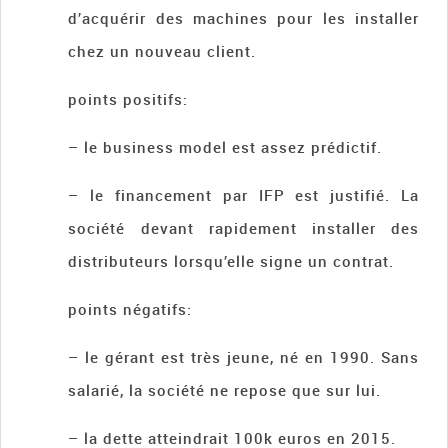
d’acquérir des machines pour les installer
chez un nouveau client.
points positifs:
– le business model est assez prédictif.
– le financement par IFP est justifié. La
société devant rapidement installer des
distributeurs lorsqu’elle signe un contrat.
points négatifs:
– le gérant est très jeune, né en 1990. Sans
salarié, la société ne repose que sur lui.
– la dette atteindrait 100k euros en 2015.