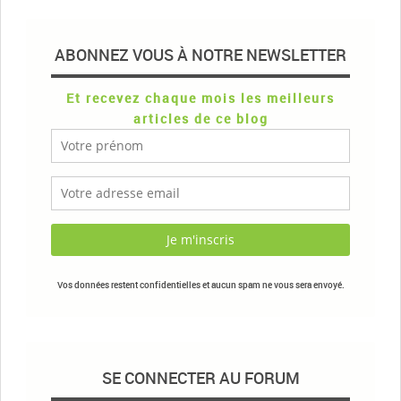
ABONNEZ VOUS À NOTRE NEWSLETTER
Et recevez chaque mois les meilleurs
articles de ce blog
Vos données restent confidentielles et aucun spam ne vous sera envoyé.
SE CONNECTER AU FORUM