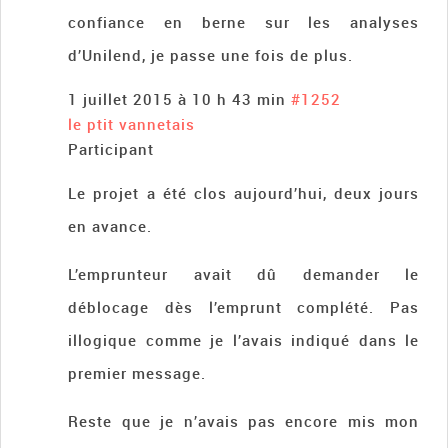
confiance en berne sur les analyses
d’Unilend, je passe une fois de plus.
1 juillet 2015 à 10 h 43 min
#1252
le ptit vannetais
Participant
Le projet a été clos aujourd’hui, deux jours
en avance.
L’emprunteur avait dû demander le
déblocage dès l’emprunt complété. Pas
illogique comme je l’avais indiqué dans le
premier message.
Reste que je n’avais pas encore mis mon