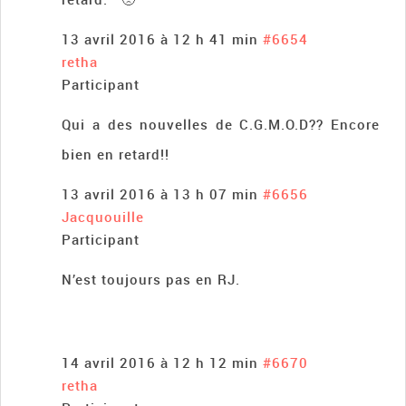
13 avril 2016 à 12 h 41 min
#6654
retha
Participant
Qui a des nouvelles de C.G.M.O.D?? Encore
bien en retard!!
13 avril 2016 à 13 h 07 min
#6656
Jacquouille
Participant
N’est toujours pas en RJ.
14 avril 2016 à 12 h 12 min
#6670
retha