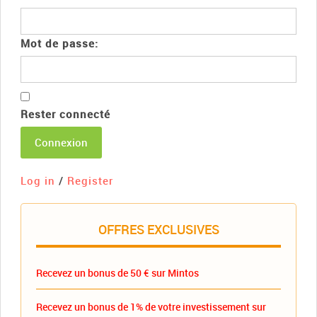
Mot de passe:
Rester connecté
Connexion
Log in
/
Register
OFFRES EXCLUSIVES
Recevez un bonus de 50 € sur Mintos
Recevez un bonus de 1% de votre investissement sur