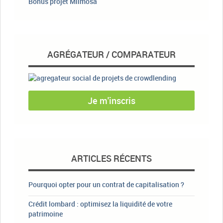
Bonus projet Miimosa
AGRÉGATEUR / COMPARATEUR
Je m'inscris
ARTICLES RÉCENTS
Pourquoi opter pour un contrat de capitalisation ?
Crédit lombard : optimisez la liquidité de votre
patrimoine