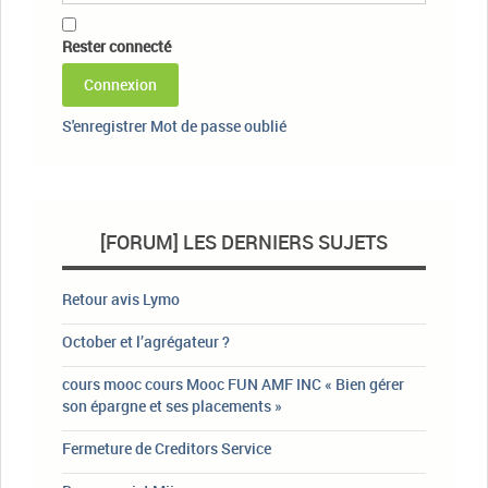
Rester connecté
Connexion
S'enregistrer
Mot de passe oublié
[FORUM] LES DERNIERS SUJETS
Retour avis Lymo
October et l’agrégateur ?
cours mooc cours Mooc FUN AMF INC « Bien gérer
son épargne et ses placements »
Fermeture de Creditors Service