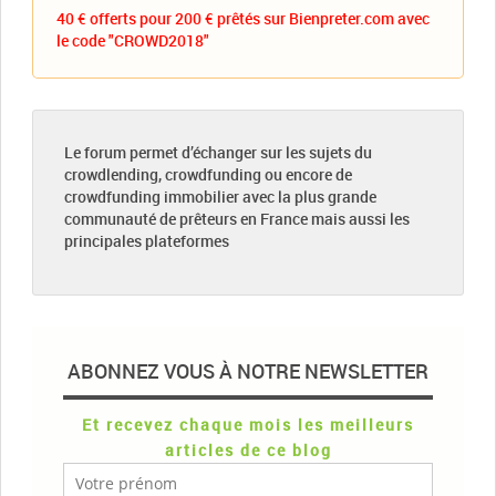
40 € offerts pour 200 € prêtés sur Bienpreter.com avec
le code "CROWD2018"
Le forum permet d’échanger sur les sujets du
crowdlending, crowdfunding ou encore de
crowdfunding immobilier avec la plus grande
communauté de prêteurs en France mais aussi les
principales plateformes
ABONNEZ VOUS À NOTRE NEWSLETTER
Et recevez chaque mois les meilleurs
articles de ce blog