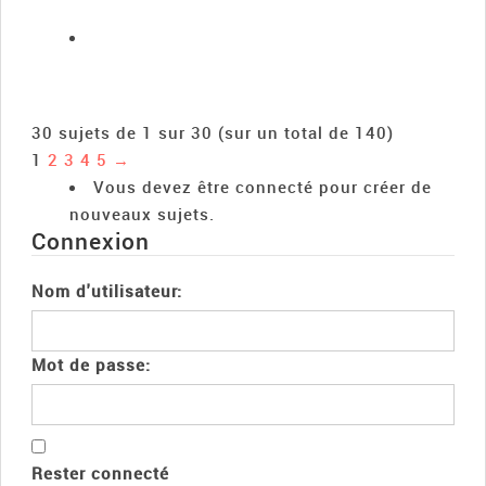
30 sujets de 1 sur 30 (sur un total de 140)
1
2
3
4
5
→
Vous devez être connecté pour créer de
nouveaux sujets.
Connexion
Nom d'utilisateur:
Mot de passe:
Rester connecté