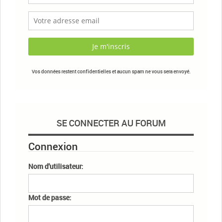
Vos données restent confidentielles et aucun spam ne vous sera envoyé.
SE CONNECTER AU FORUM
Connexion
Nom d'utilisateur:
Mot de passe: