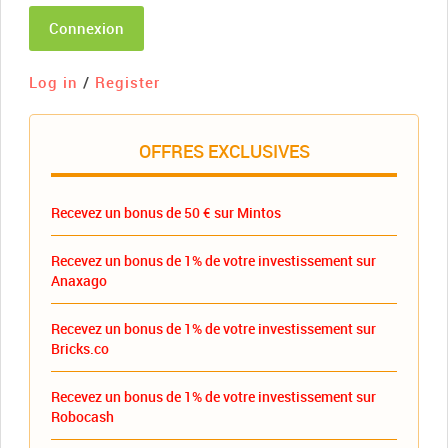
Connexion
Log in
/
Register
OFFRES EXCLUSIVES
Recevez un bonus de 50 € sur Mintos
Recevez un bonus de 1% de votre investissement sur
Anaxago
Recevez un bonus de 1% de votre investissement sur
Bricks.co
Recevez un bonus de 1% de votre investissement sur
Robocash