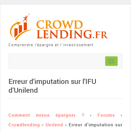
Comprendre l'épargne et l'investissement
Toggle
navigation
Erreur d'imputation sur l'IFU
d'Unilend
Comment mieux épargner ?
›
Forums
›
Crowdlending
›
Unilend
›
Erreur d'imputation sur