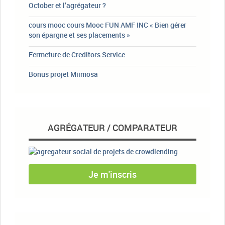
October et l’agrégateur ?
cours mooc cours Mooc FUN AMF INC « Bien gérer
son épargne et ses placements »
Fermeture de Creditors Service
Bonus projet Miimosa
AGRÉGATEUR / COMPARATEUR
Je m'inscris