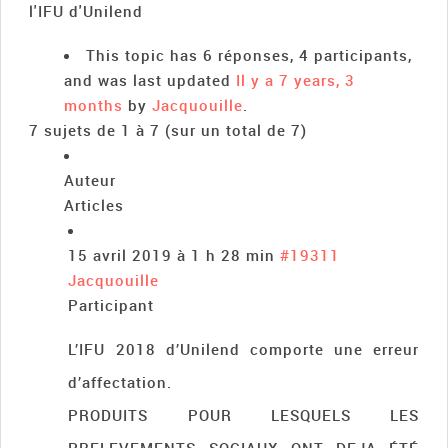
l'IFU d'Unilend
This topic has 6 réponses, 4 participants,
and was last updated
Il y a 7 years, 3
months
by
Jacquouille
.
7 sujets de 1 à 7 (sur un total de 7)
Auteur
Articles
15 avril 2019 à 1 h 28 min
#19311
Jacquouille
Participant
L’IFU 2018 d’Unilend comporte une erreur
d’affectation.
PRODUITS POUR LESQUELS LES