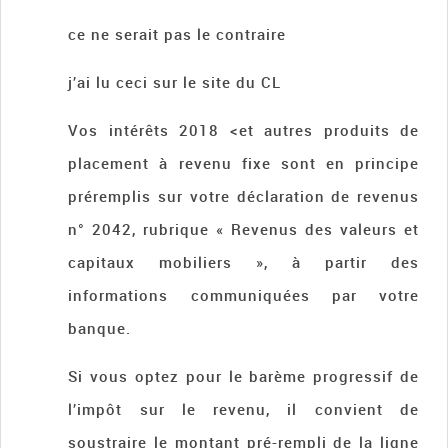
ce ne serait pas le contraire
j’ai lu ceci sur le site du CL
Vos intérêts 2018 <et autres produits de
placement à revenu fixe sont en principe
préremplis sur votre déclaration de revenus
n° 2042, rubrique « Revenus des valeurs et
capitaux mobiliers », à partir des
informations communiquées par votre
banque.
Si vous optez pour le barème progressif de
l’impôt sur le revenu, il convient de
soustraire le montant pré-rempli de la ligne