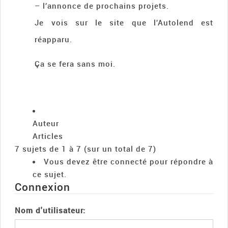
– l’annonce de prochains projets.
Je vois sur le site que l’Autolend est
réapparu.
Ça se fera sans moi.
Auteur
Articles
7 sujets de 1 à 7 (sur un total de 7)
Vous devez être connecté pour répondre à
ce sujet.
Connexion
Nom d'utilisateur: