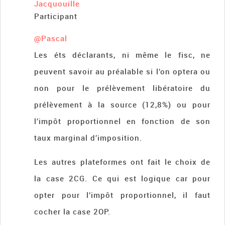
Jacquouille
Participant
@Pascal
Les éts déclarants, ni même le fisc, ne
peuvent savoir au préalable si l’on optera ou
non pour le prélèvement libératoire du
prélèvement à la source (12,8%) ou pour
l’impôt proportionnel en fonction de son
taux marginal d’imposition.
Les autres plateformes ont fait le choix de
la case 2CG. Ce qui est logique car pour
opter pour l’impôt proportionnel, il faut
cocher la case 2OP.