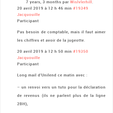
7 years, 3 months par
Wislvlerhill
.
20 avril 2019 à 12 h 46 min
#19349
Jacquouille
Participant
Pas besoin de comptable, mais il faut aimer
les chiffres et avoir de la jugeotte.
20 avril 2019 à 12 h 50 min
#19350
Jacquouille
Participant
Long mail d’Unilend ce matin avec :
– un renvoi vers un tuto pour la déclaration
de revenus (ils ne parlent plus de la ligne
2BH),