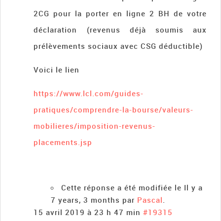
2CG pour la porter en ligne 2 BH de votre
déclaration (revenus déjà soumis aux
prélèvements sociaux avec CSG déductible)
Voici le lien
https://www.lcl.com/guides-
pratiques/comprendre-la-bourse/valeurs-
mobilieres/imposition-revenus-
placements.jsp
Cette réponse a été modifiée le Il y a
7 years, 3 months par
Pascal
.
15 avril 2019 à 23 h 47 min
#19315