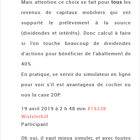
Mais attention ce choix se fait pour
tous
les
revenus de capitaux mobiliers qui ont
supporté le prélèvement à la source
(dividendes et intérêts). Donc calcul à faire
si l’on touche beaucoup de dividendes
d’actions pour bénéficier de l’abattement de
40%.
En pratique, se servir du simulateur en ligne
pour voir s’il est avantageux de cocher ou
non la case 2OP.
19 avril 2019 à 2 h 48 min
#19338
Wislvlerhill
Participant
Oh oui, il vaut mieux simuler, et avec toutes