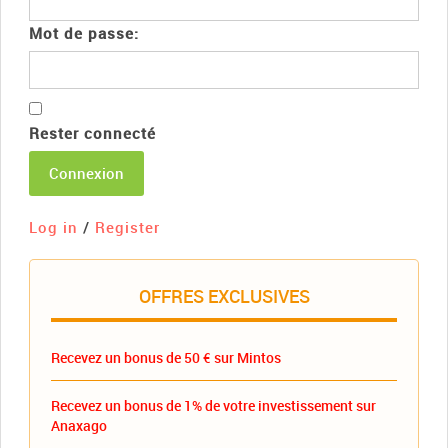
Mot de passe:
Rester connecté
Connexion
Log in
/
Register
OFFRES EXCLUSIVES
Recevez un bonus de 50 € sur Mintos
Recevez un bonus de 1% de votre investissement sur
Anaxago