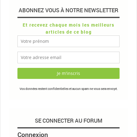
ABONNEZ VOUS À NOTRE NEWSLETTER
Et recevez chaque mois les meilleurs
articles de ce blog
Vos données restent confidentielles et aucun spam ne vous sera envoyé.
SE CONNECTER AU FORUM
Connexion