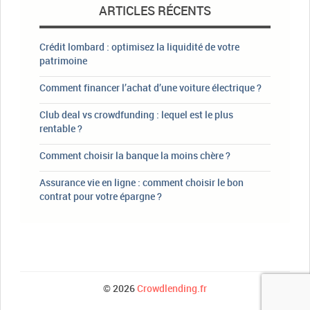
ARTICLES RÉCENTS
Crédit lombard : optimisez la liquidité de votre
patrimoine
Comment financer l’achat d’une voiture électrique ?
Club deal vs crowdfunding : lequel est le plus
rentable ?
Comment choisir la banque la moins chère ?
Assurance vie en ligne : comment choisir le bon
contrat pour votre épargne ?
© 2026
Crowdlending.fr