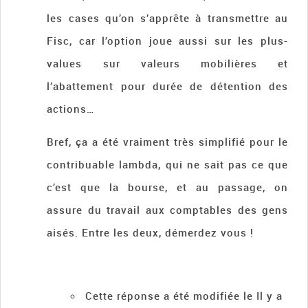
les cases qu’on s’apprête à transmettre au
Fisc, car l’option joue aussi sur les plus-
values sur valeurs mobilières et
l’abattement pour durée de détention des
actions…
Bref, ça a été vraiment très simplifié pour le
contribuable lambda, qui ne sait pas ce que
c’est que la bourse, et au passage, on
assure du travail aux comptables des gens
aisés. Entre les deux, démerdez vous !
Cette réponse a été modifiée le Il y a