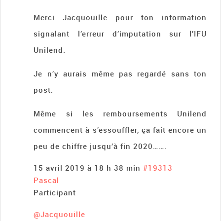
Merci Jacquouille pour ton information
signalant l’erreur d’imputation sur l’IFU
Unilend.
Je n’y aurais même pas regardé sans ton
post.
Même si les remboursements Unilend
commencent à s’essouffler, ça fait encore un
peu de chiffre jusqu’à fin 2020…….
15 avril 2019 à 18 h 38 min
#19313
Pascal
Participant
@Jacquouille