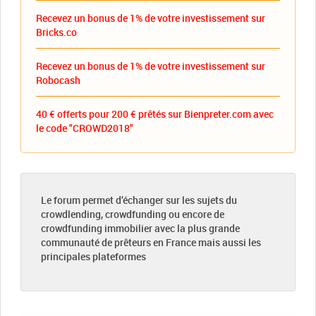
Recevez un bonus de 1% de votre investissement sur
Bricks.co
Recevez un bonus de 1% de votre investissement sur
Robocash
40 € offerts pour 200 € prêtés sur Bienpreter.com avec
le code "CROWD2018"
Le forum permet d’échanger sur les sujets du
crowdlending, crowdfunding ou encore de
crowdfunding immobilier avec la plus grande
communauté de prêteurs en France mais aussi les
principales plateformes