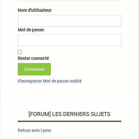
Nom d'utilisateur:
Mot de passe:
Rester connecté
Connexion
S'enregistrer
Mot de passe oublié
[FORUM] LES DERNIERS SUJETS
Retour avis Lymo