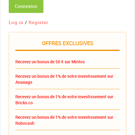
Connexion
Log in
/
Register
OFFRES EXCLUSIVES
Recevez un bonus de 50 € sur Mintos
Recevez un bonus de 1% de votre investissement sur
Anaxago
Recevez un bonus de 1% de votre investissement sur
Bricks.co
Recevez un bonus de 1% de votre investissement sur
Robocash