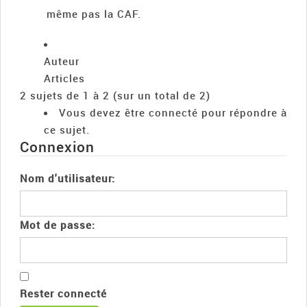
même pas la CAF.
Auteur
Articles
2 sujets de 1 à 2 (sur un total de 2)
Vous devez être connecté pour répondre à
ce sujet.
Connexion
Nom d'utilisateur:
Mot de passe:
Rester connecté