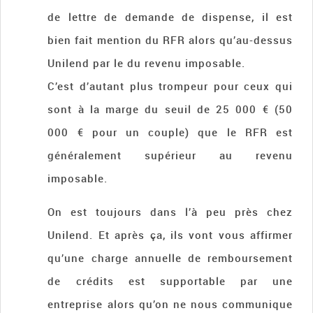
de lettre de demande de dispense, il est
bien fait mention du RFR alors qu’au-dessus
Unilend par le du revenu imposable.
C’est d’autant plus trompeur pour ceux qui
sont à la marge du seuil de 25 000 € (50
000 € pour un couple) que le RFR est
généralement supérieur au revenu
imposable.
On est toujours dans l’à peu près chez
Unilend. Et après ça, ils vont vous affirmer
qu’une charge annuelle de remboursement
de crédits est supportable par une
entreprise alors qu’on ne nous communique