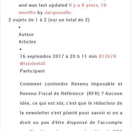
and was last updated
Il y a 8 years, 10
months
by
Jacquouille
.
2 sujets de 1 à 2 (sur un total de 2)
Auteur
Articles
16 septembre 2017 à 20 h 11 min
#13574
Wislvlerhill
Participant
Comment confondre Revenu Imposable et
Revenu Fiscal de Référence (RFR) ? Aucune
idée, ce qui est sûr, c’est que le rédacteur de
la newsletter s’est planté pour savoir si on a
droit ou pas d’être dispensé de l’accompte