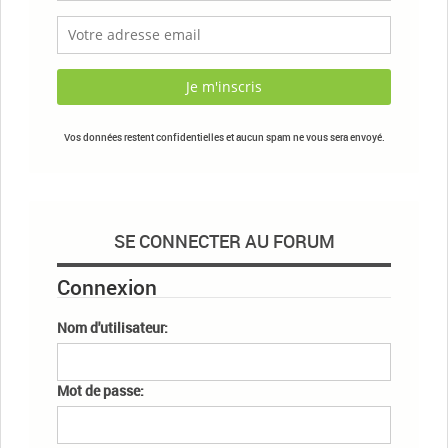
Vos données restent confidentielles et aucun spam ne vous sera envoyé.
SE CONNECTER AU FORUM
Connexion
Nom d'utilisateur:
Mot de passe: