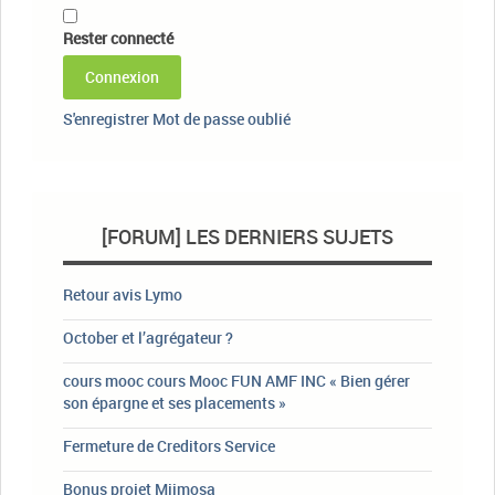
Rester connecté
Connexion
S'enregistrer
Mot de passe oublié
[FORUM] LES DERNIERS SUJETS
Retour avis Lymo
October et l’agrégateur ?
cours mooc cours Mooc FUN AMF INC « Bien gérer
son épargne et ses placements »
Fermeture de Creditors Service
Bonus projet Miimosa