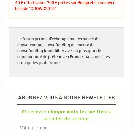
40 € offerts pour 200 € prêtés sur Bienpreter.com avec
le code "CROWD2018"
Le forum permet d’échanger sur les sujets du
crowdlending, crowdfunding ou encore de
crowdfunding immobilier avec la plus grande
communauté de prêteurs en France mais aussi les
principales plateformes
ABONNEZ VOUS À NOTRE NEWSLETTER
Et recevez chaque mois les meilleurs
articles de ce blog