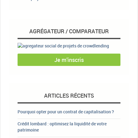
AGRÉGATEUR / COMPARATEUR
Je m'inscris
ARTICLES RÉCENTS
Pourquoi opter pour un contrat de capitalisation ?
Crédit lombard : optimisez la liquidité de votre
patrimoine