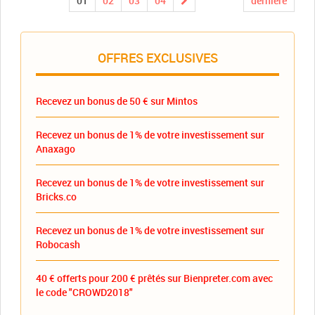
01
02
03
04
dernière
OFFRES EXCLUSIVES
Recevez un bonus de 50 € sur Mintos
Recevez un bonus de 1% de votre investissement sur
Anaxago
Recevez un bonus de 1% de votre investissement sur
Bricks.co
Recevez un bonus de 1% de votre investissement sur
Robocash
40 € offerts pour 200 € prêtés sur Bienpreter.com avec
le code "CROWD2018"