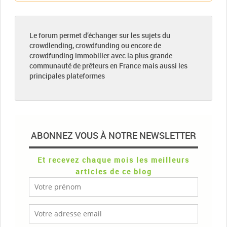
Le forum permet d’échanger sur les sujets du
crowdlending, crowdfunding ou encore de
crowdfunding immobilier avec la plus grande
communauté de prêteurs en France mais aussi les
principales plateformes
ABONNEZ VOUS À NOTRE NEWSLETTER
Et recevez chaque mois les meilleurs
articles de ce blog