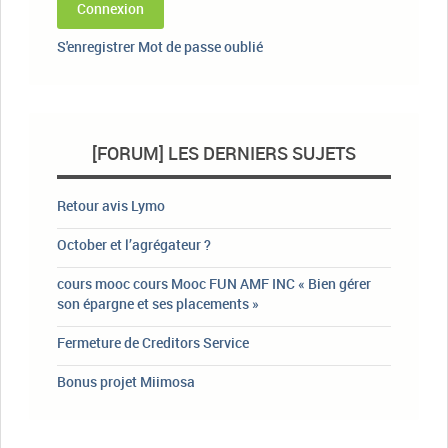
Connexion
S'enregistrer
Mot de passe oublié
[FORUM] LES DERNIERS SUJETS
Retour avis Lymo
October et l’agrégateur ?
cours mooc cours Mooc FUN AMF INC « Bien gérer
son épargne et ses placements »
Fermeture de Creditors Service
Bonus projet Miimosa