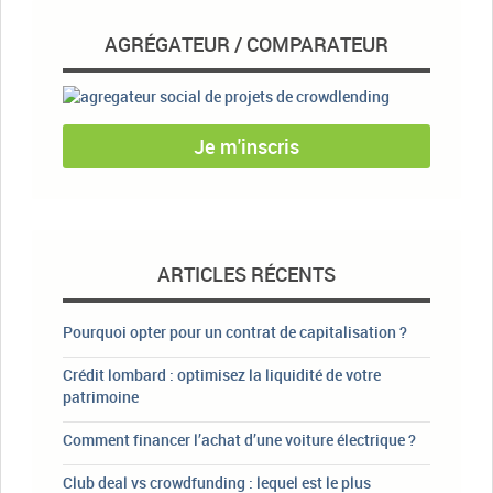
AGRÉGATEUR / COMPARATEUR
Je m'inscris
ARTICLES RÉCENTS
Pourquoi opter pour un contrat de capitalisation ?
Crédit lombard : optimisez la liquidité de votre
patrimoine
Comment financer l’achat d’une voiture électrique ?
Club deal vs crowdfunding : lequel est le plus