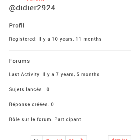
@didier2924
Profil
Registered: Il y a 10 years, 11 months
Forums
Last Activity: Il y a 7 years, 5 months
Sujets lancés : 0
Réponse créées: 0
Rôle sur le forum: Participant