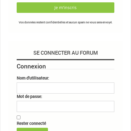
Vos données restent confidentielles et aucun spam ne vous sera envoyé.
SE CONNECTER AU FORUM
Connexion
Nom d'utilisateur:
Mot de passe:
Rester connecté