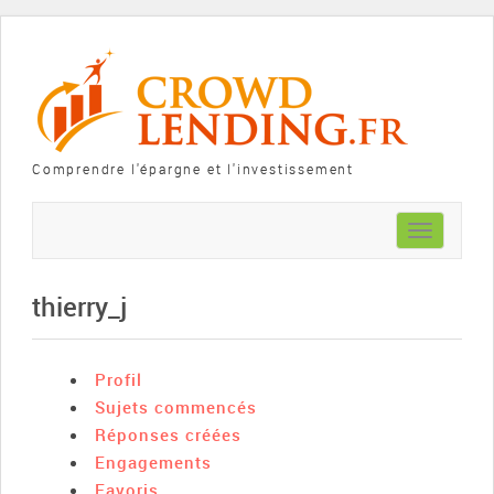
Comprendre l'épargne et l'investissement
Toggle
navigation
thierry_j
Profil
Sujets commencés
Réponses créées
Engagements
Favoris