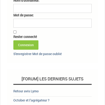
Nom d'utilisateur:
Mot de passe:
Rester connecté
Connexion
S'enregistrer
Mot de passe oublié
[FORUM] LES DERNIERS SUJETS
Retour avis Lymo
October et l’agrégateur ?