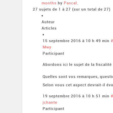
months
by
Pascal
.
27 sujets de 1 à 27 (sur un total de 27)
Auteur
Articles
15 septembre 2016 à 10 h 49 min
Mwy
Participant
Abordons ici le sujet de la fiscalit
Quelles sont vos remarques, questio
Selon vous cet aspect devrait-il évo
19 septembre 2016 à 10 h 51 min
jchante
Participant