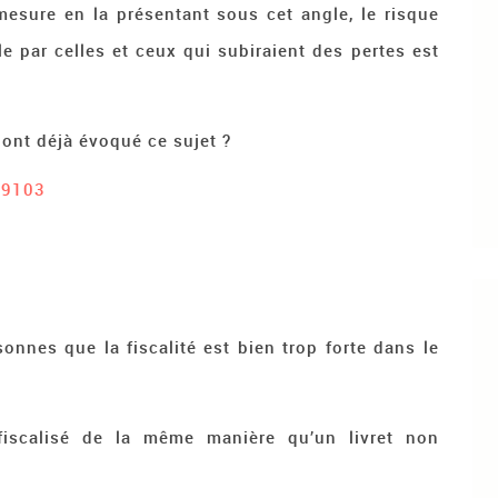
mesure en la présentant sous cet angle, le risque
 par celles et ceux qui subiraient des pertes est
 ont déjà évoqué ce sujet ?
#9103
nnes que la fiscalité est bien trop forte dans le
 fiscalisé de la même manière qu’un livret non