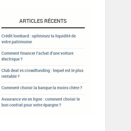
ARTICLES RÉCENTS
Crédit lombard : optimisez la liquidité de
votre patrimoine
Comment financer l’achat d’une voiture
électrique ?
Club deal vs crowdfunding : lequel est le plus
rentable ?
Comment choisir la banque la moins chère ?
Assurance vie en ligne : comment choisir le
bon contrat pour votre épargne ?