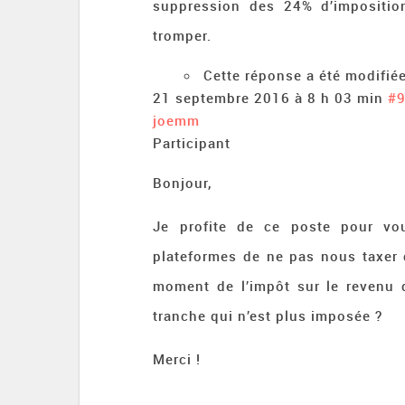
suppression des 24% d’impositio
tromper.
Cette réponse a été modifiée
21 septembre 2016 à 8 h 03 min
#
joemm
Participant
Bonjour,
Je profite de ce poste pour vo
plateformes de ne pas nous taxer 
moment de l’impôt sur le revenu 
tranche qui n’est plus imposée ?
Merci !