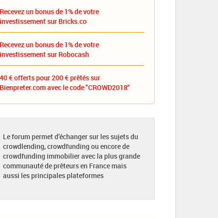
Recevez un bonus de 1% de votre
investissement sur Bricks.co
Recevez un bonus de 1% de votre
investissement sur Robocash
40 € offerts pour 200 € prêtés sur
Bienpreter.com avec le code "CROWD2018"
Le forum permet d’échanger sur les sujets du
crowdlending, crowdfunding ou encore de
crowdfunding immobilier avec la plus grande
communauté de prêteurs en France mais
aussi les principales plateformes