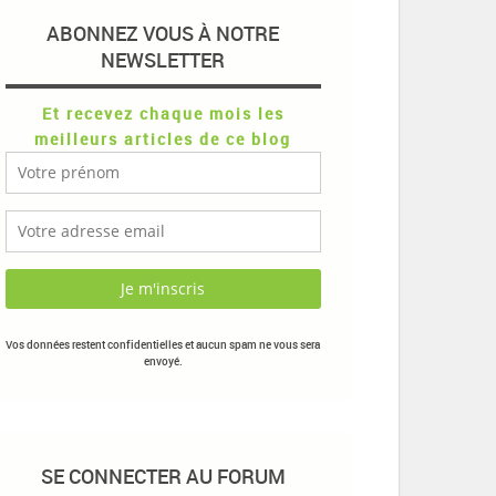
ABONNEZ VOUS À NOTRE
NEWSLETTER
Et recevez chaque mois les
meilleurs articles de ce blog
Vos données restent confidentielles et aucun spam ne vous sera
envoyé.
SE CONNECTER AU FORUM