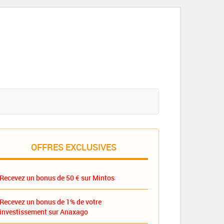
OFFRES EXCLUSIVES
Recevez un bonus de 50 € sur Mintos
Recevez un bonus de 1% de votre
investissement sur Anaxago