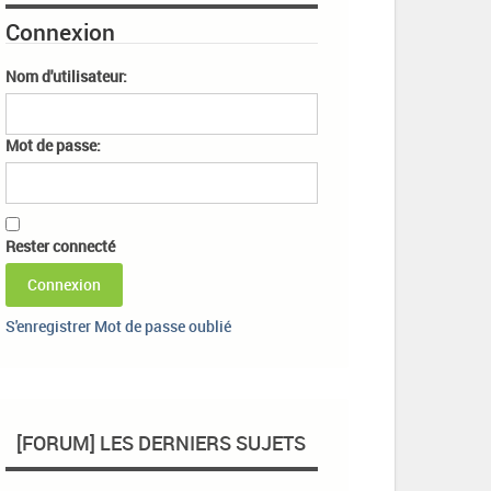
Connexion
Nom d'utilisateur:
Mot de passe:
Rester connecté
Connexion
S'enregistrer
Mot de passe oublié
[FORUM] LES DERNIERS SUJETS