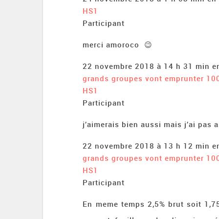
HS1
Participant
merci amoroco 😉
22 novembre 2018 à 14 h 31 min
e
grands groupes vont emprunter 10
HS1
Participant
j’aimerais bien aussi mais j’ai pas 
22 novembre 2018 à 13 h 12 min
e
grands groupes vont emprunter 10
HS1
Participant
En meme temps 2,5% brut soit 1,75