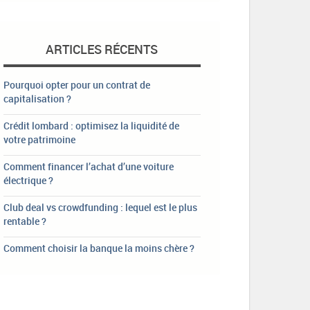
ARTICLES RÉCENTS
Pourquoi opter pour un contrat de
capitalisation ?
Crédit lombard : optimisez la liquidité de
votre patrimoine
Comment financer l’achat d’une voiture
électrique ?
Club deal vs crowdfunding : lequel est le plus
rentable ?
Comment choisir la banque la moins chère ?