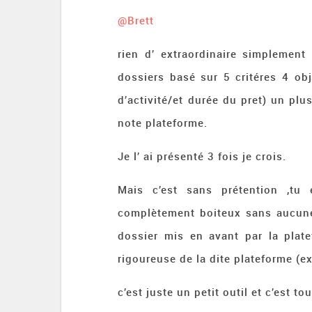
@Brett
rien d’ extraordinaire simplement
dossiers basé sur 5 critéres 4 obj
d’activité/et durée du pret) un plus
note plateforme.
Je l’ ai présenté 3 fois je crois.
Mais c’est sans prétention ,tu
complètement boiteux sans aucune 
dossier mis en avant par la plat
rigoureuse de la dite plateforme (ex
c’est juste un petit outil et c’est tou