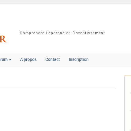
Comprendre l'épargne et l'investissement
orum
A propos
Contact
Inscription