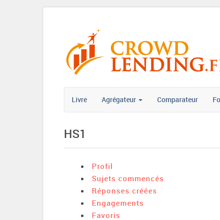
Livre
Agrégateur
Comparateur
F
HS1
Profil
Sujets commencés
Réponses créées
Engagements
Favoris