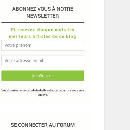
ABONNEZ VOUS À NOTRE
NEWSLETTER
Et recevez chaque mois les
meilleurs articles de ce blog
Vos données restent confidentielles et aucun spam ne vous sera
envoyé.
SE CONNECTER AU FORUM