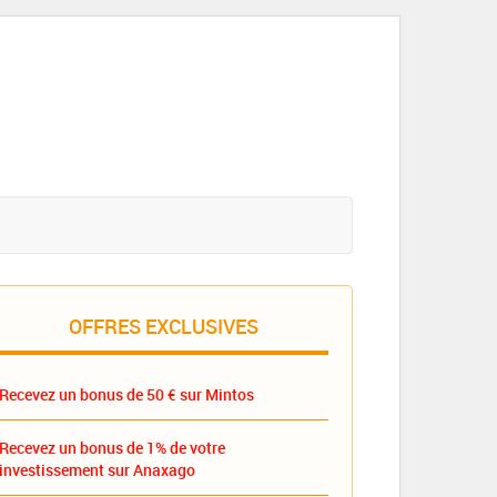
OFFRES EXCLUSIVES
Recevez un bonus de 50 € sur Mintos
Recevez un bonus de 1% de votre
investissement sur Anaxago