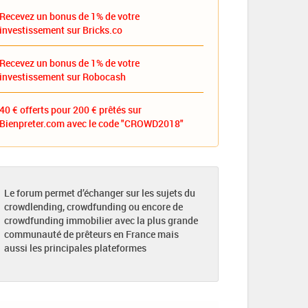
Recevez un bonus de 1% de votre
investissement sur Bricks.co
Recevez un bonus de 1% de votre
investissement sur Robocash
40 € offerts pour 200 € prêtés sur
Bienpreter.com avec le code "CROWD2018"
Le forum permet d’échanger sur les sujets du
crowdlending, crowdfunding ou encore de
crowdfunding immobilier avec la plus grande
communauté de prêteurs en France mais
aussi les principales plateformes