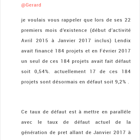
@Gerard
je voulais vous rappeler que lors de ses 22
premiers mois d’existence (début d’activité
Avril 2015 à Janvier 2017 inclus) Lendix
avait financé 184 projets et en Février 2017
un seul de ces 184 projets avait fait défaut
soit 0,54%. actuellement 17 de ces 184
projets sont désormais en défaut soit 9,2% .
Ce taux de défaut est à mettre en paralléle
avec le taux de défaut actuel de la
génération de pret allant de Janvier 2017 à