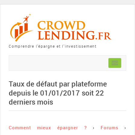
Comprendre l'épargne et l'investissement
Toggle
navigation
Taux de défaut par plateforme
depuis le 01/01/2017 soit 22
derniers mois
Comment mieux épargner ?
›
Forums
›