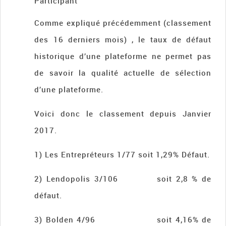
Participant
Comme expliqué précédemment (classement
des 16 derniers mois) , le taux de défaut
historique d’une plateforme ne permet pas
de savoir la qualité actuelle de sélection
d’une plateforme.
Voici donc le classement depuis Janvier
2017.
1) Les Entrepréteurs 1/77 soit 1,29% Défaut.
2) Lendopolis 3/106 soit 2,8 % de
défaut.
3) Bolden 4/96 soit 4,16% de