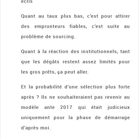
écris
Quant au taux plus bas, c’est pour attirer
des emprunteurs fiables, c’est suite au
problème de sourcing.
Quant à la réaction des institutionnels, tant
que les dégâts restent assez limités pour
les gros prêts, ça peut aller.
Et la probabilité d’une sélection plus forte
après ? Ils ne souhaiteraient pas revenir au
modèle ante 2017 qui était judicieux
uniquement pour la phase de démarrage
d’après moi.