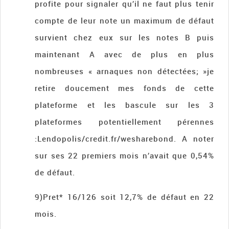
profite pour signaler qu’il ne faut plus tenir
compte de leur note un maximum de défaut
survient chez eux sur les notes B puis
maintenant A avec de plus en plus
nombreuses « arnaques non détectées; »je
retire doucement mes fonds de cette
plateforme et les bascule sur les 3
plateformes potentiellement pérennes
:Lendopolis/credit.fr/wesharebond. A noter
sur ses 22 premiers mois n’avait que 0,54%
de défaut.
9)Pret* 16/126 soit 12,7% de défaut en 22
mois.