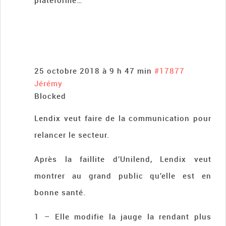
plateforme…
25 octobre 2018 à 9 h 47 min
#17877
Jérémy
Blocked
Lendix veut faire de la communication pour
relancer le secteur.
Après la faillite d’Unilend, Lendix veut
montrer au grand public qu’elle est en
bonne santé.
1 – Elle modifie la jauge la rendant plus