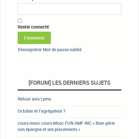
Rester connecté
Connexion
S'enregistrer
Mot de passe oublié
[FORUM] LES DERNIERS SUJETS
Retour avis Lymo
October et l’agrégateur ?
cours mooc cours Mooc FUN AMF INC « Bien gérer
son épargne et ses placements »