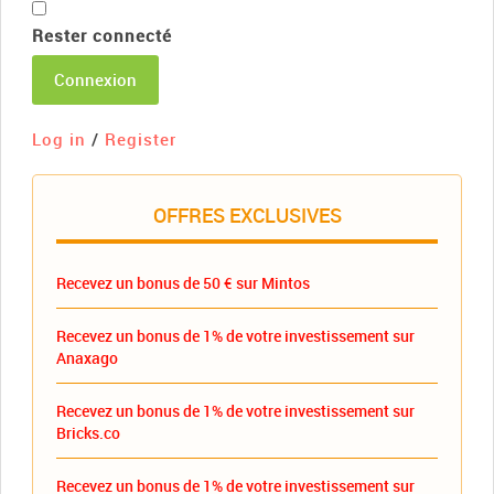
Rester connecté
Connexion
Log in
/
Register
OFFRES EXCLUSIVES
Recevez un bonus de 50 € sur Mintos
Recevez un bonus de 1% de votre investissement sur
Anaxago
Recevez un bonus de 1% de votre investissement sur
Bricks.co
Recevez un bonus de 1% de votre investissement sur