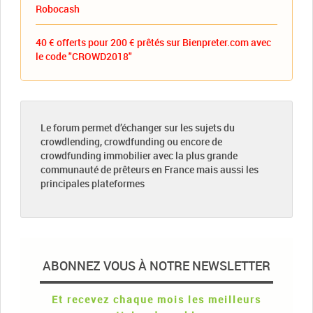
Robocash
40 € offerts pour 200 € prêtés sur Bienpreter.com avec
le code "CROWD2018"
Le forum permet d’échanger sur les sujets du
crowdlending, crowdfunding ou encore de
crowdfunding immobilier avec la plus grande
communauté de prêteurs en France mais aussi les
principales plateformes
ABONNEZ VOUS À NOTRE NEWSLETTER
Et recevez chaque mois les meilleurs