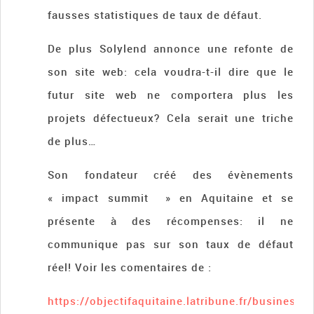
fausses statistiques de taux de défaut.
De plus Solylend annonce une refonte de
son site web: cela voudra-t-il dire que le
futur site web ne comportera plus les
projets défectueux? Cela serait une triche
de plus…
Son fondateur créé des évènements
« impact summit » en Aquitaine et se
présente à des récompenses: il ne
communique pas sur son taux de défaut
réel! Voir les comentaires de :
https://objectifaquitaine.latribune.fr/business/