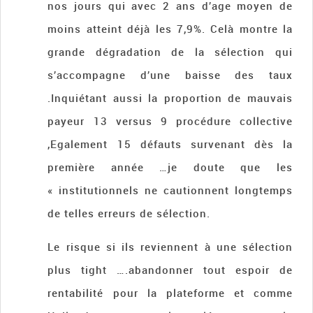
nos jours qui avec 2 ans d’age moyen de
moins atteint déjà les 7,9%. Celà montre la
grande dégradation de la sélection qui
s’accompagne d’une baisse des taux
.Inquiétant aussi la proportion de mauvais
payeur 13 versus 9 procédure collective
,Egalement 15 défauts survenant dès la
première année …je doute que les
« institutionnels ne cautionnent longtemps
de telles erreurs de sélection.
Le risque si ils reviennent à une sélection
plus tight ….abandonner tout espoir de
rentabilité pour la plateforme et comme