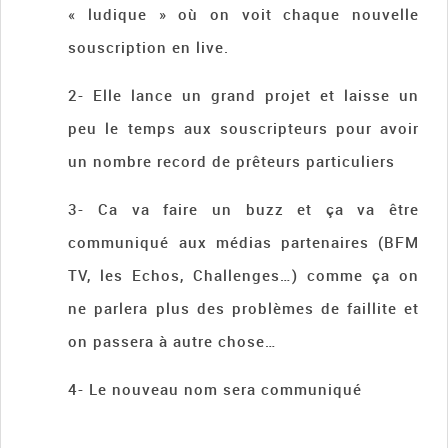
« ludique » où on voit chaque nouvelle
souscription en live.
2- Elle lance un grand projet et laisse un
peu le temps aux souscripteurs pour avoir
un nombre record de prêteurs particuliers
3- Ca va faire un buzz et ça va être
communiqué aux médias partenaires (BFM
TV, les Echos, Challenges…) comme ça on
ne parlera plus des problèmes de faillite et
on passera à autre chose…
4- Le nouveau nom sera communiqué