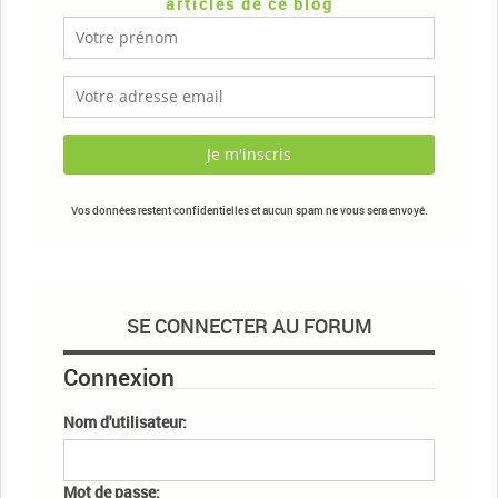
articles de ce blog
Vos données restent confidentielles et aucun spam ne vous sera envoyé.
SE CONNECTER AU FORUM
Connexion
Nom d'utilisateur:
Mot de passe: