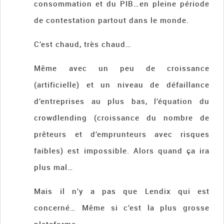
consommation et du PIB…en pleine période
de contestation partout dans le monde.
C’est chaud, très chaud…
Même avec un peu de croissance
(artificielle) et un niveau de défaillance
d’entreprises au plus bas, l’équation du
crowdlending (croissance du nombre de
prêteurs et d’emprunteurs avec risques
faibles) est impossible. Alors quand ça ira
plus mal…
Mais il n’y a pas que Lendix qui est
concerné… Même si c’est la plus grosse