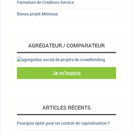
Fermeture de Creditors Service
Bonus projet Miimosa
AGRÉGATEUR / COMPARATEUR
Je m'inscris
ARTICLES RÉCENTS
Pourquoi opter pour un contrat de capitalisation ?