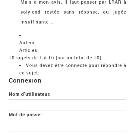
Mais à mon avis, il faut passer par LRAR à
solylend restée sans réponse, ou jugée
insuffisante …
Auteur
Articles
10 sujets de 1 à 10 (sur un total de 10)
Vous devez être connecté pour répondre à
ce sujet.
Connexion
Nom d'utilisateur:
Mot de passe: