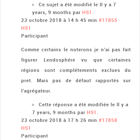
Ce sujet a été modifié le Il y a 7
years, 9 months par
HS1
.
23 octobre 2018 à 14 h 45 min
#17855
HS1
Participant
Comme certains le noterons je n’ai pas fait
figurer Lendosphére vu que certaines
régions sont complétements exclues du
pret. Mais pas de défaut rapportés sur
l’agrégateur.
Cette réponse a été modifiée le Il y a
7 years, 9 months par
HS1
.
23 octobre 2018 à 17 h 26 min
#17858
HS1
Participant