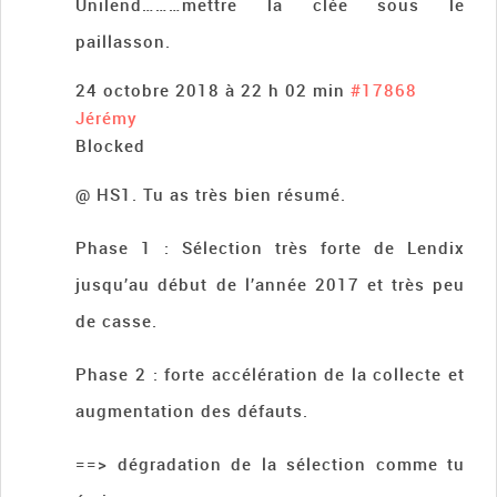
Unilend………mettre la clée sous le
paillasson.
24 octobre 2018 à 22 h 02 min
#17868
Jérémy
Blocked
@ HS1. Tu as très bien résumé.
Phase 1 : Sélection très forte de Lendix
jusqu’au début de l’année 2017 et très peu
de casse.
Phase 2 : forte accélération de la collecte et
augmentation des défauts.
==> dégradation de la sélection comme tu