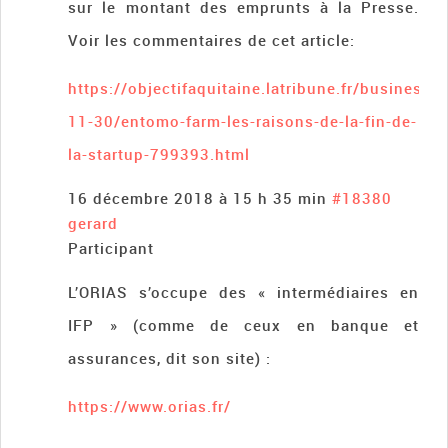
sur le montant des emprunts à la Presse.
Voir les commentaires de cet article:
https://objectifaquitaine.latribune.fr/business/
11-30/entomo-farm-les-raisons-de-la-fin-de-
la-startup-799393.html
16 décembre 2018 à 15 h 35 min
#18380
gerard
Participant
L’ORIAS s’occupe des « intermédiaires en
IFP » (comme de ceux en banque et
assurances, dit son site) :
https://www.orias.fr/