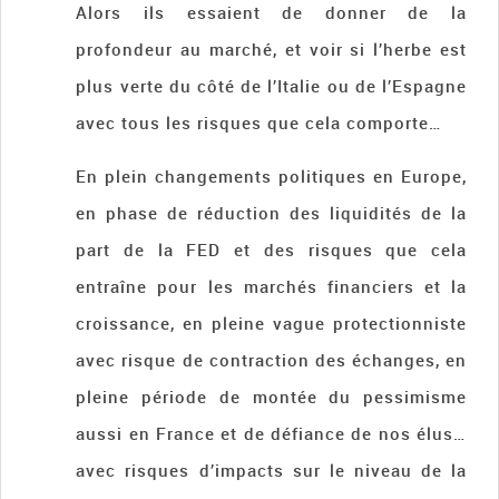
Alors ils essaient de donner de la
profondeur au marché, et voir si l’herbe est
plus verte du côté de l’Italie ou de l’Espagne
avec tous les risques que cela comporte…
En plein changements politiques en Europe,
en phase de réduction des liquidités de la
part de la FED et des risques que cela
entraîne pour les marchés financiers et la
croissance, en pleine vague protectionniste
avec risque de contraction des échanges, en
pleine période de montée du pessimisme
aussi en France et de défiance de nos élus…
avec risques d’impacts sur le niveau de la