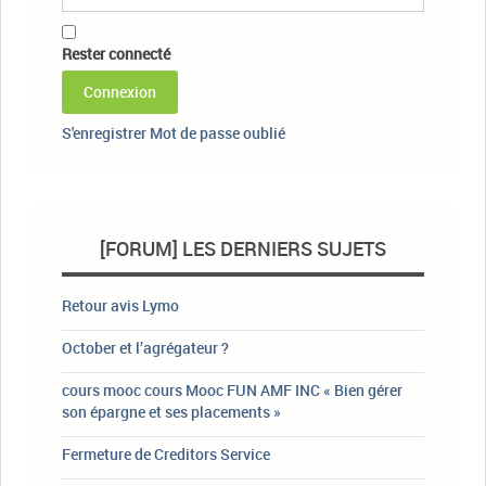
Rester connecté
Connexion
S'enregistrer
Mot de passe oublié
[FORUM] LES DERNIERS SUJETS
Retour avis Lymo
October et l’agrégateur ?
cours mooc cours Mooc FUN AMF INC « Bien gérer
son épargne et ses placements »
Fermeture de Creditors Service