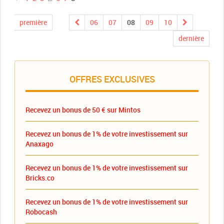
première
06
07
08
09
10
dernière
OFFRES EXCLUSIVES
Recevez un bonus de 50 € sur Mintos
Recevez un bonus de 1% de votre investissement sur
Anaxago
Recevez un bonus de 1% de votre investissement sur
Bricks.co
Recevez un bonus de 1% de votre investissement sur
Robocash