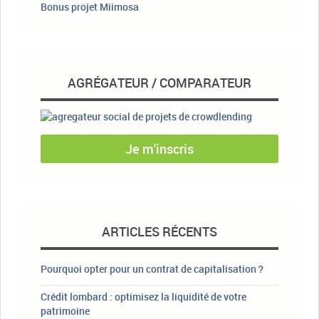
Bonus projet Miimosa
AGRÉGATEUR / COMPARATEUR
Je m'inscris
ARTICLES RÉCENTS
Pourquoi opter pour un contrat de capitalisation ?
Crédit lombard : optimisez la liquidité de votre
patrimoine