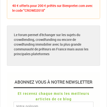
40 € offerts pour 200 € prêtés sur Bienpreter.com avec
le code "CROWD2018"
Le forum permet d’échanger sur les sujets du
crowdlending, crowdfunding ou encore de
crowdfunding immobilier avec la plus grande
communauté de prêteurs en France mais aussi les
principales plateformes
ABONNEZ VOUS À NOTRE NEWSLETTER
Et recevez chaque mois les meilleurs
articles de ce blog