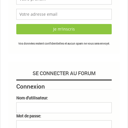
Vos données restent confidentielles et aucun spam ne vous sera envoyé.
SE CONNECTER AU FORUM
Connexion
Nom d'utilisateur:
Mot de passe: