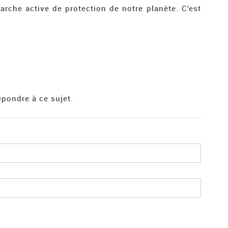
rche active de protection de notre planète. C’est
pondre à ce sujet.