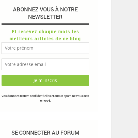
ABONNEZ VOUS À NOTRE
NEWSLETTER
Et recevez chaque mois les
meilleurs articles de ce blog
Vos données restent confidentielles et aucun spam ne vous sera
envoyé.
SE CONNECTER AU FORUM