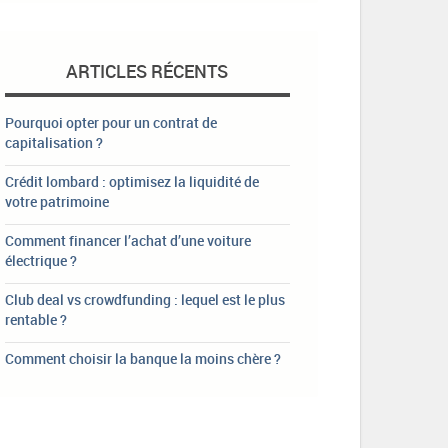
ARTICLES RÉCENTS
Pourquoi opter pour un contrat de
capitalisation ?
Crédit lombard : optimisez la liquidité de
votre patrimoine
Comment financer l’achat d’une voiture
électrique ?
Club deal vs crowdfunding : lequel est le plus
rentable ?
Comment choisir la banque la moins chère ?