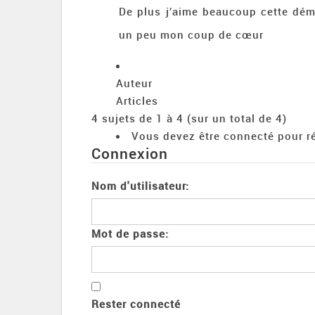
De plus j’aime beaucoup cette déma
un peu mon coup de cœur
Auteur
Articles
4 sujets de 1 à 4 (sur un total de 4)
Vous devez être connecté pour ré
Connexion
Nom d'utilisateur:
Mot de passe:
Rester connecté