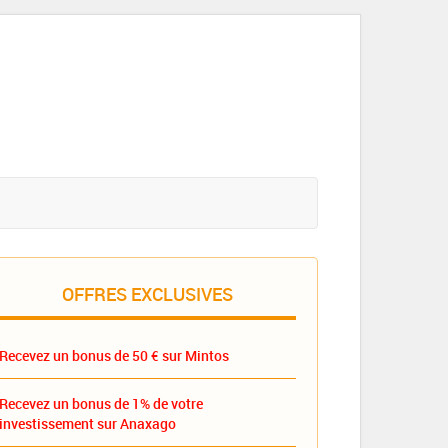
OFFRES EXCLUSIVES
Recevez un bonus de 50 € sur Mintos
Recevez un bonus de 1% de votre
investissement sur Anaxago