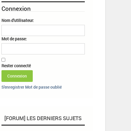
Connexion
Nom d'utilisateur:
Mot de passe:
Rester connecté
Connexion
S'enregistrer
Mot de passe oublié
[FORUM] LES DERNIERS SUJETS