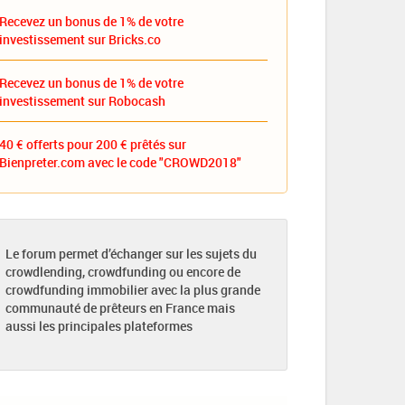
Recevez un bonus de 1% de votre
investissement sur Bricks.co
Recevez un bonus de 1% de votre
investissement sur Robocash
40 € offerts pour 200 € prêtés sur
Bienpreter.com avec le code "CROWD2018"
Le forum permet d’échanger sur les sujets du
crowdlending, crowdfunding ou encore de
crowdfunding immobilier avec la plus grande
communauté de prêteurs en France mais
aussi les principales plateformes