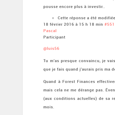
pousse encore plus à investir..
Cette réponse a été modifiée
18 février 2016 à 15 h 18 min
#551
Pascal
Participant
@luis56
Tu m’as presque convaincu, je vais
que je fais quand j’aurais pris ma 
Quand à Forest Finances effective
mais cela ne me dérange pas. Éven
(aux conditions actuelles) de sa 
mois.