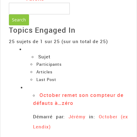
Topics Engaged In
25 sujets de 1 sur 25 (sur un total de 25)
Sujet
Participants
Articles
Last Post
October remet son compteur de
défauts à…zéro
Démarré par:
Jérémy
in:
October (ex
Lendix)