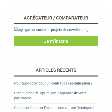
AGRÉGATEUR / COMPARATEUR
Je m'inscris
ARTICLES RÉCENTS
Pourquoi opter pour un contrat de capitalisation ?
Crédit lombard : optimisez la liquidité de votre
patrimoine
Comment financer l’achat d’une voiture électrique ?