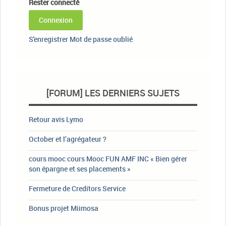
Rester connecté
Connexion
S'enregistrer
Mot de passe oublié
[FORUM] LES DERNIERS SUJETS
Retour avis Lymo
October et l’agrégateur ?
cours mooc cours Mooc FUN AMF INC « Bien gérer
son épargne et ses placements »
Fermeture de Creditors Service
Bonus projet Miimosa