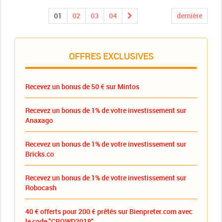
01
02
03
04
dernière
OFFRES EXCLUSIVES
Recevez un bonus de 50 € sur Mintos
Recevez un bonus de 1% de votre investissement sur
Anaxago
Recevez un bonus de 1% de votre investissement sur
Bricks.co
Recevez un bonus de 1% de votre investissement sur
Robocash
40 € offerts pour 200 € prêtés sur Bienpreter.com avec
le code "CROWD2018"