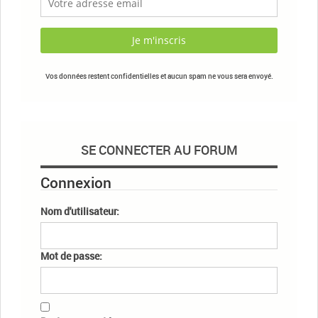
Vos données restent confidentielles et aucun spam ne vous sera envoyé.
SE CONNECTER AU FORUM
Connexion
Nom d'utilisateur:
Mot de passe: