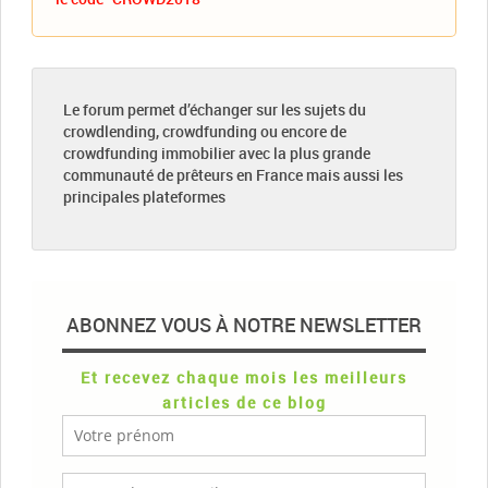
Le forum permet d’échanger sur les sujets du
crowdlending, crowdfunding ou encore de
crowdfunding immobilier avec la plus grande
communauté de prêteurs en France mais aussi les
principales plateformes
ABONNEZ VOUS À NOTRE NEWSLETTER
Et recevez chaque mois les meilleurs
articles de ce blog