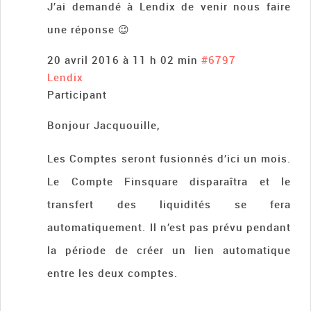
J’ai demandé à Lendix de venir nous faire
une réponse 😉
20 avril 2016 à 11 h 02 min
#6797
Lendix
Participant
Bonjour Jacquouille,
Les Comptes seront fusionnés d’ici un mois.
Le Compte Finsquare disparaîtra et le
transfert des liquidités se fera
automatiquement. Il n’est pas prévu pendant
la période de créer un lien automatique
entre les deux comptes.