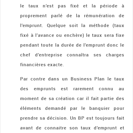
le taux n’est pas fixé et la période à
proprement parlé de la rémunération de
l’emprunt. Quelque soit la méthode (taux
fixé à l’avance ou enchère) le taux sera fixe
pendant toute la durée de l’emprunt donc le
chef d’entreprise connaîtra ses charges
financières exacte.
Par contre dans un Business Plan le taux
des emprunts est rarement connu au
moment de sa création car il fait partie des
éléments demandé par le banquier pour
prendre sa décision. Un BP est toujours fait
avant de connaitre son taux d’emprunt et