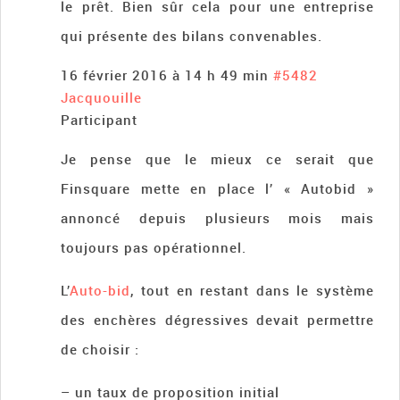
le prêt. Bien sûr cela pour une entreprise
qui présente des bilans convenables.
16 février 2016 à 14 h 49 min
#5482
Jacquouille
Participant
Je pense que le mieux ce serait que
Finsquare mette en place l’ « Autobid »
annoncé depuis plusieurs mois mais
toujours pas opérationnel.
L’
Auto-bid
, tout en restant dans le système
des enchères dégressives devait permettre
de choisir :
– un taux de proposition initial