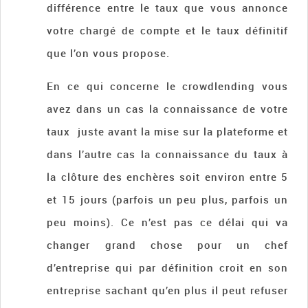
différence entre le taux que vous annonce
votre chargé de compte et le taux définitif
que l’on vous propose.
En ce qui concerne le crowdlending vous
avez dans un cas la connaissance de votre
taux juste avant la mise sur la plateforme et
dans l’autre cas la connaissance du taux à
la clôture des enchères soit environ entre 5
et 15 jours (parfois un peu plus, parfois un
peu moins). Ce n’est pas ce délai qui va
changer grand chose pour un chef
d’entreprise qui par définition croit en son
entreprise sachant qu’en plus il peut refuser