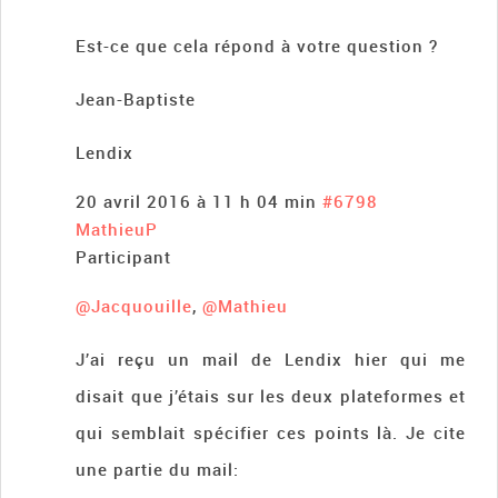
Est-ce que cela répond à votre question ?
Jean-Baptiste
Lendix
20 avril 2016 à 11 h 04 min
#6798
MathieuP
Participant
@Jacquouille
,
@Mathieu
J’ai reçu un mail de Lendix hier qui me
disait que j’étais sur les deux plateformes et
qui semblait spécifier ces points là. Je cite
une partie du mail: