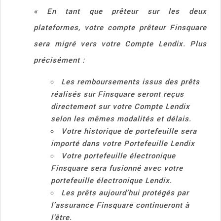
« En tant que prêteur sur les deux
plateformes, votre compte prêteur Finsquare
sera migré vers votre Compte Lendix. Plus
précisément :
Les remboursements issus des prêts
réalisés sur Finsquare seront reçus
directement sur votre Compte Lendix
selon les mêmes modalités et délais.
Votre historique de portefeuille sera
importé dans votre Portefeuille Lendix
Votre portefeuille électronique
Finsquare sera fusionné avec votre
portefeuille électronique Lendix.
Les prêts aujourd’hui protégés par
l’assurance Finsquare continueront à
l’être.