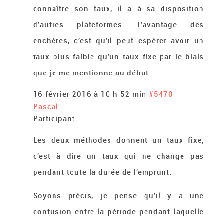
connaître son taux, il a à sa disposition
d’autres plateformes. L’avantage des
enchères, c’est qu’il peut espérer avoir un
taux plus faible qu’un taux fixe par le biais
que je me mentionne au début.
16 février 2016 à 10 h 52 min
#5470
Pascal
Participant
Les deux méthodes donnent un taux fixe,
c’est à dire un taux qui ne change pas
pendant toute la durée de l’emprunt.
Soyons précis, je pense qu’il y a une
confusion entre la période pendant laquelle