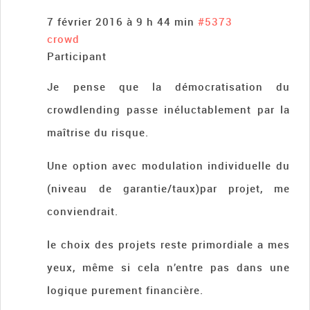
7 février 2016 à 9 h 44 min
#5373
crowd
Participant
Je pense que la démocratisation du
crowdlending passe inéluctablement par la
maîtrise du risque.
Une option avec modulation individuelle du
(niveau de garantie/taux)par projet, me
conviendrait.
le choix des projets reste primordiale a mes
yeux, même si cela n’entre pas dans une
logique purement financière.