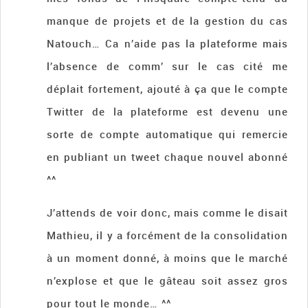
manque de projets et de la gestion du cas
Natouch… Ca n’aide pas la plateforme mais
l’absence de comm’ sur le cas cité me
déplait fortement, ajouté à ça que le compte
Twitter de la plateforme est devenu une
sorte de compte automatique qui remercie
en publiant un tweet chaque nouvel abonné
^^
J’attends de voir donc, mais comme le disait
Mathieu, il y a forcément de la consolidation
à un moment donné, à moins que le marché
n’explose et que le gâteau soit assez gros
pour tout le monde… ^^