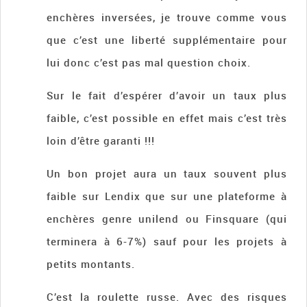
enchères inversées, je trouve comme vous
que c’est une liberté supplémentaire pour
lui donc c’est pas mal question choix.
Sur le fait d’espérer d’avoir un taux plus
faible, c’est possible en effet mais c’est très
loin d’être garanti !!!
Un bon projet aura un taux souvent plus
faible sur Lendix que sur une plateforme à
enchères genre unilend ou Finsquare (qui
terminera à 6-7%) sauf pour les projets à
petits montants.
C’est la roulette russe. Avec des risques