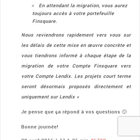
En attendant la migration, vous aurez
toujours accès à votre portefeuille
Finsquare.
Nous reviendrons rapidement vers vous sur
les délais de cette mise en œuvre concrète et
vous tiendrons informé à chaque étape de la
migration de votre Compte Finsquare vers
votre Compte Lendix. Les projets court terme
seront désormais proposés directement et
uniquement sur Lendix »
Je pense que ça répond à vos questions 🙂
Bonne journée!