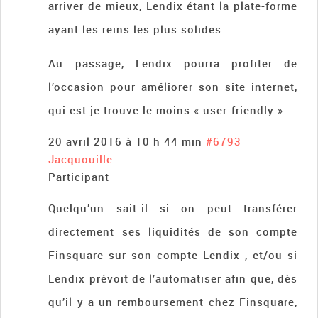
arriver de mieux, Lendix étant la plate-forme
ayant les reins les plus solides.
Au passage, Lendix pourra profiter de
l’occasion pour améliorer son site internet,
qui est je trouve le moins « user-friendly »
20 avril 2016 à 10 h 44 min
#6793
Jacquouille
Participant
Quelqu’un sait-il si on peut transférer
directement ses liquidités de son compte
Finsquare sur son compte Lendix , et/ou si
Lendix prévoit de l’automatiser afin que, dès
qu’il y a un remboursement chez Finsquare,