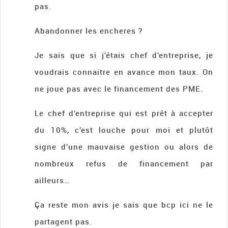
pas.
Abandonner les encheres ?
Je sais que si j’étais chef d’entreprise, je
voudrais connaitre en avance mon taux. On
ne joue pas avec le financement des PME.
Le chef d’entreprise qui est prêt à accepter
du 10%, c’est louche pour moi et plutôt
signe d’une mauvaise gestion ou alors de
nombreux refus de financement par
ailleurs…
Ça reste mon avis je sais que bcp ici ne le
partagent pas.