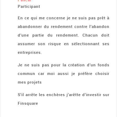
Participant
En ce qui me concerne je ne suis pas prêt à
abandonner du rendement contre l’abandon
d’une partie du rendement. Chacun doit
assumer son risque en sélectionnant ses
entreprises.
Je ne suis pas pour la création d’un fonds
commun car moi aussi je préfère choisir
mes projets
S’il arrête les enchères j’arêtte d’investir sur
Finsquare