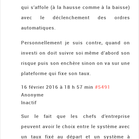
qui s’affole (à la hausse comme à la baisse)
avec le déclenchement des ordres
automatiques.
Personnellement je suis contre, quand on
investi on doit suivre soi même d’abord son
risque puis son enchère sinon on va sur une
plateforme qui fixe son taux.
16 février 2016 à 18 h 57 min
#5491
Anonyme
Inactif
Sur le fait que les chefs d’entreprise
peuvent avoir le choix entre le système avec
un taux fixé au départ et un système à