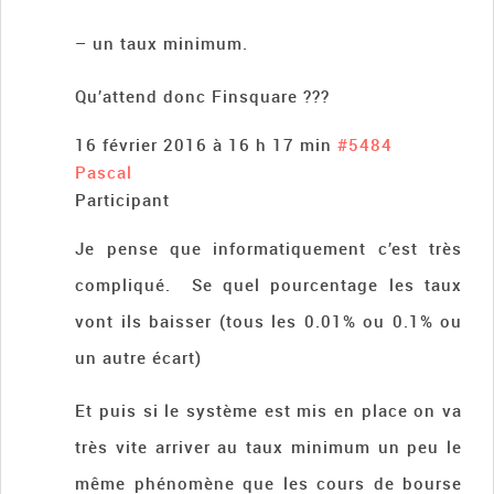
– un taux minimum.
Qu’attend donc Finsquare ???
16 février 2016 à 16 h 17 min
#5484
Pascal
Participant
Je pense que informatiquement c’est très
compliqué. Se quel pourcentage les taux
vont ils baisser (tous les 0.01% ou 0.1% ou
un autre écart)
Et puis si le système est mis en place on va
très vite arriver au taux minimum un peu le
même phénomène que les cours de bourse