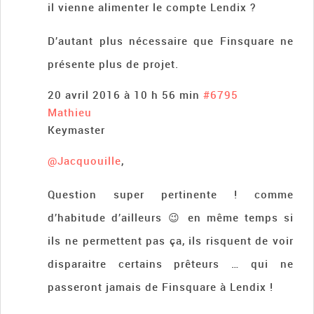
il vienne alimenter le compte Lendix ?
D’autant plus nécessaire que Finsquare ne
présente plus de projet.
20 avril 2016 à 10 h 56 min
#6795
Mathieu
Keymaster
@Jacquouille
,
Question super pertinente ! comme
d’habitude d’ailleurs 😉 en même temps si
ils ne permettent pas ça, ils risquent de voir
disparaitre certains prêteurs … qui ne
passeront jamais de Finsquare à Lendix !