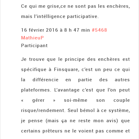
Ce qui me grise,ce ne sont pas les enchères,
mais l’intélligence participative.
16 février 2016 à 8 h 47 min
#5468
MathieuP
Participant
Je trouve que le principe des enchères est
spécifique à Finsquare, c’est un peu ce qui
la différencie en partie des autres
plateformes. L’avantage c’est que l’on peut
« gérer » soi-même son couple
risque/rendement. Seul bémol à ce système,
je pense (mais ça ne reste mon avis) que
certains prêteurs ne le voient pas comme et