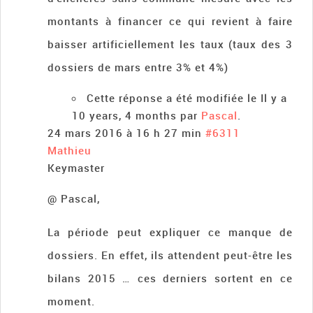
montants à financer ce qui revient à faire
baisser artificiellement les taux (taux des 3
dossiers de mars entre 3% et 4%)
Cette réponse a été modifiée le Il y a
10 years, 4 months par
Pascal
.
24 mars 2016 à 16 h 27 min
#6311
Mathieu
Keymaster
@ Pascal,
La période peut expliquer ce manque de
dossiers. En effet, ils attendent peut-être les
bilans 2015 … ces derniers sortent en ce
moment.