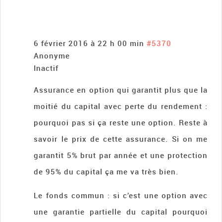
6 février 2016 à 22 h 00 min
#5370
Anonyme
Inactif
Assurance en option qui garantit plus que la
moitié du capital avec perte du rendement :
pourquoi pas si ça reste une option. Reste à
savoir le prix de cette assurance. Si on me
garantit 5% brut par année et une protection
de 95% du capital ça me va très bien.
Le fonds commun : si c’est une option avec
une garantie partielle du capital pourquoi