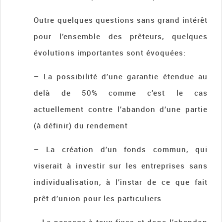
Outre quelques questions sans grand intérêt
pour l’ensemble des prêteurs, quelques
évolutions importantes sont évoquées:
– La possibilité d’une garantie étendue au
delà de 50% comme c’est le cas
actuellement contre l’abandon d’une partie
(à définir) du rendement
– La création d’un fonds commun, qui
viserait à investir sur les entreprises sans
individualisation, à l’instar de ce que fait
prêt d’union pour les particuliers