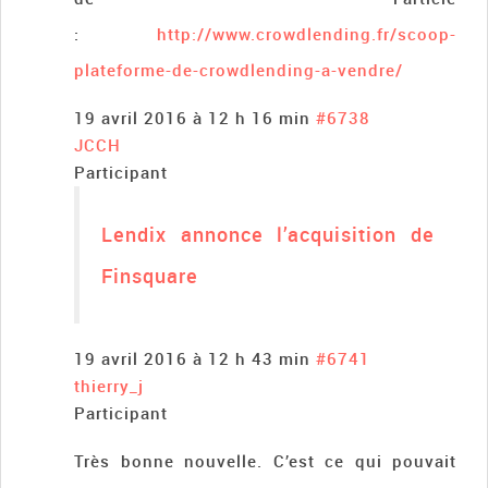
:
http://www.crowdlending.fr/scoop-
plateforme-de-crowdlending-a-vendre/
19 avril 2016 à 12 h 16 min
#6738
JCCH
Participant
Lendix annonce l’acquisition de
Finsquare
19 avril 2016 à 12 h 43 min
#6741
thierry_j
Participant
Très bonne nouvelle. C’est ce qui pouvait