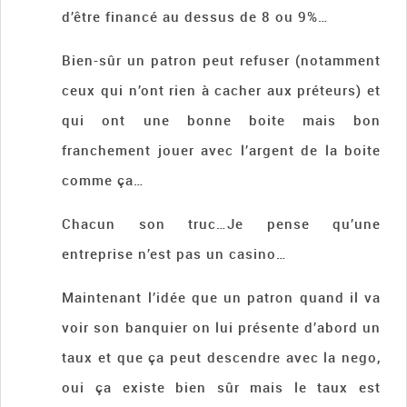
d’être financé au dessus de 8 ou 9%…
Bien-sûr un patron peut refuser (notamment
ceux qui n’ont rien à cacher aux préteurs) et
qui ont une bonne boite mais bon
franchement jouer avec l’argent de la boite
comme ça…
Chacun son truc…Je pense qu’une
entreprise n’est pas un casino…
Maintenant l’idée que un patron quand il va
voir son banquier on lui présente d’abord un
taux et que ça peut descendre avec la nego,
oui ça existe bien sûr mais le taux est