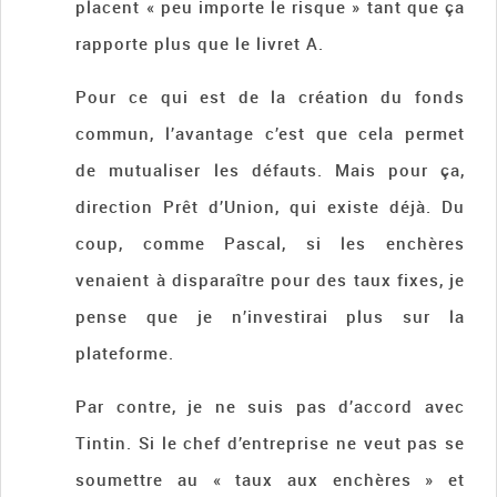
placent « peu importe le risque » tant que ça
rapporte plus que le livret A.
Pour ce qui est de la création du fonds
commun, l’avantage c’est que cela permet
de mutualiser les défauts. Mais pour ça,
direction Prêt d’Union, qui existe déjà. Du
coup, comme Pascal, si les enchères
venaient à disparaître pour des taux fixes, je
pense que je n’investirai plus sur la
plateforme.
Par contre, je ne suis pas d’accord avec
Tintin. Si le chef d’entreprise ne veut pas se
soumettre au « taux aux enchères » et