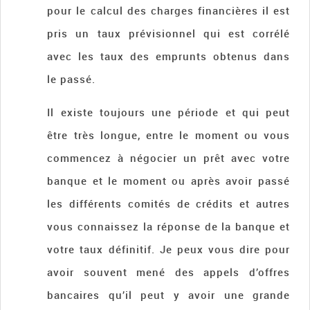
pour le calcul des charges financières il est
pris un taux prévisionnel qui est corrélé
avec les taux des emprunts obtenus dans
le passé.
Il existe toujours une période et qui peut
être très longue, entre le moment ou vous
commencez à négocier un prêt avec votre
banque et le moment ou après avoir passé
les différents comités de crédits et autres
vous connaissez la réponse de la banque et
votre taux définitif. Je peux vous dire pour
avoir souvent mené des appels d’offres
bancaires qu’il peut y avoir une grande