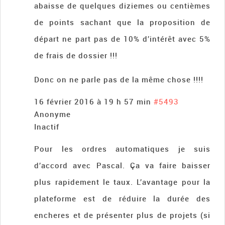
abaisse de quelques diziemes ou centièmes
de points sachant que la proposition de
départ ne part pas de 10% d’intérêt avec 5%
de frais de dossier !!!
Donc on ne parle pas de la même chose !!!!
16 février 2016 à 19 h 57 min
#5493
Anonyme
Inactif
Pour les ordres automatiques je suis
d’accord avec Pascal. Ça va faire baisser
plus rapidement le taux. L’avantage pour la
plateforme est de réduire la durée des
encheres et de présenter plus de projets (si