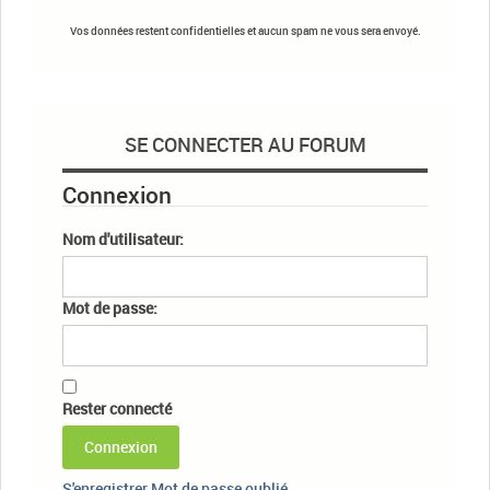
Vos données restent confidentielles et aucun spam ne vous sera envoyé.
SE CONNECTER AU FORUM
Connexion
Nom d'utilisateur:
Mot de passe:
Rester connecté
Connexion
S'enregistrer
Mot de passe oublié