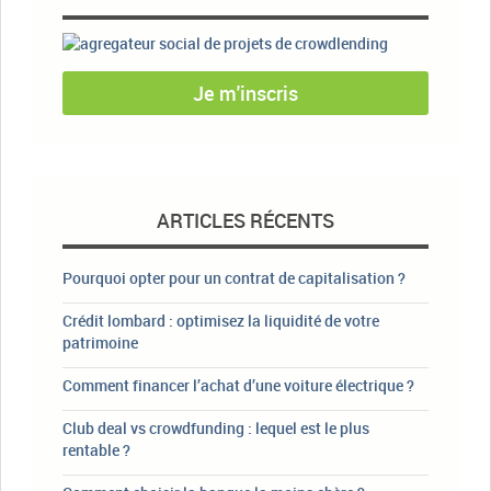
Je m'inscris
ARTICLES RÉCENTS
Pourquoi opter pour un contrat de capitalisation ?
Crédit lombard : optimisez la liquidité de votre
patrimoine
Comment financer l’achat d’une voiture électrique ?
Club deal vs crowdfunding : lequel est le plus
rentable ?