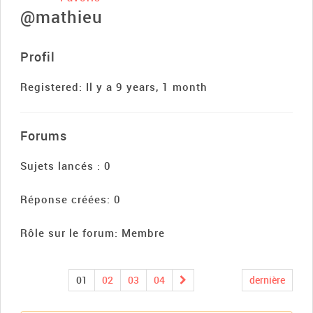
@mathieu
Profil
Registered: Il y a 9 years, 1 month
Forums
Sujets lancés : 0
Réponse créées: 0
Rôle sur le forum: Membre
01
02
03
04
dernière