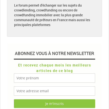
Le forum permet d’échanger sur les sujets du
crowdlending, crowdfunding ou encore de
crowdfunding immobilier avec la plus grande
communauté de prêteurs en France mais aussi les
principales plateformes
ABONNEZ VOUS À NOTRE NEWSLETTER
Et recevez chaque mois les meilleurs
articles de ce blog