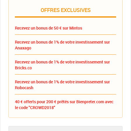
OFFRES EXCLUSIVES
Recevez un bonus de 50 € sur Mintos
Recevez un bonus de 1% de votre investissement sur
Anaxago
Recevez un bonus de 1% de votre investissement sur
Bricks.co
Recevez un bonus de 1% de votre investissement sur
Robocash
40 € offerts pour 200 € prêtés sur Bienpreter.com avec
le code "CROWD2018"