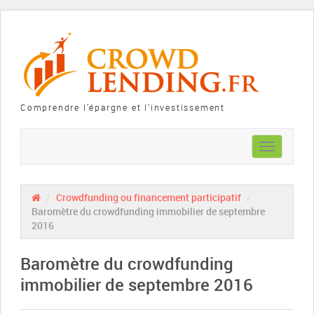
Comprendre l'épargne et l'investissement
Toggle
navigation
/
Crowdfunding ou financement participatif
/
Baromètre du crowdfunding immobilier de septembre
2016
Baromètre du crowdfunding
immobilier de septembre 2016