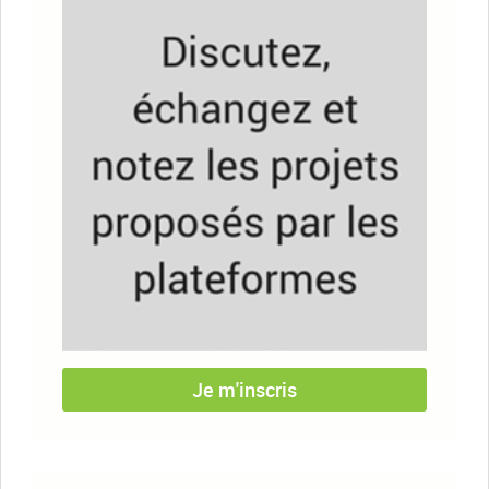
Je m'inscris