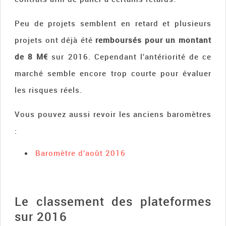
Peu de projets semblent en retard et plusieurs
projets ont déjà été
remboursés pour un montant
de 8 M€
sur 2016. Cependant l’antériorité de ce
marché semble encore trop courte pour évaluer
les risques réels.
Vous pouvez aussi revoir les anciens baromètres
:
Baromètre d’août 2016
Le classement des plateformes
sur 2016