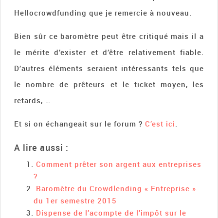
Hellocrowdfunding que je remercie à nouveau.
Bien sûr ce baromètre peut être critiqué mais il a
le mérite d’exister et d’être relativement fiable.
D’autres éléments seraient intéressants tels que
le nombre de prêteurs et le ticket moyen, les
retards, …
Et si on échangeait sur le forum ?
C’est ici
.
A lire aussi :
Comment prêter son argent aux entreprises
?
Baromètre du Crowdlending « Entreprise »
du 1er semestre 2015
Dispense de l’acompte de l’impôt sur le