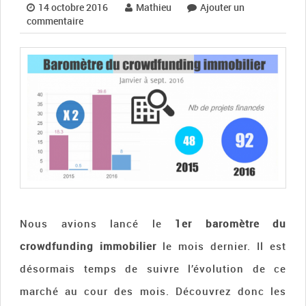
14 octobre 2016
Mathieu
Ajouter un
commentaire
Nous avions lancé le
1er baromètre du
crowdfunding immobilier
le mois dernier. Il est
désormais temps de suivre l’évolution de ce
marché au cour des mois. Découvrez donc les