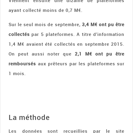
Viennent ensuite une dizaine de plateformes
ayant collecté moins de 0,7 M€.
Sur le seul mois de septembre,
3,4 M€ ont pu être
collectés
par 5 plateformes. A titre d’information
1,4 M€ avaient été collectés en septembre 2015.
On peut aussi noter que
2,1 M€ ont pu être
remboursés
aux prêteurs par les plateformes sur
1 mois.
La méthode
Les données sont recueillies par le site