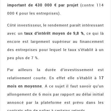
important de 430 000 € par projet
(contre 114
000 € pour les entreprises).
Côté investisseur, le rendement paraît intéressant
avec un
taux d’intérêt moyen de 9,8 %
, ce qui là
encore est largement supérieur au financement
des entreprises pour lequel le taux s’établit à un
peu plus de 7 %.
Par ailleurs la durée d’investissement est
relativement courte. En effet elle s’établit à
17
mois en moyenne
. A ce sujet il faut savoir qu’un
allongement de 6 mois par rapport au délai initial
annoncé par la plateforme est prévu dans les
contrats afin de palier à certains retards.