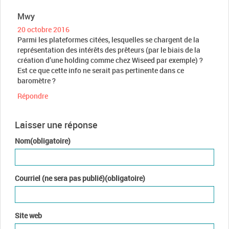
Mwy
20 octobre 2016
Parmi les plateformes citées, lesquelles se chargent de la
représentation des intérêts des prêteurs (par le biais de la
création d’une holding comme chez Wiseed par exemple) ?
Est ce que cette info ne serait pas pertinente dans ce
baromètre ?
Répondre
Laisser une réponse
Nom(obligatoire)
Courriel (ne sera pas publié)(obligatoire)
Site web