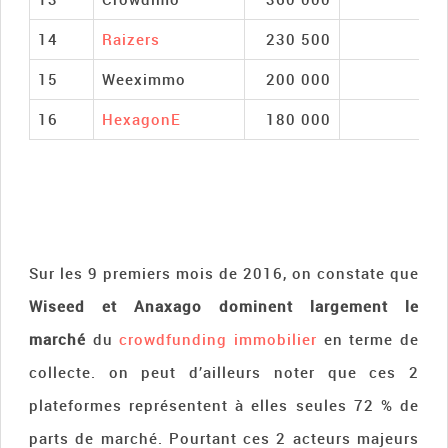
14
Raizers
230 500
15
Weeximmo
200 000
16
HexagonE
180 000
Sur les 9 premiers mois de 2016, on constate que
Wiseed et Anaxago dominent largement le
marché
du
crowdfunding immobilier
en terme de
collecte. on peut d’ailleurs noter que ces 2
plateformes représentent à elles seules 72 % de
parts de marché. Pourtant ces 2 acteurs majeurs