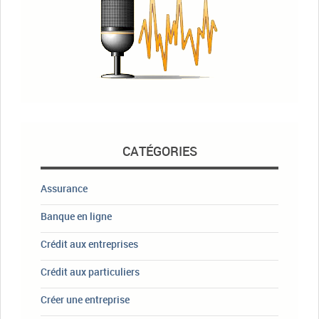
CATÉGORIES
Assurance
Banque en ligne
Crédit aux entreprises
Crédit aux particuliers
Créer une entreprise