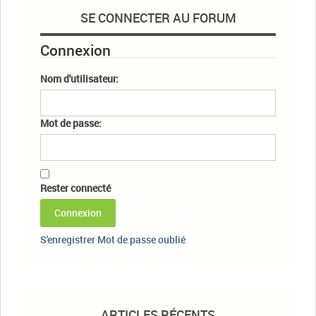
SE CONNECTER AU FORUM
Connexion
Nom d'utilisateur:
Mot de passe:
Rester connecté
Connexion
S'enregistrer
Mot de passe oublié
ARTICLES RÉCENTS