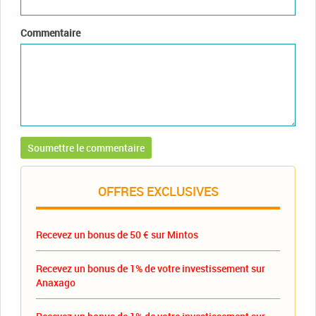
Commentaire
OFFRES EXCLUSIVES
Recevez un bonus de 50 € sur Mintos
Recevez un bonus de 1% de votre investissement sur
Anaxago