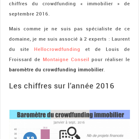
chiffres du crowdfunding « immobilier » de
septembre 2016.
Mais comme je ne suis pas spécialiste de ce
domaine, je me suis associé à 2 experts : Laurent
du site
Hellocrowdfunding
et de Louis de
Froissard de
Montaigne Conseil
pour réaliser le
baromètre du crowdfunding immobilier
.
Les chiffres sur l’année 2016