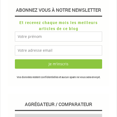
ABONNEZ VOUS À NOTRE NEWSLETTER
Et recevez chaque mois les meilleurs
articles de ce blog
Vos données restent confidentielles et aucun spam ne vous sera envoyé.
AGRÉGATEUR / COMPARATEUR