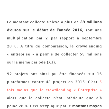
Le montant collecté s’élève à plus de
39 millions
d’euros sur le début de l’année 2016
, soit une
multiplication par 2 par rapport à septembre
2016. A titre de comparaison, le crowdlending
« entreprise » a permis de collecter 55 millions
sur la même période (X3).
92 projets ont ainsi pu être financés sur 16
plateformes contre 48 projets en 2015. C’est
5
fois moins que le crowdlending « Entreprise »
alors que la collecte n’est inférieure que d’à
peine 28 %. Ceci s’explique par le
montant moyen