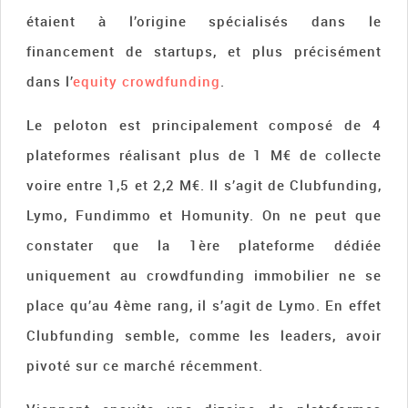
étaient à l’origine spécialisés dans le
financement de startups, et plus précisément
dans l’
equity crowdfunding
.
Le peloton est principalement composé de 4
plateformes réalisant plus de 1 M€ de collecte
voire entre 1,5 et 2,2 M€. Il s’agit de Clubfunding,
Lymo, Fundimmo et Homunity. On ne peut que
constater que la 1ère plateforme dédiée
uniquement au crowdfunding immobilier ne se
place qu’au 4ème rang, il s’agit de Lymo. En effet
Clubfunding semble, comme les leaders, avoir
pivoté sur ce marché récemment.