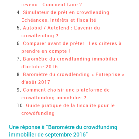
revenu : Comment faire ?
Simulateur de prêt en crowdlending :
Echéances, intérêts et fiscalité
Autobid / Autolend : L’avenir du
crowdlending ?
Comparer avant de prêter : Les critères à
prendre en compte !
Baromètre du crowdfunding immobilier
d’octobre 2016
Baromètre du crowdlending « Entreprise »
d’août 2017
Comment choisir une plateforme de
crowdfunding immobilier ?
Guide pratique de la fiscalité pour le
crowdfunding
Une réponse à “Baromètre du crowdfunding
immobilier de septembre 2016”