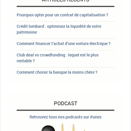
Pourquoi opter pour un contrat de capitalisation ?
Crédit lombard : optimisez la liquidité de votre
patrimoine
Comment financer l’achat d’une voiture électrique ?
Club deal vs crowdfunding : lequel est le plus
rentable ?
Comment choisir la banque la moins chère ?
PODCAST
Retrouvez tous nos podcasts sur itunes