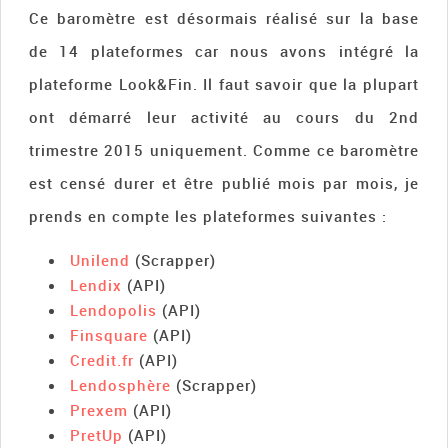
Ce baromètre est désormais réalisé sur la base
de 14 plateformes car nous avons intégré la
plateforme Look&Fin. Il faut savoir que la plupart
ont démarré leur activité au cours du 2nd
trimestre 2015 uniquement. Comme ce baromètre
est censé durer et être publié mois par mois, je
prends en compte les plateformes suivantes :
Unilend
(Scrapper)
Lendix
(API)
Lendopolis
(API)
Finsquare
(API)
Credit.fr
(API)
Lendosphère
(Scrapper)
Prexem
(API)
PretUp
(API)