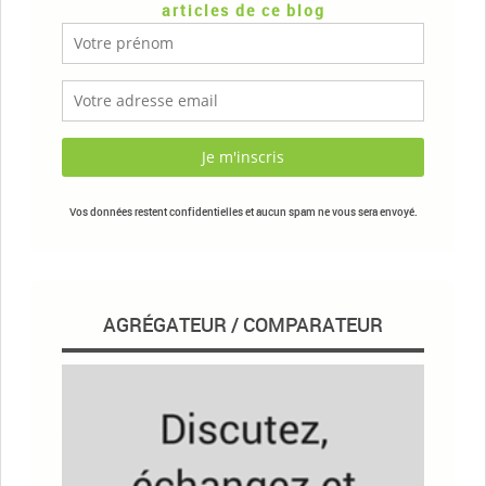
articles de ce blog
Vos données restent confidentielles et aucun spam ne vous sera envoyé.
AGRÉGATEUR / COMPARATEUR