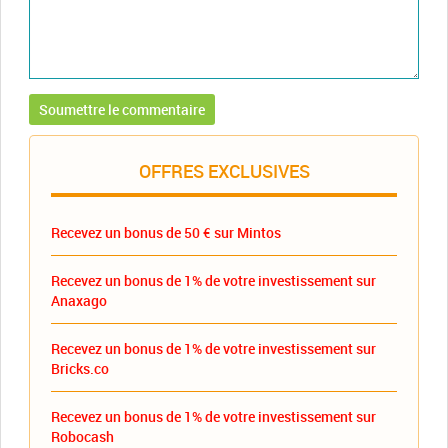
OFFRES EXCLUSIVES
Recevez un bonus de 50 € sur Mintos
Recevez un bonus de 1% de votre investissement sur
Anaxago
Recevez un bonus de 1% de votre investissement sur
Bricks.co
Recevez un bonus de 1% de votre investissement sur
Robocash