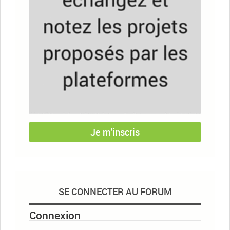
Je m'inscris
SE CONNECTER AU FORUM
Connexion