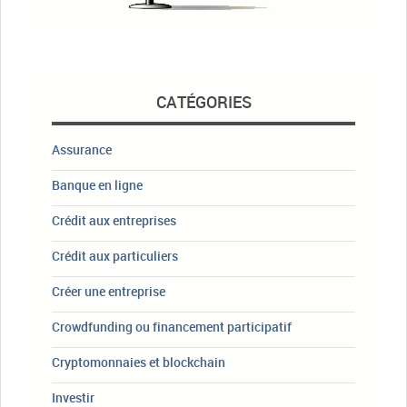
CATÉGORIES
Assurance
Banque en ligne
Crédit aux entreprises
Crédit aux particuliers
Créer une entreprise
Crowdfunding ou financement participatif
Cryptomonnaies et blockchain
Investir