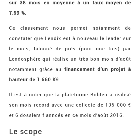
sur 38 mois en moyenne à un taux moyen de
7,69 %.
Ce classement nous permet notamment de
constater que Lendix est à nouveau le leader sur
le mois, talonné de près (pour une fois) par
Lendosphère qui réalise un très bon mois d’août
notamment grâce au
financement d’un projet à
hauteur de 1 660 K€
.
Il est à noter que la plateforme Bolden a réalisé
son mois record avec une collecte de 135 000 €
et 6 dossiers fianncés en ce mois d’août 2016.
Le scope