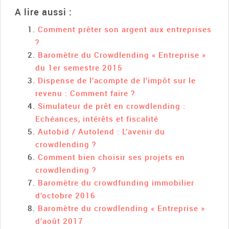
A lire aussi :
Comment prêter son argent aux entreprises
?
Baromètre du Crowdlending « Entreprise »
du 1er semestre 2015
Dispense de l’acompte de l’impôt sur le
revenu : Comment faire ?
Simulateur de prêt en crowdlending :
Echéances, intérêts et fiscalité
Autobid / Autolend : L’avenir du
crowdlending ?
Comment bien choisir ses projets en
crowdlending ?
Baromètre du crowdfunding immobilier
d’octobre 2016
Baromètre du crowdlending « Entreprise »
d’août 2017