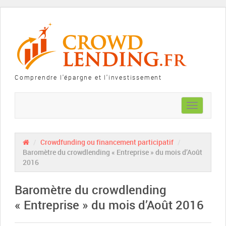
Comprendre l'épargne et l'investissement
Toggle
navigation
/
Crowdfunding ou financement participatif
/
Baromètre du crowdlending « Entreprise » du mois d’Août
2016
Baromètre du crowdlending
« Entreprise » du mois d’Août 2016