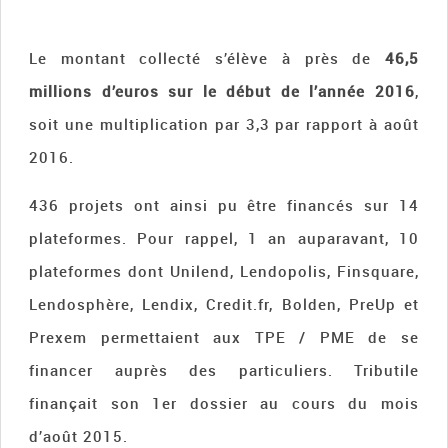
Le montant collecté s’élève à près de
46,5
millions d’euros sur le début de l’année 2016
,
soit une multiplication par 3,3 par rapport à août
2016.
436 projets ont ainsi pu être financés sur 14
plateformes. Pour rappel, 1 an auparavant, 10
plateformes dont Unilend, Lendopolis, Finsquare,
Lendosphère, Lendix, Credit.fr, Bolden, PreUp et
Prexem permettaient aux TPE / PME de se
financer auprès des particuliers. Tributile
finançait son 1er dossier au cours du mois
d’août 2015.