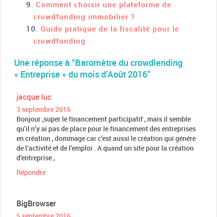
Comment choisir une plateforme de
crowdfunding immobilier ?
Guide pratique de la fiscalité pour le
crowdfunding
Une réponse à “Baromètre du crowdlending
« Entreprise » du mois d’Août 2016”
jacque luc
3 septembre 2016
Bonjour ,super le financement participatif , mais il semble
qu’il n’y ai pas de place pour le financement des entreprises
en création , dommage car c’est aussi le création qui génére
de l’activité et de l’emploi . A quand un site pour la création
d’entreprise ,
Répondre
BigBrowser
5 septembre 2016