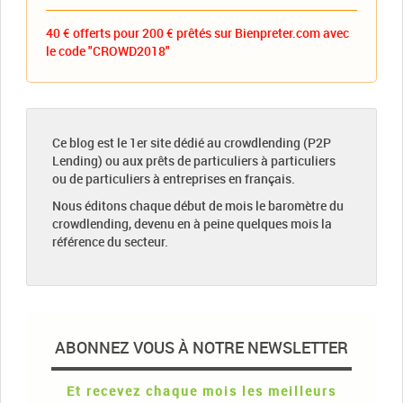
40 € offerts pour 200 € prêtés sur Bienpreter.com avec
le code "CROWD2018"
Ce blog est le 1er site dédié au crowdlending (P2P
Lending) ou aux prêts de particuliers à particuliers
ou de particuliers à entreprises en français.
Nous éditons chaque début de mois le baromètre du
crowdlending, devenu en à peine quelques mois la
référence du secteur.
ABONNEZ VOUS À NOTRE NEWSLETTER
Et recevez chaque mois les meilleurs