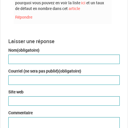
pourquoi vous pouvez en voir la liste
ici
et un taux
de défaut en nombre dans cet
article
Répondre
Laisser une réponse
Nom(obligatoire)
Courriel (ne sera pas publié)(obligatoire)
Site web
Commentaire