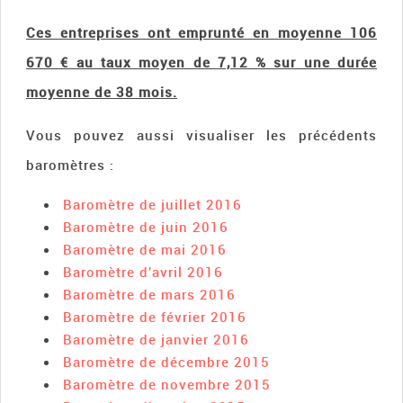
Ces entreprises ont emprunté en moyenne 106
670 € au taux moyen de 7,12 % sur une durée
moyenne de 38 mois.
Vous pouvez aussi visualiser les précédents
baromètres :
Baromètre de juillet 2016
Baromètre de juin 2016
Baromètre de mai 2016
Baromètre d’avril 2016
Baromètre de mars 2016
Baromètre de février 2016
Baromètre de janvier 2016
Baromètre de décembre 2015
Baromètre de novembre 2015