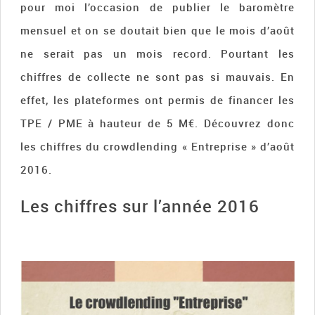
pour moi l’occasion de publier le baromètre
mensuel et on se doutait bien que le mois d’août
ne serait pas un mois record. Pourtant les
chiffres de collecte ne sont pas si mauvais. En
effet, les plateformes ont permis de financer les
TPE / PME à hauteur de 5 M€. Découvrez donc
les chiffres du crowdlending « Entreprise » d’août
2016.
Les chiffres sur l’année 2016