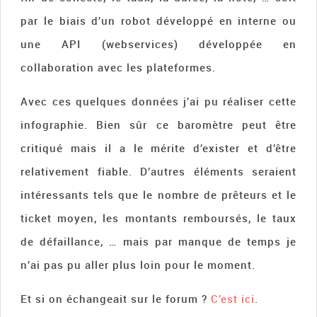
par le biais d’un robot développé en interne ou
une API (webservices) développée en
collaboration avec les plateformes.
Avec ces quelques données j’ai pu réaliser cette
infographie. Bien sûr ce baromètre peut être
critiqué mais il a le mérite d’exister et d’être
relativement fiable. D’autres éléments seraient
intéressants tels que le nombre de prêteurs et le
ticket moyen, les montants remboursés, le taux
de défaillance, … mais par manque de temps je
n’ai pas pu aller plus loin pour le moment.
Et si on échangeait sur le forum ?
C’est ici
.