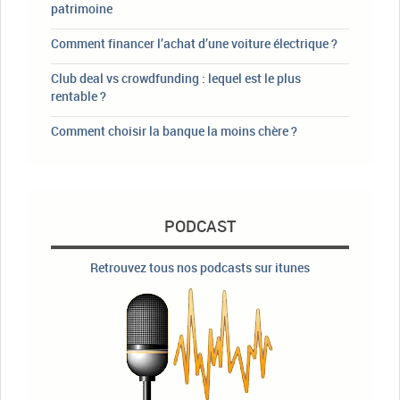
patrimoine
Comment financer l’achat d’une voiture électrique ?
Club deal vs crowdfunding : lequel est le plus
rentable ?
Comment choisir la banque la moins chère ?
PODCAST
Retrouvez tous nos podcasts sur itunes