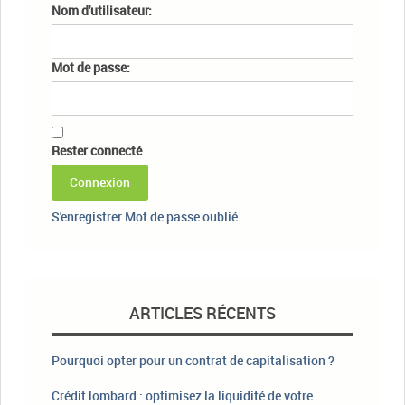
Nom d'utilisateur:
Mot de passe:
Rester connecté
Connexion
S'enregistrer
Mot de passe oublié
ARTICLES RÉCENTS
Pourquoi opter pour un contrat de capitalisation ?
Crédit lombard : optimisez la liquidité de votre