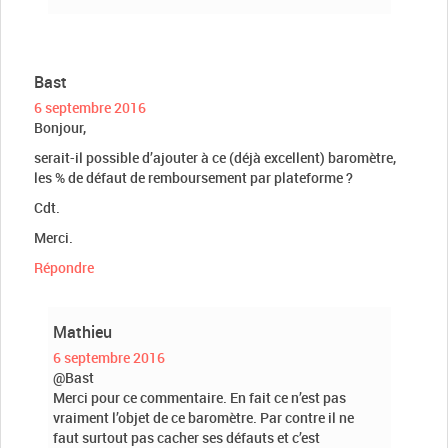
Bast
6 septembre 2016
Bonjour,
serait-il possible d’ajouter à ce (déjà excellent) baromètre,
les % de défaut de remboursement par plateforme ?
Cdt.
Merci.
Répondre
Mathieu
6 septembre 2016
@Bast
Merci pour ce commentaire. En fait ce n’est pas
vraiment l’objet de ce baromètre. Par contre il ne
faut surtout pas cacher ses défauts et c’est