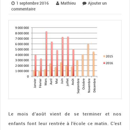
1 septembre 2016
Mathieu
Ajouter un
commentaire
Le mois d’août vient de se terminer et nos
enfants font leur rentrée à l’école ce matin. C’est