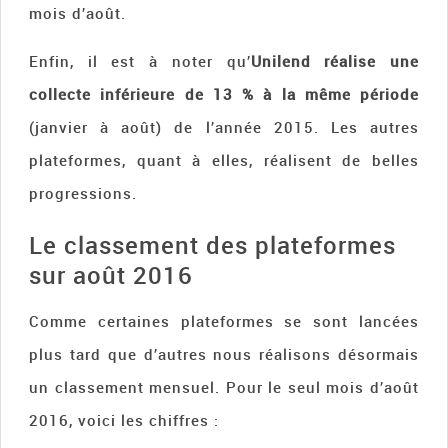
mois d’août.
Enfin, il est à noter qu’
Unilend réalise une
collecte inférieure de 13 % à la même période
(janvier à août) de l’année 2015. Les autres
plateformes, quant à elles, réalisent de belles
progressions.
Le classement des plateformes
sur août 2016
Comme certaines plateformes se sont lancées
plus tard que d’autres nous réalisons désormais
un classement mensuel. Pour le seul mois d’août
2016, voici les chiffres :