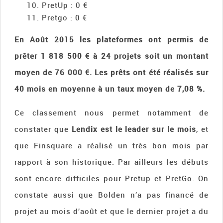
PretUp : 0 €
Pretgo : 0 €
En Août 2015 les plateformes ont permis de
prêter 1 818 500 € à 24 projets soit un montant
moyen de 76 000 €. Les prêts ont été réalisés sur
40 mois en moyenne à un taux moyen de 7,08 %.
Ce classement nous permet notamment de
constater que
Lendix est le leader sur le mois
, et
que Finsquare a réalisé un très bon mois par
rapport à son historique. Par ailleurs les débuts
sont encore difficiles pour Pretup et PretGo. On
constate aussi que Bolden n’a pas financé de
projet au mois d’août et que le dernier projet a du