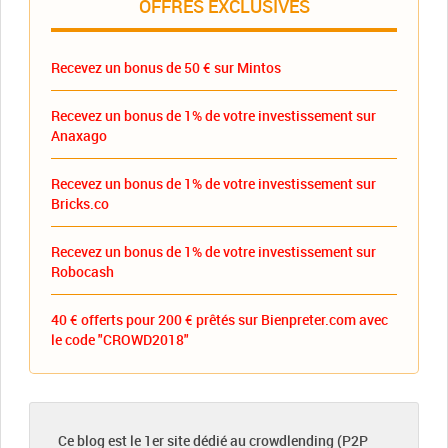
OFFRES EXCLUSIVES
Recevez un bonus de 50 € sur Mintos
Recevez un bonus de 1% de votre investissement sur
Anaxago
Recevez un bonus de 1% de votre investissement sur
Bricks.co
Recevez un bonus de 1% de votre investissement sur
Robocash
40 € offerts pour 200 € prêtés sur Bienpreter.com avec
le code "CROWD2018"
Ce blog est le 1er site dédié au crowdlending (P2P