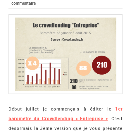
commentaire
Début juillet je commençais à éditer le
1er
baromètre du Crowdlending « Entreprise »
. C’est
désormais la 3ème version que je vous présente