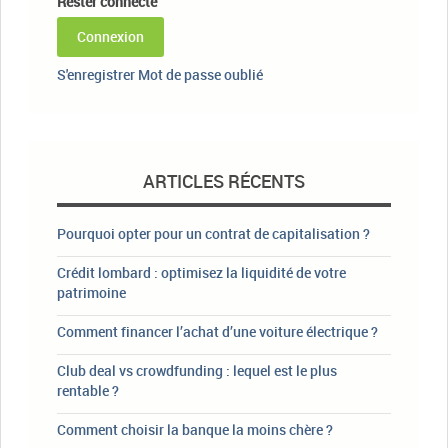
Rester connecté
Connexion
S'enregistrer
Mot de passe oublié
ARTICLES RÉCENTS
Pourquoi opter pour un contrat de capitalisation ?
Crédit lombard : optimisez la liquidité de votre
patrimoine
Comment financer l’achat d’une voiture électrique ?
Club deal vs crowdfunding : lequel est le plus
rentable ?
Comment choisir la banque la moins chère ?