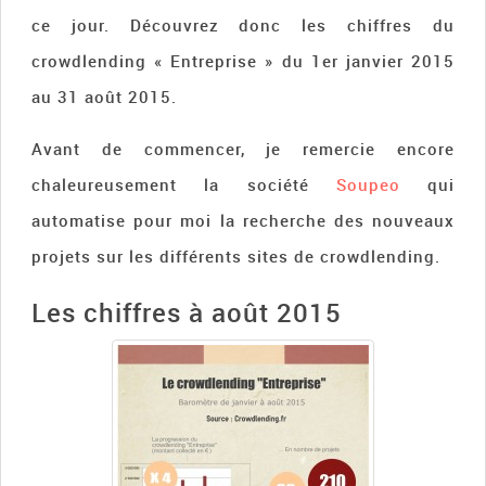
ce jour. Découvrez donc les chiffres du
crowdlending « Entreprise » du 1er janvier 2015
au 31 août 2015.
Avant de commencer, je remercie encore
chaleureusement la société
Soupeo
qui
automatise pour moi la recherche des nouveaux
projets sur les différents sites de crowdlending.
Les chiffres à août 2015