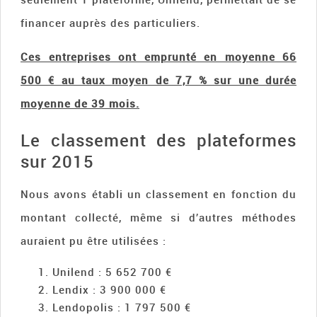
financer auprès des particuliers.
Ces entreprises ont emprunté en moyenne 66
500 € au taux moyen de 7,7 % sur une durée
moyenne de 39 mois.
Le classement des plateformes
sur 2015
Nous avons établi un classement en fonction du
montant collecté, même si d’autres méthodes
auraient pu être utilisées :
Unilend : 5 652 700 €
Lendix : 3 900 000 €
Lendopolis : 1 797 500 €