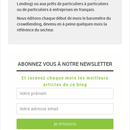
Lending) ou aux prêts de particuliers à particuliers
ou de particuliers à entreprises en français.
Nous éditons chaque début de mois le baromètre du
crowdlending, devenu en à peine quelques mois la
référence du secteur.
ABONNEZ VOUS À NOTRE NEWSLETTER
Et recevez chaque mois les meilleurs
articles de ce blog