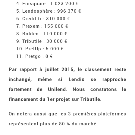
Finsquare : 1 023 200 €
Lendosphère : 996 370 €
Credit.fr : 310 000 €
Prexem : 155 000 €
Bolden : 110 000 €
Tributile : 30 000 €
PretUp : 5 000 €
Pretgo : 0 €
Par rapport à juillet 2015, le classement reste
inchangé, même si Lendix se rapproche
fortement de Unilend. Nous constatons le
financement du 1er projet sur Tributile.
On notera aussi que les 3 premières plateformes
représentent plus de 80 % du marché.