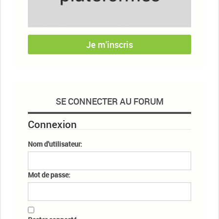
Je m'inscris
SE CONNECTER AU FORUM
Connexion
Nom d'utilisateur:
Mot de passe: