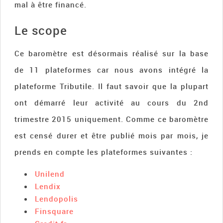
mal à être financé.
Le scope
Ce baromètre est désormais réalisé sur la base
de 11 plateformes car nous avons intégré la
plateforme Tributile. Il faut savoir que la plupart
ont démarré leur activité au cours du 2nd
trimestre 2015 uniquement. Comme ce baromètre
est censé durer et être publié mois par mois, je
prends en compte les plateformes suivantes :
Unilend
Lendix
Lendopolis
Finsquare