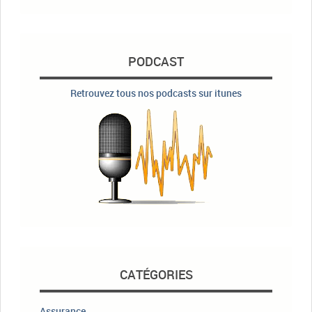
PODCAST
Retrouvez tous nos podcasts sur itunes
CATÉGORIES
Assurance