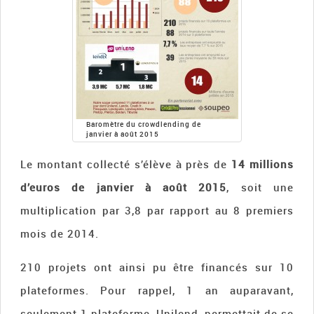
Baromètre du crowdlending de
janvier à août 2015
Le montant collecté s’élève à près de
14 millions
d’euros de janvier à août 2015
, soit une
multiplication par 3,8 par rapport au 8 premiers
mois de 2014.
210 projets ont ainsi pu être financés sur 10
plateformes. Pour rappel, 1 an auparavant,
seulement 1 plateforme, Unilend, permettait de se