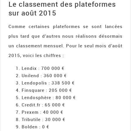
Le classement des plateformes
sur août 2015
Comme certaines plateformes se sont lancées
plus tard que d’autres nous réalisons désormais
un classement mensuel. Pour le seul mois d’août
2015, voici les chiffres :
Lendix : 700 000 €
Unilend : 360 000 €
Lendopolis : 338 500 €
Finsquare : 205 000 €
Lendosphère : 80 000 €
Credit.fr : 65 000 €
Prexem : 40 000 €
Tributile : 30 000 €
Bolden : 0 €