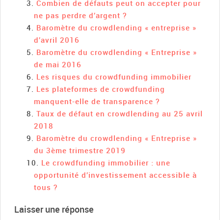
Combien de défauts peut on accepter pour
ne pas perdre d’argent ?
Baromètre du crowdlending « entreprise »
d’avril 2016
Baromètre du crowdlending « Entreprise »
de mai 2016
Les risques du crowdfunding immobilier
Les plateformes de crowdfunding
manquent-elle de transparence ?
Taux de défaut en crowdlending au 25 avril
2018
Baromètre du crowdlending « Entreprise »
du 3ème trimestre 2019
Le crowdfunding immobilier : une
opportunité d’investissement accessible à
tous ?
Laisser une réponse