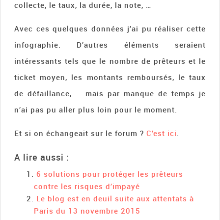
collecte, le taux, la durée, la note, …
Avec ces quelques données j’ai pu réaliser cette
infographie. D’autres éléments seraient
intéressants tels que le nombre de prêteurs et le
ticket moyen, les montants remboursés, le taux
de défaillance, … mais par manque de temps je
n’ai pas pu aller plus loin pour le moment.
Et si on échangeait sur le forum ?
C’est ici
.
A lire aussi :
6 solutions pour protéger les prêteurs
contre les risques d’impayé
Le blog est en deuil suite aux attentats à
Paris du 13 novembre 2015