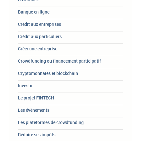
Banque en ligne
Crédit aux entreprises
Crédit aux particuliers
Créer une entreprise
Crowdfunding ou financement participatif
Cryptomonnaies et blockchain
Investir
Le projet FINTECH
Les évènements
Les plateformes de crowdfunding
Réduire ses impôts