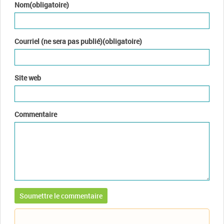
Nom(obligatoire)
Courriel (ne sera pas publié)(obligatoire)
Site web
Commentaire