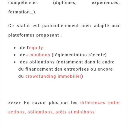
compétences (diplômes, expériences,
formation…).
Ce statut est particulièrement bien adapté aux
plateformes proposant :
de l’
equity
des
minibons
(réglementation récente)
des obligations (notamment dans le cadre
du financement des entreprises ou encore
du
crowdfunding immobilier
)
>>>>> En savoir plus sur les
différences entre
actions, obligations, prêts et minibons