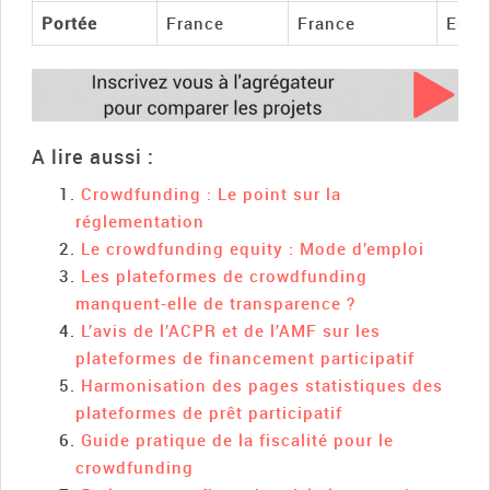
Portée
France
France
Euro
A lire aussi :
Crowdfunding : Le point sur la
réglementation
Le crowdfunding equity : Mode d’emploi
Les plateformes de crowdfunding
manquent-elle de transparence ?
L’avis de l’ACPR et de l’AMF sur les
plateformes de financement participatif
Harmonisation des pages statistiques des
plateformes de prêt participatif
Guide pratique de la fiscalité pour le
crowdfunding