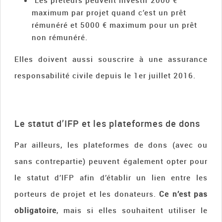
maximum par projet quand c’est un prêt
rémunéré et 5000 € maximum pour un prêt
non rémunéré.
Elles doivent aussi souscrire à une assurance
responsabilité civile depuis le 1er juillet 2016.
Le statut d’IFP et les plateformes de dons
Par ailleurs, les plateformes de dons (avec ou
sans contrepartie) peuvent également opter pour
le statut d’IFP afin d’établir un lien entre les
porteurs de projet et les donateurs.
Ce n’est pas
obligatoire
, mais si elles souhaitent utiliser le