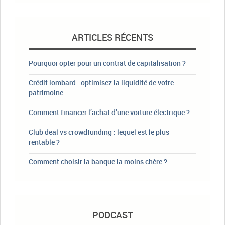
ARTICLES RÉCENTS
Pourquoi opter pour un contrat de capitalisation ?
Crédit lombard : optimisez la liquidité de votre
patrimoine
Comment financer l’achat d’une voiture électrique ?
Club deal vs crowdfunding : lequel est le plus
rentable ?
Comment choisir la banque la moins chère ?
PODCAST