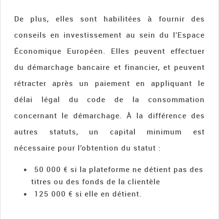
De plus, elles sont habilitées à fournir des
conseils en investissement au sein du l’Espace
Économique Européen. Elles peuvent effectuer
du démarchage bancaire et financier, et peuvent
rétracter après un paiement en appliquant le
délai légal du code de la consommation
concernant le démarchage. À la différence des
autres statuts, un capital minimum est
nécessaire pour l’obtention du statut :
50 000 € si la plateforme ne détient pas des
titres ou des fonds de la clientèle
125 000 € si elle en détient.