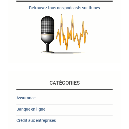
Retrouvez tous nos podcasts sur itunes
CATÉGORIES
Assurance
Banque en ligne
Crédit aux entreprises