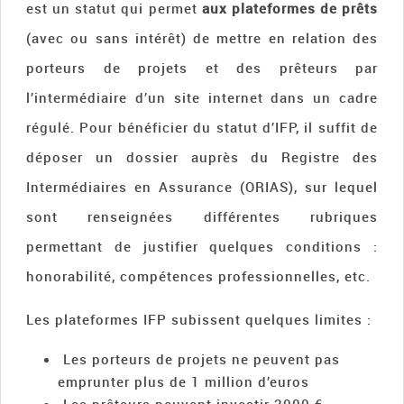
est un statut qui permet
aux plateformes de prêts
(avec ou sans intérêt) de mettre en relation des
porteurs de projets et des prêteurs par
l’intermédiaire d’un site internet dans un cadre
régulé. Pour bénéficier du statut d’IFP, il suffit de
déposer un dossier auprès du Registre des
Intermédiaires en Assurance (ORIAS), sur lequel
sont renseignées différentes rubriques
permettant de justifier quelques conditions :
honorabilité, compétences professionnelles, etc.
Les plateformes IFP subissent quelques limites :
Les porteurs de projets ne peuvent pas
emprunter plus de 1 million d’euros
Les prêteurs peuvent investir 2000 €