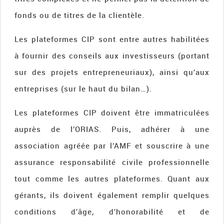
fonds ou de titres de la clientèle.
Les plateformes CIP sont entre autres habilitées
à fournir des conseils aux investisseurs (portant
sur des projets entrepreneuriaux), ainsi qu’aux
entreprises (sur le haut du bilan…).
Les plateformes CIP doivent être immatriculées
auprès de l’ORIAS. Puis, adhérer à une
association agréée par l’AMF et souscrire à une
assurance responsabilité civile professionnelle
tout comme les autres plateformes. Quant aux
gérants, ils doivent également remplir quelques
conditions d’âge, d’honorabilité et de