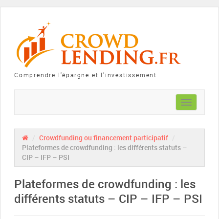
Comprendre l'épargne et l'investissement
Toggle
navigation
/
Crowdfunding ou financement participatif
/
Plateformes de crowdfunding : les différents statuts –
CIP – IFP – PSI
Plateformes de crowdfunding : les
différents statuts – CIP – IFP – PSI