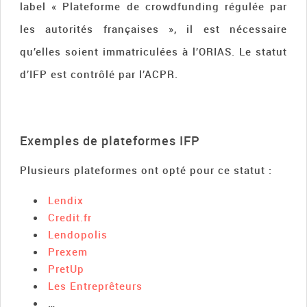
label « Plateforme de crowdfunding régulée par
les autorités françaises », il est nécessaire
qu’elles soient immatriculées à l’ORIAS. Le statut
d’IFP est contrôlé par l’ACPR.
Exemples de plateformes IFP
Plusieurs plateformes ont opté pour ce statut :
Lendix
Credit.fr
Lendopolis
Prexem
PretUp
Les Entreprêteurs
…