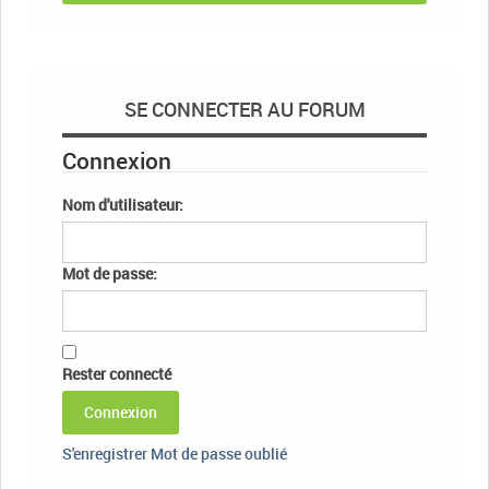
SE CONNECTER AU FORUM
Connexion
Nom d'utilisateur:
Mot de passe:
Rester connecté
Connexion
S'enregistrer
Mot de passe oublié