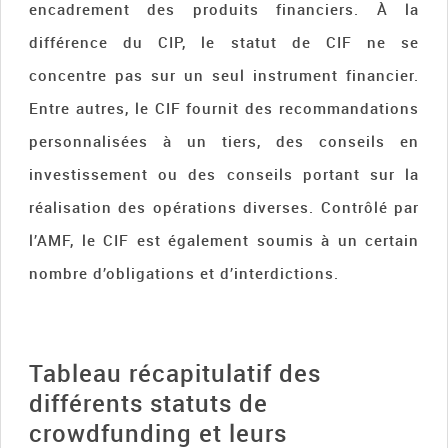
encadrement des produits financiers. À la
différence du CIP, le statut de CIF ne se
concentre pas sur un seul instrument financier.
Entre autres, le CIF fournit des recommandations
personnalisées à un tiers, des conseils en
investissement ou des conseils portant sur la
réalisation des opérations diverses. Contrôlé par
l’AMF, le CIF est également soumis à un certain
nombre d’obligations et d’interdictions.
Tableau récapitulatif des
différents statuts de
crowdfunding et leurs