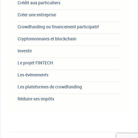
Crédit aux particuliers
Créer une entreprise
Crowdfunding ou financement participatif
Cryptomonnaies et blockchain
Investir
Le projet FINTECH
Les évènements
Les plateformes de crowdfunding
Réduire ses impôts