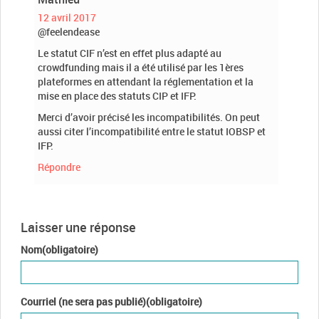
12 avril 2017
@feelendease
Le statut CIF n’est en effet plus adapté au
crowdfunding mais il a été utilisé par les 1ères
plateformes en attendant la réglementation et la
mise en place des statuts CIP et IFP.
Merci d’avoir précisé les incompatibilités. On peut
aussi citer l’incompatibilité entre le statut IOBSP et
IFP.
Répondre
Laisser une réponse
Nom(obligatoire)
Courriel (ne sera pas publié)(obligatoire)