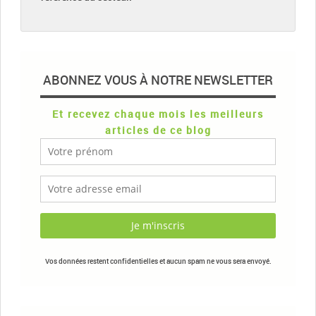
ABONNEZ VOUS À NOTRE NEWSLETTER
Et recevez chaque mois les meilleurs
articles de ce blog
Vos données restent confidentielles et aucun spam ne vous sera envoyé.