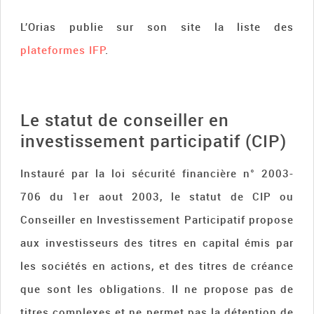
L’Orias publie sur son site la liste des
plateformes IFP
.
Le statut de conseiller en
investissement participatif (CIP)
Instauré par la loi sécurité financière n° 2003-
706 du 1er aout 2003, le statut de CIP ou
Conseiller en Investissement Participatif propose
aux investisseurs des titres en capital émis par
les sociétés en actions, et des titres de créance
que sont les obligations. Il ne propose pas de
titres complexes et ne permet pas la détention de