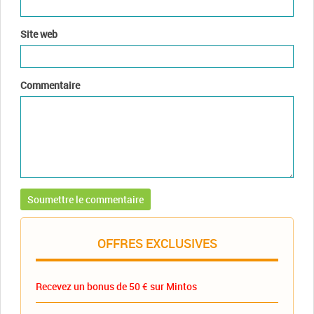
Site web
Commentaire
OFFRES EXCLUSIVES
Recevez un bonus de 50 € sur Mintos