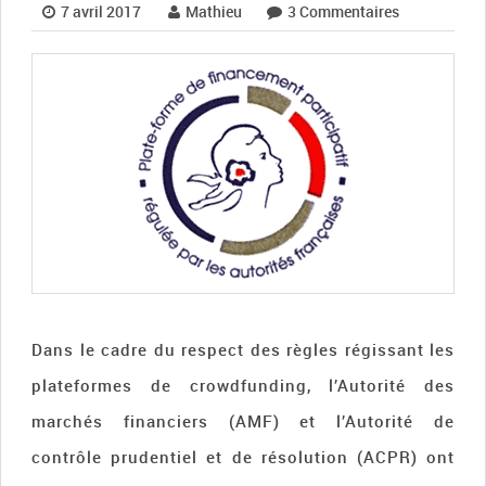
7 avril 2017
Mathieu
3 Commentaires
Dans le cadre du respect des règles régissant les
plateformes de crowdfunding, l’Autorité des
marchés financiers (AMF) et l’Autorité de
contrôle prudentiel et de résolution (ACPR) ont