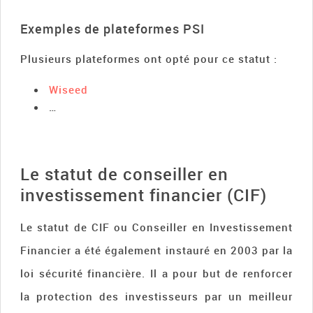
Exemples de plateformes PSI
Plusieurs plateformes ont opté pour ce statut :
Wiseed
…
Le statut de conseiller en
investissement financier (CIF)
Le statut de CIF ou Conseiller en Investissement
Financier a été également instauré en 2003 par la
loi sécurité financière. Il a pour but de renforcer
la protection des investisseurs par un meilleur