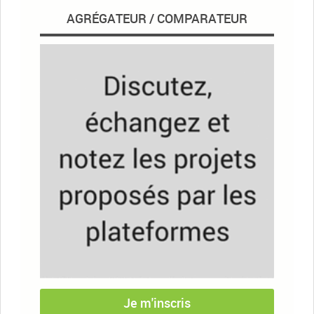
AGRÉGATEUR / COMPARATEUR
Je m'inscris