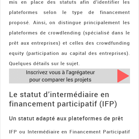
mis en place des statuts afin d’identifier les
plateformes selon le type de financement
proposé. Ainsi, on distingue principalement les
plateformes de crowdlending (spécialisé dans le
prêt aux entreprises) et celles des crowdfunding
equity (participation au capital des entreprises).
Quelques détails sur le sujet.
Le statut d’intermédiaire en
financement participatif (IFP)
Un statut adapté aux plateformes de prêt
IFP ou Intermédiaire en Financement Participatif