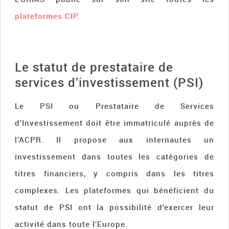
plateformes CIP
.
Le statut de prestataire de
services d’investissement (PSI)
Le PSI ou Prestataire de Services
d’Investissement doit être immatriculé auprès de
l’ACPR. Il propose aux internautes un
investissement dans toutes les catégories de
titres financiers, y compris dans les titres
complexes. Les plateformes qui bénéficient du
statut de PSI ont la possibilité d’exercer leur
activité dans toute l’Europe.