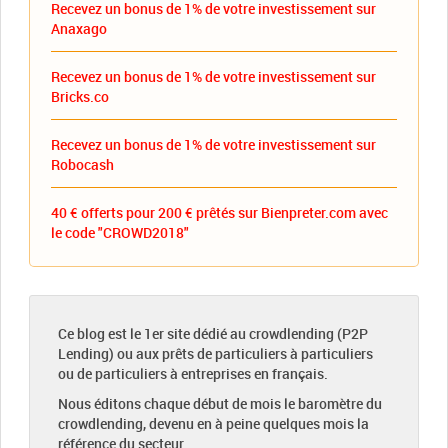
Recevez un bonus de 1% de votre investissement sur
Anaxago
Recevez un bonus de 1% de votre investissement sur
Bricks.co
Recevez un bonus de 1% de votre investissement sur
Robocash
40 € offerts pour 200 € prêtés sur Bienpreter.com avec
le code "CROWD2018"
Ce blog est le 1er site dédié au crowdlending (P2P
Lending) ou aux prêts de particuliers à particuliers
ou de particuliers à entreprises en français.
Nous éditons chaque début de mois le baromètre du
crowdlending, devenu en à peine quelques mois la
référence du secteur.