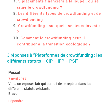
5 placements financiers à la loupe : où se
situe le crowdfunding ?
Les différents types de crowdfunding et de
crowdlending
Crowdfunding : sur quels secteurs investir
?
Comment le crowdfunding peut-il
contribuer à la transition écologique ?
3 réponses à “Plateformes de crowdfunding : les
différents statuts – CIP – IFP – PSI”
Pascal
7 avril 2017
Voila un exposé clair qui permet de se repérer dans les
différents statuts existants
Bravo
Répondre