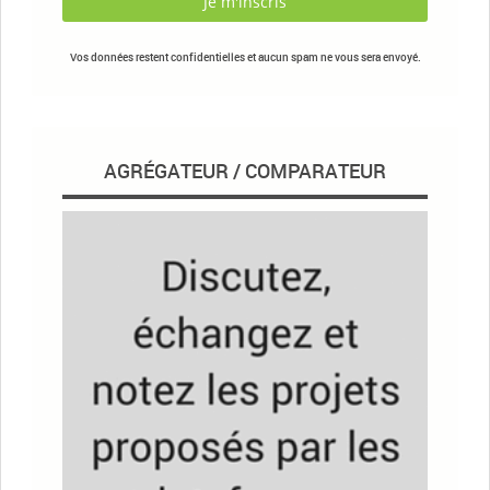
Vos données restent confidentielles et aucun spam ne vous sera envoyé.
AGRÉGATEUR / COMPARATEUR