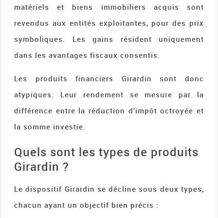
matériels et biens immobiliers acquis sont
revendus aux entités exploitantes, pour des prix
symboliques. Les gains résident uniquement
dans les avantages fiscaux consentis.
Les produits financiers Girardin sont donc
atypiques. Leur rendement se mesure par la
différence entre la réduction d’impôt octroyée et
la somme investie.
Quels sont les types de produits
Girardin ?
Le dispositif Girardin se décline sous deux types,
chacun ayant un objectif bien précis :