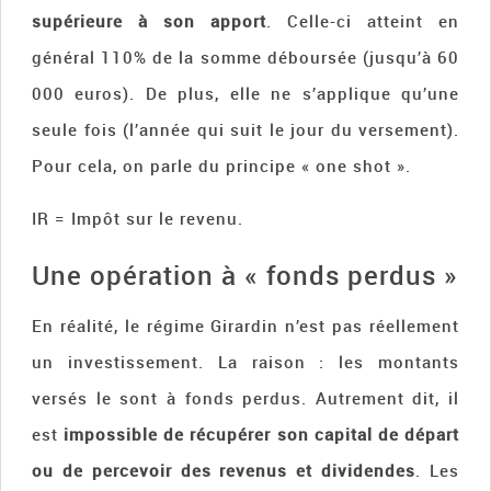
supérieure à son apport
. Celle-ci atteint en
général 110% de la somme déboursée (jusqu’à 60
000 euros). De plus, elle ne s’applique qu’une
seule fois (l’année qui suit le jour du versement).
Pour cela, on parle du principe « one shot ».
IR = Impôt sur le revenu.
Une opération à « fonds perdus »
En réalité, le régime Girardin n’est pas réellement
un investissement. La raison : les montants
versés le sont à fonds perdus. Autrement dit, il
est
impossible de récupérer son capital de départ
ou de percevoir des revenus et dividendes
. Les