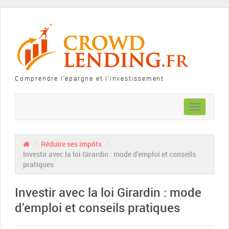
Comprendre l'épargne et l'investissement
Toggle
navigation
/
Réduire ses impôts
/
Investir avec la loi Girardin : mode d’emploi et conseils
pratiques
Investir avec la loi Girardin : mode
d’emploi et conseils pratiques