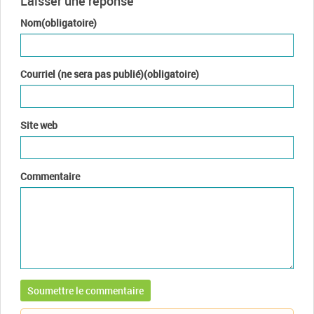
Laisser une réponse
Nom(obligatoire)
Courriel (ne sera pas publié)(obligatoire)
Site web
Commentaire