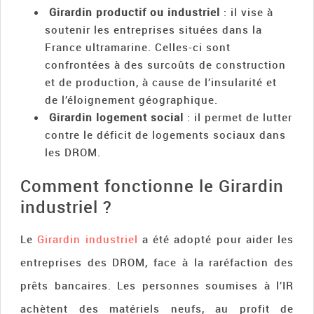
Girardin productif ou industriel
: il vise à
soutenir les entreprises situées dans la
France ultramarine. Celles-ci sont
confrontées à des surcoûts de construction
et de production, à cause de l’insularité et
de l’éloignement géographique.
Girardin logement social
: il permet de lutter
contre le déficit de logements sociaux dans
les DROM.
Comment fonctionne le Girardin
industriel ?
Le
Girardin industriel
a été adopté pour aider les
entreprises des DROM, face à la raréfaction des
prêts bancaires. Les personnes soumises à l’IR
achètent des matériels neufs, au profit de