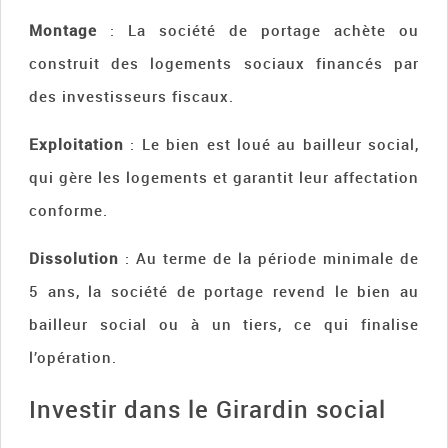
Montage
: La société de portage achète ou
construit des logements sociaux financés par
des investisseurs fiscaux.
Exploitation
: Le bien est loué au bailleur social,
qui gère les logements et garantit leur affectation
conforme.
Dissolution
: Au terme de la période minimale de
5 ans, la société de portage revend le bien au
bailleur social ou à un tiers, ce qui finalise
l’opération.
Investir dans le Girardin social