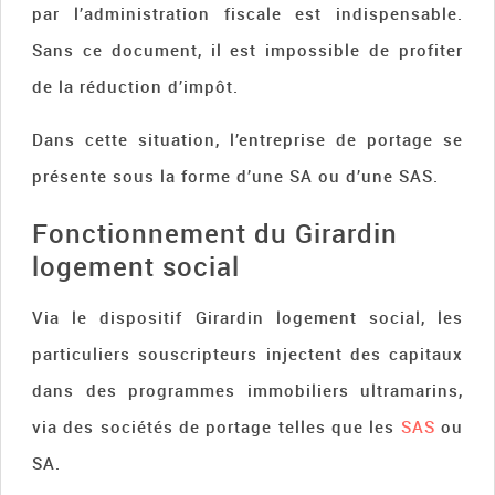
par l’administration fiscale est indispensable.
Sans ce document, il est impossible de profiter
de la réduction d’impôt.
Dans cette situation, l’entreprise de portage se
présente sous la forme d’une SA ou d’une SAS.
Fonctionnement du Girardin
logement social
Via le dispositif Girardin logement social, les
particuliers souscripteurs injectent des capitaux
dans des programmes immobiliers ultramarins,
via des sociétés de portage telles que les
SAS
ou
SA.