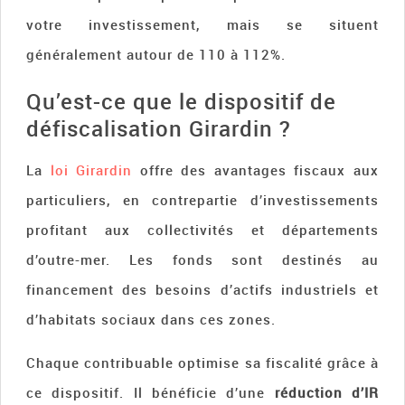
votre investissement, mais se situent
généralement autour de 110 à 112%.
Qu’est-ce que le dispositif de
défiscalisation Girardin ?
La
loi Girardin
offre des avantages fiscaux aux
particuliers, en contrepartie d’investissements
profitant aux collectivités et départements
d’outre-mer. Les fonds sont destinés au
financement des besoins d’actifs industriels et
d’habitats sociaux dans ces zones.
Chaque contribuable optimise sa fiscalité grâce à
ce dispositif. Il bénéficie d’une
réduction d’IR