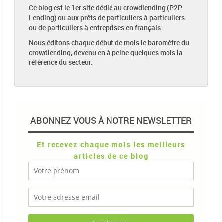
Ce blog est le 1er site dédié au crowdlending (P2P
Lending) ou aux prêts de particuliers à particuliers
ou de particuliers à entreprises en français.
Nous éditons chaque début de mois le baromètre du
crowdlending, devenu en à peine quelques mois la
référence du secteur.
ABONNEZ VOUS À NOTRE NEWSLETTER
Et recevez chaque mois les meilleurs
articles de ce blog