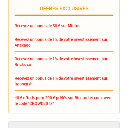
OFFRES EXCLUSIVES
Recevez un bonus de 50 € sur Mintos
Recevez un bonus de 1% de votre investissement sur
Anaxago
Recevez un bonus de 1% de votre investissement sur
Bricks.co
Recevez un bonus de 1% de votre investissement sur
Robocash
40 € offerts pour 200 € prêtés sur Bienpreter.com avec
le code "CROWD2018"