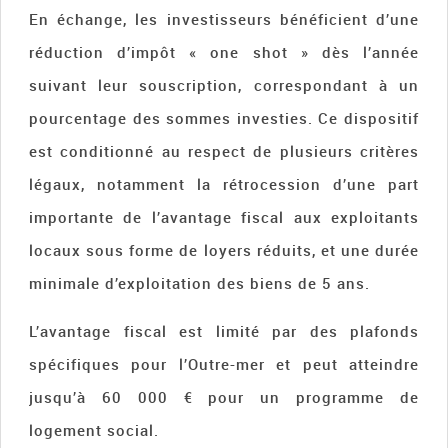
En échange, les investisseurs bénéficient d’une
réduction d’impôt « one shot » dès l’année
suivant leur souscription, correspondant à un
pourcentage des sommes investies. Ce dispositif
est conditionné au respect de plusieurs critères
légaux, notamment la rétrocession d’une part
importante de l’avantage fiscal aux exploitants
locaux sous forme de loyers réduits, et une durée
minimale d’exploitation des biens de 5 ans.
L’avantage fiscal est limité par des plafonds
spécifiques pour l’Outre-mer et peut atteindre
jusqu’à 60 000 € pour un programme de
logement social.