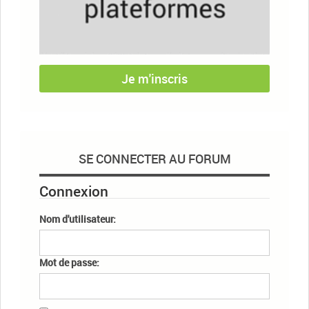
Je m'inscris
SE CONNECTER AU FORUM
Connexion
Nom d'utilisateur:
Mot de passe: