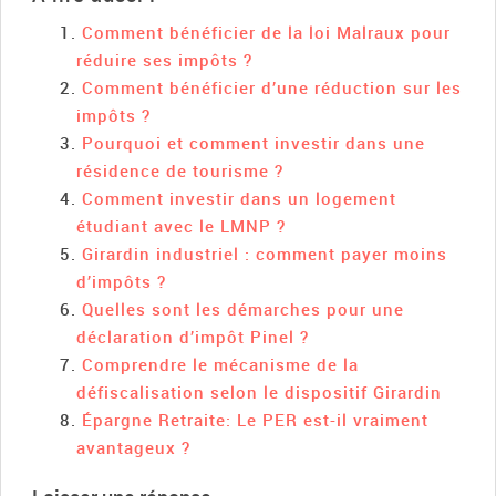
Comment bénéficier de la loi Malraux pour
réduire ses impôts ?
Comment bénéficier d’une réduction sur les
impôts ?
Pourquoi et comment investir dans une
résidence de tourisme ?
Comment investir dans un logement
étudiant avec le LMNP ?
Girardin industriel : comment payer moins
d’impôts ?
Quelles sont les démarches pour une
déclaration d’impôt Pinel ?
Comprendre le mécanisme de la
défiscalisation selon le dispositif Girardin
Épargne Retraite: Le PER est-il vraiment
avantageux ?