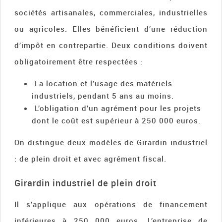
sociétés artisanales, commerciales, industrielles
ou agricoles. Elles bénéficient d’une réduction
d’impôt en contrepartie. Deux conditions doivent
obligatoirement être respectées :
La location et l’usage des matériels
industriels, pendant 5 ans au moins.
L’obligation d’un agrément pour les projets
dont le coût est supérieur à 250 000 euros.
On distingue deux modèles de Girardin industriel
: de plein droit et avec agrément fiscal.
Girardin industriel de plein droit
Il s’applique aux opérations de financement
inférieures à 250 000 euros. L’entreprise de