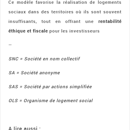
Ce modèle favorise la réalisation de logements
sociaux dans des territoires où ils sont souvent
insuffisants, tout en offrant une
rentabilité
éthique et fiscale
pour les investisseurs
—
SNC = Société en nom collectif
SA = Société anonyme
SAS = Société par actions simplifiée
OLS = Organisme de logement social
A lire aussi :