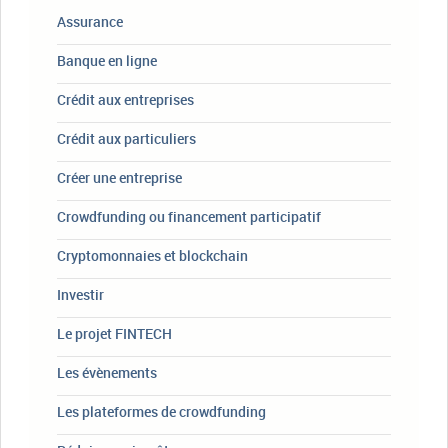
Assurance
Banque en ligne
Crédit aux entreprises
Crédit aux particuliers
Créer une entreprise
Crowdfunding ou financement participatif
Cryptomonnaies et blockchain
Investir
Le projet FINTECH
Les évènements
Les plateformes de crowdfunding