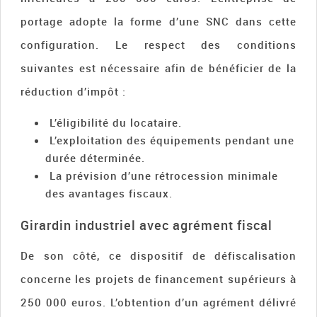
portage adopte la forme d’une SNC dans cette
configuration. Le respect des conditions
suivantes est nécessaire afin de bénéficier de la
réduction d’impôt :
L’éligibilité du locataire.
L’exploitation des équipements pendant une
durée déterminée.
La prévision d’une rétrocession minimale
des avantages fiscaux.
Girardin industriel avec agrément fiscal
De son côté, ce dispositif de défiscalisation
concerne les projets de financement supérieurs à
250 000 euros. L’obtention d’un agrément délivré