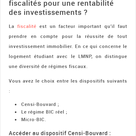
fiscalités pour une rentabilité
des investissements ?
La
fiscalité
est un facteur important qu’il faut
prendre en compte pour la réussite de tout
investissement immobilier. En ce qui concerne le
logement étudiant avec le LMNP, on distingue
une diversité de régimes fiscaux.
Vous avez le choix entre les dispositifs suivants
:
Censi-Bouvard ;
Le régime BIC réel ;
Micro-BIC.
Accéder au dispositif Censi-Bouvard :