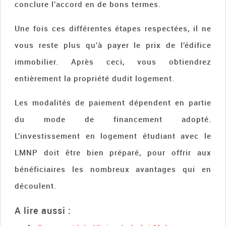
conclure l’accord en de bons termes.
Une fois ces différentes étapes respectées, il ne
vous reste plus qu’à payer le prix de l’édifice
immobilier. Après ceci, vous obtiendrez
entièrement la propriété dudit logement.
Les modalités de paiement dépendent en partie
du mode de financement adopté.
L’investissement en logement étudiant avec le
LMNP doit être bien préparé, pour offrir aux
bénéficiaires les nombreux avantages qui en
découlent.
A lire aussi :