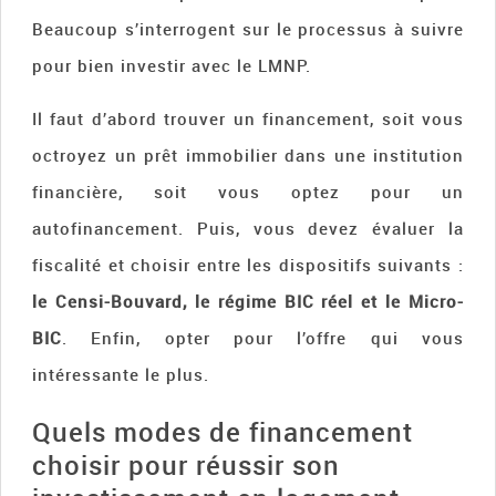
Beaucoup s’interrogent sur le processus à suivre
pour bien investir avec le LMNP.
Il faut d’abord trouver un financement, soit vous
octroyez un prêt immobilier dans une institution
financière, soit vous optez pour un
autofinancement. Puis, vous devez évaluer la
fiscalité et choisir entre les dispositifs suivants :
le Censi-Bouvard, le régime BIC réel et le Micro-
BIC
. Enfin, opter pour l’offre qui vous
intéressante le plus.
Quels modes de financement
choisir pour réussir son