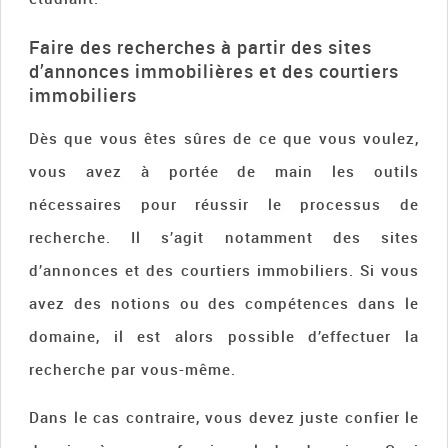
Faire des recherches à partir des sites
d’annonces immobilières et des courtiers
immobiliers
Dès que vous êtes sûres de ce que vous voulez,
vous avez à portée de main les outils
nécessaires pour réussir le processus de
recherche. Il s’agit notamment des sites
d’annonces et des courtiers immobiliers. Si vous
avez des notions ou des compétences dans le
domaine, il est alors possible d’effectuer la
recherche par vous-même.
Dans le cas contraire, vous devez juste confier le