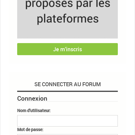
Je m'inscris
SE CONNECTER AU FORUM
Connexion
Nom d'utilisateur:
Mot de passe: