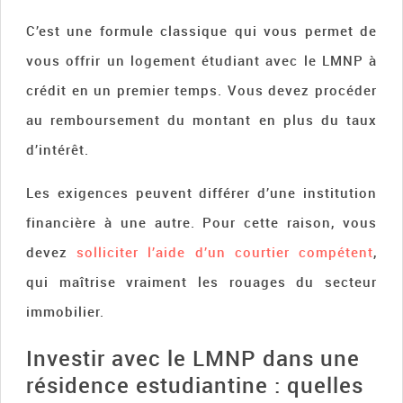
C’est une formule classique qui vous permet de
vous offrir un logement étudiant avec le LMNP à
crédit en un premier temps. Vous devez procéder
au remboursement du montant en plus du taux
d’intérêt.
Les exigences peuvent différer d’une institution
financière à une autre. Pour cette raison, vous
devez
solliciter l’aide d’un courtier compétent
,
qui maîtrise vraiment les rouages du secteur
immobilier.
Investir avec le LMNP dans une
résidence estudiantine : quelles