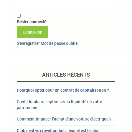
Rester connecté
Connexion
S'enregistrer
Mot de passe oublié
ARTICLES RÉCENTS
Pourquoi opter pour un contrat de capitalisation ?
Crédit lombard : optimisez la liquidité de votre
patrimoine
Comment financer l’achat d’une voiture électrique ?
Club deal vs crowdfunding : lequel est le plus