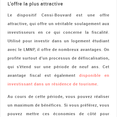
L’offre la plus attractive
Le dispositif Censi-Bouvard est une offre
attractive, qui offre un véritable soulagement aux
investisseurs en ce qui concerne la fiscalité.
Utilisé pour investir dans un logement étudiant
avec le LMNP, il offre de nombreux avantages. On
profite surtout d’un processus de défiscalisation,
qui s’étend sur une période de neuf ans. Cet
avantage fiscal est également
disponible en
investissant dans un résidence de tourisme
.
Au cours de cette période, vous pouvez réaliser
un maximum de bénéfices. Si vous préférez, vous
pouvez mettre ces économies de côté pour