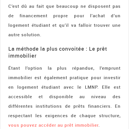
C’est dû au fait que beaucoup ne disposent pas
de financement propre pour l’achat d’un
logement étudiant et qu’il va falloir trouver une
autre solution.
La méthode la plus convoitée : Le prêt
immobilier
Étant l’option la plus répandue, l’emprunt
immobilier est également pratique pour investir
en logement étudiant avec le LMNP. Elle est
accessible et disponible au niveau des
différentes institutions de prêts financiers. En
respectant les exigences de chaque structure,
vous pouvez accéder au prêt immobilier
.