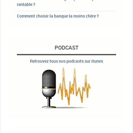
rentable ?
Comment choisir la banque la moins chère ?
PODCAST
Retrouvez tous nos podcasts sur itunes