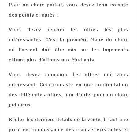
Pour un choix parfait, vous devez tenir compte
des points ci-après :
Vous devez repérer les offres les plus
intéressantes. C’est la première étape du choix
où l’accent doit être mis sur les logements
offrant plus d’attraits aux étudiants.
Vous devez comparer les offres qui vous
intéressent. Ceci consiste en une confrontation
des différentes offres, afin d’opter pour un choix
judicieux.
Réglez les derniers détails de la vente. Il faut une
prise en connaissance des clauses existantes et