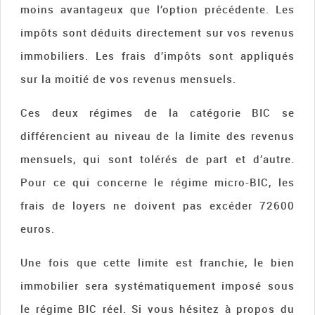
moins avantageux que l’option précédente. Les
impôts sont déduits directement sur vos revenus
immobiliers. Les frais d’impôts sont appliqués
sur la moitié de vos revenus mensuels.
Ces deux régimes de la catégorie BIC se
différencient au niveau de la limite des revenus
mensuels, qui sont tolérés de part et d’autre.
Pour ce qui concerne le régime micro-BIC, les
frais de loyers ne doivent pas excéder 72600
euros.
Une fois que cette limite est franchie, le bien
immobilier sera systématiquement imposé sous
le régime BIC réel. Si vous hésitez à propos du