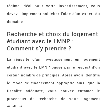
régime idéal pour votre investissement, vous
devez simplement solliciter l’aide d’un expert du
domaine.
Recherche et choix du logement
étudiant avec le LMNP :
Comment s’y prendre ?
La réussite d’un investissement en logement
étudiant avec le LMNP passe par le respect d’un
certain nombre de principes. Après avoir identifié
le mode de financement approprié ainsi que la
fiscalité adéquate, vous pouvez entamer le
processus de recherche de votre logement
étudiant.