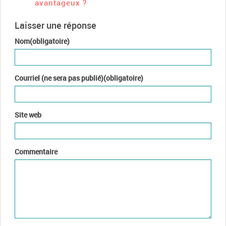
avantageux ?
Laisser une réponse
Nom(obligatoire)
Courriel (ne sera pas publié)(obligatoire)
Site web
Commentaire