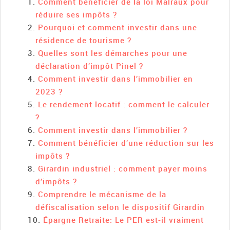
Comment bénéficier de la loi Malraux pour
réduire ses impôts ?
Pourquoi et comment investir dans une
résidence de tourisme ?
Quelles sont les démarches pour une
déclaration d’impôt Pinel ?
Comment investir dans l’immobilier en
2023 ?
Le rendement locatif : comment le calculer
?
Comment investir dans l’immobilier ?
Comment bénéficier d’une réduction sur les
impôts ?
Girardin industriel : comment payer moins
d’impôts ?
Comprendre le mécanisme de la
défiscalisation selon le dispositif Girardin
Épargne Retraite: Le PER est-il vraiment