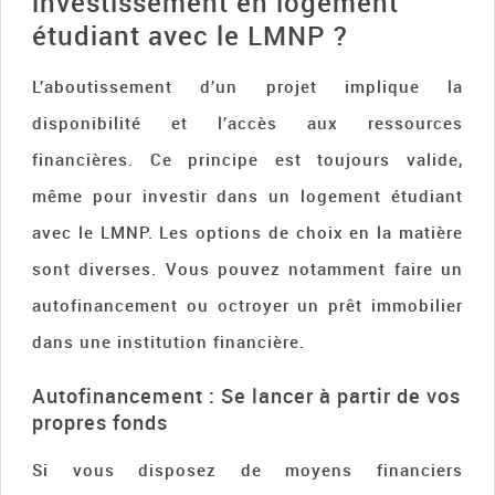
investissement en logement
étudiant avec le LMNP ?
L’aboutissement d’un projet implique la
disponibilité et l’accès aux ressources
financières. Ce principe est toujours valide,
même pour investir dans un logement étudiant
avec le LMNP. Les options de choix en la matière
sont diverses. Vous pouvez notamment faire un
autofinancement ou octroyer un prêt immobilier
dans une institution financière.
Autofinancement : Se lancer à partir de vos
propres fonds
Si vous disposez de moyens financiers