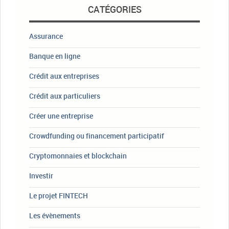
CATÉGORIES
Assurance
Banque en ligne
Crédit aux entreprises
Crédit aux particuliers
Créer une entreprise
Crowdfunding ou financement participatif
Cryptomonnaies et blockchain
Investir
Le projet FINTECH
Les évènements