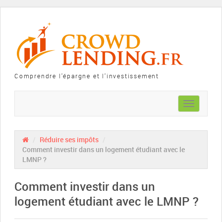
Comprendre l'épargne et l'investissement
Toggle
navigation
/
Réduire ses impôts
/
Comment investir dans un logement étudiant avec le
LMNP ?
Comment investir dans un
logement étudiant avec le LMNP ?