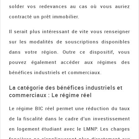
solder vos redevances au cas où vous auriez
contracté un prêt immobilier.
Il serait plus intéressant de vite vous renseigner
sur les modalités de souscriptions disponibles
dans votre région. Outre ce dispositif, vous
pouvez également accéder aux régimes des
bénéfices industriels et commerciaux.
La catégorie des bénéfices industriels et
commerciaux : Le régime réel
Le régime BIC réel permet une réduction du taux
de la fiscalité dans le cadre d’un investissement
en logement étudiant avec le LMNP. Les charges