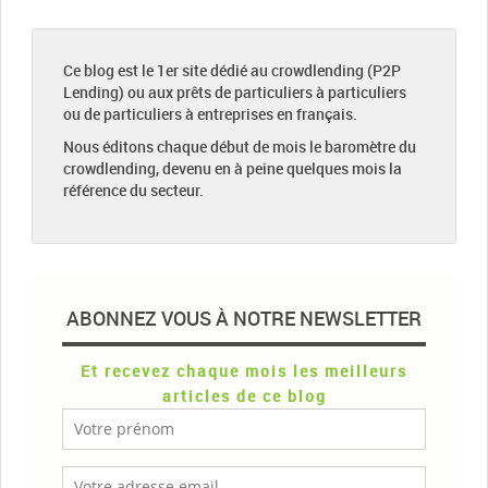
Ce blog est le 1er site dédié au crowdlending (P2P
Lending) ou aux prêts de particuliers à particuliers
ou de particuliers à entreprises en français.
Nous éditons chaque début de mois le baromètre du
crowdlending, devenu en à peine quelques mois la
référence du secteur.
ABONNEZ VOUS À NOTRE NEWSLETTER
Et recevez chaque mois les meilleurs
articles de ce blog