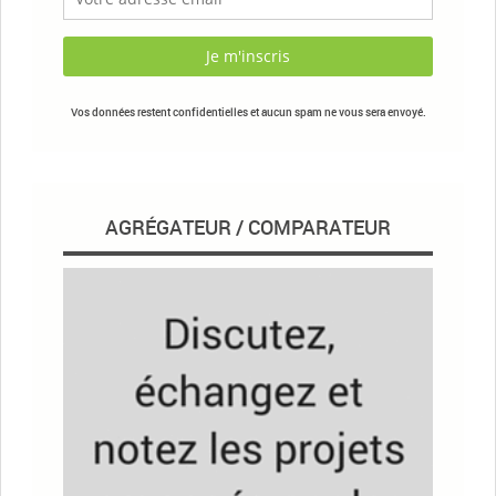
Vos données restent confidentielles et aucun spam ne vous sera envoyé.
AGRÉGATEUR / COMPARATEUR