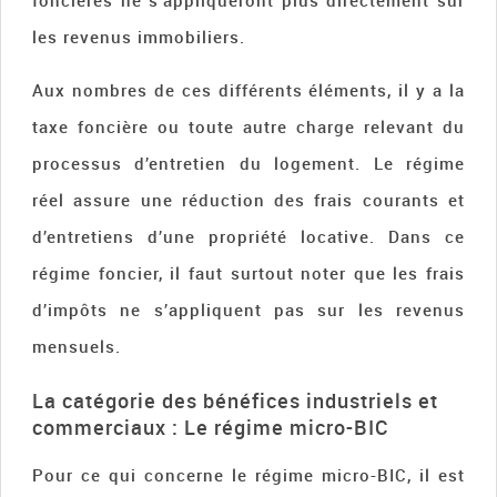
foncières ne s’appliqueront plus directement sur
les revenus immobiliers.
Aux nombres de ces différents éléments, il y a la
taxe foncière ou toute autre charge relevant du
processus d’entretien du logement. Le régime
réel assure une réduction des frais courants et
d’entretiens d’une propriété locative. Dans ce
régime foncier, il faut surtout noter que les frais
d’impôts ne s’appliquent pas sur les revenus
mensuels.
La catégorie des bénéfices industriels et
commerciaux : Le régime micro-BIC
Pour ce qui concerne le régime micro-BIC, il est