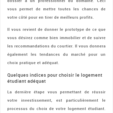
dossier à un professionnel du domaine. Ceci
vous permet de mettre toutes les chances de
votre côté pour en tirer de meilleurs profits.
Il vous revient de donner le prototype de ce que
vous désirez comme bien immobilier et de suivre
les recommandations du courtier. Il vous donnera
également les tendances du marché pour un
choix pratique et adéquat.
Quelques indices pour choisir le logement
étudiant adéquat
La dernière étape vous permettant de réussir
votre investissement, est particulièrement le
processus du choix de votre logement étudiant.