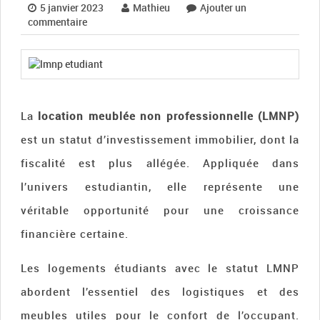
5 janvier 2023
Mathieu
Ajouter un
commentaire
La
location meublée non professionnelle (LMNP)
est un statut d’investissement immobilier, dont la
fiscalité est plus allégée. Appliquée dans
l’univers estudiantin, elle représente une
véritable opportunité pour une croissance
financière certaine.
Les logements étudiants avec le statut LMNP
abordent l’essentiel des logistiques et des
meubles utiles pour le confort de l’occupant.