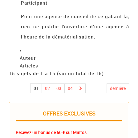
Participant
Pour une agence de conseil de ce gabarit là,
rien ne justifie l’ouverture d’une agence à
l’heure de la dématérialisation.
Auteur
Articles
15 sujets de 1 à 15 (sur un total de 15)
01
02
03
04
dernière
OFFRES EXCLUSIVES
Recevez un bonus de 50 € sur Mintos