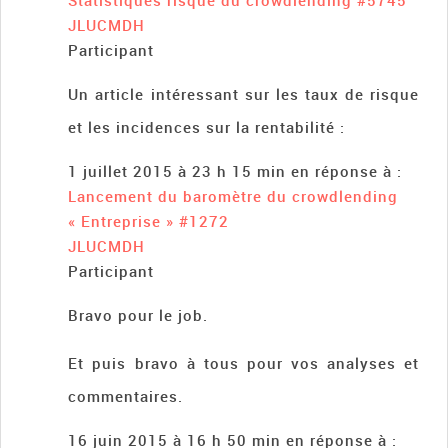
Statistiques risque du crowdlending
#5745
JLUCMDH
Participant
Un article intéressant sur les taux de risque
et les incidences sur la rentabilité :
1 juillet 2015 à 23 h 15 min
en réponse à :
Lancement du baromètre du crowdlending
« Entreprise »
#1272
JLUCMDH
Participant
Bravo pour le job.
Et puis bravo à tous pour vos analyses et
commentaires.
16 juin 2015 à 16 h 50 min
en réponse à :