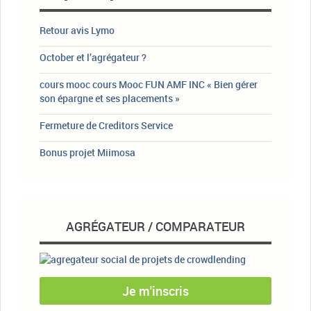
Retour avis Lymo
October et l’agrégateur ?
cours mooc cours Mooc FUN AMF INC « Bien gérer
son épargne et ses placements »
Fermeture de Creditors Service
Bonus projet Miimosa
AGRÉGATEUR / COMPARATEUR
Je m'inscris