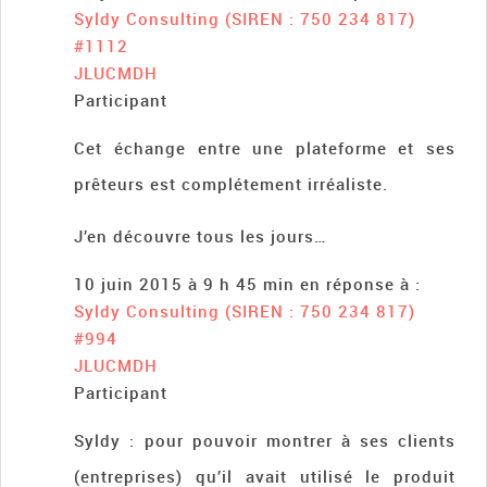
Syldy Consulting (SIREN : 750 234 817)
#1112
JLUCMDH
Participant
Cet échange entre une plateforme et ses
prêteurs est complétement irréaliste.
J’en découvre tous les jours…
10 juin 2015 à 9 h 45 min
en réponse à :
Syldy Consulting (SIREN : 750 234 817)
#994
JLUCMDH
Participant
Syldy : pour pouvoir montrer à ses clients
(entreprises) qu’il avait utilisé le produit