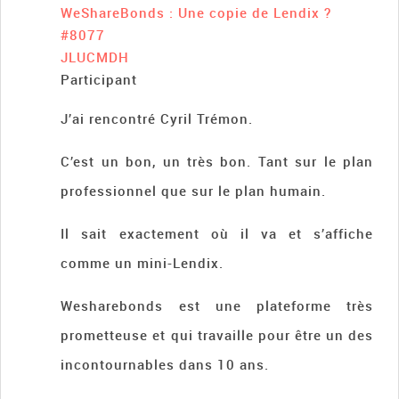
WeShareBonds : Une copie de Lendix ?
#8077
JLUCMDH
Participant
J’ai rencontré Cyril Trémon.
C’est un bon, un très bon. Tant sur le plan
professionnel que sur le plan humain.
Il sait exactement où il va et s’affiche
comme un mini-Lendix.
Wesharebonds est une plateforme très
prometteuse et qui travaille pour être un des
incontournables dans 10 ans.