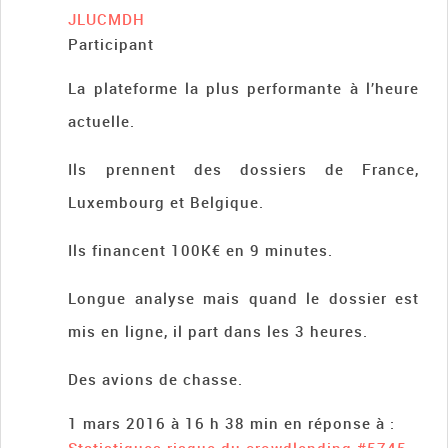
JLUCMDH
Participant
La plateforme la plus performante à l’heure
actuelle.
Ils prennent des dossiers de France,
Luxembourg et Belgique.
Ils financent 100K€ en 9 minutes.
Longue analyse mais quand le dossier est
mis en ligne, il part dans les 3 heures.
Des avions de chasse.
1 mars 2016 à 16 h 38 min
en réponse à :