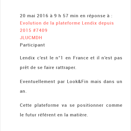
20 mai 2016 à 9 h 57 min
en réponse à :
Evolution de la plateforme Lendix depuis
2015
#7409
JLUCMDH
Participant
Lendix c’est le n°1 en France et il n’est pas
prêt de se faire rattraper.
Eventuellement par Look&Fin mais dans un
an.
Cette plateforme va se positionner comme
le futur référent en la matière.