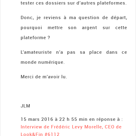
tester ces dossiers sur d’autres plateformes.
Donc, je reviens à ma question de départ,
pourquoi mettre son argent sur cette
plateforme ?
L’amateuriste n’a pas sa place dans ce
monde numérique.
Merci de m’avoir lu.
JLM
15 mars 2016 à 22 h 55 min
en réponse à :
Interview de Frédéric Levy Morelle, CEO de
Look&Fin
#6112