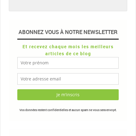
ABONNEZ VOUS À NOTRE NEWSLETTER
Et recevez chaque mois les meilleurs
articles de ce blog
Vos données restent confidentielles et aucun spam ne vous sera envoyé.