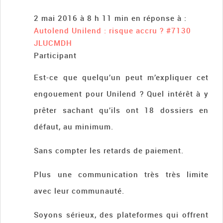
2 mai 2016 à 8 h 11 min
en réponse à :
Autolend Unilend : risque accru ?
#7130
JLUCMDH
Participant
Est-ce que quelqu’un peut m’expliquer cet
engouement pour Unilend ? Quel intérêt à y
prêter sachant qu’ils ont 18 dossiers en
défaut, au minimum.
Sans compter les retards de paiement.
Plus une communication très très limite
avec leur communauté.
Soyons sérieux, des plateformes qui offrent