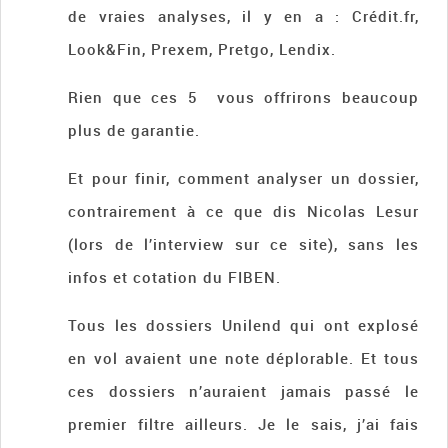
de vraies analyses, il y en a : Crédit.fr,
Look&Fin, Prexem, Pretgo, Lendix.
Rien que ces 5 vous offrirons beaucoup
plus de garantie.
Et pour finir, comment analyser un dossier,
contrairement à ce que dis Nicolas Lesur
(lors de l’interview sur ce site), sans les
infos et cotation du FIBEN.
Tous les dossiers Unilend qui ont explosé
en vol avaient une note déplorable. Et tous
ces dossiers n’auraient jamais passé le
premier filtre ailleurs. Je le sais, j’ai fais