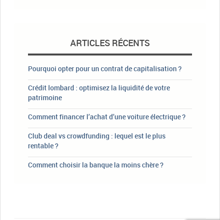
ARTICLES RÉCENTS
Pourquoi opter pour un contrat de capitalisation ?
Crédit lombard : optimisez la liquidité de votre
patrimoine
Comment financer l’achat d’une voiture électrique ?
Club deal vs crowdfunding : lequel est le plus
rentable ?
Comment choisir la banque la moins chère ?