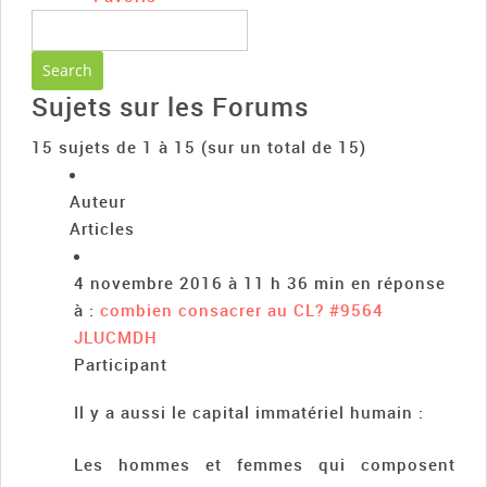
Sujets sur les Forums
15 sujets de 1 à 15 (sur un total de 15)
Auteur
Articles
4 novembre 2016 à 11 h 36 min
en réponse
à :
combien consacrer au CL?
#9564
JLUCMDH
Participant
Il y a aussi le capital immatériel humain :
Les hommes et femmes qui composent