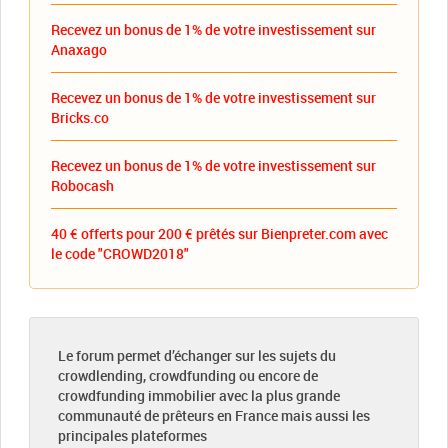
Recevez un bonus de 1% de votre investissement sur
Anaxago
Recevez un bonus de 1% de votre investissement sur
Bricks.co
Recevez un bonus de 1% de votre investissement sur
Robocash
40 € offerts pour 200 € prêtés sur Bienpreter.com avec
le code "CROWD2018"
Le forum permet d’échanger sur les sujets du
crowdlending, crowdfunding ou encore de
crowdfunding immobilier avec la plus grande
communauté de prêteurs en France mais aussi les
principales plateformes