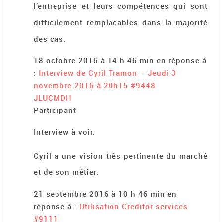
l’entreprise et leurs compétences qui sont
difficilement remplacables dans la majorité
des cas.
18 octobre 2016 à 14 h 46 min
en réponse à
:
Interview de Cyril Tramon – Jeudi 3
novembre 2016 à 20h15
#9448
JLUCMDH
Participant
Interview à voir.
Cyril a une vision très pertinente du marché
et de son métier.
21 septembre 2016 à 10 h 46 min
en
réponse à :
Utilisation Creditor services.
#9111