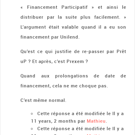
« Financement Participatif » et ainsi le
distribuer par la suite plus facilement. »
L’argument était valable quand il a eu son
financement par Unilend.
Qu’est ce qui justifie de re-passer par Prêt
uP ? Et après, c’est Prexem ?
Quand aux prolongations de date de
financement, cela ne me choque pas.
C’est même normal.
Cette réponse a été modifiée le Il y a
11 years, 2 months par
Mathieu
.
Cette réponse a été modifiée le Il y a