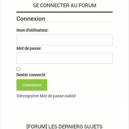
SE CONNECTER AU FORUM
Connexion
Nom d'utilisateur:
Mot de passe:
Rester connecté
Connexion
S'enregistrer
Mot de passe oublié
[FORUM] LES DERNIERS SUJETS