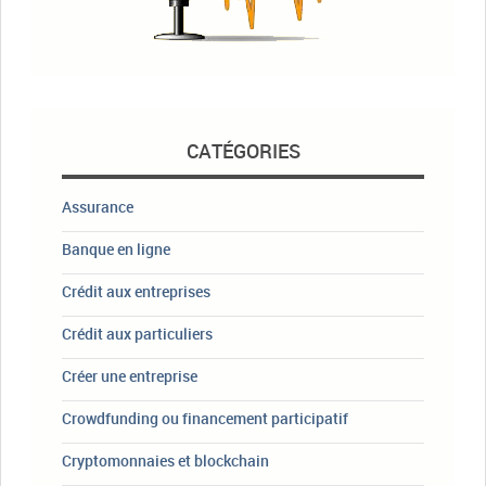
CATÉGORIES
Assurance
Banque en ligne
Crédit aux entreprises
Crédit aux particuliers
Créer une entreprise
Crowdfunding ou financement participatif
Cryptomonnaies et blockchain