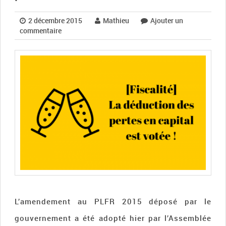
2 décembre 2015
Mathieu
Ajouter un
commentaire
L’amendement au PLFR 2015 déposé par le
gouvernement a été adopté hier par l’Assemblée