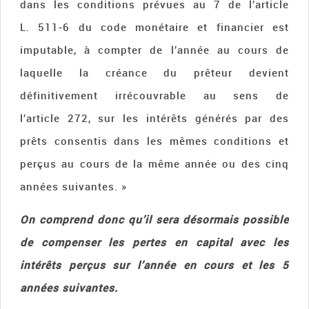
dans les conditions prévues au 7 de l’article
L. 511‑6 du code monétaire et financier est
imputable, à compter de l’année au cours de
laquelle la créance du prêteur devient
définitivement irrécouvrable au sens de
l’article 272, sur les intérêts générés par des
prêts consentis dans les mêmes conditions et
perçus au cours de la même année ou des cinq
années suivantes. »
On comprend donc qu’il sera désormais possible
de compenser les pertes en capital avec les
intérêts perçus sur l’année en cours et les 5
années suivantes.