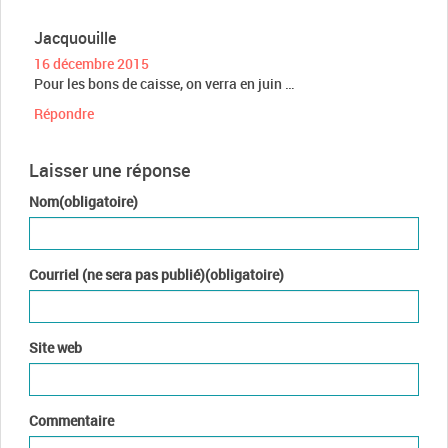
Jacquouille
16 décembre 2015
Pour les bons de caisse, on verra en juin …
Répondre
Laisser une réponse
Nom(obligatoire)
Courriel (ne sera pas publié)(obligatoire)
Site web
Commentaire