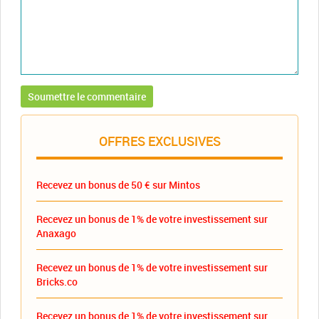
OFFRES EXCLUSIVES
Recevez un bonus de 50 € sur Mintos
Recevez un bonus de 1% de votre investissement sur
Anaxago
Recevez un bonus de 1% de votre investissement sur
Bricks.co
Recevez un bonus de 1% de votre investissement sur