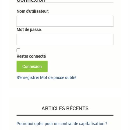
Nom d'utilisateur:
Mot de passe:
Rester connecté
Connexion
S'enregistrer
Mot de passe oublié
ARTICLES RÉCENTS
Pourquoi opter pour un contrat de capitalisation ?