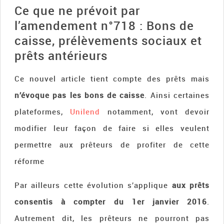
Ce que ne prévoit par
l’amendement n°718 : Bons de
caisse, prélèvements sociaux et
prêts antérieurs
Ce nouvel article tient compte des prêts mais
n’évoque pas les bons de caisse
. Ainsi certaines
plateformes,
Unilend
notamment, vont devoir
modifier leur façon de faire si elles veulent
permettre aux prêteurs de profiter de cette
réforme
Par ailleurs cette évolution s’applique
aux prêts
consentis à compter du 1er janvier 2016
.
Autrement dit, les prêteurs ne pourront pas