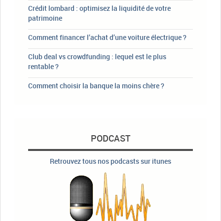
Crédit lombard : optimisez la liquidité de votre
patrimoine
Comment financer l’achat d’une voiture électrique ?
Club deal vs crowdfunding : lequel est le plus
rentable ?
Comment choisir la banque la moins chère ?
PODCAST
Retrouvez tous nos podcasts sur itunes