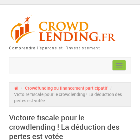
Comprendre l'épargne et l'investissement
Toggle
navigation
/
Crowdfunding ou financement participatif
/
Victoire fiscale pour le crowdlending ! La déduction des
pertes est votée
Victoire fiscale pour le
crowdlending ! La déduction des
pertes est votée