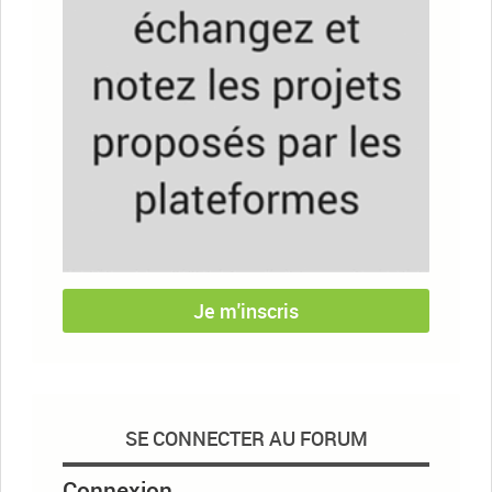
Je m'inscris
SE CONNECTER AU FORUM
Connexion