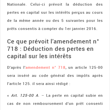
Nationale. Celui-ci prévoit la déduction des
pertes en capital sur les intérêts perçus au cours
de la même année ou des 5 suivantes pour les
prêts consentis à compter du 1er janvier 2016.
Ce que prévoit l’amendement n°
718 : Déduction des pertes en
capital sur les intérêts
D’après l’
amendement n° 718
, un article 125-00
sera inséré au code général des impôts après
l’article 125. il sera ainsi rédigé :
«
Art. 125‑00 A
. – La perte en capital subie en
cas de non remboursement d’un prêt consenti