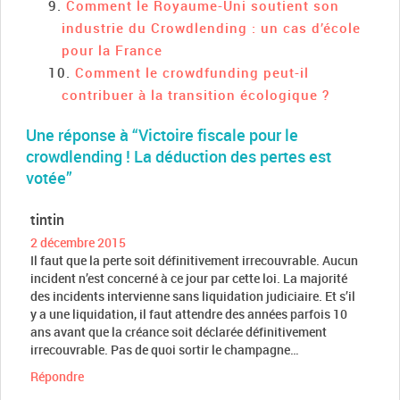
Comment le Royaume-Uni soutient son
industrie du Crowdlending : un cas d’école
pour la France
Comment le crowdfunding peut-il
contribuer à la transition écologique ?
Une réponse à “Victoire fiscale pour le
crowdlending ! La déduction des pertes est
votée”
tintin
2 décembre 2015
Il faut que la perte soit définitivement irrecouvrable. Aucun
incident n’est concerné à ce jour par cette loi. La majorité
des incidents intervienne sans liquidation judiciaire. Et s’il
y a une liquidation, il faut attendre des années parfois 10
ans avant que la créance soit déclarée définitivement
irrecouvrable. Pas de quoi sortir le champagne…
Répondre