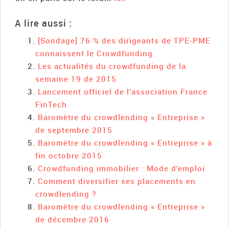
A lire aussi :
[Sondage] 76 % des dirigeants de TPE-PME
connaissent le Crowdfunding
Les actualités du crowdfunding de la
semaine 19 de 2015
Lancement officiel de l’association France
FinTech
Baromètre du crowdlending « Entreprise »
de septembre 2015
Baromètre du crowdlending « Entreprise » à
fin octobre 2015
Crowdfunding immobilier : Mode d’emploi
Comment diversifier ses placements en
crowdlending ?
Baromètre du crowdlending « Entreprise »
de décembre 2016