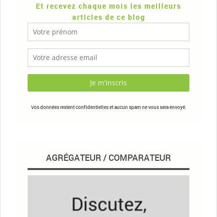
Et recevez chaque mois les meilleurs
articles de ce blog
Vos données restent confidentielles et aucun spam ne vous sera envoyé.
AGRÉGATEUR / COMPARATEUR