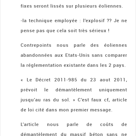
fixes seront lissés sur plusieurs éoliennes.
-la technique employée : l’explosif ?? Je ne
pense pas que cela soit très sérieux !
Contrepoints nous parle des éoliennes
abandonnées aux Etats-Unis sans comparer
la réglementation existante dans les 2 pays.
« Le Décret 2011-985 du 23 aout 2011,
prévoit le démantèlement uniquement
jusqu’au ras du sol. » C’est faux cf, article
de loi cité dans mon premier message.
L’article nous parle de coûts de
démantèlement du massif béton sans ne