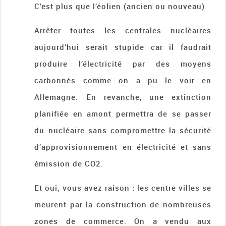
C’est plus que l’éolien (ancien ou nouveau)
Arrêter toutes les centrales nucléaires
aujourd’hui serait stupide car il faudrait
produire l’électricité par des moyens
carbonnés comme on a pu le voir en
Allemagne. En revanche, une extinction
planifiée en amont permettra de se passer
du nucléaire sans compromettre la sécurité
d’approvisionnement en électricité et sans
émission de CO2.
Et oui, vous avez raison : les centre villes se
meurent par la construction de nombreuses
zones de commerce. On a vendu aux