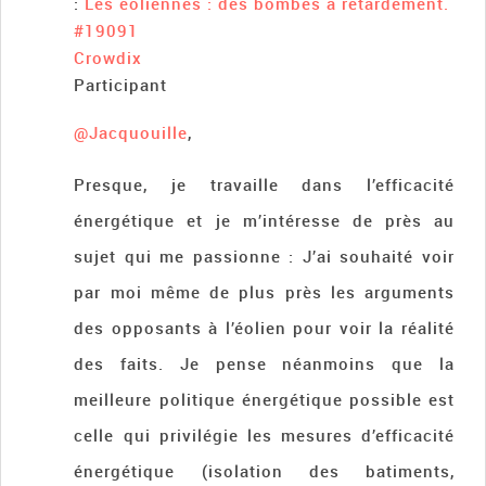
:
Les éoliennes : des bombes à retardement.
#19091
Crowdix
Participant
@Jacquouille
,
Presque, je travaille dans l’efficacité
énergétique et je m’intéresse de près au
sujet qui me passionne : J’ai souhaité voir
par moi même de plus près les arguments
des opposants à l’éolien pour voir la réalité
des faits. Je pense néanmoins que la
meilleure politique énergétique possible est
celle qui privilégie les mesures d’efficacité
énergétique (isolation des batiments,