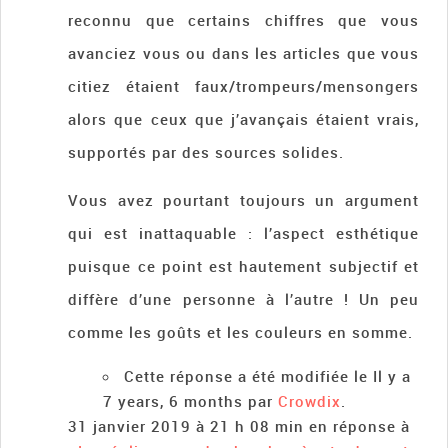
reconnu que certains chiffres que vous
avanciez vous ou dans les articles que vous
citiez étaient faux/trompeurs/mensongers
alors que ceux que j’avançais étaient vrais,
supportés par des sources solides.
Vous avez pourtant toujours un argument
qui est inattaquable : l’aspect esthétique
puisque ce point est hautement subjectif et
diffère d’une personne à l’autre ! Un peu
comme les goûts et les couleurs en somme.
Cette réponse a été modifiée le Il y a
7 years, 6 months par
Crowdix
.
31 janvier 2019 à 21 h 08 min
en réponse à