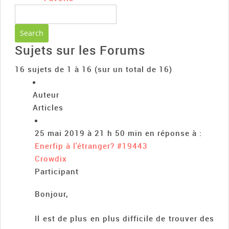
Sujets sur les Forums
16 sujets de 1 à 16 (sur un total de 16)
Auteur
Articles
25 mai 2019 à 21 h 50 min
en réponse à :
Enerfip à l'étranger?
#19443
Crowdix
Participant
Bonjour,
Il est de plus en plus difficile de trouver des