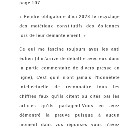
page 107
« Rendre obligatoire d’ici 2023 le recyclage
des matériaux constitutifs des éoliennes
lors de leur démantèlement »
Ce qui me fascine toujours aves les anti
éolien (il m’arrive de débattre avec eux dans
la partie commentaire de divers presse en
ligne), c’est qu’il n’ont jamais l’honnêteté
intellectuelle de reconnaître tous les
chiffres faux qu’ils citent ou cités par les
articles qu’ils partagent.Vous en avez
démontré la preuve puisque à aucun
moment dans vos réponses vous n’avez