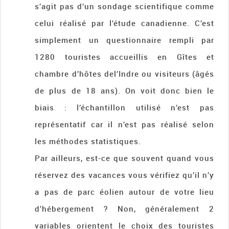
s’agit pas d’un sondage scientifique comme
celui réalisé par l’étude canadienne. C’est
simplement un questionnaire rempli par
1280 touristes accueillis en Gîtes et
chambre d’hôtes del’Indre ou visiteurs (âgés
de plus de 18 ans). On voit donc bien le
biais : l’échantillon utilisé n’est pas
représentatif car il n’est pas réalisé selon
les méthodes statistiques.
Par ailleurs, est-ce que souvent quand vous
réservez des vacances vous vérifiez qu’il n’y
a pas de parc éolien autour de votre lieu
d’hébergement ? Non, généralement 2
variables orientent le choix des touristes