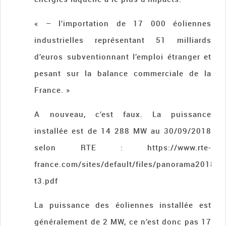
« – l’importation de 17 000 éoliennes
industrielles représentant 51 milliards
d’euros subventionnant l’emploi étranger et
pesant sur la balance commerciale de la
France. »
A nouveau, c’est faux. La puissance
installée est de 14 288 MW au 30/09/2018
selon RTE : https://www.rte-
france.com/sites/default/files/panorama2018-
t3.pdf
La puissance des éoliennes installée est
généralement de 2 MW, ce n’est donc pas 17