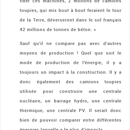
fixer ces machines, 2 millions de camions
toupies, qui mis bout à bout feraient le tour
de la Terre, déverseront dans le sol français
42 millions de tonnes de béton. »
Sauf qu’il ne compare pas avec d’autres
moyens de production ! Quel que soit le
mode de production de l’énergie, il y a
toujours un impact à la construction. Il y a
donc également des camions toupies
utilisée pour construire une centrale
nucléaire, un barrage hydro, une centrale
thermique, une centrale PV. Il serait donc
bien de pouvoir comparer entre différentes
énergies laquelle a le plus d’impacts.