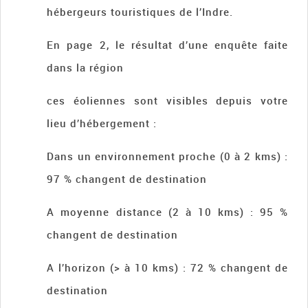
hébergeurs touristiques de l’Indre.
En page 2, le résultat d’une enquête faite
dans la région
ces éoliennes sont visibles depuis votre
lieu d’hébergement :
Dans un environnement proche (0 à 2 kms) :
97 % changent de destination
A moyenne distance (2 à 10 kms) : 95 %
changent de destination
A l’horizon (> à 10 kms) : 72 % changent de
destination