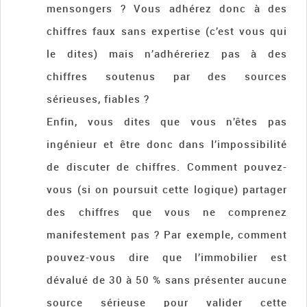
mensongers ? Vous adhérez donc à des
chiffres faux sans expertise (c’est vous qui
le dites) mais n’adhéreriez pas à des
chiffres soutenus par des sources
sérieuses, fiables ?
Enfin, vous dites que vous n’êtes pas
ingénieur et être donc dans l’impossibilité
de discuter de chiffres. Comment pouvez-
vous (si on poursuit cette logique) partager
des chiffres que vous ne comprenez
manifestement pas ? Par exemple, comment
pouvez-vous dire que l’immobilier est
dévalué de 30 à 50 % sans présenter aucune
source sérieuse pour valider cette