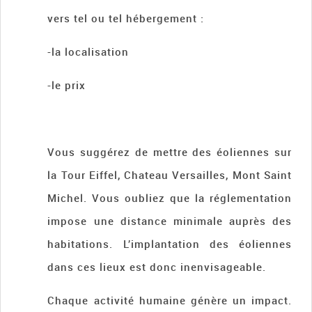
vers tel ou tel hébergement :
-la localisation
-le prix
Vous suggérez de mettre des éoliennes sur
la Tour Eiffel, Chateau Versailles, Mont Saint
Michel. Vous oubliez que la réglementation
impose une distance minimale auprès des
habitations. L’implantation des éoliennes
dans ces lieux est donc inenvisageable.
Chaque activité humaine génère un impact.