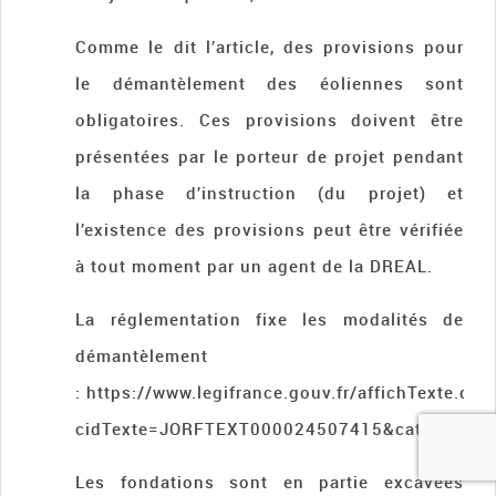
Comme le dit l’article, des provisions pour
le démantèlement des éoliennes sont
obligatoires. Ces provisions doivent être
présentées par le porteur de projet pendant
la phase d’instruction (du projet) et
l’existence des provisions peut être vérifiée
à tout moment par un agent de la DREAL.
La réglementation fixe les modalités de
démantèlement
: https://www.legifrance.gouv.fr/affichTexte.do?
cidTexte=JORFTEXT000024507415&categorieLi
Les fondations sont en partie excavées