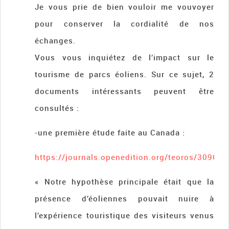
Je vous prie de bien vouloir me vouvoyer
pour conserver la cordialité de nos
échanges.
Vous vous inquiétez de l’impact sur le
tourisme de parcs éoliens. Sur ce sujet, 2
documents intéressants peuvent être
consultés :
-une première étude faite au Canada :
https://journals.openedition.org/teoros/3096
« Notre hypothèse principale était que la
présence d’éoliennes pouvait nuire à
l’expérience touristique des visiteurs venus