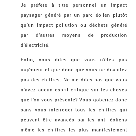
Je préfère à titre personnel un impact
paysager généré par un parc éolien plutôt
qu’un impact pollution ou déchets généré
par d’autres moyens de production
d’électricité.
Enfin, vous dites que vous n’êtes pas
ingénieur et que donc que vous ne discutez
pas des chiffres. Ne me dites pas que vous
n’avez aucun esprit critique sur les choses
que l’on vous présente? Vous goberiez donc
sans vous interroger tous les chiffres qui
peuvent être avancés par les anti éoliens
même les chiffres les plus manifestement