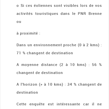
o Si ces éoliennes sont visibles lors de vos
activités touristiques dans le PNR Brenne
ou
à proximité :
Dans un environnement proche (0 à 2 kms) :
71 % changent de destination
A moyenne distance (2 à 10 kms) : 56 %
changent de destination
A l’horizon (> à 10 kms) : 34 % changent de
destination
Cette enquête est intéressante car il ne