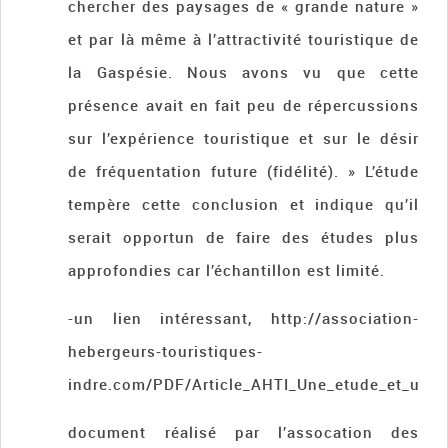
chercher des paysages de « grande nature »
et par là même à l’attractivité touristique de
la Gaspésie. Nous avons vu que cette
présence avait en fait peu de répercussions
sur l’expérience touristique et sur le désir
de fréquentation future (fidélité). » L’étude
tempère cette conclusion et indique qu’il
serait opportun de faire des études plus
approfondies car l’échantillon est limité.
-un lien intéressant, http://association-
hebergeurs-touristiques-
indre.com/PDF/Article_AHTI_Une_etude_et_un_s
document réalisé par l’assocation des