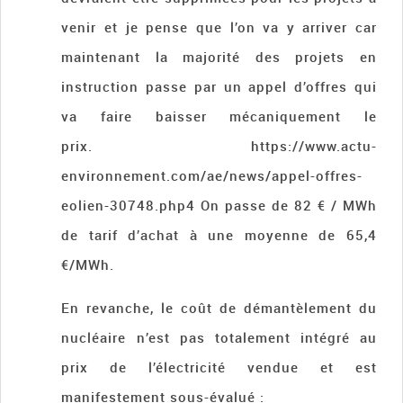
venir et je pense que l’on va y arriver car
maintenant la majorité des projets en
instruction passe par un appel d’offres qui
va faire baisser mécaniquement le
prix. https://www.actu-
environnement.com/ae/news/appel-offres-
eolien-30748.php4 On passe de 82 € / MWh
de tarif d’achat à une moyenne de 65,4
€/MWh.
En revanche, le coût de démantèlement du
nucléaire n’est pas totalement intégré au
prix de l’électricité vendue et est
manifestement sous-évalué :