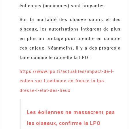
éoliennes (anciennes) sont bruyantes.
Sur la mortalité des chauve souris et des
oiseaux, les autorisations intègrent de plus
en plus un bridage pour prendre en compte
ces enjeux. Néanmoins, il y a des progrès à
faire comme le rappelle la LPO :
https://www.lpo.fr/actualites/impact-de-l-
eolien-sur-l-avifaune-en-france-la-lpo-
dresse-l-etat-des-lieux
Les éoliennes ne massacrent pas
les oiseaux, confirme la LPO