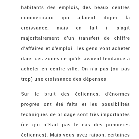
habitants des emplois, des beaux centres
commerciaux qui allaient doper la
croissance, mais en fait il s’agit
majoritairement d’un transfert de chiffre
d’affaires et d’emploi : les gens vont acheter
dans ces zones ce qu’ils avaient tendance à
acheter en centre ville. On n’a pas (ou pas
trop) une croissance des dépenses.
Sur le bruit des éoliennes, d’énormes
progrès ont été faits et les possibilités
techniques de bridage sont très importantes
(ce qui n’était pas le cas des premières
éoliennes). Mais vous avez raison, certaines