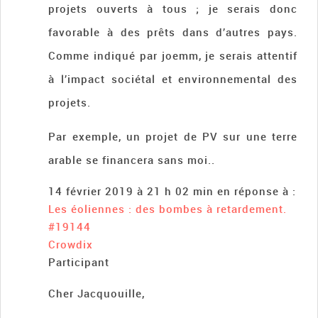
projets ouverts à tous ; je serais donc
favorable à des prêts dans d’autres pays.
Comme indiqué par joemm, je serais attentif
à l’impact sociétal et environnemental des
projets.
Par exemple, un projet de PV sur une terre
arable se financera sans moi..
14 février 2019 à 21 h 02 min
en réponse à :
Les éoliennes : des bombes à retardement.
#19144
Crowdix
Participant
Cher Jacquouille,