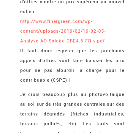
d’offres montre un prix supérieur au nouvel
éolien :
http://www.finergreen.com/wp-
content/uploads/2019/02/19-02-05-
Analyse-AO-Solaire-CRE4.6-FR-v.pdf
Il faut donc espérer que les prochains
appels d’offres vont faire baisser les prix
pour ne pas alourdir la charge pour le
contribuable (CSPE) !
Je crois beaucoup plus au photovoltaïque
au sol sur de très grandes centrales sur des
terrains dégradés (friches industrielles,
terrains pollués, etc). Les tarifs sont