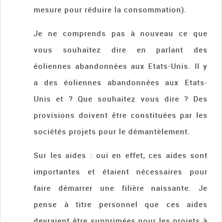
mesure pour réduire la consommation).
Je ne comprends pas à nouveau ce que
vous souhaitez dire en parlant des
éoliennes abandonnées aux Etats-Unis. Il y
a des éoliennes abandonnées aux Etats-
Unis et ? Que souhaitez vous dire ? Des
provisions doivent être constituées par les
sociétés projets pour le démantèlement.
Sur les aides : oui en effet, ces aides sont
importantes et étaient nécessaires pour
faire démarrer une filière naissante. Je
pense à titre personnel que ces aides
devraient être supprimées pour les projets à