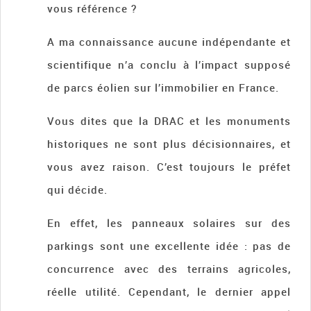
vous référence ?
A ma connaissance aucune indépendante et
scientifique n’a conclu à l’impact supposé
de parcs éolien sur l’immobilier en France.
Vous dites que la DRAC et les monuments
historiques ne sont plus décisionnaires, et
vous avez raison. C’est toujours le préfet
qui décide.
En effet, les panneaux solaires sur des
parkings sont une excellente idée : pas de
concurrence avec des terrains agricoles,
réelle utilité. Cependant, le dernier appel