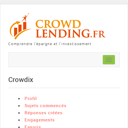
Comprendre l'épargne et l'investissement
Toggle
navigation
Crowdix
Profil
Sujets commencés
Réponses créées
Engagements
Favoris