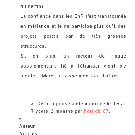
d’Enerfip).
La confiance dans les EnR s’est transformée
en méfiance et je ne participe plus qu’à des
projets portés par de très grosses
structures.
Si, en plus, un facteur de risque
supplémentaire lié à l’étranger vient s’y
ajouter… Merci, je passe mon tour d’office.
Cette réponse a été modifiée le Il y a
7 years, 2 months par
Patrick_67
.
Auteur
Articles