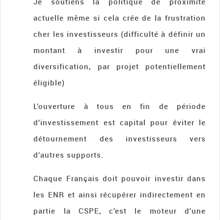
Je soutiens la politique de proximité
actuelle même si cela crée de la frustration
cher les investisseurs (difficulté à définir un
montant à investir pour une vrai
diversification, par projet potentiellement
éligible)
L’ouverture à tous en fin de période
d’investissement est capital pour éviter le
détournement des investisseurs vers
d’autres supports.
Chaque Français doit pouvoir investir dans
les ENR et ainsi récupérer indirectement en
partie la CSPE, c’est le moteur d’une