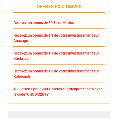
OFFRES EXCLUSIVES
Recevez un bonus de 50 € sur Mintos
Recevez un bonus de 1% de votre investissement sur
Anaxago
Recevez un bonus de 1% de votre investissement sur
Bricks.co
Recevez un bonus de 1% de votre investissement sur
Robocash
40 € offerts pour 200 € prêtés sur Bienpreter.com avec
le code "CROWD2018"