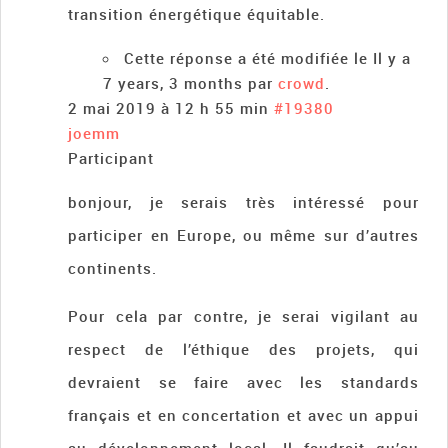
transition énergétique équitable.
Cette réponse a été modifiée le Il y a
7 years, 3 months par
crowd
.
2 mai 2019 à 12 h 55 min
#19380
joemm
Participant
bonjour, je serais très intéressé pour
participer en Europe, ou même sur d’autres
continents.
Pour cela par contre, je serai vigilant au
respect de l’éthique des projets, qui
devraient se faire avec les standards
français et en concertation et avec un appui