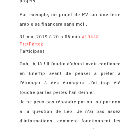
projets.
Par exemple, un projet de PV sur une terre
arable se financera sans moi..
31 mai 2019 à 20 h 05 min
#19448
PretPartez
Participant
Ouh, là, là ! Il faudra d’abord avoir confiance
en Enerfip avant de penser à prêter à
l’étranger à des étrangers. J’ai trop été
touché par les pertes l’an dernier.
Je ne peux pas répondre par oui ou par non
à la question de Léo. Je n’ai pas assez
d’informations: comment fonctionnent les