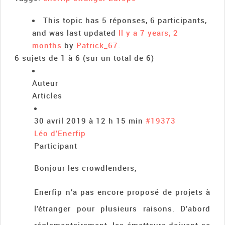
This topic has 5 réponses, 6 participants,
and was last updated
Il y a 7 years, 2
months
by
Patrick_67
.
6 sujets de 1 à 6 (sur un total de 6)
Auteur
Articles
30 avril 2019 à 12 h 15 min
#19373
Léo d’Enerfip
Participant
Bonjour les crowdlenders,
Enerfip n’a pas encore proposé de projets à
l’étranger pour plusieurs raisons. D’abord