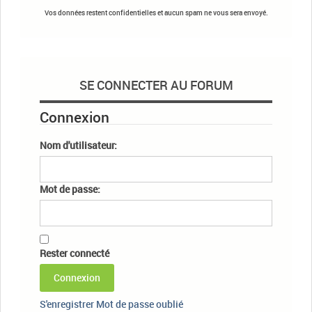
Vos données restent confidentielles et aucun spam ne vous sera envoyé.
SE CONNECTER AU FORUM
Connexion
Nom d'utilisateur:
Mot de passe:
Rester connecté
Connexion
S'enregistrer
Mot de passe oublié