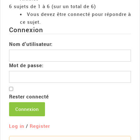
6 sujets de 1 à 6 (sur un total de 6)
Vous devez être connecté pour répondre à
ce sujet.
Connexion
Nom d'utilisateur:
Mot de passe:
Rester connecté
Connexion
Log in
/
Register