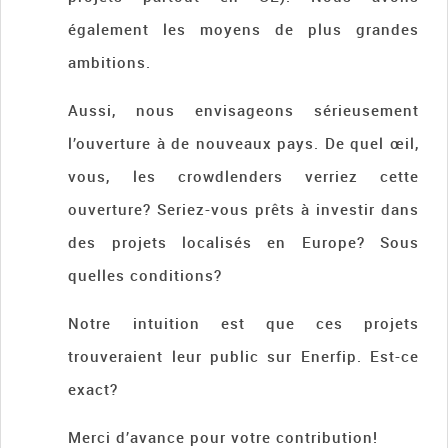
également les moyens de plus grandes
ambitions.
Aussi, nous envisageons sérieusement
l’ouverture à de nouveaux pays. De quel œil,
vous, les crowdlenders verriez cette
ouverture? Seriez-vous prêts à investir dans
des projets localisés en Europe? Sous
quelles conditions?
Notre intuition est que ces projets
trouveraient leur public sur Enerfip. Est-ce
exact?
Merci d’avance pour votre contribution!