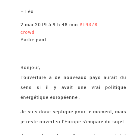
– Léo
2 mai 2019 à 9 h 48 min
#19378
crowd
Participant
Bonjour,
L’ouverture à de nouveaux pays aurait du
sens si il y avait une vrai politique
énergétique européenne .
Je suis donc septique pour le moment, mais
je reste ouvert si l’Europe s’empare du sujet.