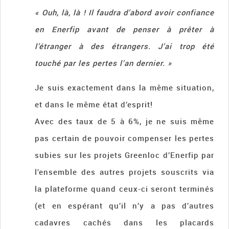
« Ouh, là, là ! Il faudra d’abord avoir confiance
en Enerfip avant de penser à prêter à
l’étranger à des étrangers. J’ai trop été
touché par les pertes l’an dernier. »
Je suis exactement dans la même situation,
et dans le même état d’esprit!
Avec des taux de 5 à 6%, je ne suis même
pas certain de pouvoir compenser les pertes
subies sur les projets Greenloc d’Enerfip par
l’ensemble des autres projets souscrits via
la plateforme quand ceux-ci seront terminés
(et en espérant qu’il n’y a pas d’autres
cadavres cachés dans les placards