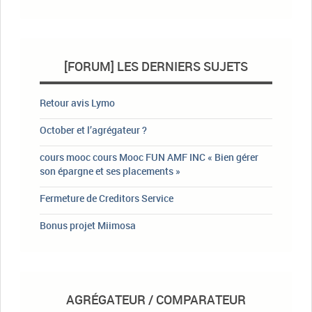
[FORUM] LES DERNIERS SUJETS
Retour avis Lymo
October et l’agrégateur ?
cours mooc cours Mooc FUN AMF INC « Bien gérer
son épargne et ses placements »
Fermeture de Creditors Service
Bonus projet Miimosa
AGRÉGATEUR / COMPARATEUR