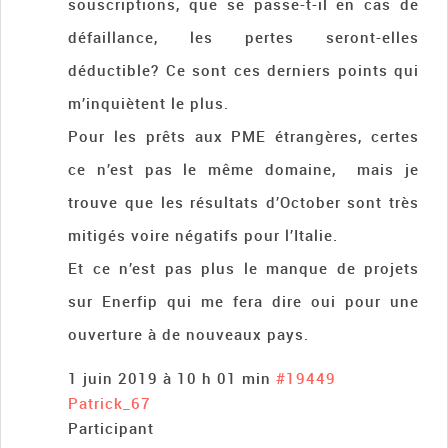
souscriptions, que se passe-t-il en cas de
défaillance, les pertes seront-elles
déductible? Ce sont ces derniers points qui
m’inquiètent le plus.
Pour les prêts aux PME étrangères, certes
ce n’est pas le même domaine, mais je
trouve que les résultats d’October sont très
mitigés voire négatifs pour l’Italie.
Et ce n’est pas plus le manque de projets
sur Enerfip qui me fera dire oui pour une
ouverture à de nouveaux pays.
1 juin 2019 à 10 h 01 min
#19449
Patrick_67
Participant