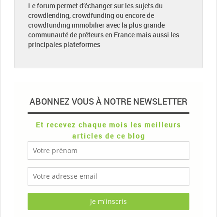
Le forum permet d’échanger sur les sujets du
crowdlending, crowdfunding ou encore de
crowdfunding immobilier avec la plus grande
communauté de prêteurs en France mais aussi les
principales plateformes
ABONNEZ VOUS À NOTRE NEWSLETTER
Et recevez chaque mois les meilleurs
articles de ce blog