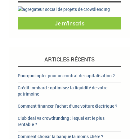
Je m'inscris
ARTICLES RÉCENTS
Pourquoi opter pour un contrat de capitalisation ?
Crédit lombard : optimisez la liquidité de votre
patrimoine
Comment financer l’achat d’une voiture électrique ?
Club deal vs crowdfunding : lequel est le plus
rentable ?
Comment choisir la banque la moins chère ?