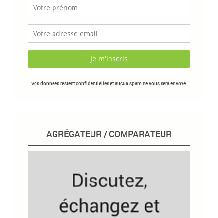
Vos données restent confidentielles et aucun spam ne vous sera envoyé.
AGRÉGATEUR / COMPARATEUR