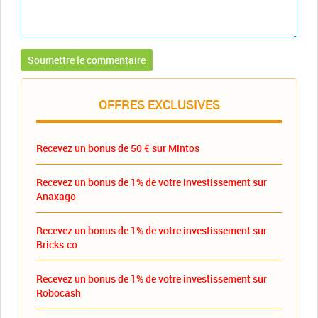
OFFRES EXCLUSIVES
Recevez un bonus de 50 € sur Mintos
Recevez un bonus de 1% de votre investissement sur
Anaxago
Recevez un bonus de 1% de votre investissement sur
Bricks.co
Recevez un bonus de 1% de votre investissement sur
Robocash