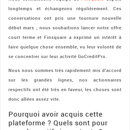
longtemps et échangeons régulièrement. Ces
conversations ont pris une tournure nouvelle
début mars ; nous souhaitions lancer notre offre
court terme et Finsquare a exprimé un intérêt à
faire quelque chose ensemble, vu leur volonté de
se concentrer sur leur activité GoCreditPro.
Nous nous sommes très rapidement mis d’accord
sur les grandes lignes, nos actionnaires
respectifs ont été très en faveur, les choses sont
donc allées assez vite.
Pourquoi avoir acquis cette
plateforme ? Quels sont pour