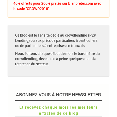
40 € offerts pour 200 € prêtés sur Bienpreter.com avec
le code "CROWD2018"
Ce blog est le 1er site dédié au crowdlending (P2P
Lending) ou aux prêts de particuliers à particuliers
ou de particuliers à entreprises en français.
Nous éditons chaque début de mois le baromètre du
crowdlending, devenu en à peine quelques mois la
référence du secteur.
ABONNEZ VOUS À NOTRE NEWSLETTER
Et recevez chaque mois les meilleurs
articles de ce blog