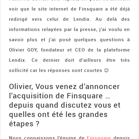
voir que le site internet de Finsquare a été déjà
redirigé vers celui de Lendix. Au delà des
informations relayées par la presse, j’ai voulu en
savoir plus et j’ai posé quelques questions à
Olivier GOY, fondateur et CEO de la plateforme
Lendix. Ce dernier doit d’ailleurs être très
sollicité car les réponses sont courtes 😉
Olivier, Vous venez d’annoncer
l’acquisition de Finsquare …
depuis quand discutez vous et
quelles ont été les grandes
étapes ?
Nous connaissons l’équipe de
Finsquare
depuis