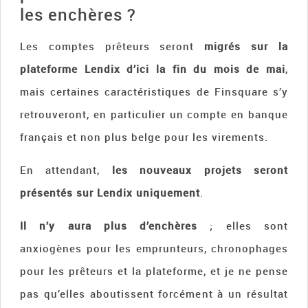
les enchères ?
Les comptes prêteurs seront
migrés sur la
plateforme Lendix d’ici la fin du mois de mai
,
mais certaines caractéristiques de Finsquare s’y
retrouveront, en particulier un compte en banque
français et non plus belge pour les virements.
En attendant,
les nouveaux projets seront
présentés sur Lendix uniquement
.
Il n’y aura plus d’enchères
; elles sont
anxiogènes pour les emprunteurs, chronophages
pour les prêteurs et la plateforme, et je ne pense
pas qu’elles aboutissent forcément à un résultat