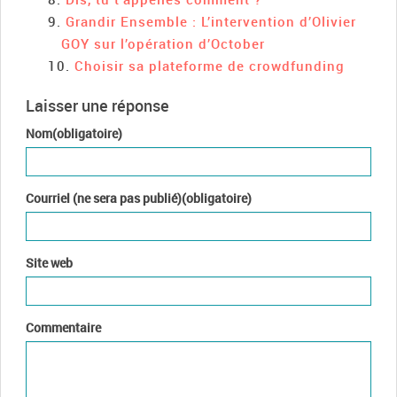
Grandir Ensemble : L’intervention d’Olivier
GOY sur l’opération d’October
Choisir sa plateforme de crowdfunding
Laisser une réponse
Nom(obligatoire)
Courriel (ne sera pas publié)(obligatoire)
Site web
Commentaire