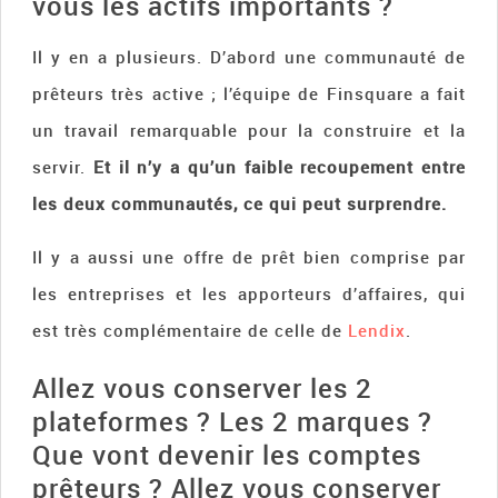
vous les actifs importants ?
Il y en a plusieurs. D’abord une communauté de
prêteurs très active ; l’équipe de Finsquare a fait
un travail remarquable pour la construire et la
servir.
Et il n’y a qu’un faible recoupement entre
les deux communautés, ce qui peut surprendre.
Il y a aussi une offre de prêt bien comprise par
les entreprises et les apporteurs d’affaires, qui
est très complémentaire de celle de
Lendix
.
Allez vous conserver les 2
plateformes ? Les 2 marques ?
Que vont devenir les comptes
prêteurs ? Allez vous conserver