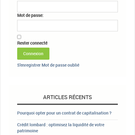
Mot de passe:
Rester connecté
Connexion
S'enregistrer
Mot de passe oublié
ARTICLES RÉCENTS
Pourquoi opter pour un contrat de capitalisation ?
Crédit lombard : optimisez la liquidité de votre
patrimoine