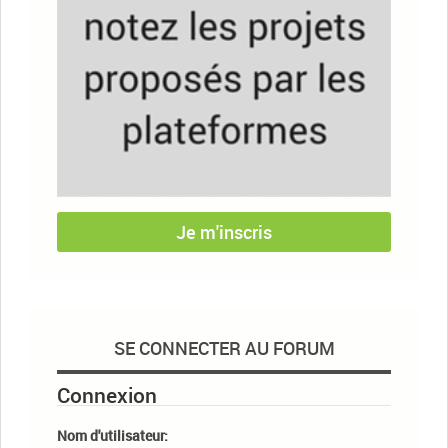
Je m'inscris
SE CONNECTER AU FORUM
Connexion
Nom d'utilisateur: