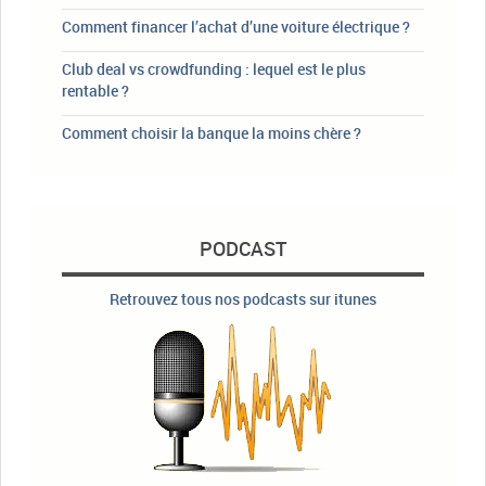
Comment financer l’achat d’une voiture électrique ?
Club deal vs crowdfunding : lequel est le plus
rentable ?
Comment choisir la banque la moins chère ?
PODCAST
Retrouvez tous nos podcasts sur itunes