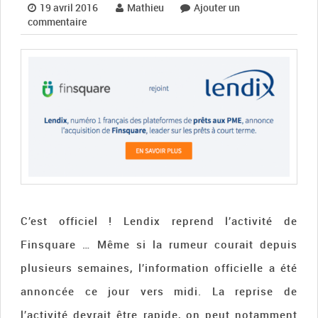
19 avril 2016
Mathieu
Ajouter un
commentaire
C’est officiel ! Lendix reprend l’activité de
Finsquare … Même si la rumeur courait depuis
plusieurs semaines, l’information officielle a été
annoncée ce jour vers midi. La reprise de
l’activité devrait être rapide, on peut notamment