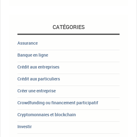
CATÉGORIES
Assurance
Banque en ligne
Crédit aux entreprises
Crédit aux particuliers
Créer une entreprise
Crowdfunding ou financement participatif
Cryptomonnaies et blockchain
Investir