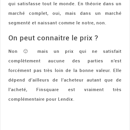
qui satisfasse tout le monde. En théorie dans un
marché complet, oui, mais dans un marché
segmenté et naissant comme le notre, non.
On peut connaitre le prix ?
Non 🙂 mais un prix qui ne satisfait
complètement aucune des parties n’est
forcément pas très loin de la bonne valeur. Elle
dépend d’ailleurs de l’acheteur autant que de
l’acheté, Finsquare est vraiment très
complémentaire pour Lendix.