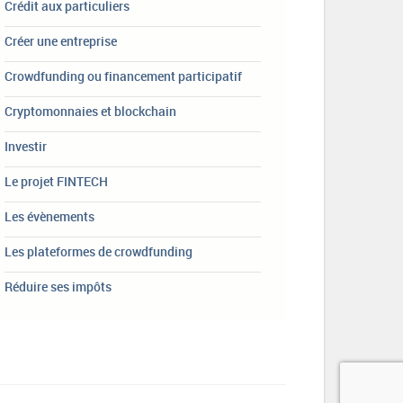
Crédit aux particuliers
Créer une entreprise
Crowdfunding ou financement participatif
Cryptomonnaies et blockchain
Investir
Le projet FINTECH
Les évènements
Les plateformes de crowdfunding
Réduire ses impôts