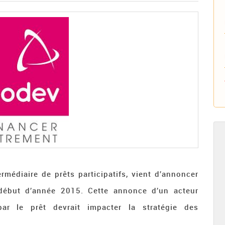
ermédiaire de prêts participatifs, vient d’annoncer
début d’année 2015. Cette annonce d’un acteur
par le prêt devrait impacter la stratégie des