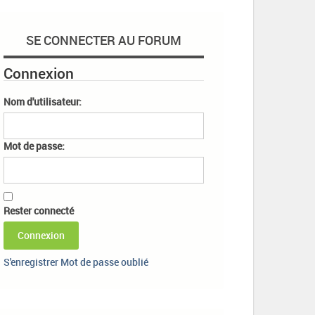
SE CONNECTER AU FORUM
Connexion
Nom d'utilisateur:
Mot de passe:
Rester connecté
Connexion
S'enregistrer
Mot de passe oublié