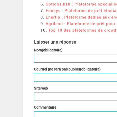
Options.bzh : Plateforme spécialis
Edukys : Plateforme de prêt étudian
Enerfip : Plateforme dédiée aux én
Agrilend : Plateforme de prêt pour 
Top 10 des plateformes de crowd
Laisser une réponse
Nom(obligatoire)
Courriel (ne sera pas publié)(obligatoire)
Site web
Commentaire