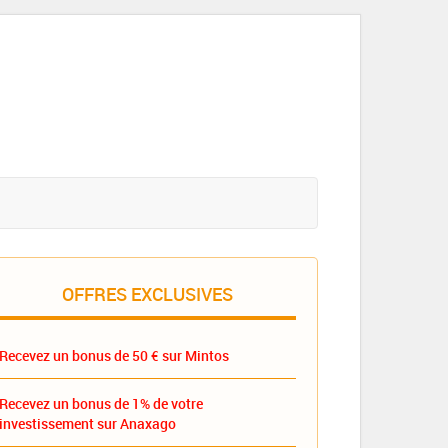
OFFRES EXCLUSIVES
Recevez un bonus de 50 € sur Mintos
Recevez un bonus de 1% de votre
investissement sur Anaxago