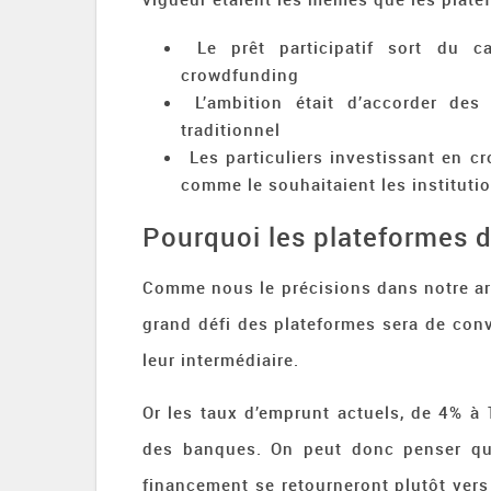
Le prêt participatif sort du 
crowdfunding
L’ambition était d’accorder d
traditionnel
Les particuliers investissant en 
comme le souhaitaient les institutio
Pourquoi les plateformes de
Comme nous le précisions dans notre ar
grand défi des plateformes sera de conv
leur intermédiaire.
Or les taux d’emprunt actuels, de 4% à
des banques. On peut donc penser que
financement se retourneront plutôt vers 