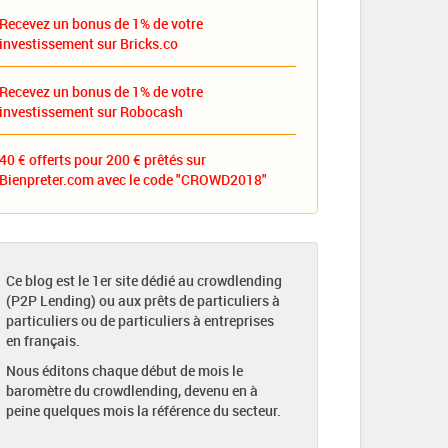
Recevez un bonus de 1% de votre
investissement sur Bricks.co
Recevez un bonus de 1% de votre
investissement sur Robocash
40 € offerts pour 200 € prêtés sur
Bienpreter.com avec le code "CROWD2018"
Ce blog est le 1er site dédié au crowdlending
(P2P Lending) ou aux prêts de particuliers à
particuliers ou de particuliers à entreprises
en français.
Nous éditons chaque début de mois le
baromètre du crowdlending, devenu en à
peine quelques mois la référence du secteur.