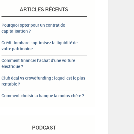
ARTICLES RÉCENTS
Pourquoi opter pour un contrat de
capitalisation ?
Crédit lombard : optimisez la liquidité de
votre patrimoine
Comment financer l’achat d’une voiture
électrique ?
Club deal vs crowdfunding : lequel est le plus
rentable ?
Comment choisir la banque la moins chère ?
PODCAST