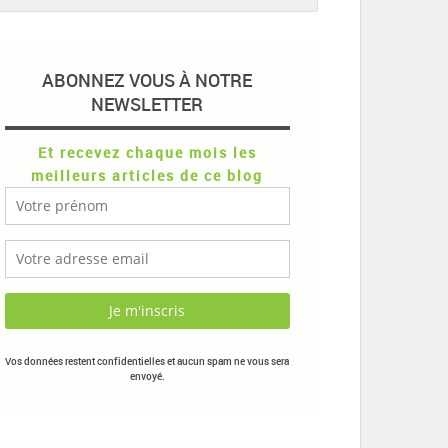
ABONNEZ VOUS À NOTRE
NEWSLETTER
Et recevez chaque mois les
meilleurs articles de ce blog
Vos données restent confidentielles et aucun spam ne vous sera
envoyé.