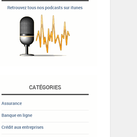
Retrouvez tous nos podcasts sur itunes
CATÉGORIES
Assurance
Banque en ligne
Crédit aux entreprises