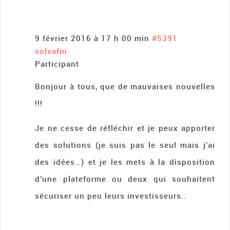
9 février 2016 à 17 h 00 min
#5391
solvafin
Participant
Bonjour à tous, que de mauvaises nouvelles
!!!
Je ne cesse de réfléchir et je peux apporter
des solutions (je suis pas le seul mais j’ai
des idées…) et je les mets à la disposition
d’une plateforme ou deux qui souhaitent
sécuriser un peu leurs investisseurs..