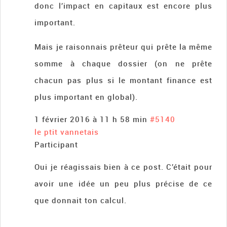
donc l’impact en capitaux est encore plus
important.
Mais je raisonnais prêteur qui prête la même
somme à chaque dossier (on ne prête
chacun pas plus si le montant finance est
plus important en global).
1 février 2016 à 11 h 58 min
#5140
le ptit vannetais
Participant
Oui je réagissais bien à ce post. C’était pour
avoir une idée un peu plus précise de ce
que donnait ton calcul.