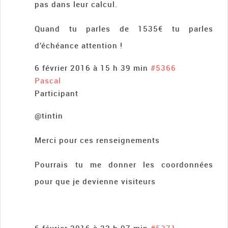
pas dans leur calcul.
Quand tu parles de 1535€ tu parles
d’échéance attention !
6 février 2016 à 15 h 39 min
#5366
Pascal
Participant
@tintin
Merci pour ces renseignements
Pourrais tu me donner les coordonnées
pour que je devienne visiteurs