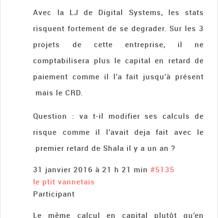
Avec la LJ de Digital Systems, les stats
risquent fortement de se degrader. Sur les 3
projets de cette entreprise, il ne
comptabilisera plus le capital en retard de
paiement comme il l’a fait jusqu’à présent
mais le CRD.
Question : va t-il modifier ses calculs de
risque comme il l’avait deja fait avec le
premier retard de Shala il y a un an ?
31 janvier 2016 à 21 h 21 min
#5135
le ptit vannetais
Participant
Le même calcul en capital plutôt qu’en