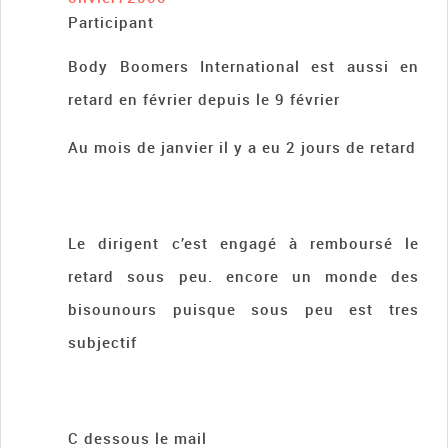
Participant
Body Boomers International est aussi en
retard en février depuis le 9 février
Au mois de janvier il y a eu 2 jours de retard
Le dirigent c’est engagé à remboursé le
retard sous peu. encore un monde des
bisounours puisque sous peu est tres
subjectif
C dessous le mail