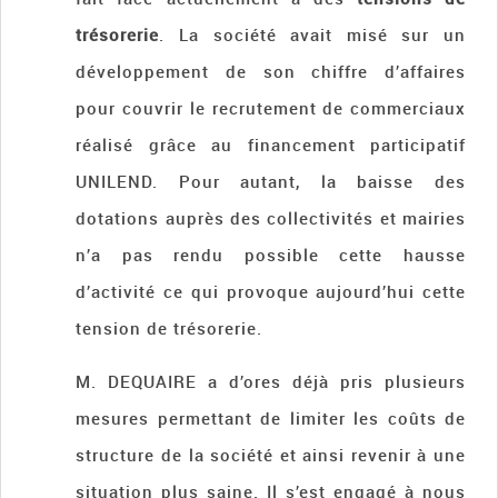
trésorerie
. La société avait misé sur un
développement de son chiffre d’affaires
pour couvrir le recrutement de commerciaux
réalisé grâce au financement participatif
UNILEND. Pour autant, la baisse des
dotations auprès des collectivités et mairies
n’a pas rendu possible cette hausse
d’activité ce qui provoque aujourd’hui cette
tension de trésorerie.
M. DEQUAIRE a d’ores déjà pris plusieurs
mesures permettant de limiter les coûts de
structure de la société et ainsi revenir à une
situation plus saine. Il s’est engagé à nous