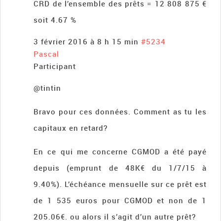
CRD de l’ensemble des prêts = 12 808 875 €
soit 4.67 %
3 février 2016 à 8 h 15 min
#5234
Pascal
Participant
@tintin
Bravo pour ces données. Comment as tu les
capitaux en retard?
En ce qui me concerne CGMOD a été payé
depuis (emprunt de 48K€ du 1/7/15 à
9.40%). L’échéance mensuelle sur ce prêt est
de 1 535 euros pour CGMOD et non de 1
205.06€. ou alors il s’agit d’un autre prêt?