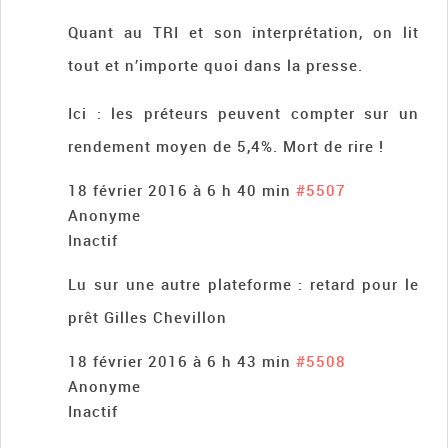
Quant au TRI et son interprétation, on lit
tout et n’importe quoi dans la presse.
Ici : les préteurs peuvent compter sur un
rendement moyen de 5,4%. Mort de rire !
18 février 2016 à 6 h 40 min
#5507
Anonyme
Inactif
Lu sur une autre plateforme : retard pour le
prêt Gilles Chevillon
18 février 2016 à 6 h 43 min
#5508
Anonyme
Inactif