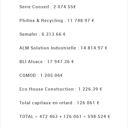
Serre Conseil : 2 074.55€
Philtex & Recycling : 11 748.97 €
Semafer : 6 313.66 €
ALM Solution Industrielle : 14 814.97 €
BLI Alsace : 17 947.36 €
CGMOD : 1 205.06€
Eco House Construction : 1 226.39 €
Total capitaux en retard : 126 061 €
TOTAL = 472 463 + 126 061 = 598 524 €