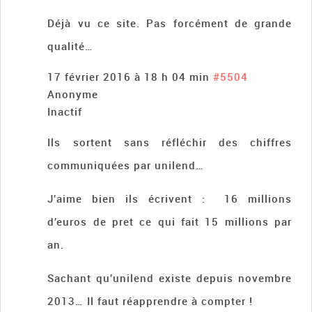
Déjà vu ce site. Pas forcément de grande
qualité…
17 février 2016 à 18 h 04 min
#5504
Anonyme
Inactif
Ils sortent sans réfléchir des chiffres
communiquées par unilend…
J’aime bien ils écrivent : 16 millions
d’euros de pret ce qui fait 15 millions par
an.
Sachant qu’unilend existe depuis novembre
2013… Il faut réapprendre à compter !