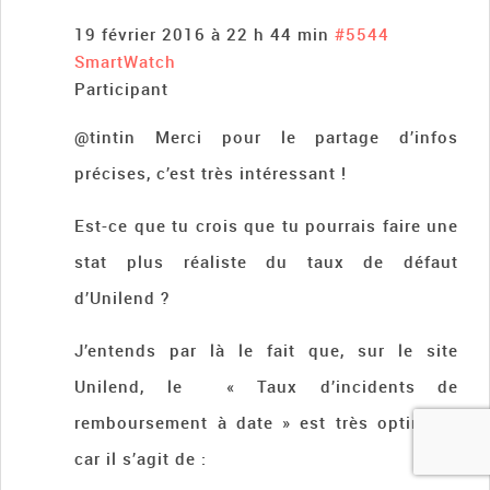
19 février 2016 à 22 h 44 min
#5544
SmartWatch
Participant
@tintin Merci pour le partage d’infos
précises, c’est très intéressant !
Est-ce que tu crois que tu pourrais faire une
stat plus réaliste du taux de défaut
d’Unilend ?
J’entends par là le fait que, sur le site
Unilend, le « Taux d’incidents de
remboursement à date » est très optimiste
car il s’agit de :