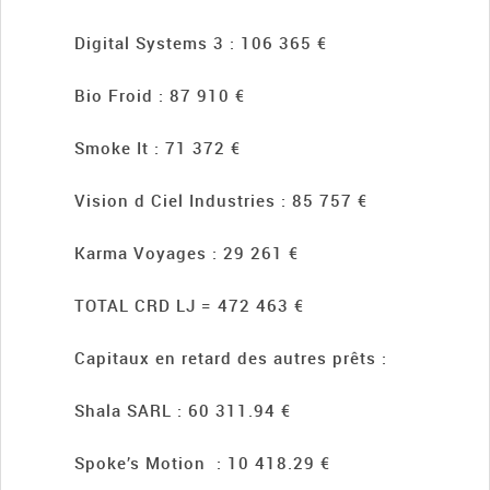
Digital Systems 3 : 106 365 €
Bio Froid : 87 910 €
Smoke It : 71 372 €
Vision d Ciel Industries : 85 757 €
Karma Voyages : 29 261 €
TOTAL CRD LJ = 472 463 €
Capitaux en retard des autres prêts :
Shala SARL : 60 311.94 €
Spoke’s Motion : 10 418.29 €