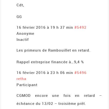
Cdt,
GG
16 février 2016 à 19 h 37 min
#5492
Anonyme
Inactif
Les primeurs de Rambouillet en retard.
Rappel entreprise financée à…9,4 %
16 février 2016 à 23 h 06 min
#5496
retha
Participant
CGMOD encore une fois en retard –
échéance du 13/02 – troisième prêt.