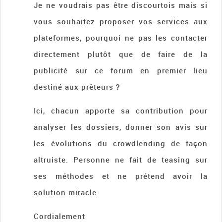
Je ne voudrais pas être discourtois mais si
vous souhaitez proposer vos services aux
plateformes, pourquoi ne pas les contacter
directement plutôt que de faire de la
publicité sur ce forum en premier lieu
destiné aux prêteurs ?
Ici, chacun apporte sa contribution pour
analyser les dossiers, donner son avis sur
les évolutions du crowdlending de façon
altruiste. Personne ne fait de teasing sur
ses méthodes et ne prétend avoir la
solution miracle.
Cordialement