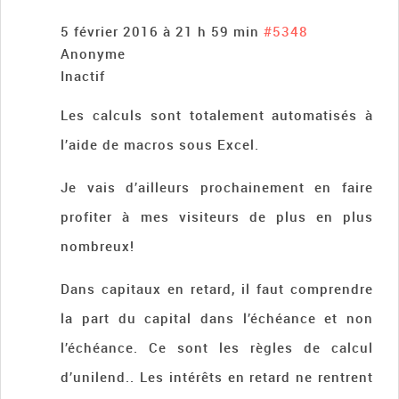
5 février 2016 à 21 h 59 min
#5348
Anonyme
Inactif
Les calculs sont totalement automatisés à
l’aide de macros sous Excel.
Je vais d’ailleurs prochainement en faire
profiter à mes visiteurs de plus en plus
nombreux!
Dans capitaux en retard, il faut comprendre
la part du capital dans l’échéance et non
l’échéance. Ce sont les règles de calcul
d’unilend.. Les intérêts en retard ne rentrent