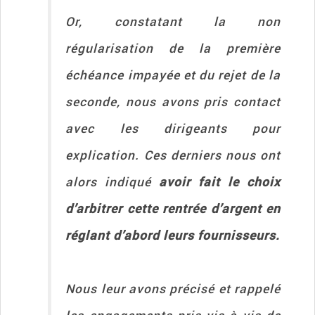
Or, constatant la non
régularisation de la première
échéance impayée et du rejet de la
seconde, nous avons pris contact
avec les dirigeants pour
explication. Ces derniers nous ont
alors indiqué
avoir fait le choix
d’arbitrer cette rentrée d’argent en
réglant d’abord leurs fournisseurs.
Nous leur avons précisé et rappelé