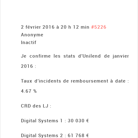
2 février 2016 à 20 h 12 min
#5226
Anonyme
Inactif
Je confirme les stats d’Unilend de janvier
2016 :
Taux d’incidents de remboursement à date :
4.67 %
CRD des LJ :
Digital Systems 1 : 30 030 €
Digital Systems 2 : 61 768 €