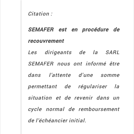
Citation :
SEMAFER est en procédure de
recouvrement
Les dirigeants de la SARL
SEMAFER nous ont informé être
dans l’attente d’une somme
permettant de régulariser la
situation et de revenir dans un
cycle normal de remboursement
de l’échéancier initial.