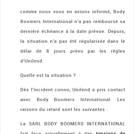
comme nous vous en avions informé, Body
Boomers International n’a pas remboursé sa
dernière échéance à la date prévue. Depuis,
la situation n’a pas été régularisée dans le
délai de 8 jours prévu par les règles
d’Unilend.
Quelle est la situation ?
Dès l’incident connu, Unilend a pris contact
avec Body Boomers International. Les
raisons du retard sont les suivantes :
La SARL BODY BOOMERS INTERNATIONAL
fait face actuellement à des
tensions de