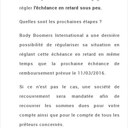
régler
l’échéance en retard sous peu.
Quelles sont les prochaines étapes ?
Body Boomers International a une dernière
possibilité de régulariser sa situation en
réglant cette échéance en retard en même
temps que la prochaine échéance de
remboursement prévue le 11/03/2016.
Si ce n’est pas le cas, une société de
recouvrement sera mandatée afin de
recouvrer les sommes dues pour votre
compte ainsi que pour le compte de tous les
prêteurs concernés.