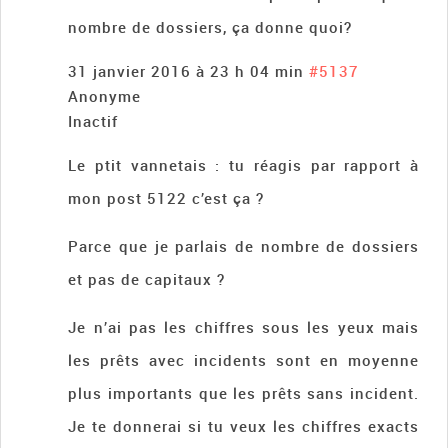
nombre de dossiers, ça donne quoi?
31 janvier 2016 à 23 h 04 min
#5137
Anonyme
Inactif
Le ptit vannetais : tu réagis par rapport à
mon post 5122 c’est ça ?
Parce que je parlais de nombre de dossiers
et pas de capitaux ?
Je n’ai pas les chiffres sous les yeux mais
les prêts avec incidents sont en moyenne
plus importants que les prêts sans incident.
Je te donnerai si tu veux les chiffres exacts