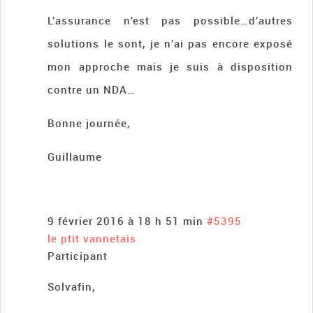
L’assurance n’est pas possible…d’autres
solutions le sont, je n’ai pas encore exposé
mon approche mais je suis à disposition
contre un NDA…
Bonne journée,
Guillaume
9 février 2016 à 18 h 51 min
#5395
le ptit vannetais
Participant
Solvafin,