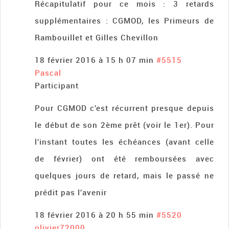
Récapitulatif pour ce mois : 3 retards
supplémentaires : CGMOD, les Primeurs de
Rambouillet et Gilles Chevillon
18 février 2016 à 15 h 07 min
#5515
Pascal
Participant
Pour CGMOD c’est récurrent presque depuis
le début de son 2ème prêt (voir le 1er). Pour
l’instant toutes les échéances (avant celle
de février) ont été remboursées avec
quelques jours de retard, mais le passé ne
prédit pas l’avenir
18 février 2016 à 20 h 55 min
#5520
olivier72000