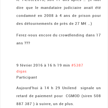
dire que le mandataire judiciaire avait été
condamné en 2008 à 4 ans de prison pour
des détournements de près de 27 M€ …)
Ferez-vous encore du crowdlending dans 17
ans ???
9 février 2016 à 16 h 19 min
#5387
digas
Participant
Aujourd’hui à 14 h 29 Unilend signale un
retard de paiement pour CGMOD (siren 508
887 387 ) à suivre, un de plus.