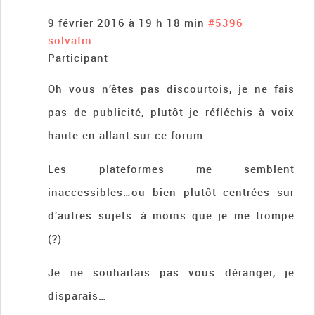
9 février 2016 à 19 h 18 min
#5396
solvafin
Participant
Oh vous n’êtes pas discourtois, je ne fais
pas de publicité, plutôt je réfléchis à voix
haute en allant sur ce forum…
Les plateformes me semblent
inaccessibles…ou bien plutôt centrées sur
d’autres sujets…à moins que je me trompe
(?)
Je ne souhaitais pas vous déranger, je
disparais…