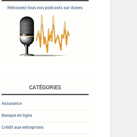
Retrouvez tous nos podcasts sur itunes
CATÉGORIES
Assurance
Banque en ligne
Crédit aux entreprises