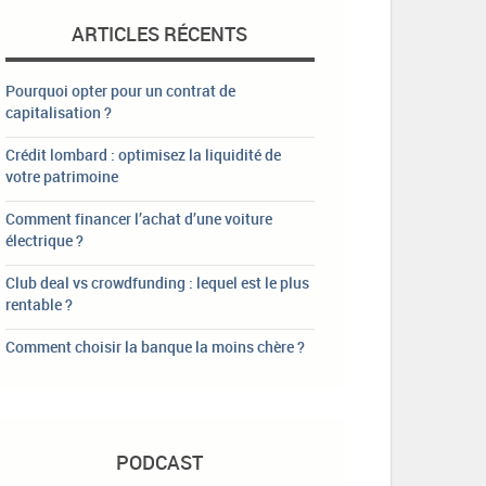
ARTICLES RÉCENTS
Pourquoi opter pour un contrat de
capitalisation ?
Crédit lombard : optimisez la liquidité de
votre patrimoine
Comment financer l’achat d’une voiture
électrique ?
Club deal vs crowdfunding : lequel est le plus
rentable ?
Comment choisir la banque la moins chère ?
PODCAST