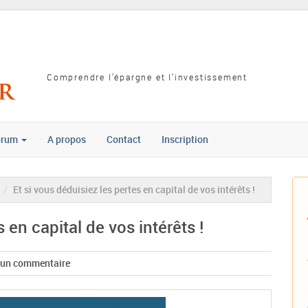
Comprendre l'épargne et l'investissement
orum
A propos
Contact
Inscription
/
Et si vous déduisiez les pertes en capital de vos intérêts !
 en capital de vos intérêts !
 un commentaire