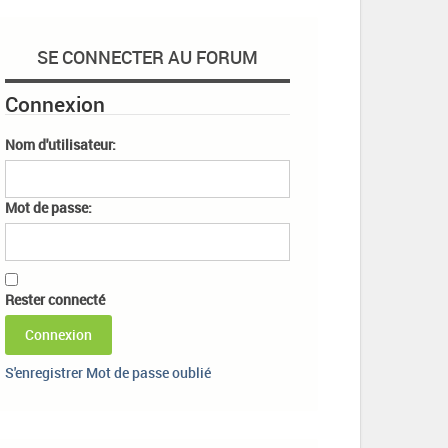
SE CONNECTER AU FORUM
Connexion
Nom d'utilisateur:
Mot de passe:
Rester connecté
Connexion
S'enregistrer
Mot de passe oublié