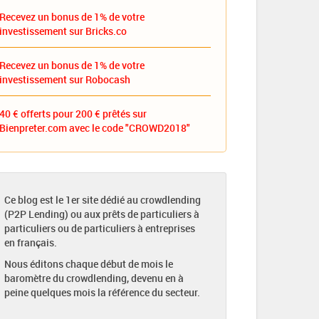
Recevez un bonus de 1% de votre
investissement sur Bricks.co
Recevez un bonus de 1% de votre
investissement sur Robocash
40 € offerts pour 200 € prêtés sur
Bienpreter.com avec le code "CROWD2018"
Ce blog est le 1er site dédié au crowdlending
(P2P Lending) ou aux prêts de particuliers à
particuliers ou de particuliers à entreprises
en français.
Nous éditons chaque début de mois le
baromètre du crowdlending, devenu en à
peine quelques mois la référence du secteur.