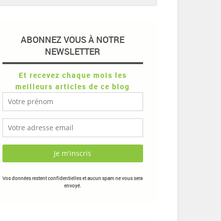
ABONNEZ VOUS À NOTRE
NEWSLETTER
Et recevez chaque mois les
meilleurs articles de ce blog
Vos données restent confidentielles et aucun spam ne vous sera
envoyé.