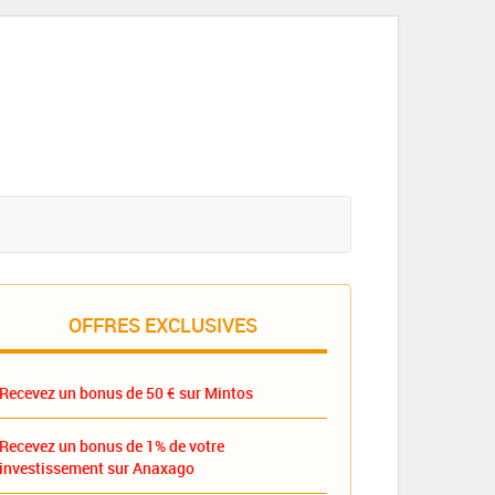
OFFRES EXCLUSIVES
Recevez un bonus de 50 € sur Mintos
Recevez un bonus de 1% de votre
investissement sur Anaxago