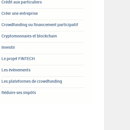
Crédit aux particuliers
Créer une entreprise
Crowdfunding ou financement participatif
Cryptomonnaies et blockchain
Investir
Le projet FINTECH
Les évènements
Les plateformes de crowdfunding
Réduire ses impôts