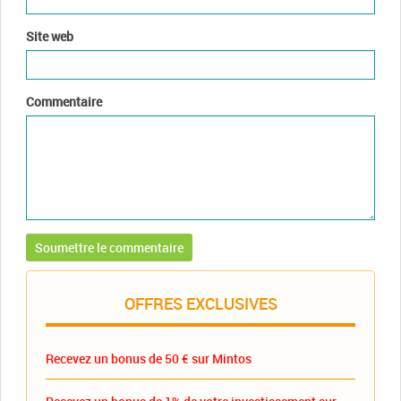
Site web
Commentaire
OFFRES EXCLUSIVES
Recevez un bonus de 50 € sur Mintos