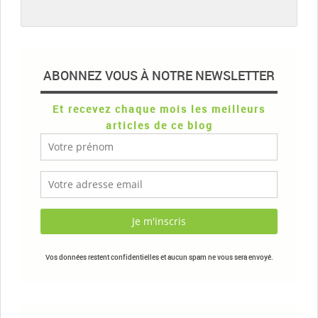
ABONNEZ VOUS À NOTRE NEWSLETTER
Et recevez chaque mois les meilleurs
articles de ce blog
Vos données restent confidentielles et aucun spam ne vous sera envoyé.