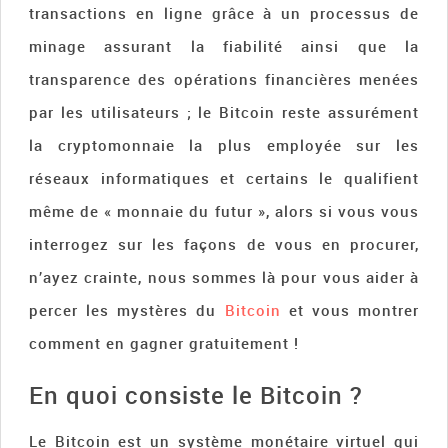
transactions en ligne grâce à un processus de
minage assurant la fiabilité ainsi que la
transparence des opérations financières menées
par les utilisateurs ; le Bitcoin reste assurément
la cryptomonnaie la plus employée sur les
réseaux informatiques et certains le qualifient
même de « monnaie du futur », alors si vous vous
interrogez sur les façons de vous en procurer,
n’ayez crainte, nous sommes là pour vous aider à
percer les mystères du
Bitcoin
et vous montrer
comment en gagner gratuitement !
En quoi consiste le Bitcoin ?
Le Bitcoin est un système monétaire virtuel qui