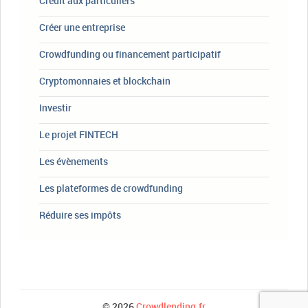
Crédit aux particuliers
Créer une entreprise
Crowdfunding ou financement participatif
Cryptomonnaies et blockchain
Investir
Le projet FINTECH
Les évènements
Les plateformes de crowdfunding
Réduire ses impôts
© 2026
Crowdlending.fr