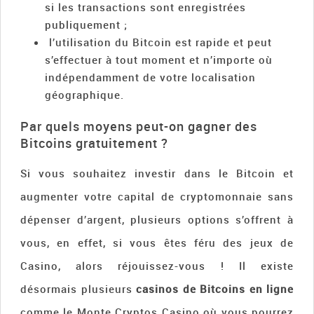
si les transactions sont enregistrées
publiquement ;
l’utilisation du Bitcoin est rapide et peut
s’effectuer à tout moment et n’importe où
indépendamment de votre localisation
géographique.
Par quels moyens peut-on gagner des
Bitcoins gratuitement ?
Si vous souhaitez investir dans le Bitcoin et
augmenter votre capital de cryptomonnaie sans
dépenser d’argent, plusieurs options s’offrent à
vous, en effet, si vous êtes féru des jeux de
Casino, alors réjouissez-vous ! Il existe
désormais plusieurs
casinos de Bitcoins en ligne
comme le Monte Cryptos Casino où vous pourrez