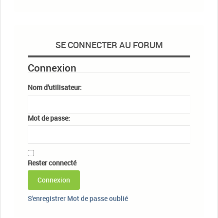
SE CONNECTER AU FORUM
Connexion
Nom d'utilisateur:
Mot de passe:
Rester connecté
Connexion
S'enregistrer
Mot de passe oublié