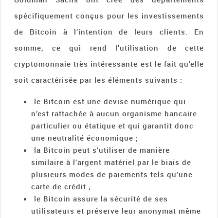
spécifiquement conçus pour les investissements
de Bitcoin à l’intention de leurs clients. En
somme, ce qui rend l’utilisation de cette
cryptomonnaie très intéressante est le fait qu’elle
soit caractérisée par les éléments suivants :
le Bitcoin est une devise numérique qui
n’est rattachée à aucun organisme bancaire
particulier ou étatique et qui garantit donc
une neutralité économique ;
la Bitcoin peut s’utiliser de manière
similaire à l’argent matériel par le biais de
plusieurs modes de paiements tels qu’une
carte de crédit ;
le Bitcoin assure la sécurité de ses
utilisateurs et préserve leur anonymat même