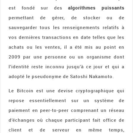
est fondé sur des
algorithmes puissants
permettant de gérer, de stocker ou de
sauvegarder tous les renseignements relatifs à
vos dernières transactions en date telles que les
achats ou les ventes, il a été mis au point en
2009 par une personne ou un organisme dont
l’identité reste inconnu jusqu’à ce jour et qui a
adopté le pseudonyme de Satoshi Nakamoto.
Le Bitcoin est une devise cryptographique qui
repose essentiellement sur un système de
paiement en peer-to-peer comprenant un réseau
d’échanges où chaque participant fait office de
client et de serveur en même temps,