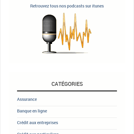
Retrouvez tous nos podcasts sur itunes
CATÉGORIES
Assurance
Banque en ligne
Crédit aux entreprises