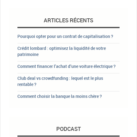
ARTICLES RÉCENTS
Pourquoi opter pour un contrat de capitalisation ?
Crédit lombard : optimisez la liquidité de votre
patrimoine
Comment financer l’achat d’une voiture électrique ?
Club deal vs crowdfunding : lequel est le plus
rentable ?
Comment choisir la banque la moins chère ?
PODCAST