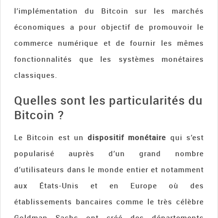
l’implémentation du Bitcoin sur les marchés
économiques a pour objectif de promouvoir le
commerce numérique et de fournir les mêmes
fonctionnalités que les systèmes monétaires
classiques.
Quelles sont les particularités du
Bitcoin ?
Le Bitcoin est un
dispositif monétaire
qui s’est
popularisé auprès d’un grand nombre
d’utilisateurs dans le monde entier et notamment
aux États-Unis et en Europe où des
établissements bancaires comme le très célèbre
Goldman Sachs ont créé des départements