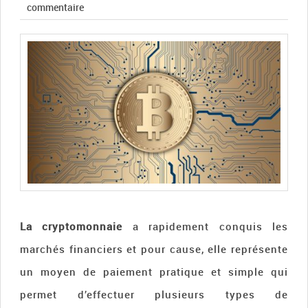
commentaire
La cryptomonnaie
a rapidement conquis les
marchés financiers et pour cause, elle représente
un moyen de paiement pratique et simple qui
permet d’effectuer plusieurs types de