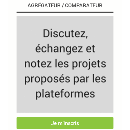
AGRÉGATEUR / COMPARATEUR
Je m'inscris