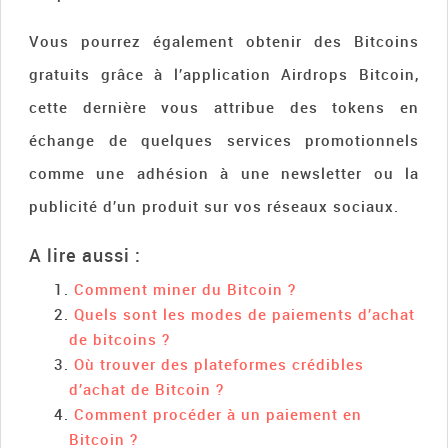
Vous pourrez également obtenir des Bitcoins
gratuits grâce à l’application Airdrops Bitcoin,
cette dernière vous attribue des tokens en
échange de quelques services promotionnels
comme une adhésion à une newsletter ou la
publicité d’un produit sur vos réseaux sociaux.
A lire aussi :
Comment miner du Bitcoin ?
Quels sont les modes de paiements d’achat
de bitcoins ?
Où trouver des plateformes crédibles
d’achat de Bitcoin ?
Comment procéder à un paiement en
Bitcoin ?