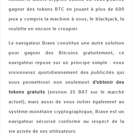
gagner des tokens BTC en jouant à plus de 600
jeux y compris la machine à sous, le blackjack, la
roulette en encore le croupier.
Le navigateur Brave constitue une autre solution
pour gagner des Bitcoins gratuitement, ce
navigateur repose sur un principe simple : vous
visionnerez quotidiennement des publicités qui
vous permettront non seulement
d’obtenir des
tokens gratuits
(environ 35 BAT sur le marché
actuel), mais aussi de vous initier également au
système monétaire cryptographique, Brave est un
navigateur sécurisé conforme au respect de la
vie privée de ses utilisateurs.