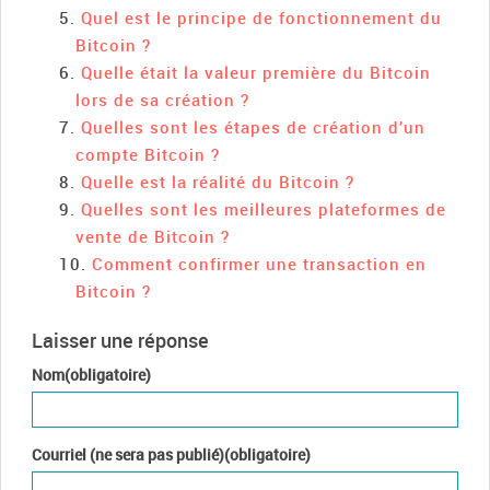
Quel est le principe de fonctionnement du
Bitcoin ?
Quelle était la valeur première du Bitcoin
lors de sa création ?
Quelles sont les étapes de création d’un
compte Bitcoin ?
Quelle est la réalité du Bitcoin ?
Quelles sont les meilleures plateformes de
vente de Bitcoin ?
Comment confirmer une transaction en
Bitcoin ?
Laisser une réponse
Nom(obligatoire)
Courriel (ne sera pas publié)(obligatoire)