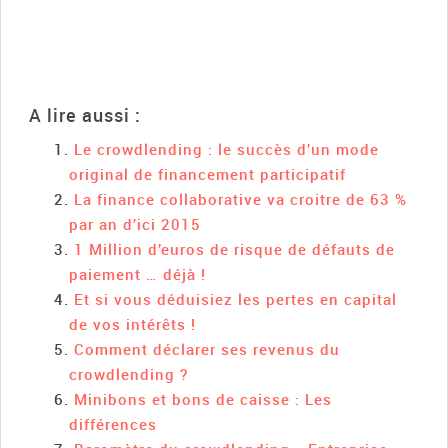
A lire aussi :
Le crowdlending : le succès d’un mode
original de financement participatif
La finance collaborative va croitre de 63 %
par an d’ici 2015
1 Million d’euros de risque de défauts de
paiement … déjà !
Et si vous déduisiez les pertes en capital
de vos intérêts !
Comment déclarer ses revenus du
crowdlending ?
Minibons et bons de caisse : Les
différences