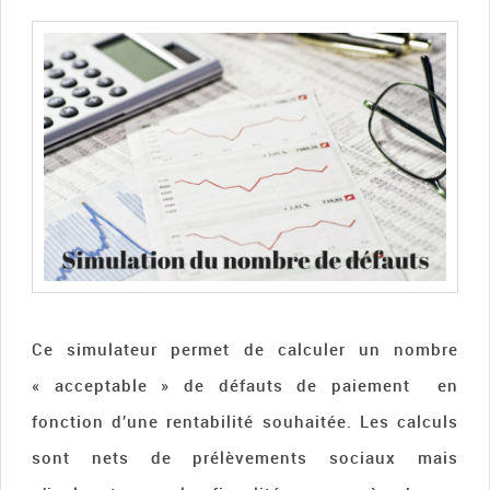
Ce simulateur permet de calculer un nombre
« acceptable » de défauts de paiement en
fonction d’une rentabilité souhaitée. Les calculs
sont nets de prélèvements sociaux mais