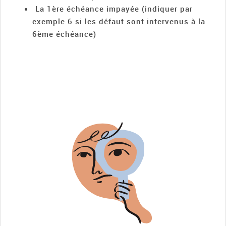
La 1ère échéance impayée (indiquer par
exemple 6 si les défaut sont intervenus à la
6ème échéance)