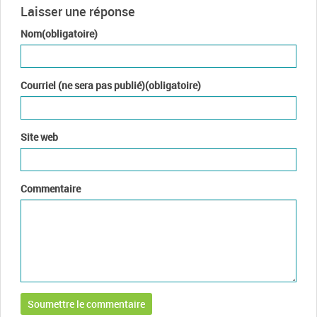
Laisser une réponse
Nom(obligatoire)
Courriel (ne sera pas publié)(obligatoire)
Site web
Commentaire