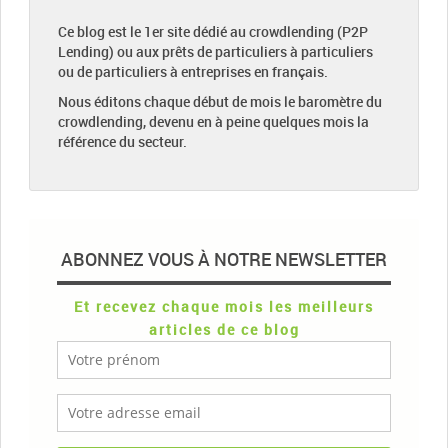
Ce blog est le 1er site dédié au crowdlending (P2P
Lending) ou aux prêts de particuliers à particuliers
ou de particuliers à entreprises en français.
Nous éditons chaque début de mois le baromètre du
crowdlending, devenu en à peine quelques mois la
référence du secteur.
ABONNEZ VOUS À NOTRE NEWSLETTER
Et recevez chaque mois les meilleurs
articles de ce blog