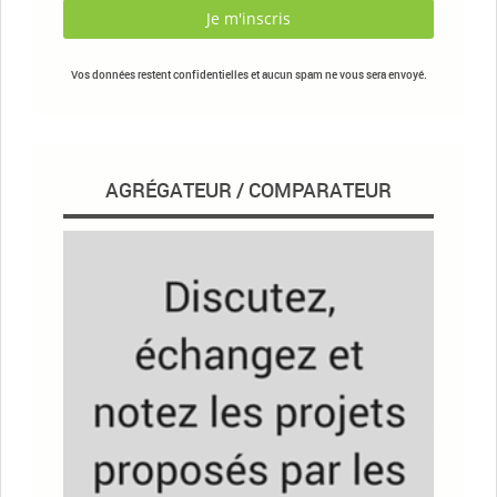
Vos données restent confidentielles et aucun spam ne vous sera envoyé.
AGRÉGATEUR / COMPARATEUR