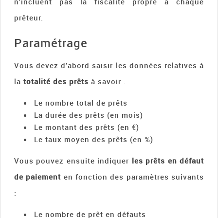
n’incluent pas la fiscalité propre à chaque
prêteur.
Paramétrage
Vous devez d’abord saisir les données relatives à
la
totalité des prêts
à savoir :
Le nombre total de prêts
La durée des prêts (en mois)
Le montant des prêts (en €)
Le taux moyen des prêts (en %)
Vous pouvez ensuite indiquer
les prêts en défaut
de paiement
en fonction des paramètres suivants
:
Le nombre de prêt en défauts