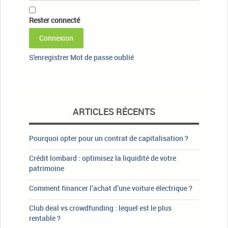
Rester connecté
Connexion
S'enregistrer
Mot de passe oublié
ARTICLES RÉCENTS
Pourquoi opter pour un contrat de capitalisation ?
Crédit lombard : optimisez la liquidité de votre
patrimoine
Comment financer l’achat d’une voiture électrique ?
Club deal vs crowdfunding : lequel est le plus
rentable ?