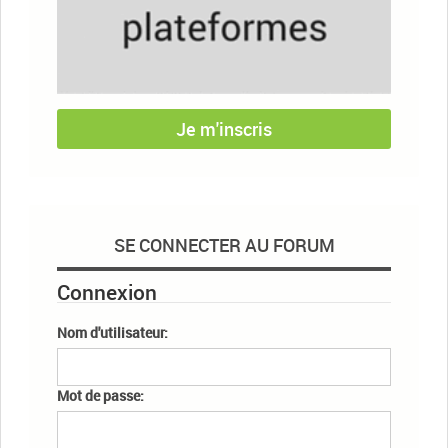
Je m'inscris
SE CONNECTER AU FORUM
Connexion
Nom d'utilisateur:
Mot de passe: