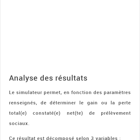
Analyse des résultats
Le simulateur permet, en fonction des paramètres
renseignés, de déterminer le gain ou la perte
total(e) constaté(e) net(te) de prélèvement
sociaux.
Ce résultat est décomposé selon 3 variables :