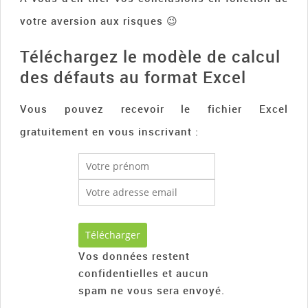
votre aversion aux risques 😉
Téléchargez le modèle de calcul
des défauts au format Excel
Vous pouvez recevoir le fichier Excel
gratuitement en vous inscrivant :
Vos données restent
confidentielles et aucun
spam ne vous sera envoyé.