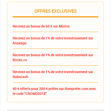
OFFRES EXCLUSIVES
Recevez un bonus de 50 € sur Mintos
Recevez un bonus de 1% de votre investissement sur
Anaxago
Recevez un bonus de 1% de votre investissement sur
Bricks.co
Recevez un bonus de 1% de votre investissement sur
Robocash
40 € offerts pour 200 € prêtés sur Bienpreter.com avec
le code "CROWD2018"