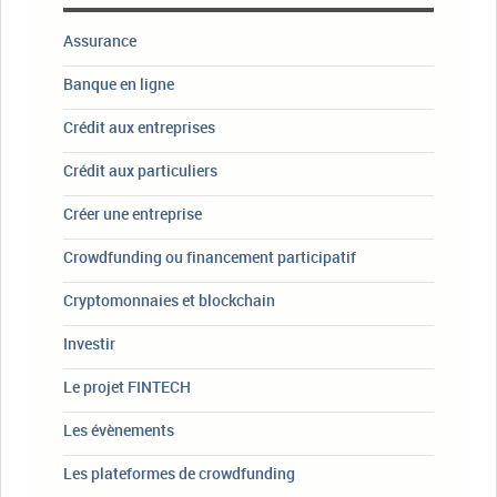
Assurance
Banque en ligne
Crédit aux entreprises
Crédit aux particuliers
Créer une entreprise
Crowdfunding ou financement participatif
Cryptomonnaies et blockchain
Investir
Le projet FINTECH
Les évènements
Les plateformes de crowdfunding