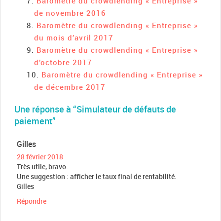
Baromètre du crowdlending « Entreprise »
de novembre 2016
Baromètre du crowdlending « Entreprise »
du mois d’avril 2017
Baromètre du crowdlending « Entreprise »
d’octobre 2017
Baromètre du crowdlending « Entreprise »
de décembre 2017
Une réponse à “Simulateur de défauts de
paiement”
Gilles
28 février 2018
Très utile, bravo.
Une suggestion : afficher le taux final de rentabilité.
Gilles
Répondre