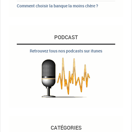
Comment choisir la banque la moins chère ?
PODCAST
Retrouvez tous nos podcasts sur itunes
CATÉGORIES