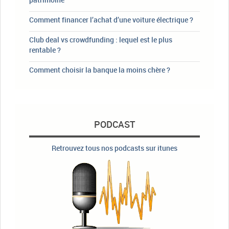
Comment financer l’achat d’une voiture électrique ?
Club deal vs crowdfunding : lequel est le plus
rentable ?
Comment choisir la banque la moins chère ?
PODCAST
Retrouvez tous nos podcasts sur itunes