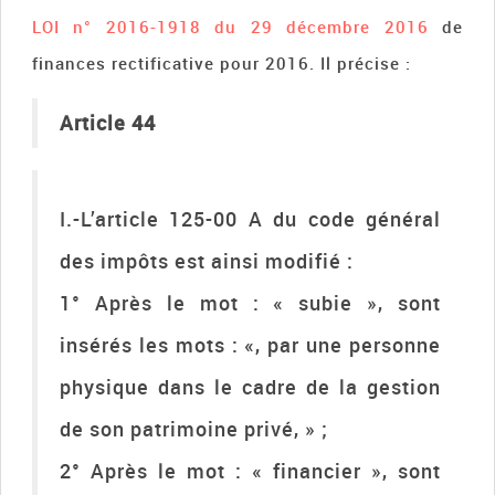
LOI n° 2016-1918 du 29 décembre 2016
de
finances rectificative pour 2016. Il précise :
Article 44
I.-L’article 125-00 A du code général
des impôts est ainsi modifié :
1° Après le mot : « subie », sont
insérés les mots : «, par une personne
physique dans le cadre de la gestion
de son patrimoine privé, » ;
2° Après le mot : « financier », sont