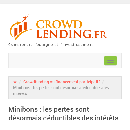
Comprendre l'épargne et l'investissement
Toggle
navigation
/
Crowdfunding ou financement participatif
/
Minibons : les pertes sont désormais déductibles des
intérêts
Minibons : les pertes sont
désormais déductibles des intérêts