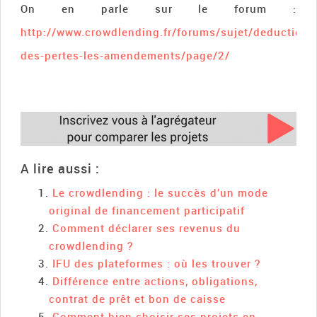
On en parle sur le forum :
http://www.crowdlending.fr/forums/sujet/deductions
des-pertes-les-amendements/page/2/
A lire aussi :
Le crowdlending : le succès d’un mode
original de financement participatif
Comment déclarer ses revenus du
crowdlending ?
IFU des plateformes : où les trouver ?
Différence entre actions, obligations,
contrat de prêt et bon de caisse
Comment bien choisir ses projets en