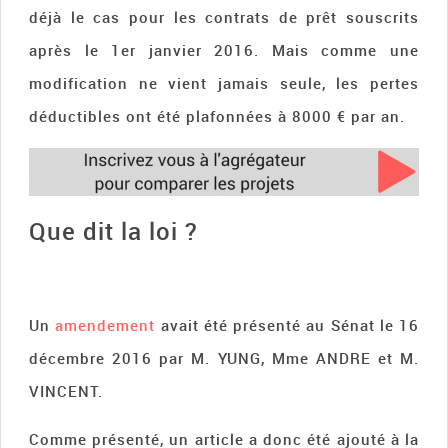
déjà le cas pour les contrats de prêt souscrits
après le 1er janvier 2016. Mais comme une
modification ne vient jamais seule, les pertes
déductibles ont été plafonnées à 8000 € par an.
Que dit la loi ?
Un
amendement
avait été présenté au Sénat le 16
décembre 2016 par M. YUNG, Mme ANDRE et M.
VINCENT.
Comme présenté, un article a donc été ajouté à la