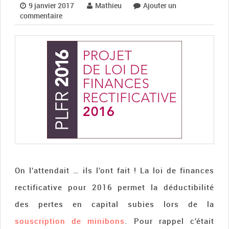
9 janvier 2017
Mathieu
Ajouter un
commentaire
On l’attendait … ils l’ont fait ! La loi de finances
rectificative pour 2016 permet la déductibilité
des pertes en capital subies lors de la
souscription de minibons
. Pour rappel c’était