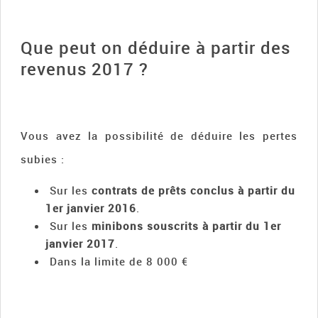
Que peut on déduire à partir des
revenus 2017 ?
Vous avez la possibilité de déduire les pertes
subies :
Sur les
contrats de prêts conclus à partir du
1er janvier 2016
.
Sur les
minibons souscrits à partir du 1er
janvier 2017
.
Dans la limite de 8 000 €