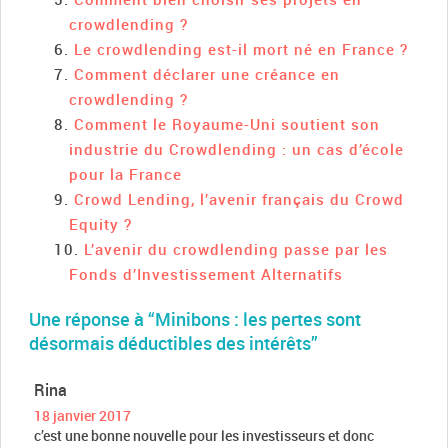
crowdlending ?
Le crowdlending est-il mort né en France ?
Comment déclarer une créance en
crowdlending ?
Comment le Royaume-Uni soutient son
industrie du Crowdlending : un cas d’école
pour la France
Crowd Lending, l’avenir français du Crowd
Equity ?
L’avenir du crowdlending passe par les
Fonds d’Investissement Alternatifs
Une réponse à “Minibons : les pertes sont
désormais déductibles des intérêts”
Rina
18 janvier 2017
c’est une bonne nouvelle pour les investisseurs et donc