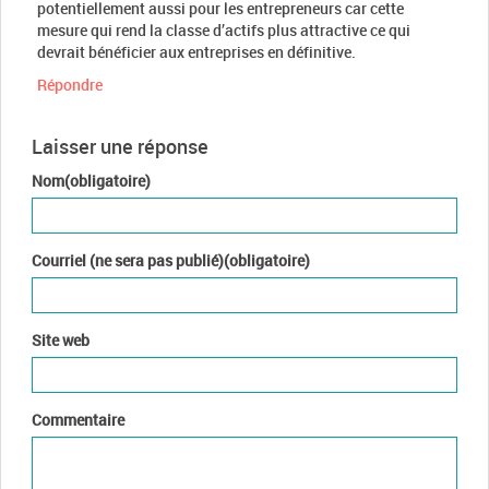
potentiellement aussi pour les entrepreneurs car cette
mesure qui rend la classe d’actifs plus attractive ce qui
devrait bénéficier aux entreprises en définitive.
Répondre
Laisser une réponse
Nom(obligatoire)
Courriel (ne sera pas publié)(obligatoire)
Site web
Commentaire