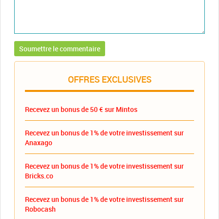
OFFRES EXCLUSIVES
Recevez un bonus de 50 € sur Mintos
Recevez un bonus de 1% de votre investissement sur
Anaxago
Recevez un bonus de 1% de votre investissement sur
Bricks.co
Recevez un bonus de 1% de votre investissement sur
Robocash