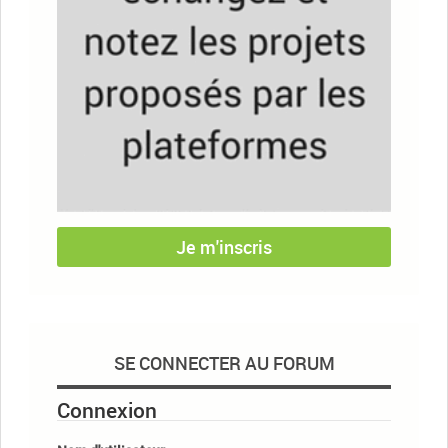
Je m'inscris
SE CONNECTER AU FORUM
Connexion