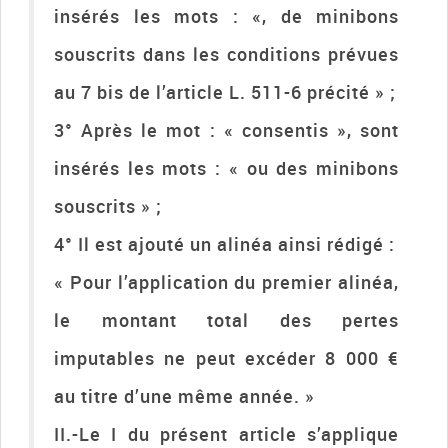
insérés les mots : «, de minibons
souscrits dans les conditions prévues
au 7 bis de l’article L. 511-6 précité » ;
3° Après le mot : « consentis », sont
insérés les mots : « ou des minibons
souscrits » ;
4° Il est ajouté un alinéa ainsi rédigé :
« Pour l’application du premier alinéa,
le montant total des pertes
imputables ne peut excéder 8 000 €
au titre d’une même année. »
II.-Le I du présent article s’applique