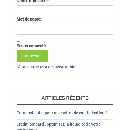
Nom d'utilisateur:
Mot de passe:
Rester connecté
Connexion
S'enregistrer
Mot de passe oublié
ARTICLES RÉCENTS
Pourquoi opter pour un contrat de capitalisation ?
Crédit lombard : optimisez la liquidité de votre
patrimoine