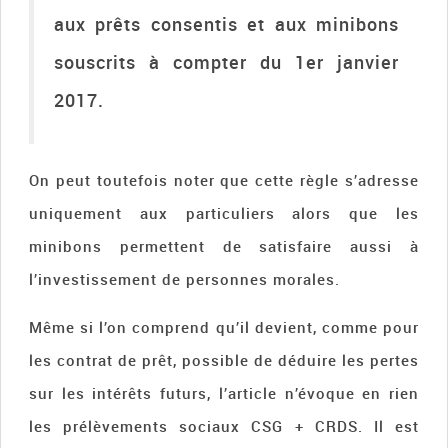
aux prêts consentis et aux minibons
souscrits à compter du 1er janvier
2017.
On peut toutefois noter que cette règle s’adresse
uniquement aux particuliers alors que les
minibons permettent de satisfaire aussi à
l’investissement de personnes morales.
Même si l’on comprend qu’il devient, comme pour
les contrat de prêt, possible de déduire les pertes
sur les intérêts futurs, l’article n’évoque en rien
les prélèvements sociaux CSG + CRDS. Il est