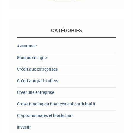
CATÉGORIES
Assurance
Banque en ligne
Crédit aux entreprises
Crédit aux particuliers
Créer une entreprise
Crowdfunding ou financement participatif
Cryptomonnaies et blockchain
Investir