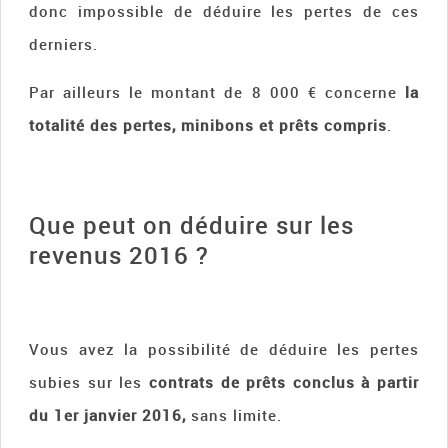
donc impossible de déduire les pertes de ces
derniers.
Par ailleurs le montant de 8 000 € concerne
la
totalité des pertes, minibons et prêts compris
.
Que peut on déduire sur les
revenus 2016 ?
Vous avez la possibilité de déduire les pertes
subies sur les
contrats de prêts conclus à partir
du 1er janvier 2016,
sans limite.