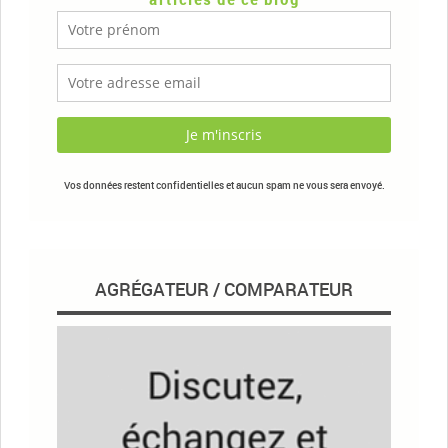
Vos données restent confidentielles et aucun spam ne vous sera envoyé.
AGRÉGATEUR / COMPARATEUR