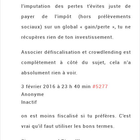
l’imputation des pertes t’évites juste de
payer de l’impôt (hors prélèvements
sociaux) sur un global « gain/perte », tu ne
récupères rien de ton investissement.
Associer défiscalisation et crowdlending est
complètement à côté du sujet, cela n’a
absolument rien à voir.
3 février 2016 à 23 h 40 min
#5277
Anonyme
Inactif
on est moins fiscalisé si tu préfères. C’est
vrai qu’il faut utiliser les bons termes.