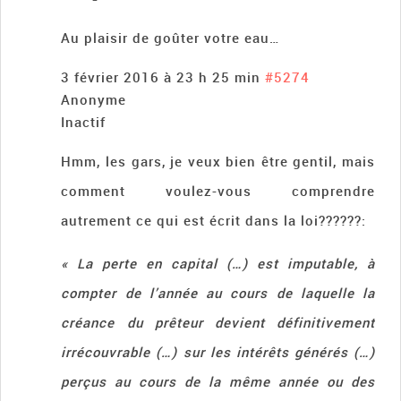
Au plaisir de goûter votre eau…
3 février 2016 à 23 h 25 min
#5274
Anonyme
Inactif
Hmm, les gars, je veux bien être gentil, mais
comment voulez-vous comprendre
autrement ce qui est écrit dans la loi??????:
« La perte en capital (…) est imputable, à
compter de l’année au cours de laquelle la
créance du prêteur devient définitivement
irrécouvrable (…) sur les intérêts générés (…)
perçus au cours de la même année ou des