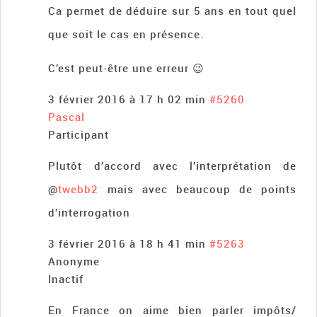
Ca permet de déduire sur 5 ans en tout quel
que soit le cas en présence.
C’est peut-être une erreur 😉
3 février 2016 à 17 h 02 min
#5260
Pascal
Participant
Plutôt d’accord avec l’interprétation de
@
twebb2
mais avec beaucoup de points
d’interrogation
3 février 2016 à 18 h 41 min
#5263
Anonyme
Inactif
En France on aime bien parler impôts/