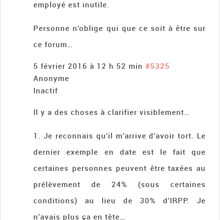
employé est inutile.
Personne n’oblige qui que ce soit à être sur
ce forum…
5 février 2016 à 12 h 52 min
#5325
Anonyme
Inactif
Il y a des choses à clarifier visiblement…
1. Je reconnais qu’il m’arrive d’avoir tort. Le
dernier exemple en date est le fait que
certaines personnes peuvent être taxées au
prélèvement de 24% (sous certaines
conditions) au lieu de 30% d’IRPP. Je
n’avais plus ça en tête…