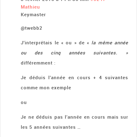
Mathieu
Keymaster
@twebb2
J’interprétais le « ou » de «
la même année
ou des cinq années suivantes. »
différemment :
Je déduis l’année en cours + 4 suivantes
comme mon exemple
ou
Je ne déduis pas l’année en cours mais sur
les 5 années suivantes …