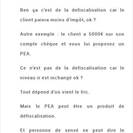
Ben ça c’est de la defiscalisation car le
client paiera moins d’impôt, ok ?
Autre exemple : le client a 5000€ sur son
compte chèque et vous lui proposez un
PEA.
Ce n’est pas de la defiscalisation car le
niveau ir est inchangé ok ?
Tout dépend d’où vient le fric.
Mais le PEA peut être un produit de
défiscalisation.
Et personne de sensé ne peut dire le