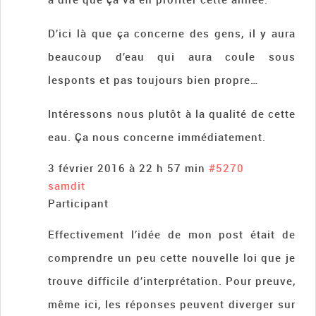
D’ici là que ça concerne des gens, il y aura
beaucoup d’eau qui aura coule sous
lesponts et pas toujours bien propre…
Intéressons nous plutôt à la qualité de cette
eau. Ça nous concerne immédiatement.
3 février 2016 à 22 h 57 min
#5270
samdit
Participant
Effectivement l’idée de mon post était de
comprendre un peu cette nouvelle loi que je
trouve difficile d’interprétation. Pour preuve,
même ici, les réponses peuvent diverger sur