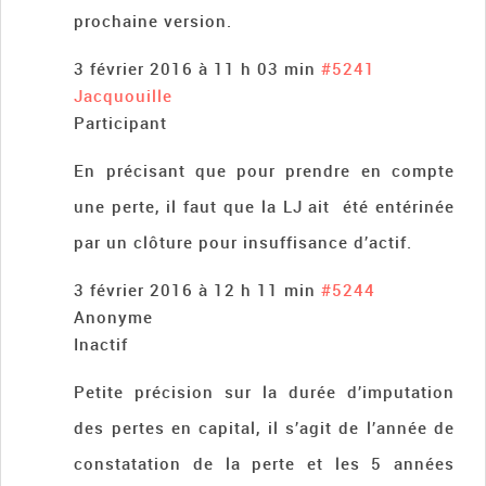
prochaine version.
3 février 2016 à 11 h 03 min
#5241
Jacquouille
Participant
En précisant que pour prendre en compte
une perte, il faut que la LJ ait été entérinée
par un clôture pour insuffisance d’actif.
3 février 2016 à 12 h 11 min
#5244
Anonyme
Inactif
Petite précision sur la durée d’imputation
des pertes en capital, il s’agit de l’année de
constatation de la perte et les 5 années