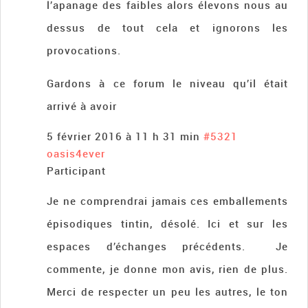
l’apanage des faibles alors élevons nous au
dessus de tout cela et ignorons les
provocations.
Gardons à ce forum le niveau qu’il était
arrivé à avoir
5 février 2016 à 11 h 31 min
#5321
oasis4ever
Participant
Je ne comprendrai jamais ces emballements
épisodiques tintin, désolé. Ici et sur les
espaces d’échanges précédents. Je
commente, je donne mon avis, rien de plus.
Merci de respecter un peu les autres, le ton