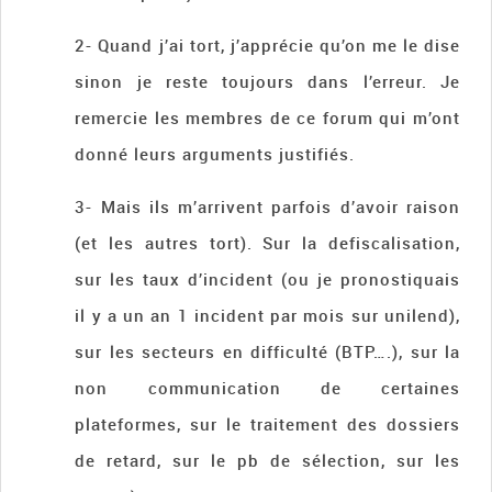
2- Quand j’ai tort, j’apprécie qu’on me le dise
sinon je reste toujours dans l’erreur. Je
remercie les membres de ce forum qui m’ont
donné leurs arguments justifiés.
3- Mais ils m’arrivent parfois d’avoir raison
(et les autres tort). Sur la defiscalisation,
sur les taux d’incident (ou je pronostiquais
il y a un an 1 incident par mois sur unilend),
sur les secteurs en difficulté (BTP….), sur la
non communication de certaines
plateformes, sur le traitement des dossiers
de retard, sur le pb de sélection, sur les