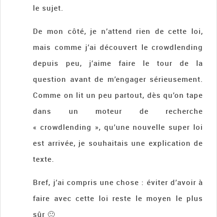
le sujet.
De mon côté, je n’attend rien de cette loi,
mais comme j’ai découvert le crowdlending
depuis peu, j’aime faire le tour de la
question avant de m’engager sérieusement.
Comme on lit un peu partout, dès qu’on tape
dans un moteur de recherche
« crowdlending », qu’une nouvelle super loi
est arrivée, je souhaitais une explication de
texte.
Bref, j’ai compris une chose : éviter d’avoir à
faire avec cette loi reste le moyen le plus
sûr 🙂