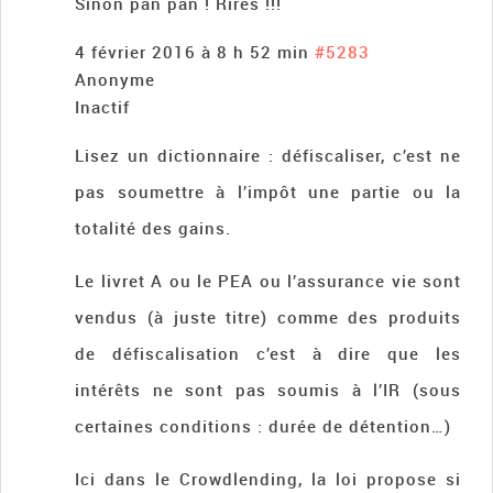
Sinon pan pan ! Rires !!!
4 février 2016 à 8 h 52 min
#5283
Anonyme
Inactif
Lisez un dictionnaire : défiscaliser, c’est ne
pas soumettre à l’impôt une partie ou la
totalité des gains.
Le livret A ou le PEA ou l’assurance vie sont
vendus (à juste titre) comme des produits
de défiscalisation c’est à dire que les
intérêts ne sont pas soumis à l’IR (sous
certaines conditions : durée de détention…)
Ici dans le Crowdlending, la loi propose si