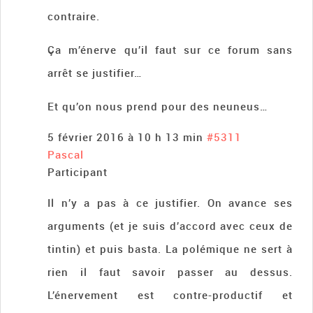
contraire.
Ça m’énerve qu’il faut sur ce forum sans
arrêt se justifier…
Et qu’on nous prend pour des neuneus…
5 février 2016 à 10 h 13 min
#5311
Pascal
Participant
Il n’y a pas à ce justifier. On avance ses
arguments (et je suis d’accord avec ceux de
tintin) et puis basta. La polémique ne sert à
rien il faut savoir passer au dessus.
L’énervement est contre-productif et