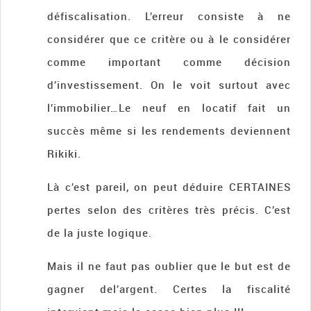
défiscalisation. L’erreur consiste à ne
considérer que ce critère ou à le considérer
comme important comme décision
d’investissement. On le voit surtout avec
l’immobilier…Le neuf en locatif fait un
succès même si les rendements deviennent
Rikiki.
Là c’est pareil, on peut déduire CERTAINES
pertes selon des critères très précis. C’est
de la juste logique.
Mais il ne faut pas oublier que le but est de
gagner del’argent. Certes la fiscalité