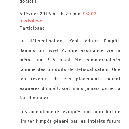
goaler !
5 février 2016 à 1 h 20 min
#5303
oasis4ever
Participant
La défiscalisation, c’est réduire l’impôt.
Jamais un livret A, une assurance vie ni
même un PEA n’ont été commercialisés
comme des produits de défiscalisation. Que
les revenus de ces placements soient
exonérés d’impôt, soit, mais jamais ça ne l’a
fait diminuer.
Les amendements évoqués ont pour but de
limiter l’impôt généré par les intérêts futurs