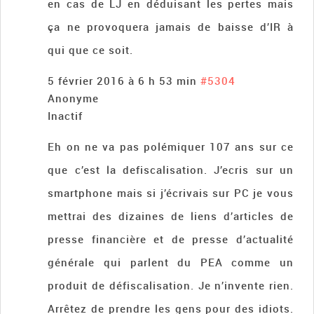
en cas de LJ en déduisant les pertes mais
ça ne provoquera jamais de baisse d’IR à
qui que ce soit.
5 février 2016 à 6 h 53 min
#5304
Anonyme
Inactif
Eh on ne va pas polémiquer 107 ans sur ce
que c’est la defiscalisation. J’ecris sur un
smartphone mais si j’écrivais sur PC je vous
mettrai des dizaines de liens d’articles de
presse financière et de presse d’actualité
générale qui parlent du PEA comme un
produit de défiscalisation. Je n’invente rien.
Arrêtez de prendre les gens pour des idiots.