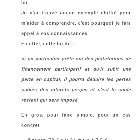
loi.
Je n’ai trouvé aucun exemple chiffré pour
m’aider à comprendre, c’est pourquoi je fais
appel à vos connaissances.
En effet, cette loi dit :
si un particulier prête via des plateformes de
financement participatif et qu’il subit une
perte en capital, il pourra déduire les pertes
subies des intérêts perçus et c’est le solde
restant qui sera imposé
En gros, pour faire simple, pour un cas
concret :