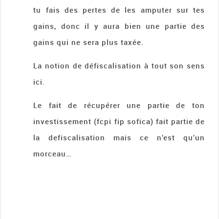
tu fais des pertes de les amputer sur tes
gains, donc il y aura bien une partie des
gains qui ne sera plus taxée.
La notion de défiscalisation à tout son sens
ici.
Le fait de récupérer une partie de ton
investissement (fcpi fip sofica) fait partie de
la defiscalisation mais ce n’est qu’un
morceau…