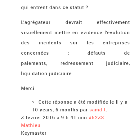
qui entrent dans ce statut ?
L’agrégateur devrait effectivement
visuellement mettre en évidence l’évolution
des incidents sur les entreprises
concernées : défauts de
paiements, redressement judiciaire,
liquidation judiciaire …
Merci
Cette réponse a été modifiée le Il y a
10 years, 6 months par
samdit
.
3 février 2016 à 9 h 41 min
#5238
Mathieu
Keymaster