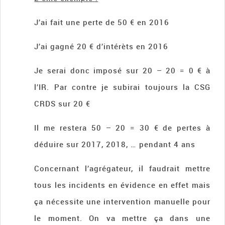
J’ai fait une perte de 50 € en 2016
J’ai gagné 20 € d’intérèts en 2016
Je serai donc imposé sur 20 – 20 = 0 € à
l’IR. Par contre je subirai toujours la CSG
CRDS sur 20 €
Il me restera 50 – 20 = 30 € de pertes à
déduire sur 2017, 2018, … pendant 4 ans
Concernant l’agrégateur, il faudrait mettre
tous les incidents en évidence en effet mais
ça nécessite une intervention manuelle pour
le moment. On va mettre ça dans une