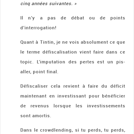
cinq années suivantes. »
Il n’y a pas de débat ou de points
d’interrogation!
Quant à Tintin, je ne vois absolument ce que
le terme défiscalisation vient faire dans ce
topic. L’imputation des pertes est un pis-
aller, point final.
Défiscaliser cela revient à faire du déficit
maintenant en investissant pour bénéficier
de revenus lorsque les investissements
sont amortis.
Dans le crowdlending, si tu perds, tu perds,