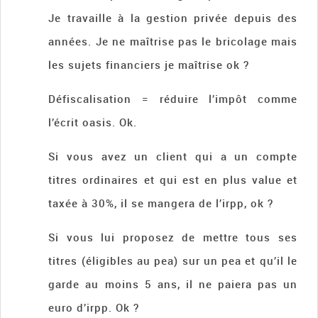
Je travaille à la gestion privée depuis des
années. Je ne maîtrise pas le bricolage mais
les sujets financiers je maîtrise ok ?
Défiscalisation = réduire l’impôt comme
l’écrit oasis. Ok.
Si vous avez un client qui a un compte
titres ordinaires et qui est en plus value et
taxée à 30%, il se mangera de l’irpp, ok ?
Si vous lui proposez de mettre tous ses
titres (éligibles au pea) sur un pea et qu’il le
garde au moins 5 ans, il ne paiera pas un
euro d’irpp. Ok ?