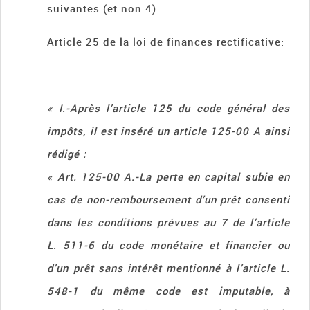
suivantes (et non 4):
Article 25 de la loi de finances rectificative:
« I.-Après l’article 125 du code général des
impôts, il est inséré un article 125-00 A ainsi
rédigé :
« Art. 125-00 A.-La perte en capital subie en
cas de non-remboursement d’un prêt consenti
dans les conditions prévues au 7 de l’article
L. 511-6 du code monétaire et financier ou
d’un prêt sans intérêt mentionné à l’article L.
548-1 du même code est imputable, à