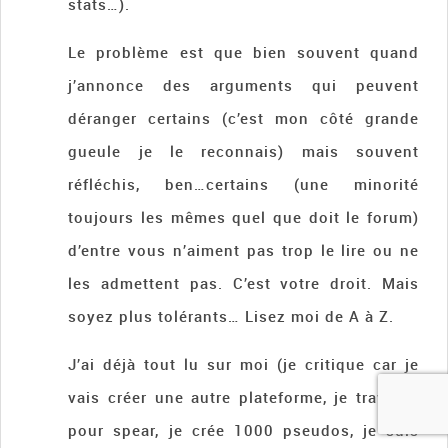
stats…).
Le problème est que bien souvent quand
j’annonce des arguments qui peuvent
déranger certains (c’est mon côté grande
gueule je le reconnais) mais souvent
réfléchis, ben…certains (une minorité
toujours les mêmes quel que doit le forum)
d’entre vous n’aiment pas trop le lire ou ne
les admettent pas. C’est votre droit. Mais
soyez plus tolérants… Lisez moi de A à Z.
J’ai déjà tout lu sur moi (je critique car je
vais créer une autre plateforme, je travaille
pour spear, je crée 1000 pseudos, je suis