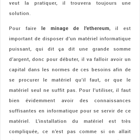
veut la pratiquer, il trouvera toujours une
solution.
Pour faire
le minage de l’ethereum
, il est
important de disposer d’un matériel informatique
puissant, qui dit ça dit une grande somme
d’argent, donc pour débuter, il va falloir avoir un
capital dans les normes de ces besoins afin de
se procurer le matériel qu’il faut, or que le
matériel seul ne suffit pas. Pour l’utiliser, il faut
bien évidemment avoir des connaissances
suffisantes en informatique pour se servir de ce
matériel. L’installation du matériel est très
compliquée, ce n’est pas comme si on allait