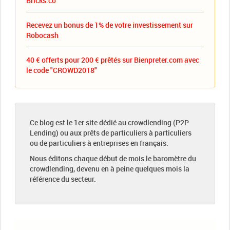
Bricks.co
Recevez un bonus de 1% de votre investissement sur
Robocash
40 € offerts pour 200 € prêtés sur Bienpreter.com avec
le code "CROWD2018"
Ce blog est le 1er site dédié au crowdlending (P2P
Lending) ou aux prêts de particuliers à particuliers
ou de particuliers à entreprises en français.
Nous éditons chaque début de mois le baromètre du
crowdlending, devenu en à peine quelques mois la
référence du secteur.