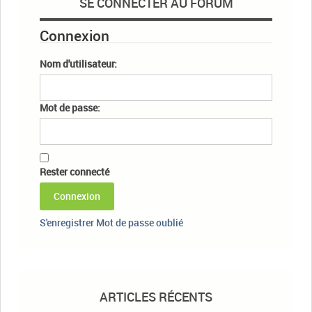
SE CONNECTER AU FORUM
Connexion
Nom d'utilisateur:
Mot de passe:
Rester connecté
Connexion
S'enregistrer
Mot de passe oublié
ARTICLES RÉCENTS