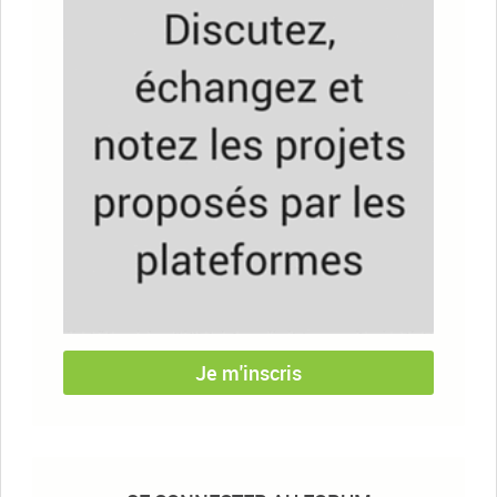
Je m'inscris