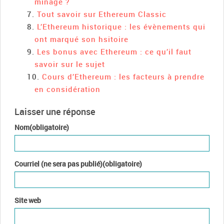
minage ?
Tout savoir sur Ethereum Classic
L’Ethereum historique : les évènements qui
ont marqué son hsitoire
Les bonus avec Ethereum : ce qu’il faut
savoir sur le sujet
Cours d’Ethereum : les facteurs à prendre
en considération
Laisser une réponse
Nom(obligatoire)
Courriel (ne sera pas publié)(obligatoire)
Site web