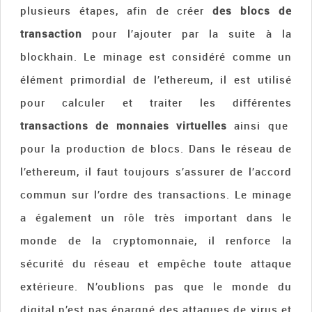
plusieurs étapes, afin de créer
des blocs de
transaction
pour l’ajouter par la suite à la
blockhain. Le minage est considéré comme un
élément primordial de l’ethereum, il est utilisé
pour calculer et traiter les différentes
transactions
de monnaies virtuelles
ainsi que
pour la production de blocs. Dans le réseau de
l’ethereum, il faut toujours s’assurer de l’accord
commun sur l’ordre des transactions. Le minage
a également un rôle très important dans le
monde de la cryptomonnaie, il renforce la
sécurité du réseau et empêche toute attaque
extérieure. N’oublions pas que le monde du
digital n’est pas épargné des attaques de virus et