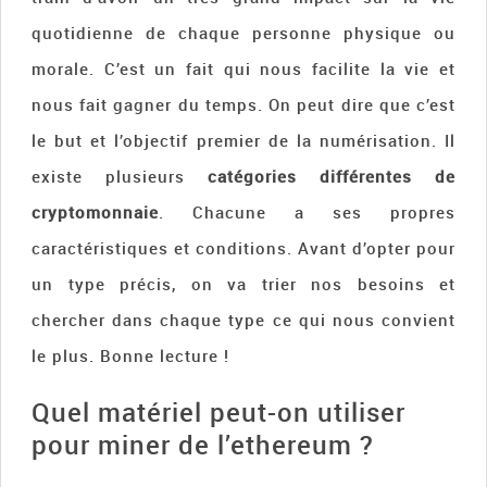
quotidienne de chaque personne physique ou
morale. C’est un fait qui nous facilite la vie et
nous fait gagner du temps. On peut dire que c’est
le but et l’objectif premier de la numérisation. Il
existe plusieurs
catégories différentes de
cryptomonnaie
. Chacune a ses propres
caractéristiques et conditions. Avant d’opter pour
un type précis, on va trier nos besoins et
chercher dans chaque type ce qui nous convient
le plus. Bonne lecture !
Quel matériel peut-on utiliser
pour miner de l’ethereum ?