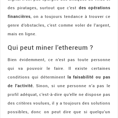
des piratages, surtout que c’est
des opérations
financières
, on a toujours tendance à trouver ce
genre d’obstacles, c’est comme voler de l’argent,
mais en ligne.
Qui peut miner l’ethereum ?
Bien évidemment, ce n’est pas toute personne
qui va pouvoir le faire. Il existe certaines
conditions qui déterminent
la faisabilité ou pas
de l’activité.
Sinon, si une personne n’a pas le
profil adéquat, c’est-à-dire qu’elle ne dispose pas
des critères voulues, il y a toujours des solutions
possibles, donc on peut dire que si quelqu’un