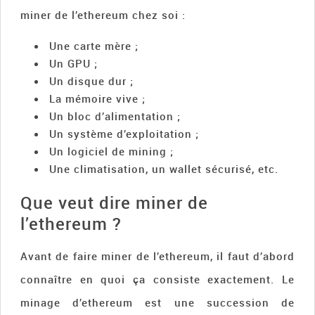
miner de l’ethereum chez soi :
Une carte mère ;
Un GPU ;
Un disque dur ;
La mémoire vive ;
Un bloc d’alimentation ;
Un système d’exploitation ;
Un logiciel de mining ;
Une climatisation, un wallet sécurisé, etc.
Que veut dire miner de
l’ethereum ?
Avant de faire miner de l’ethereum, il faut d’abord
connaître en quoi ça consiste exactement. Le
minage d’ethereum est une succession de