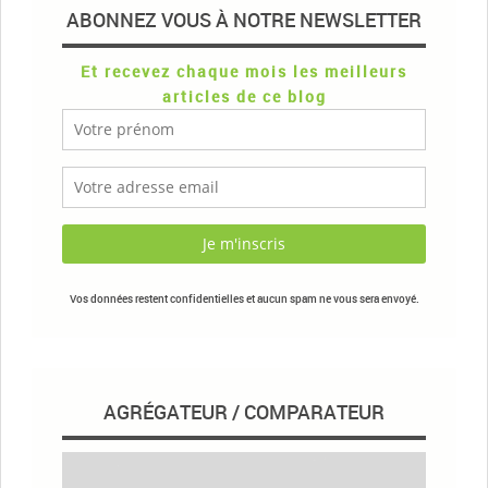
ABONNEZ VOUS À NOTRE NEWSLETTER
Et recevez chaque mois les meilleurs
articles de ce blog
Vos données restent confidentielles et aucun spam ne vous sera envoyé.
AGRÉGATEUR / COMPARATEUR