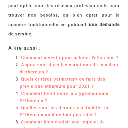
peut opter pour des réseaux professionnels pour
trouver nos besoins, ou bien opter pour la
manière traditionnelle en publiant
une demande
de service
.
A lire aussi :
Comment investir pour acheter l’ethereum ?
A quoi sont dues les variations de la valeur
d’ethereum ?
Quels critères permettent de faire des
prévisions ethereum pour 2021 ?
Comment fonctionne la cryptomonnaie
l’Ethereum ?
Quelles sont les dernières actualités de
l’Ethereum qu’il ne faut pas rater ?
Comment bien choisir son logiciel de