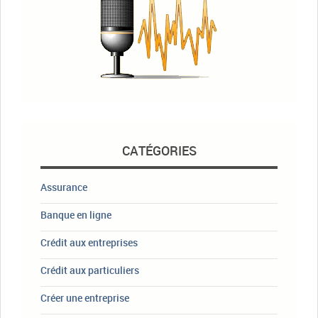
CATÉGORIES
Assurance
Banque en ligne
Crédit aux entreprises
Crédit aux particuliers
Créer une entreprise