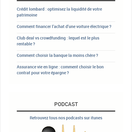
Crédit lombard : optimisez la liquidité de votre
patrimoine
Comment financer l’achat d’une voiture électrique ?
Club deal vs crowdfunding : lequel est le plus
rentable ?
Comment choisir la banque la moins chère ?
Assurance vie en ligne : comment choisir le bon
contrat pour votre épargne ?
PODCAST
Retrouvez tous nos podcasts sur itunes