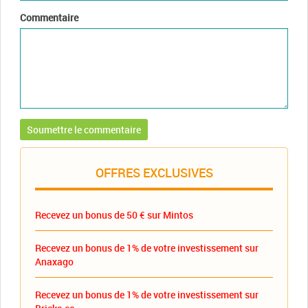
Commentaire
OFFRES EXCLUSIVES
Recevez un bonus de 50 € sur Mintos
Recevez un bonus de 1% de votre investissement sur
Anaxago
Recevez un bonus de 1% de votre investissement sur