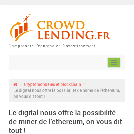
Comprendre l'épargne et l'investissement
Toggle
navigation
/
Cryptomonnaies et blockchain
/
Le digital nous offre la possibilité de miner de l’ethereum,
on vous dit tout !
Le digital nous offre la possibilité
de miner de l’ethereum, on vous dit
tout !