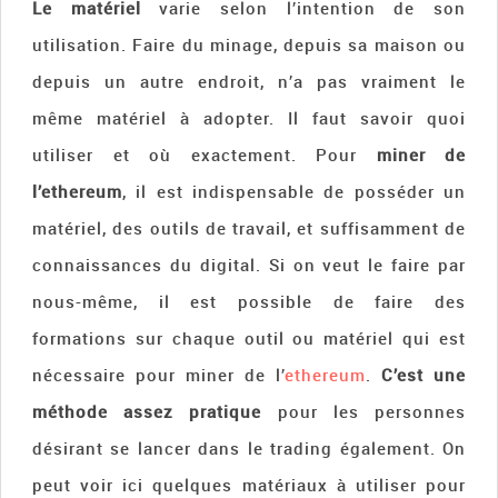
Le matériel
varie selon l’intention de son
utilisation. Faire du minage, depuis sa maison ou
depuis un autre endroit, n’a pas vraiment le
même matériel à adopter. Il faut savoir quoi
utiliser et où exactement. Pour
miner de
l’ethereum
, il est indispensable de posséder un
matériel, des outils de travail, et suffisamment de
connaissances du digital. Si on veut le faire par
nous-même, il est possible de faire des
formations sur chaque outil ou matériel qui est
nécessaire pour miner de l’
ethereum
.
C’est une
méthode assez pratique
pour les personnes
désirant se lancer dans le trading également. On
peut voir ici quelques matériaux à utiliser pour