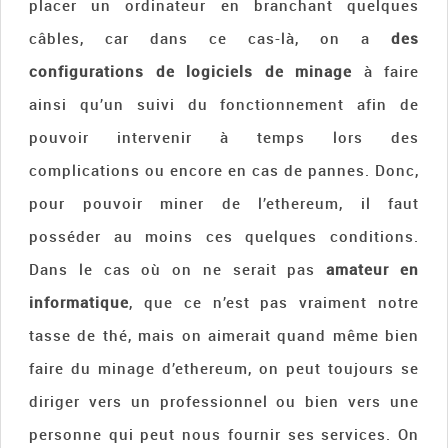
placer un ordinateur en branchant quelques
câbles, car dans ce cas-là, on a
des
configurations de logiciels de minage
à faire
ainsi qu’un suivi du fonctionnement afin de
pouvoir intervenir à temps lors des
complications ou encore en cas de pannes. Donc,
pour pouvoir miner de l’ethereum, il faut
posséder au moins ces quelques conditions.
Dans le cas où on ne serait pas
amateur en
informatique
, que ce n’est pas vraiment notre
tasse de thé, mais on aimerait quand même bien
faire du minage d’ethereum, on peut toujours se
diriger vers un professionnel ou bien vers une
personne qui peut nous fournir ses services. On