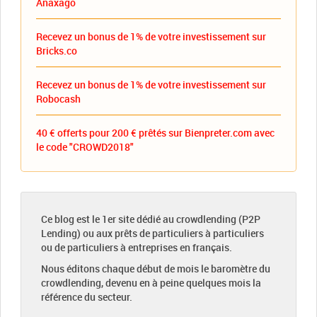
Anaxago
Recevez un bonus de 1% de votre investissement sur
Bricks.co
Recevez un bonus de 1% de votre investissement sur
Robocash
40 € offerts pour 200 € prêtés sur Bienpreter.com avec
le code "CROWD2018"
Ce blog est le 1er site dédié au crowdlending (P2P
Lending) ou aux prêts de particuliers à particuliers
ou de particuliers à entreprises en français.
Nous éditons chaque début de mois le baromètre du
crowdlending, devenu en à peine quelques mois la
référence du secteur.