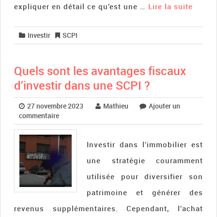
expliquer en détail ce qu’est une …
Lire la suite­­
Investir
SCPI
Quels sont les avantages fiscaux
d’investir dans une SCPI ?
27 novembre 2023
Mathieu
Ajouter un
commentaire
Investir dans l’immobilier est
une stratégie couramment
utilisée pour diversifier son
patrimoine et générer des
revenus supplémentaires. Cependant, l’achat