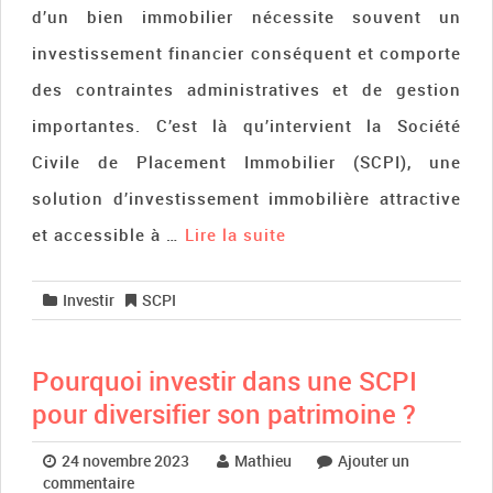
d’un bien immobilier nécessite souvent un
investissement financier conséquent et comporte
des contraintes administratives et de gestion
importantes. C’est là qu’intervient la Société
Civile de Placement Immobilier (SCPI), une
solution d’investissement immobilière attractive
et accessible à …
Lire la suite­­
Investir
SCPI
Pourquoi investir dans une SCPI
pour diversifier son patrimoine ?
24 novembre 2023
Mathieu
Ajouter un
commentaire