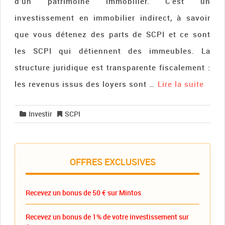
d’un patrimoine immobilier. C’est un
investissement en immobilier indirect, à savoir
que vous détenez des parts de SCPI et ce sont
les SCPI qui détiennent des immeubles. La
structure juridique est transparente fiscalement :
les revenus issus des loyers sont …
Lire la suite­­
Investir
SCPI
OFFRES EXCLUSIVES
Recevez un bonus de 50 € sur Mintos
Recevez un bonus de 1% de votre investissement sur