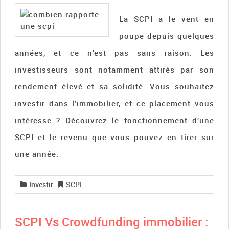
La SCPI a le vent en
poupe depuis quelques
années, et ce n’est pas sans raison. Les
investisseurs sont notamment attirés par son
rendement élevé et sa solidité. Vous souhaitez
investir dans l’immobilier, et ce placement vous
intéresse ? Découvrez le fonctionnement d’une
SCPI et le revenu que vous pouvez en tirer sur
une année.
Investir
SCPI
SCPI Vs Crowdfunding immobilier :