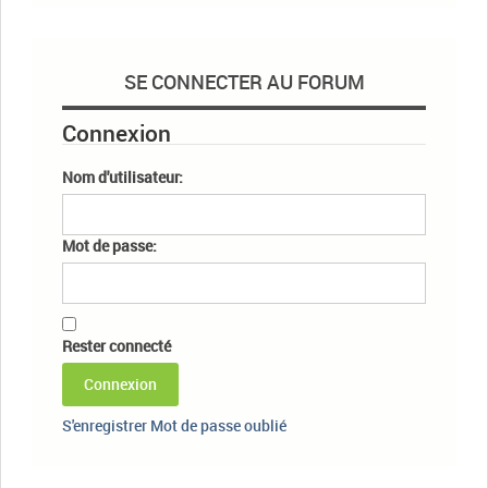
SE CONNECTER AU FORUM
Connexion
Nom d'utilisateur:
Mot de passe:
Rester connecté
Connexion
S'enregistrer
Mot de passe oublié