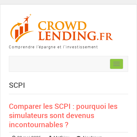
Comprendre l'épargne et l'investissement
Toggle
navigation
SCPI
Comparer les SCPI : pourquoi les
simulateurs sont devenus
incontournables ?