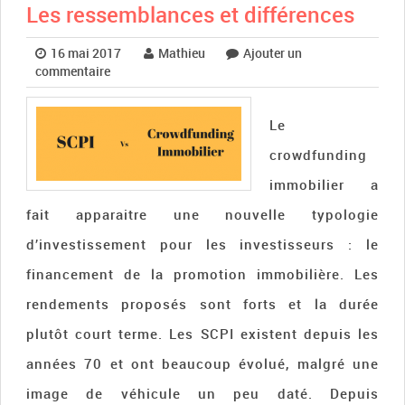
Les ressemblances et différences
16 mai 2017
Mathieu
Ajouter un
commentaire
Le
crowdfunding
immobilier a
fait apparaitre une nouvelle typologie
d’investissement pour les investisseurs : le
financement de la promotion immobilière. Les
rendements proposés sont forts et la durée
plutôt court terme. Les SCPI existent depuis les
années 70 et ont beaucoup évolué, malgré une
image de véhicule un peu daté. Depuis