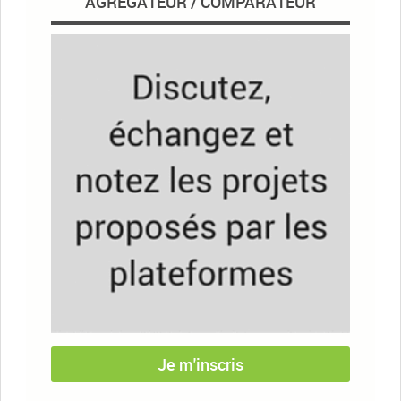
AGRÉGATEUR / COMPARATEUR
Je m'inscris