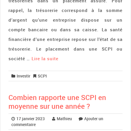
trésoreries dans un placement assuré. Pour
rappel, la trésorerie correspond à la somme
d’argent qu’une entreprise dispose sur un
compte bancaire ou dans sa caisse. La santé
financière d’une entreprise repose sur l’état de sa
trésorerie. Le placement dans une SCPI ou
société …
Lire la suite­­
Investir
SCPI
Combien rapporte une SCPI en
moyenne sur une année ?
17 janvier 2023
Mathieu
Ajouter un
commentaire