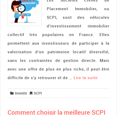
Les Sociétés Civiles de
Placement Immobilier, ou
SCPI, sont des véhicules
d’investissement immobilier
collectif très populaires en France. Elles
permettent aux investisseurs de participer à la
valorisation d’un patrimoine locatif diversifié,
sans les contraintes de gestion directe. Mais
avec une offre de plus en plus riche, il peut être
difficile de s’y retrouver et de …
Lire la suite­­
Investir
SCPI
Comment choisir la meilleure SCPI