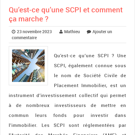
Qu’est-ce qu’une SCPI et comment
ça marche ?
23 novembre 2023
Mathieu
Ajouter un
commentaire
Qu’est-ce qu’une SCPI ? Une
SCPI, également connue sous
le nom de Société Civile de
Placement Immobilier, est un
instrument d’investissement collectif qui permet
à de nombreux investisseurs de mettre en
commun leurs fonds pour investir dans
l’immobilier. Les SCPI sont réglementées par