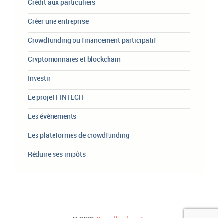
Crédit aux particuliers
Créer une entreprise
Crowdfunding ou financement participatif
Cryptomonnaies et blockchain
Investir
Le projet FINTECH
Les évènements
Les plateformes de crowdfunding
Réduire ses impôts