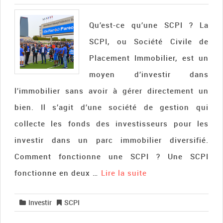
Qu’est-ce qu’une SCPI ? La
SCPI, ou Société Civile de
Placement Immobilier, est un
moyen d’investir dans
l’immobilier sans avoir à gérer directement un
bien. Il s’agit d’une société de gestion qui
collecte les fonds des investisseurs pour les
investir dans un parc immobilier diversifié.
Comment fonctionne une SCPI ? Une SCPI
fonctionne en deux …
Lire la suite­­
Investir
SCPI