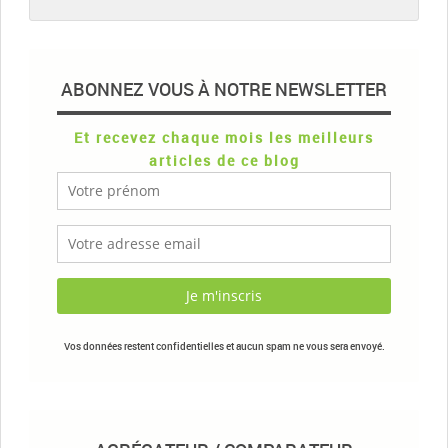
ABONNEZ VOUS À NOTRE NEWSLETTER
Et recevez chaque mois les meilleurs
articles de ce blog
Vos données restent confidentielles et aucun spam ne vous sera envoyé.