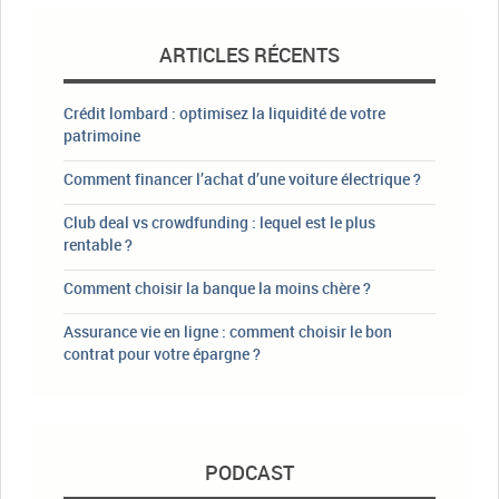
ARTICLES RÉCENTS
Crédit lombard : optimisez la liquidité de votre
patrimoine
Comment financer l’achat d’une voiture électrique ?
Club deal vs crowdfunding : lequel est le plus
rentable ?
Comment choisir la banque la moins chère ?
Assurance vie en ligne : comment choisir le bon
contrat pour votre épargne ?
PODCAST