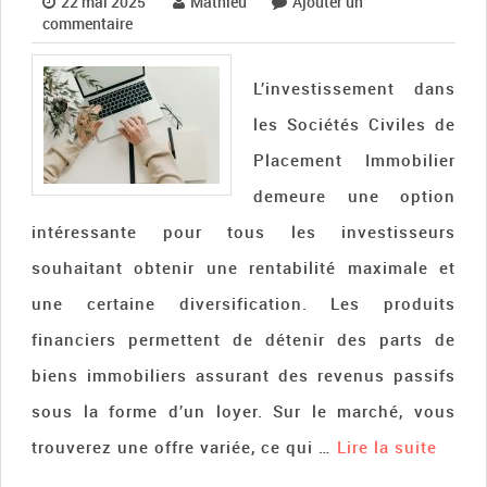
22 mai 2025
Mathieu
Ajouter un
commentaire
L’investissement dans
les Sociétés Civiles de
Placement Immobilier
demeure une option
intéressante pour tous les investisseurs
souhaitant obtenir une rentabilité maximale et
une certaine diversification. Les produits
financiers permettent de détenir des parts de
biens immobiliers assurant des revenus passifs
sous la forme d’un loyer. Sur le marché, vous
trouverez une offre variée, ce qui …
Lire la suite­­