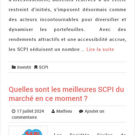
restreint d’initiés, s’imposent désormais comme
des acteurs incontournables pour diversifier et
dynamiser les portefeuilles. Avec des
rendements attractifs et une accessibilité accrue,
les SCPI séduisent un nombre …
Lire la suite­­
Investir
SCPI
Quelles sont les meilleures SCPI du
marché en ce moment ?
17 juillet 2024
Mathieu
Ajouter un
commentaire