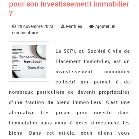
pour son investissement immobilier
?
29 novembre 2023
Mathieu
Ajouter un
commentaire
La SCPI, ou Société Civile de
Placement Immobilier, est un
investissement immobilier
collectif qui permet à de
nombreux particuliers de devenir propriétaires
d’une fraction de biens immobiliers. C’est une
alternative très prisée pour investir dans
l’immobilier sans avoir à gérer directement les
biens. Dans cet article, nous allons vous