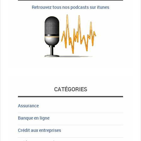
Retrouvez tous nos podcasts sur itunes
CATÉGORIES
Assurance
Banque en ligne
Crédit aux entreprises