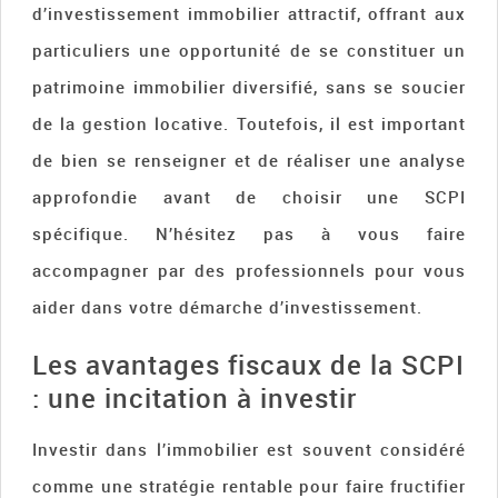
d’investissement immobilier attractif, offrant aux
particuliers une opportunité de se constituer un
patrimoine immobilier diversifié, sans se soucier
de la gestion locative. Toutefois, il est important
de bien se renseigner et de réaliser une analyse
approfondie avant de choisir une SCPI
spécifique. N’hésitez pas à vous faire
accompagner par des professionnels pour vous
aider dans votre démarche d’investissement.
Les avantages fiscaux de la SCPI
: une incitation à investir
Investir dans l’immobilier est souvent considéré
comme une stratégie rentable pour faire fructifier