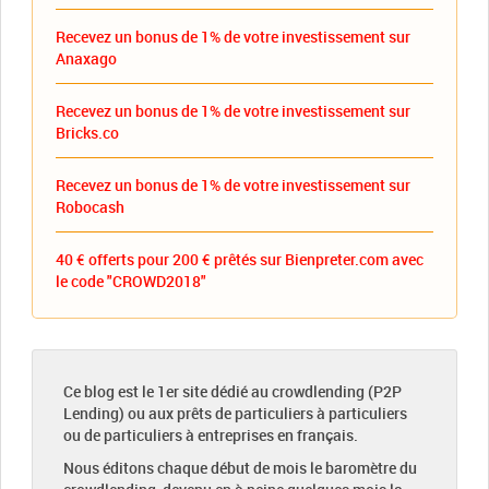
Recevez un bonus de 1% de votre investissement sur
Anaxago
Recevez un bonus de 1% de votre investissement sur
Bricks.co
Recevez un bonus de 1% de votre investissement sur
Robocash
40 € offerts pour 200 € prêtés sur Bienpreter.com avec
le code "CROWD2018"
Ce blog est le 1er site dédié au crowdlending (P2P
Lending) ou aux prêts de particuliers à particuliers
ou de particuliers à entreprises en français.
Nous éditons chaque début de mois le baromètre du