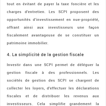
tout en évitant de payer la taxe foncière et les
charges d’entretien. Les SCPI proposent des
opportunités d’investissement en nue-propriété,
offrant ainsi aux investisseurs une façon
fiscalement avantageuse de se constituer un
patrimoine immobilier.
4. La simplicité de la gestion fiscale
Investir dans une SCPI permet de déléguer la
gestion fiscale à des professionnels. Les
sociétés de gestion des SCPI se chargent de
collecter les loyers, d’effectuer les déclarations
fiscales et de distribuer les revenus aux
investisseurs. Cela simplifie grandement la