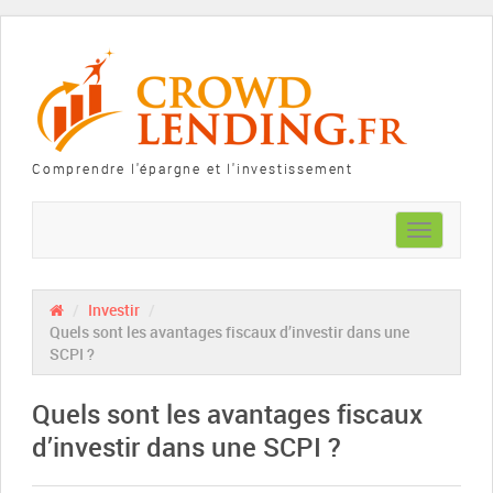
Comprendre l'épargne et l'investissement
Toggle
navigation
/
Investir
/
Quels sont les avantages fiscaux d’investir dans une
SCPI ?
Quels sont les avantages fiscaux
d’investir dans une SCPI ?