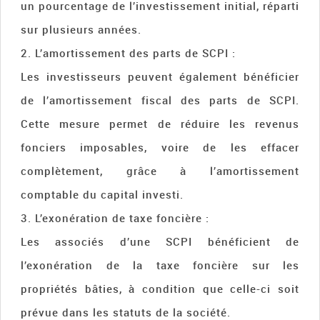
un pourcentage de l’investissement initial, réparti
sur plusieurs années.
2. L’amortissement des parts de SCPI :
Les investisseurs peuvent également bénéficier
de l’amortissement fiscal des parts de SCPI.
Cette mesure permet de réduire les revenus
fonciers imposables, voire de les effacer
complètement, grâce à l’amortissement
comptable du capital investi.
3. L’exonération de taxe foncière :
Les associés d’une SCPI bénéficient de
l’exonération de la taxe foncière sur les
propriétés bâties, à condition que celle-ci soit
prévue dans les statuts de la société.