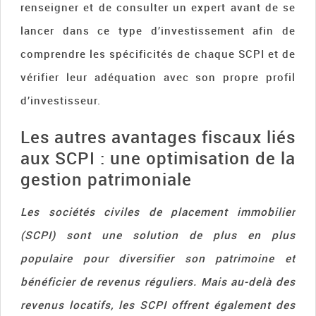
renseigner et de consulter un expert avant de se
lancer dans ce type d’investissement afin de
comprendre les spécificités de chaque SCPI et de
vérifier leur adéquation avec son propre profil
d’investisseur.
Les autres avantages fiscaux liés
aux SCPI : une optimisation de la
gestion patrimoniale
Les sociétés civiles de placement immobilier
(SCPI) sont une solution de plus en plus
populaire pour diversifier son patrimoine et
bénéficier de revenus réguliers. Mais au-delà des
revenus locatifs, les SCPI offrent également des