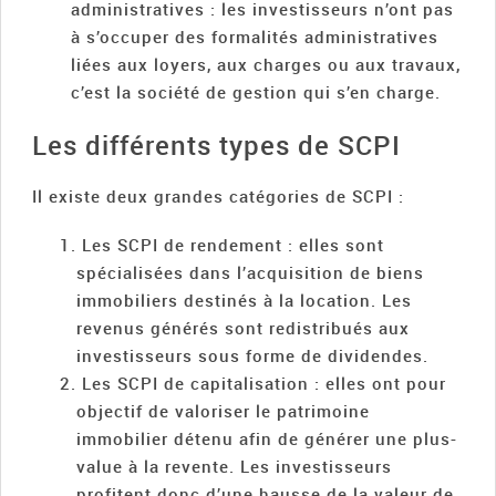
administratives : les investisseurs n’ont pas
à s’occuper des formalités administratives
liées aux loyers, aux charges ou aux travaux,
c’est la société de gestion qui s’en charge.
Les différents types de SCPI
Il existe deux grandes catégories de SCPI :
Les SCPI de rendement : elles sont
spécialisées dans l’acquisition de biens
immobiliers destinés à la location. Les
revenus générés sont redistribués aux
investisseurs sous forme de dividendes.
Les SCPI de capitalisation : elles ont pour
objectif de valoriser le patrimoine
immobilier détenu afin de générer une plus-
value à la revente. Les investisseurs
profitent donc d’une hausse de la valeur de