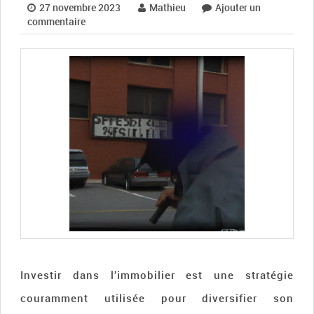
27 novembre 2023
Mathieu
Ajouter un
commentaire
Investir dans l’immobilier est une stratégie
couramment utilisée pour diversifier son