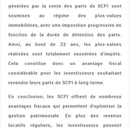
générées par la vente des parts de SCPI sont
soumises au régime des plus-values
immobilières, avec une imposition progressive en
fonction de la durée de détention des parts.
Ainsi, au bout de 22 ans, les plus-values
réalisées sont totalement exonérées d’impôts.
Cela constitue donc un avantage fiscal
considérable pour les investisseurs souhaitant
revendre leurs parts de SCPI à long terme.
En conclusion, les SCPI offrent de nombreux
avantages fiscaux qui permettent d’optimiser la
gestion patrimoniale. En plus des revenus
locatifs réguliers, les investisseurs peuvent