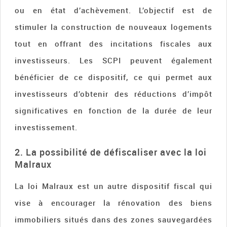
ou en état d’achèvement. L’objectif est de
stimuler la construction de nouveaux logements
tout en offrant des incitations fiscales aux
investisseurs. Les SCPI peuvent également
bénéficier de ce dispositif, ce qui permet aux
investisseurs d’obtenir des réductions d’impôt
significatives en fonction de la durée de leur
investissement.
2. La possibilité de défiscaliser avec la loi
Malraux
La loi Malraux est un autre dispositif fiscal qui
vise à encourager la rénovation des biens
immobiliers situés dans des zones sauvegardées