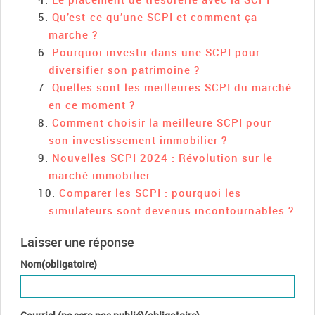
Qu’est-ce qu’une SCPI et comment ça
marche ?
Pourquoi investir dans une SCPI pour
diversifier son patrimoine ?
Quelles sont les meilleures SCPI du marché
en ce moment ?
Comment choisir la meilleure SCPI pour
son investissement immobilier ?
Nouvelles SCPI 2024 : Révolution sur le
marché immobilier
Comparer les SCPI : pourquoi les
simulateurs sont devenus incontournables ?
Laisser une réponse
Nom(obligatoire)