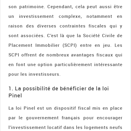
son patrimoine. Cependant, cela peut aussi être
un investissement complexe, notamment en
raison des diverses contraintes fiscales qui y
sont associées. C’est là que la Société Civile de
Placement Immobilier (SCPI) entre en jeu. Les
SCPI offrent de nombreux avantages fiscaux qui
en font une option particulièrement intéressante
pour les investisseurs.
1. La possibilité de bénéficier de la loi
Pinel
La loi Pinel est un dispositif fiscal mis en place
par le gouvernement français pour encourager
l’investissement locatif dans les logements neufs