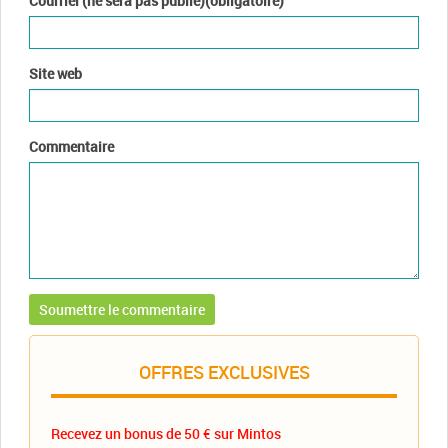
Courriel (ne sera pas publié)(obligatoire)
Site web
Commentaire
OFFRES EXCLUSIVES
Recevez un bonus de 50 € sur Mintos