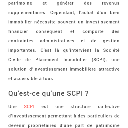
patrimoine et générer des revenus
supplémentaires. Cependant, l’achat d’un bien
immobilier nécessite souvent un investissement
financier conséquent et comporte des
contraintes administratives et de gestion
importantes. C’est là qu’intervient la Société
Civile de Placement Immobilier (SCPI), une
solution d’investissement immobilière attractive
et accessible à tous.
Qu’est-ce qu’une SCPI ?
Une
SCPI
est une structure collective
d’investissement permettant à des particuliers de
devenir propriétaires d’une part de patrimoine