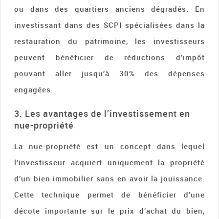
ou dans des quartiers anciens dégradés. En
investissant dans des SCPI spécialisées dans la
restauration du patrimoine, les investisseurs
peuvent bénéficier de réductions d’impôt
pouvant aller jusqu’à 30% des dépenses
engagées.
3. Les avantages de l’investissement en
nue-propriété
La nue-propriété est un concept dans lequel
l’investisseur acquiert uniquement la propriété
d’un bien immobilier sans en avoir la jouissance.
Cette technique permet de bénéficier d’une
décote importante sur le prix d’achat du bien,