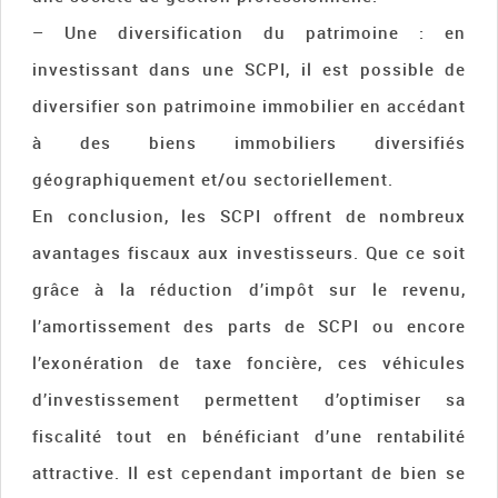
– Une diversification du patrimoine : en
investissant dans une SCPI, il est possible de
diversifier son patrimoine immobilier en accédant
à des biens immobiliers diversifiés
géographiquement et/ou sectoriellement.
En conclusion, les SCPI offrent de nombreux
avantages fiscaux aux investisseurs. Que ce soit
grâce à la réduction d’impôt sur le revenu,
l’amortissement des parts de SCPI ou encore
l’exonération de taxe foncière, ces véhicules
d’investissement permettent d’optimiser sa
fiscalité tout en bénéficiant d’une rentabilité
attractive. Il est cependant important de bien se