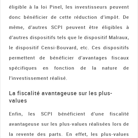
éligible à la loi Pinel, les investisseurs peuvent
donc bénéficier de cette réduction d’impôt. De
même, d’autres SCPI peuvent être éligibles à
d’autres dispositifs tels que le dispositif Malraux,
le dispositif Censi-Bouvard, etc. Ces dispositifs
permettent de bénéficier d’avantages fiscaux
spécifiques en fonction de la nature de
l’investissement réalisé.
La fiscalité avantageuse sur les plus-
values
Enfin, les SCPI bénéficient d’une fiscalité
avantageuse sur les plus-values réalisées lors de
la revente des parts. En effet, les plus-values