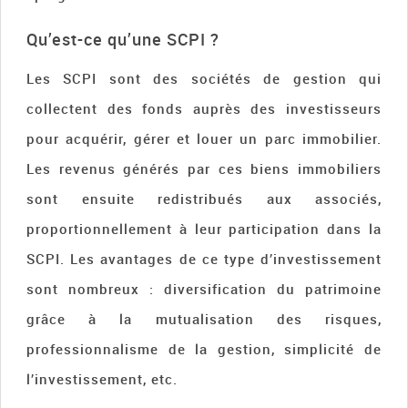
Qu’est-ce qu’une SCPI ?
Les SCPI sont des sociétés de gestion qui
collectent des fonds auprès des investisseurs
pour acquérir, gérer et louer un parc immobilier.
Les revenus générés par ces biens immobiliers
sont ensuite redistribués aux associés,
proportionnellement à leur participation dans la
SCPI. Les avantages de ce type d’investissement
sont nombreux : diversification du patrimoine
grâce à la mutualisation des risques,
professionnalisme de la gestion, simplicité de
l’investissement, etc.