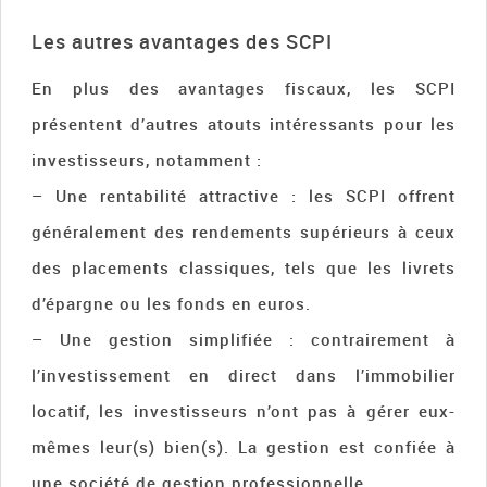
Les autres avantages des SCPI
En plus des avantages fiscaux, les SCPI
présentent d’autres atouts intéressants pour les
investisseurs, notamment :
– Une rentabilité attractive : les SCPI offrent
généralement des rendements supérieurs à ceux
des placements classiques, tels que les livrets
d’épargne ou les fonds en euros.
– Une gestion simplifiée : contrairement à
l’investissement en direct dans l’immobilier
locatif, les investisseurs n’ont pas à gérer eux-
mêmes leur(s) bien(s). La gestion est confiée à
une société de gestion professionnelle.