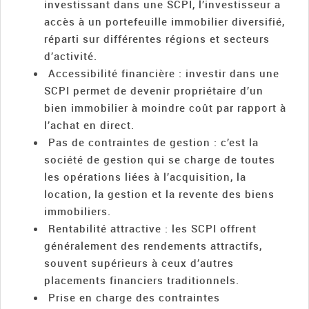
investissant dans une SCPI, l’investisseur a
accès à un portefeuille immobilier diversifié,
réparti sur différentes régions et secteurs
d’activité.
Accessibilité financière : investir dans une
SCPI permet de devenir propriétaire d’un
bien immobilier à moindre coût par rapport à
l’achat en direct.
Pas de contraintes de gestion : c’est la
société de gestion qui se charge de toutes
les opérations liées à l’acquisition, la
location, la gestion et la revente des biens
immobiliers.
Rentabilité attractive : les SCPI offrent
généralement des rendements attractifs,
souvent supérieurs à ceux d’autres
placements financiers traditionnels.
Prise en charge des contraintes