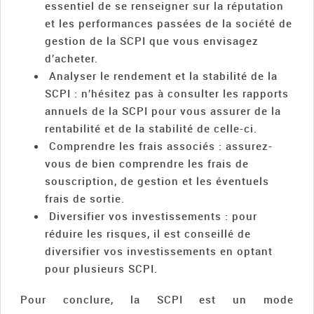
essentiel de se renseigner sur la réputation
et les performances passées de la société de
gestion de la SCPI que vous envisagez
d’acheter.
Analyser le rendement et la stabilité de la
SCPI : n’hésitez pas à consulter les rapports
annuels de la SCPI pour vous assurer de la
rentabilité et de la stabilité de celle-ci.
Comprendre les frais associés : assurez-
vous de bien comprendre les frais de
souscription, de gestion et les éventuels
frais de sortie.
Diversifier vos investissements : pour
réduire les risques, il est conseillé de
diversifier vos investissements en optant
pour plusieurs SCPI.
Pour conclure, la SCPI est un mode