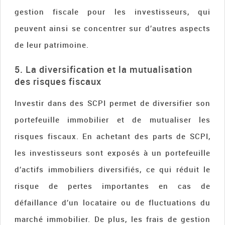
gestion fiscale pour les investisseurs, qui
peuvent ainsi se concentrer sur d’autres aspects
de leur patrimoine.
5. La diversification et la mutualisation
des risques fiscaux
Investir dans des SCPI permet de diversifier son
portefeuille immobilier et de mutualiser les
risques fiscaux. En achetant des parts de SCPI,
les investisseurs sont exposés à un portefeuille
d’actifs immobiliers diversifiés, ce qui réduit le
risque de pertes importantes en cas de
défaillance d’un locataire ou de fluctuations du
marché immobilier. De plus, les frais de gestion