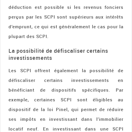
déduction est possible si les revenus fonciers
perçus par les SCPI sont supérieurs aux intérêts
d’emprunt, ce qui est généralement le cas pour la
plupart des SCPI.
La possibilité de défiscaliser certains
investissements
Les SCPI offrent également la possibilité de
défiscaliser certains investissements en
bénéficiant de dispositifs spécifiques. Par
exemple, certaines SCPI sont éligibles au
dispositif de la loi Pinel, qui permet de réduire
ses impôts en investissant dans l’immobilier
locatif neuf. En investissant dans une SCPI