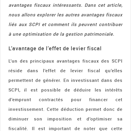
avantages fiscaux intéressants. Dans cet article,
nous allons explorer les autres avantages fiscaux
liés aux SCPI et comment ils peuvent contribuer
à une optimisation de la gestion patrimoniale.
L’avantage de l’effet de levier fiscal
L’un des principaux avantages fiscaux des SCPI
réside dans l’effet de levier fiscal qu’elles
permettent de générer. En investissant dans des
SCPI, il est possible de déduire les intérêts
d’emprunt contractés pour financer cet
investissement. Cette déduction permet donc de
diminuer son imposition et d’optimiser sa
fiscalité. Il est important de noter que cette