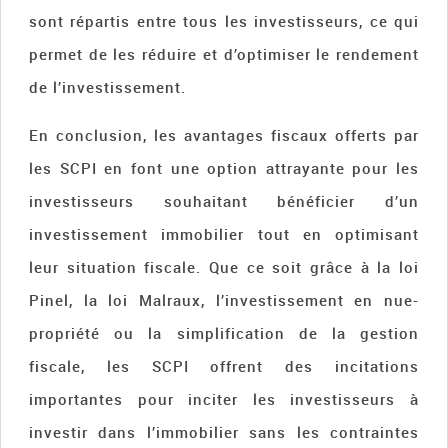
sont répartis entre tous les investisseurs, ce qui
permet de les réduire et d’optimiser le rendement
de l’investissement.
En conclusion, les avantages fiscaux offerts par
les SCPI en font une option attrayante pour les
investisseurs souhaitant bénéficier d’un
investissement immobilier tout en optimisant
leur situation fiscale. Que ce soit grâce à la loi
Pinel, la loi Malraux, l’investissement en nue-
propriété ou la simplification de la gestion
fiscale, les SCPI offrent des incitations
importantes pour inciter les investisseurs à
investir dans l’immobilier sans les contraintes