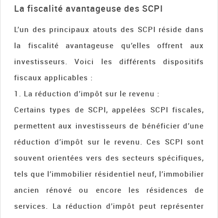
La fiscalité avantageuse des SCPI
L’un des principaux atouts des SCPI réside dans
la fiscalité avantageuse qu’elles offrent aux
investisseurs. Voici les différents dispositifs
fiscaux applicables :
1. La réduction d’impôt sur le revenu :
Certains types de SCPI, appelées SCPI fiscales,
permettent aux investisseurs de bénéficier d’une
réduction d’impôt sur le revenu. Ces SCPI sont
souvent orientées vers des secteurs spécifiques,
tels que l’immobilier résidentiel neuf, l’immobilier
ancien rénové ou encore les résidences de
services. La réduction d’impôt peut représenter