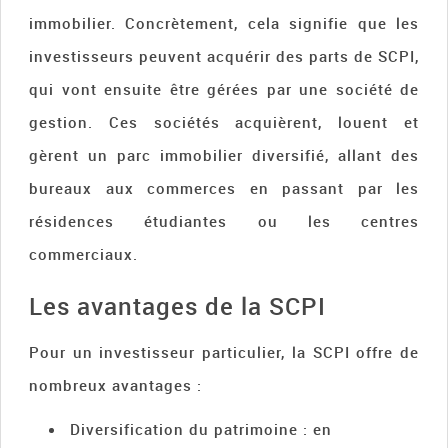
immobilier. Concrètement, cela signifie que les
investisseurs peuvent acquérir des parts de SCPI,
qui vont ensuite être gérées par une société de
gestion. Ces sociétés acquièrent, louent et
gèrent un parc immobilier diversifié, allant des
bureaux aux commerces en passant par les
résidences étudiantes ou les centres
commerciaux.
Les avantages de la SCPI
Pour un investisseur particulier, la SCPI offre de
nombreux avantages :
Diversification du patrimoine : en