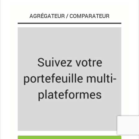
AGRÉGATEUR / COMPARATEUR