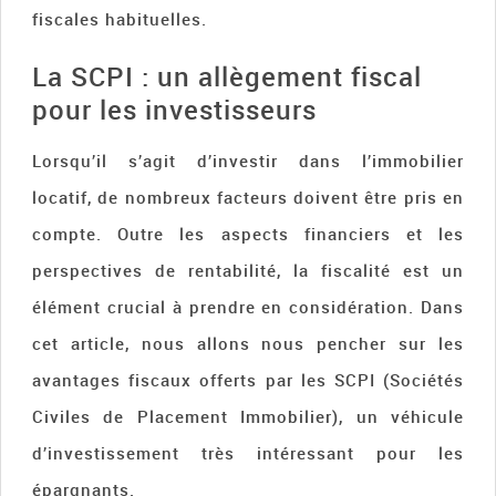
fiscales habituelles.
La SCPI : un allègement fiscal
pour les investisseurs
Lorsqu’il s’agit d’investir dans l’immobilier
locatif, de nombreux facteurs doivent être pris en
compte. Outre les aspects financiers et les
perspectives de rentabilité, la fiscalité est un
élément crucial à prendre en considération. Dans
cet article, nous allons nous pencher sur les
avantages fiscaux offerts par les SCPI (Sociétés
Civiles de Placement Immobilier), un véhicule
d’investissement très intéressant pour les
épargnants.