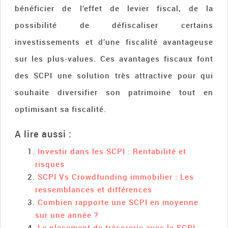
bénéficier de l’effet de levier fiscal, de la
possibilité de défiscaliser certains
investissements et d’une fiscalité avantageuse
sur les plus-values. Ces avantages fiscaux font
des SCPI une solution très attractive pour qui
souhaite diversifier son patrimoine tout en
optimisant sa fiscalité.
A lire aussi :
Investir dans les SCPI : Rentabilité et
risques
SCPI Vs Crowdfunding immobilier : Les
ressemblances et différences
Combien rapporte une SCPI en moyenne
sur une année ?
Le placement de trésorerie avec la SCPI