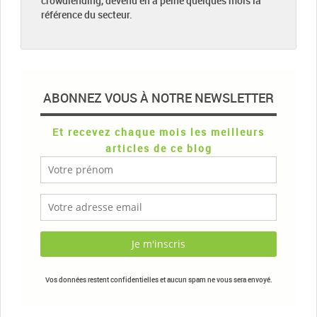
crowdlending, devenu en à peine quelques mois la
référence du secteur.
ABONNEZ VOUS À NOTRE NEWSLETTER
Et recevez chaque mois les meilleurs
articles de ce blog
Vos données restent confidentielles et aucun spam ne vous sera envoyé.