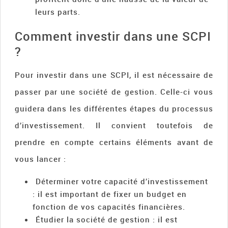
leurs parts.
Comment investir dans une SCPI
?
Pour investir dans une SCPI, il est nécessaire de
passer par une société de gestion. Celle-ci vous
guidera dans les différentes étapes du processus
d’investissement. Il convient toutefois de
prendre en compte certains éléments avant de
vous lancer :
Déterminer votre capacité d’investissement
: il est important de fixer un budget en
fonction de vos capacités financières.
Étudier la société de gestion : il est