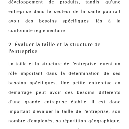
développement de produits, tandis qu’une
entreprise dans le secteur de la santé pourrait
avoir des besoins spécifiques liés à la
conformité réglementaire.
2. Évaluer la taille et la structure de
l’entreprise
La taille et la structure de l’entreprise jouent un
rôle important dans la détermination de ses
besoins spécifiques. Une petite entreprise en
démarrage peut avoir des besoins différents
d’une grande entreprise établie. Il est donc
important d’évaluer la taille de l’entreprise, son
nombre d’employés, sa répartition géographique,