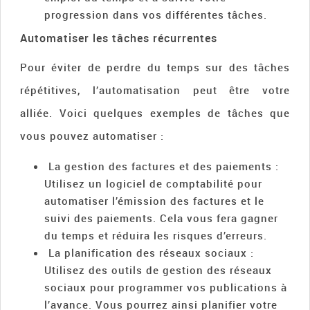
progression dans vos différentes tâches.
Automatiser les tâches récurrentes
Pour éviter de perdre du temps sur des tâches
répétitives, l’automatisation peut être votre
alliée. Voici quelques exemples de tâches que
vous pouvez automatiser :
La gestion des factures et des paiements :
Utilisez un logiciel de comptabilité pour
automatiser l’émission des factures et le
suivi des paiements. Cela vous fera gagner
du temps et réduira les risques d’erreurs.
La planification des réseaux sociaux :
Utilisez des outils de gestion des réseaux
sociaux pour programmer vos publications à
l’avance. Vous pourrez ainsi planifier votre