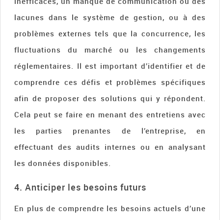
inefficaces, un manque de communication ou des
lacunes dans le système de gestion, ou à des
problèmes externes tels que la concurrence, les
fluctuations du marché ou les changements
réglementaires. Il est important d’identifier et de
comprendre ces défis et problèmes spécifiques
afin de proposer des solutions qui y répondent.
Cela peut se faire en menant des entretiens avec
les parties prenantes de l’entreprise, en
effectuant des audits internes ou en analysant
les données disponibles.
4. Anticiper les besoins futurs
En plus de comprendre les besoins actuels d’une