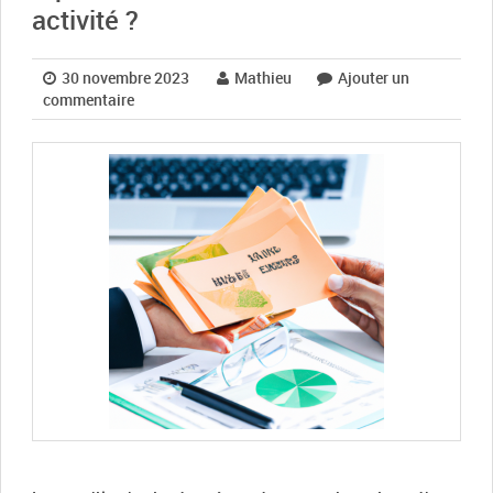
activité ?
30 novembre 2023
Mathieu
Ajouter un
commentaire