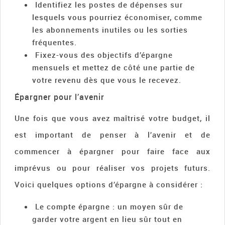
Identifiez les postes de dépenses sur
lesquels vous pourriez économiser, comme
les abonnements inutiles ou les sorties
fréquentes.
Fixez-vous des objectifs d’épargne
mensuels et mettez de côté une partie de
votre revenu dès que vous le recevez.
Épargner pour l’avenir
Une fois que vous avez maîtrisé votre budget, il
est important de penser à l’avenir et de
commencer à épargner pour faire face aux
imprévus ou pour réaliser vos projets futurs.
Voici quelques options d’épargne à considérer :
Le compte épargne : un moyen sûr de
garder votre argent en lieu sûr tout en