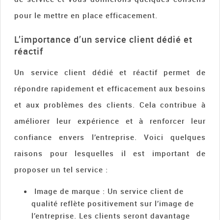
pour le mettre en place efficacement.
L’importance d’un service client dédié et
réactif
Un service client dédié et réactif permet de
répondre rapidement et efficacement aux besoins
et aux problèmes des clients. Cela contribue à
améliorer leur expérience et à renforcer leur
confiance envers l’entreprise. Voici quelques
raisons pour lesquelles il est important de
proposer un tel service :
Image de marque : Un service client de
qualité reflète positivement sur l’image de
l’entreprise. Les clients seront davantage