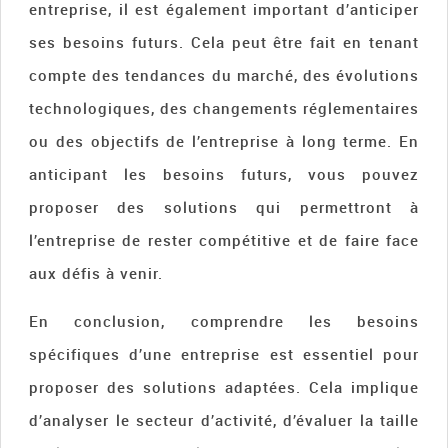
entreprise, il est également important d’anticiper
ses besoins futurs. Cela peut être fait en tenant
compte des tendances du marché, des évolutions
technologiques, des changements réglementaires
ou des objectifs de l’entreprise à long terme. En
anticipant les besoins futurs, vous pouvez
proposer des solutions qui permettront à
l’entreprise de rester compétitive et de faire face
aux défis à venir.
En conclusion, comprendre les besoins
spécifiques d’une entreprise est essentiel pour
proposer des solutions adaptées. Cela implique
d’analyser le secteur d’activité, d’évaluer la taille