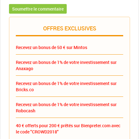
OFFRES EXCLUSIVES
Recevez un bonus de 50 € sur Mintos
Recevez un bonus de 1% de votre investissement sur
Anaxago
Recevez un bonus de 1% de votre investissement sur
Bricks.co
Recevez un bonus de 1% de votre investissement sur
Robocash
40 € offerts pour 200 € prêtés sur Bienpreter.com avec
le code "CROWD2018"