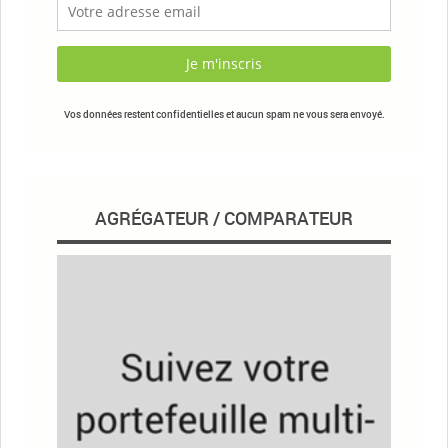
Vos données restent confidentielles et aucun spam ne vous sera envoyé.
AGRÉGATEUR / COMPARATEUR