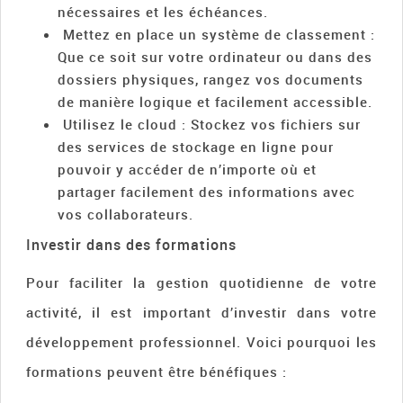
nécessaires et les échéances.
Mettez en place un système de classement :
Que ce soit sur votre ordinateur ou dans des
dossiers physiques, rangez vos documents
de manière logique et facilement accessible.
Utilisez le cloud : Stockez vos fichiers sur
des services de stockage en ligne pour
pouvoir y accéder de n’importe où et
partager facilement des informations avec
vos collaborateurs.
Investir dans des formations
Pour faciliter la gestion quotidienne de votre
activité, il est important d’investir dans votre
développement professionnel. Voici pourquoi les
formations peuvent être bénéfiques :