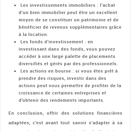
Les investissements immobiliers : l’achat
d’un bien immobilier peut être un excellent
moyen de se constituer un patrimoine et de
bénéficier de revenus supplémentaires grâce
à la location.
Les fonds d’investissement : en
investissant dans des fonds, vous pouvez
accéder à une large palette de placements
diversifiés et gérés par des professionnels.
Les actions en bourse : si vous êtes prêt à
prendre des risques, investir dans des
actions peut vous permettre de profiter de la
croissance de certaines entreprises et
d’obtenir des rendements importants.
En conclusion, offrir des solutions financières
adaptées, c’est avant tout savoir s’adapter à sa