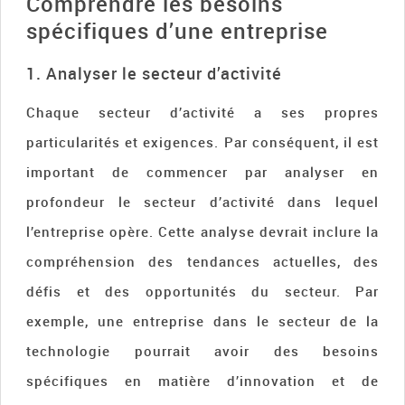
Comprendre les besoins
spécifiques d’une entreprise
1. Analyser le secteur d’activité
Chaque secteur d’activité a ses propres
particularités et exigences. Par conséquent, il est
important de commencer par analyser en
profondeur le secteur d’activité dans lequel
l’entreprise opère. Cette analyse devrait inclure la
compréhension des tendances actuelles, des
défis et des opportunités du secteur. Par
exemple, une entreprise dans le secteur de la
technologie pourrait avoir des besoins
spécifiques en matière d’innovation et de