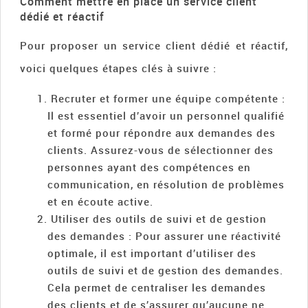
Comment mettre en place un service client
dédié et réactif
Pour proposer un service client dédié et réactif,
voici quelques étapes clés à suivre :
Recruter et former une équipe compétente :
Il est essentiel d’avoir un personnel qualifié
et formé pour répondre aux demandes des
clients. Assurez-vous de sélectionner des
personnes ayant des compétences en
communication, en résolution de problèmes
et en écoute active.
Utiliser des outils de suivi et de gestion
des demandes : Pour assurer une réactivité
optimale, il est important d’utiliser des
outils de suivi et de gestion des demandes.
Cela permet de centraliser les demandes
des clients et de s’assurer qu’aucune ne