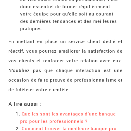
donc essentiel de former régulièrement
votre équipe pour qu’elle soit au courant
des dernières tendances et des meilleures
pratiques.
En mettant en place un service client dédié et
réactif, vous pourrez améliorer la satisfaction de
vos clients et renforcer votre relation avec eux.
N’oubliez pas que chaque interaction est une
occasion de faire preuve de professionnalisme et
de fidéliser votre clientèle.
A lire aussi :
Quelles sont les avantages d’une banque
pro pour les professionnels ?
Comment trouver la meilleure banque pro