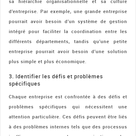
sa hiérarchie organisationnelle et sa culture
d’entreprise. Par exemple, une grande entreprise
pourrait avoir besoin d’un système de gestion
intégré pour faciliter la coordination entre les
différents départements, tandis qu’une petite
entreprise pourrait avoir besoin d’une solution
plus simple et plus économique.
3. Identifier les défis et problèmes
spécifiques
Chaque entreprise est confrontée à des défis et
problèmes spécifiques qui nécessitent une
attention particulière. Ces défis peuvent être liés
à des problèmes internes tels que des processus