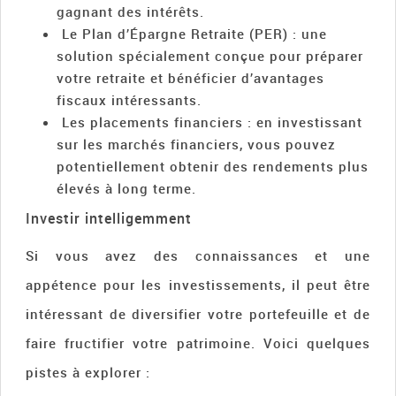
gagnant des intérêts.
Le Plan d’Épargne Retraite (PER) : une
solution spécialement conçue pour préparer
votre retraite et bénéficier d’avantages
fiscaux intéressants.
Les placements financiers : en investissant
sur les marchés financiers, vous pouvez
potentiellement obtenir des rendements plus
élevés à long terme.
Investir intelligemment
Si vous avez des connaissances et une
appétence pour les investissements, il peut être
intéressant de diversifier votre portefeuille et de
faire fructifier votre patrimoine. Voici quelques
pistes à explorer :