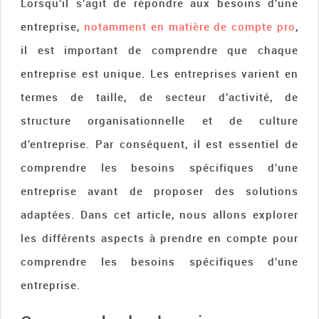
Lorsqu’il s’agit de répondre aux besoins d’une
entreprise,
notamment en matière de compte pro
,
il est important de comprendre que chaque
entreprise est unique. Les entreprises varient en
termes de taille, de secteur d’activité, de
structure organisationnelle et de culture
d’entreprise. Par conséquent, il est essentiel de
comprendre les besoins spécifiques d’une
entreprise avant de proposer des solutions
adaptées. Dans cet article, nous allons explorer
les différents aspects à prendre en compte pour
comprendre les besoins spécifiques d’une
entreprise.