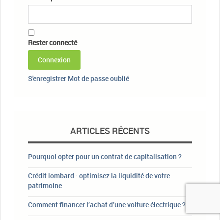
Rester connecté
Connexion
S'enregistrer
Mot de passe oublié
ARTICLES RÉCENTS
Pourquoi opter pour un contrat de capitalisation ?
Crédit lombard : optimisez la liquidité de votre
patrimoine
Comment financer l’achat d’une voiture électrique ?