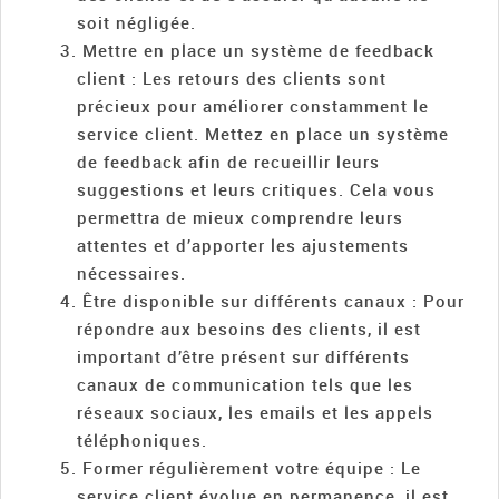
soit négligée.
Mettre en place un système de feedback
client : Les retours des clients sont
précieux pour améliorer constamment le
service client. Mettez en place un système
de feedback afin de recueillir leurs
suggestions et leurs critiques. Cela vous
permettra de mieux comprendre leurs
attentes et d’apporter les ajustements
nécessaires.
Être disponible sur différents canaux : Pour
répondre aux besoins des clients, il est
important d’être présent sur différents
canaux de communication tels que les
réseaux sociaux, les emails et les appels
téléphoniques.
Former régulièrement votre équipe : Le
service client évolue en permanence, il est