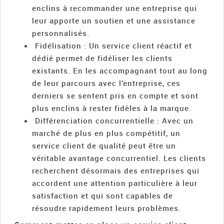
enclins à recommander une entreprise qui
leur apporte un soutien et une assistance
personnalisés.
Fidélisation : Un service client réactif et
dédié permet de fidéliser les clients
existants. En les accompagnant tout au long
de leur parcours avec l’entreprise, ces
derniers se sentent pris en compte et sont
plus enclins à rester fidèles à la marque.
Différenciation concurrentielle : Avec un
marché de plus en plus compétitif, un
service client de qualité peut être un
véritable avantage concurrentiel. Les clients
recherchent désormais des entreprises qui
accordent une attention particulière à leur
satisfaction et qui sont capables de
résoudre rapidement leurs problèmes.