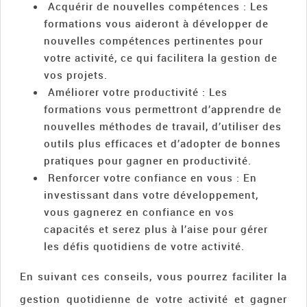
Acquérir de nouvelles compétences : Les
formations vous aideront à développer de
nouvelles compétences pertinentes pour
votre activité, ce qui facilitera la gestion de
vos projets.
Améliorer votre productivité : Les
formations vous permettront d’apprendre de
nouvelles méthodes de travail, d’utiliser des
outils plus efficaces et d’adopter de bonnes
pratiques pour gagner en productivité.
Renforcer votre confiance en vous : En
investissant dans votre développement,
vous gagnerez en confiance en vos
capacités et serez plus à l’aise pour gérer
les défis quotidiens de votre activité.
En suivant ces conseils, vous pourrez faciliter la
gestion quotidienne de votre activité et gagner