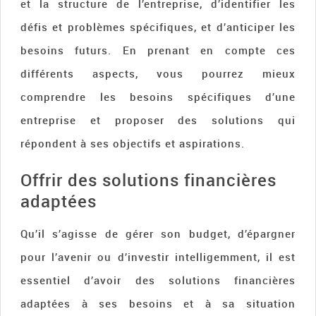
et la structure de l’entreprise, d’identifier les
défis et problèmes spécifiques, et d’anticiper les
besoins futurs. En prenant en compte ces
différents aspects, vous pourrez mieux
comprendre les besoins spécifiques d’une
entreprise et proposer des solutions qui
répondent à ses objectifs et aspirations.
Offrir des solutions financières
adaptées
Qu’il s’agisse de gérer son budget, d’épargner
pour l’avenir ou d’investir intelligemment, il est
essentiel d’avoir des solutions financières
adaptées à ses besoins et à sa situation