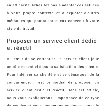
en efficacité. N’hésitez pas à adapter ces astuces
à votre propre contexte et à explorer d’autres
méthodes qui pourraient mieux convenir à votre
style de travail.
Proposer un service client dédié
et réactif
Au cœur d’une entreprise, le service client joue
un rôle essentiel dans la satisfaction des clients.
Pour fidéliser sa clientèle et se démarquer de la
concurrence, il est primordial de proposer un
service client dédié et réactif. Dans cet article,
nous vous expliquerons l’importance de ce type
de service et vous donnerons quelques conseils