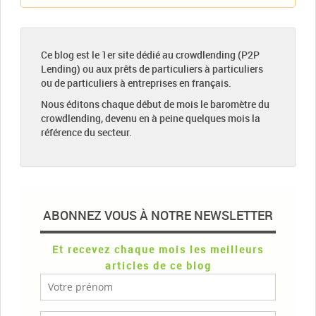
Ce blog est le 1er site dédié au crowdlending (P2P
Lending) ou aux prêts de particuliers à particuliers
ou de particuliers à entreprises en français.
Nous éditons chaque début de mois le baromètre du
crowdlending, devenu en à peine quelques mois la
référence du secteur.
ABONNEZ VOUS À NOTRE NEWSLETTER
Et recevez chaque mois les meilleurs
articles de ce blog