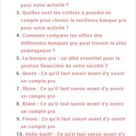
pour votre activité ?
Quelles sont les critères à prendre en
compte pour choisir la meilleure banque pro
pour votre activité ?
Comment comparer les offres des
différentes banques pro pour trouver la plus
avantageuse ?
La banque pro : un allié essentiel pour la
gestion financière de votre société ?
Qonto : Ce qu’il faut savoir avant d’y ouvrir
un compte pro
Shine : Ce qu’il faut savoir avant d’y ouvrir
un compte pro
Blank : Ce qu’il faut savoir avant d’y ouvrir
un compte pro
Finom : Ce qu’il faut savoir avant d’y ouvrir
un compte pro
Hello bank! : Ce qu’il faut savoir avant d’y