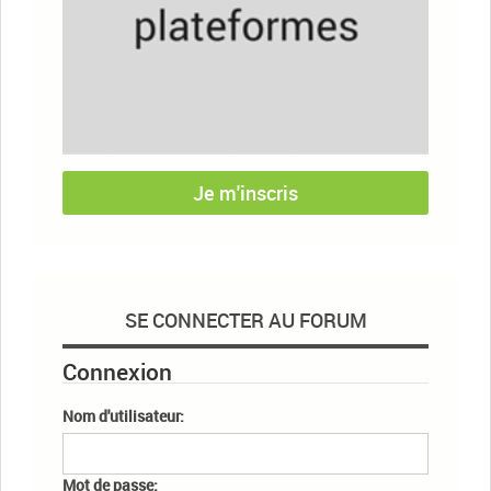
Je m'inscris
SE CONNECTER AU FORUM
Connexion
Nom d'utilisateur:
Mot de passe: