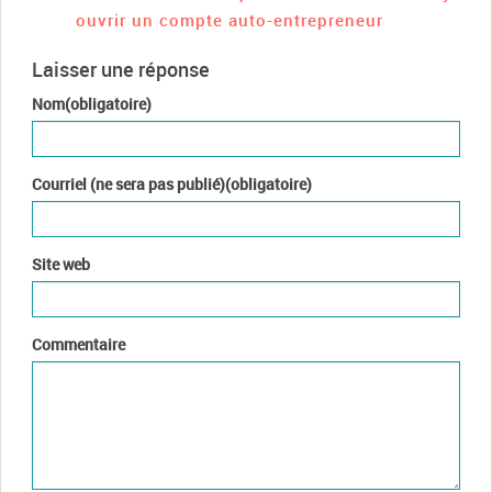
ouvrir un compte auto-entrepreneur
Laisser une réponse
Nom(obligatoire)
Courriel (ne sera pas publié)(obligatoire)
Site web
Commentaire