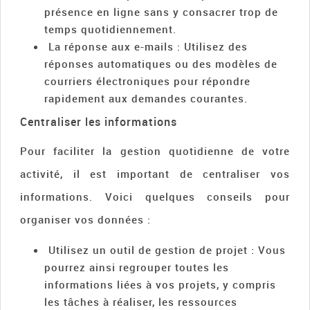
présence en ligne sans y consacrer trop de
temps quotidiennement.
La réponse aux e-mails : Utilisez des
réponses automatiques ou des modèles de
courriers électroniques pour répondre
rapidement aux demandes courantes.
Centraliser les informations
Pour faciliter la gestion quotidienne de votre
activité, il est important de centraliser vos
informations. Voici quelques conseils pour
organiser vos données :
Utilisez un outil de gestion de projet : Vous
pourrez ainsi regrouper toutes les
informations liées à vos projets, y compris
les tâches à réaliser, les ressources