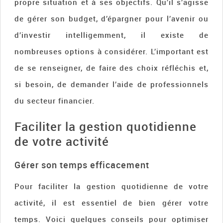
propre situation et à ses objectifs. Qu’il s’agisse
de gérer son budget, d’épargner pour l’avenir ou
d’investir intelligemment, il existe de
nombreuses options à considérer. L’important est
de se renseigner, de faire des choix réfléchis et,
si besoin, de demander l’aide de professionnels
du secteur financier.
Faciliter la gestion quotidienne
de votre activité
Gérer son temps efficacement
Pour faciliter la gestion quotidienne de votre
activité, il est essentiel de bien gérer votre
temps. Voici quelques conseils pour optimiser