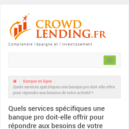
Comprendre l'épargne et l'investissement
Toggle
navigation
/
Banque en ligne
/
Quels services spécifiques une banque pro doit-elle offrir
pour répondre aux besoins de votre activité ?
Quels services spécifiques une
banque pro doit-elle offrir pour
répondre aux besoins de votre