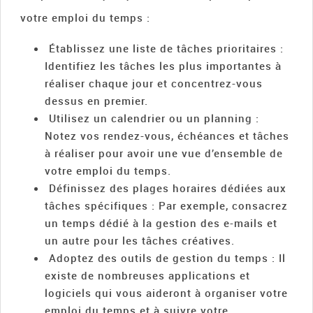
votre emploi du temps :
Établissez une liste de tâches prioritaires :
Identifiez les tâches les plus importantes à
réaliser chaque jour et concentrez-vous
dessus en premier.
Utilisez un calendrier ou un planning :
Notez vos rendez-vous, échéances et tâches
à réaliser pour avoir une vue d’ensemble de
votre emploi du temps.
Définissez des plages horaires dédiées aux
tâches spécifiques : Par exemple, consacrez
un temps dédié à la gestion des e-mails et
un autre pour les tâches créatives.
Adoptez des outils de gestion du temps : Il
existe de nombreuses applications et
logiciels qui vous aideront à organiser votre
emploi du temps et à suivre votre