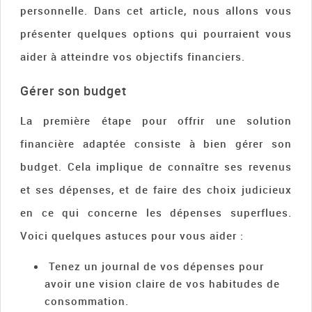
personnelle. Dans cet article, nous allons vous
présenter quelques options qui pourraient vous
aider à atteindre vos objectifs financiers.
Gérer son budget
La première étape pour offrir une solution
financière adaptée consiste à bien gérer son
budget. Cela implique de connaître ses revenus
et ses dépenses, et de faire des choix judicieux
en ce qui concerne les dépenses superflues.
Voici quelques astuces pour vous aider :
Tenez un journal de vos dépenses pour
avoir une vision claire de vos habitudes de
consommation.