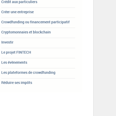
Crédit aux particuliers
Créer une entreprise
Crowdfunding ou financement participatif
Cryptomonnaies et blockchain
Investir
Le projet FINTECH
Les évènements
Les plateformes de crowdfunding
Réduire ses impôts