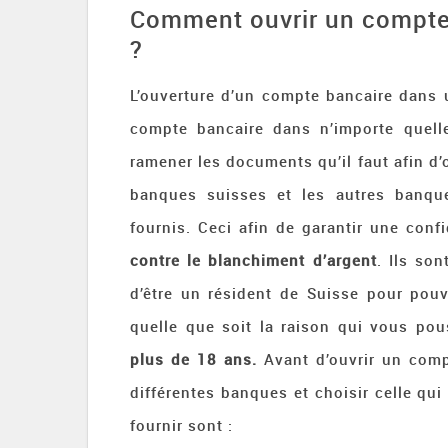
Comment ouvrir un compte 
?
L’ouverture d’un compte bancaire dans u
compte bancaire dans n’importe quelle
ramener les documents qu’il faut afin d’
banques suisses et les autres banque
fournis. Ceci afin de garantir une conf
contre le blanchiment d’argent
. Ils son
d’être un résident de Suisse pour pouv
quelle que soit la raison qui vous pou
plus de 18 ans.
Avant d’ouvrir un compt
différentes banques et choisir celle qu
fournir sont :