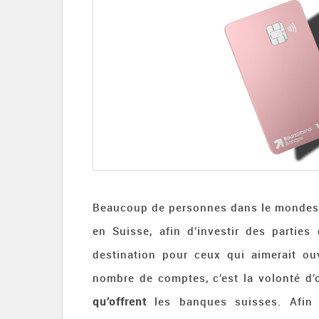
Beaucoup de personnes dans le mondes 
en Suisse, afin d’investir des parties
destination pour ceux qui aimerait ou
nombre de comptes, c’est la volonté d
qu’offrent
les banques suisses. Afin 