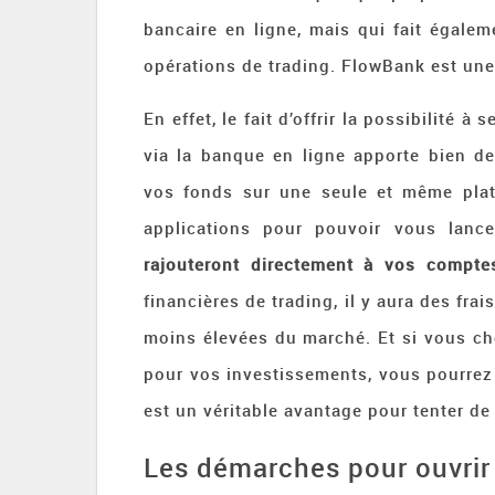
bancaire en ligne, mais qui fait égale
opérations de trading. FlowBank est une
En effet, le fait d’offrir la possibilité 
via la banque en ligne apporte bien d
vos fonds sur une seule et même plat
applications pour pouvoir vous lanc
rajouteront directement à vos compte
financières de trading, il y aura des fr
moins élevées du marché. Et si vous ch
pour vos investissements, vous pourrez 
est un véritable avantage pour tenter de 
Les démarches pour ouvrir