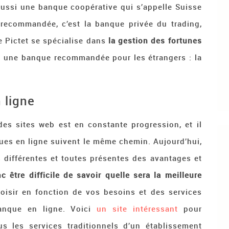
 aussi une banque coopérative qui s’appelle Suisse
 recommandée, c’est la banque privée du trading,
Pictet se spécialise dans
la gestion des fortunes
ssi une banque recommandée pour les étrangers : la
 ligne
es sites web est en constante progression, et il
ques en ligne suivent le même chemin. Aujourd’hui,
 différentes et toutes présentes des avantages et
c être difficile de savoir quelle sera la meilleure
oisir en fonction de vos besoins et des services
anque en ligne. Voici
un site intéressant
pour
 les services traditionnels d’un établissement