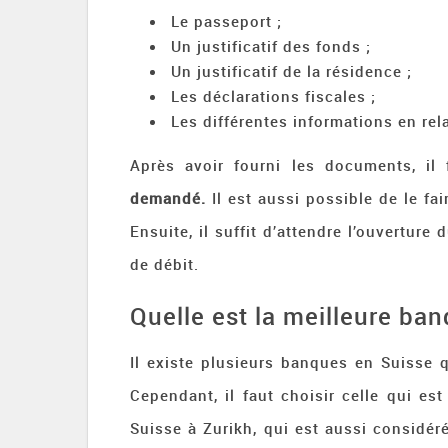
Le passeport ;
Un justificatif des fonds ;
Un justificatif de la résidence ;
Les déclarations fiscales ;
Les différentes informations en rela
Après avoir fourni les documents, il 
demandé.
Il est aussi possible de le fai
Ensuite, il suffit d’attendre l’ouverture
de débit.
Quelle est la meilleure ban
Il existe plusieurs banques en Suisse 
Cependant, il faut choisir celle qui est
Suisse à Zurikh, qui est aussi considér