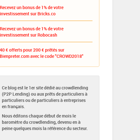
Recevez un bonus de 1% de votre
investissement sur Bricks.co
Recevez un bonus de 1% de votre
investissement sur Robocash
40 € offerts pour 200 € prêtés sur
Bienpreter.com avec le code "CROWD2018"
Ce blog est le 1er site dédié au crowdlending
(P2P Lending) ou aux prêts de particuliers à
particuliers ou de particuliers à entreprises
en français.
Nous éditons chaque début de mois le
baromètre du crowdlending, devenu en à
peine quelques mois la référence du secteur.