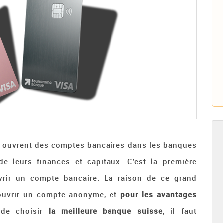
ouvrent des comptes bancaires dans les banques
 de leurs finances et capitaux. C’est la première
vrir un compte bancaire. La raison de ce grand
’ouvrir un compte anonyme, et
pour les avantages
de choisir
la meilleure banque suisse
, il faut