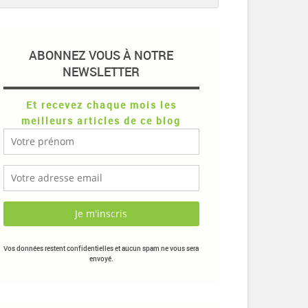
ABONNEZ VOUS À NOTRE
NEWSLETTER
Et recevez chaque mois les
meilleurs articles de ce blog
Vos données restent confidentielles et aucun spam ne vous sera
envoyé.