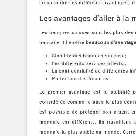
comprendre ses différents avantages, off
Les avantages d’aller à la
Les banques suisses sont les plus dési
bancaire. Elle offre
beaucoup d’avantag
Stabilité des banques suisses ;
Les différents services offerts ;
La confidentialité de différentes i
Protection des finances.
Le premier avantage est la
stabilité
considérée comme le pays le plus confid
est possible de protéger son argent en
monnaie est différente. Ils travaillent
monnaie la plus stable au monde. Certes