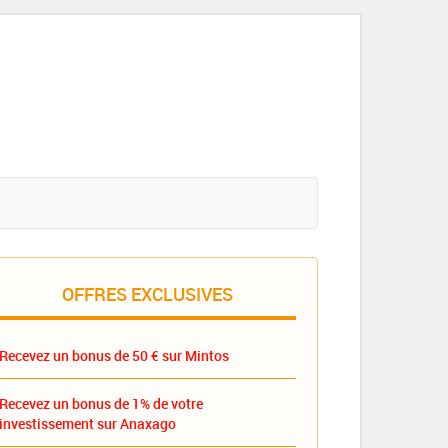
OFFRES EXCLUSIVES
Recevez un bonus de 50 € sur Mintos
Recevez un bonus de 1% de votre
investissement sur Anaxago