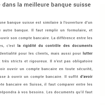
dans la meilleure banque suisse
ne banque suisse est similaire à l’ouverture d’un
 autre banque. Il faut remplir un formulaire, et
ouvrir son compte bancaire. La différence entre les
s, c’est
la rigidité du contrôle des documents
identialité pour les clients, mais aussi pour
lutter
t très stricts et rigoureux. Il n’est pas obligatoire
oir ouvrir un compte bancaire en toute sécurité,
sse à ouvrir un compte bancaire. Il suffit
d’avoir
e bancaire en Suisse, il faut comparer entre les
i répondra à vos besoins. Les documents qu’il faut