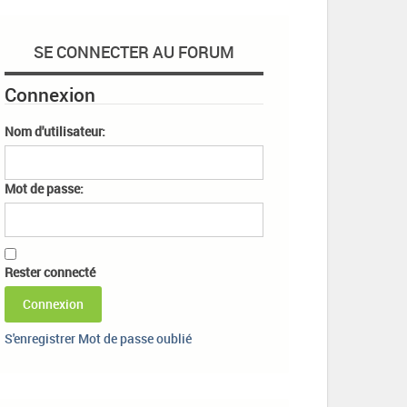
SE CONNECTER AU FORUM
Connexion
Nom d'utilisateur:
Mot de passe:
Rester connecté
Connexion
S'enregistrer
Mot de passe oublié