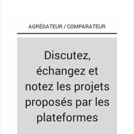
AGRÉGATEUR / COMPARATEUR