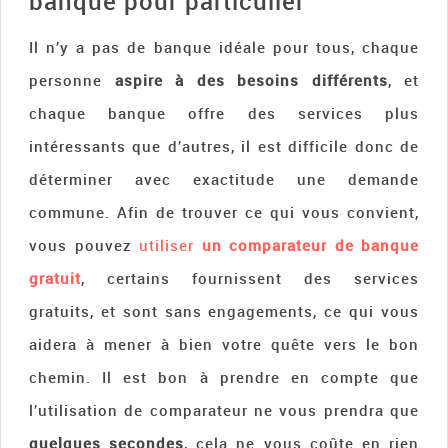
banque pour particulier
Il n’y a pas de banque idéale pour tous, chaque
personne
aspire à des besoins différents
, et
chaque banque offre des services plus
intéressants que d’autres, il est difficile donc de
déterminer avec exactitude une demande
commune. Afin de trouver ce qui vous convient,
vous pouvez
utiliser
un comparateur de banque
gratuit
, certains fournissent des services
gratuits, et sont sans engagements, ce qui vous
aidera à mener à bien votre quête vers le bon
chemin. Il est bon à prendre en compte que
l’utilisation de comparateur ne vous prendra que
quelques secondes
, cela ne vous coûte en rien