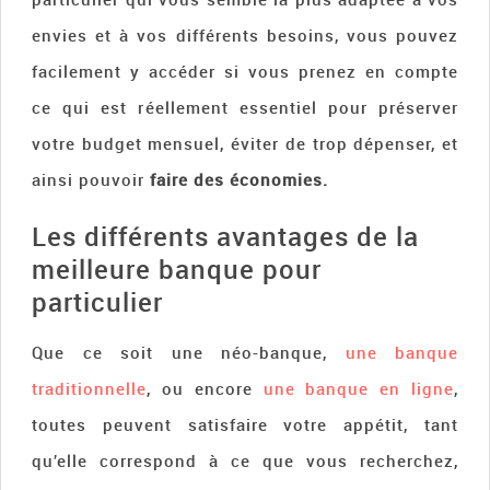
envies et à vos différents besoins, vous pouvez
facilement y accéder si vous prenez en compte
ce qui est réellement essentiel pour préserver
votre budget mensuel, éviter de trop dépenser, et
ainsi pouvoir
faire des économies.
Les différents avantages de la
meilleure banque pour
particulier
Que ce soit une néo-banque,
une banque
traditionnelle
, ou encore
une banque en ligne
,
toutes peuvent satisfaire votre appétit, tant
qu’elle correspond à ce que vous recherchez,