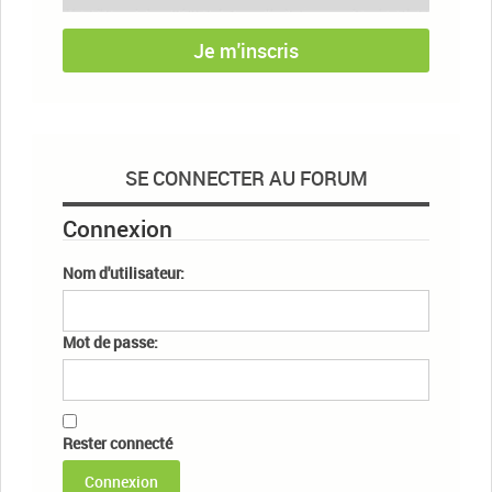
Je m'inscris
SE CONNECTER AU FORUM
Connexion
Nom d'utilisateur:
Mot de passe:
Rester connecté
Connexion