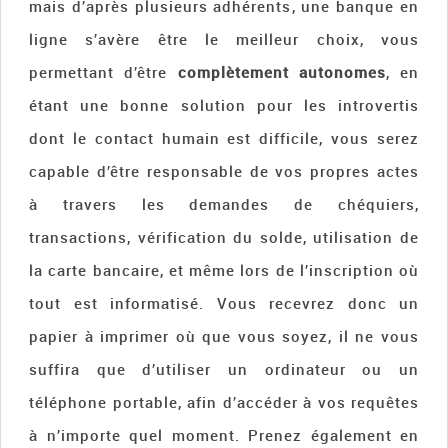
mais d’après plusieurs adhérents, une banque en
ligne s’avère être le meilleur choix, vous
permettant d’être
complètement autonomes
, en
étant une bonne solution pour les introvertis
dont le contact humain est difficile, vous serez
capable d’être responsable de vos propres actes
à travers les demandes de chéquiers,
transactions, vérification du solde, utilisation de
la carte bancaire, et même lors de l’inscription où
tout est informatisé. Vous recevrez donc un
papier à imprimer où que vous soyez, il ne vous
suffira que d’utiliser un ordinateur ou un
téléphone portable, afin d’accéder à vos requêtes
à n’importe quel moment. Prenez également en