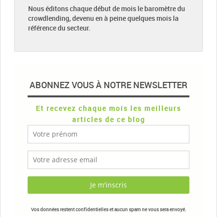
Nous éditons chaque début de mois le baromètre du
crowdlending, devenu en à peine quelques mois la
référence du secteur.
ABONNEZ VOUS À NOTRE NEWSLETTER
Et recevez chaque mois les meilleurs
articles de ce blog
Vos données restent confidentielles et aucun spam ne vous sera envoyé.