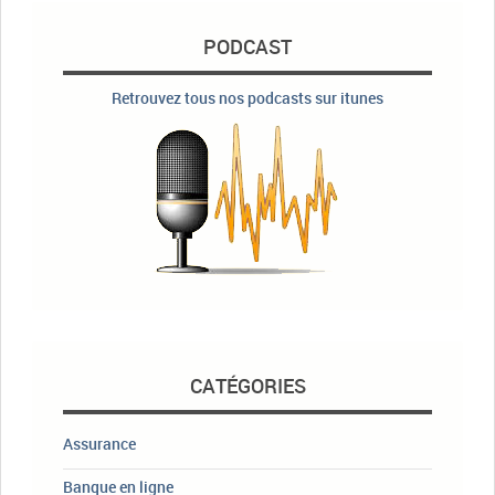
PODCAST
Retrouvez tous nos podcasts sur itunes
CATÉGORIES
Assurance
Banque en ligne