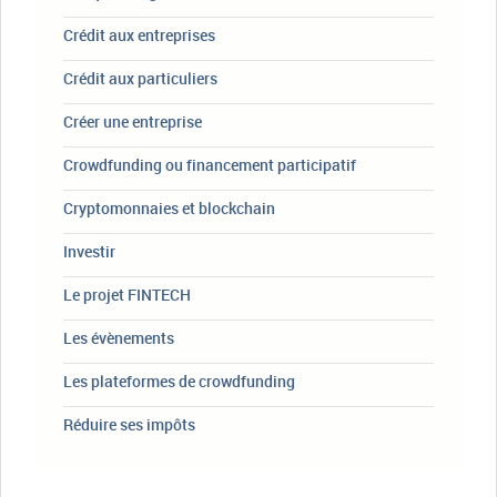
Crédit aux entreprises
Crédit aux particuliers
Créer une entreprise
Crowdfunding ou financement participatif
Cryptomonnaies et blockchain
Investir
Le projet FINTECH
Les évènements
Les plateformes de crowdfunding
Réduire ses impôts