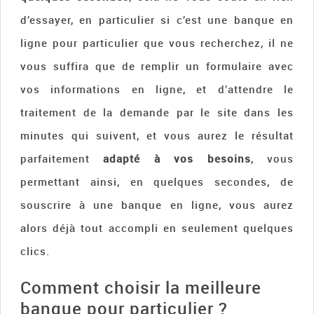
d’essayer, en particulier si c’est une banque en
ligne pour particulier que vous recherchez, il ne
vous suffira que de remplir un formulaire avec
vos informations en ligne, et d’attendre le
traitement de la demande par le site dans les
minutes qui suivent, et vous aurez le résultat
parfaitement
adapté à vos besoins
, vous
permettant ainsi, en quelques secondes, de
souscrire à une banque en ligne, vous aurez
alors déjà tout accompli en seulement quelques
clics.
Comment choisir la meilleure
banque pour particulier ?