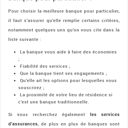
Pour choisir la meilleure banque pour particulier,
il faut s’assurer qu’elle remplie certains critères,
notamment quelques uns qu’on vous cite dans la
liste suivante :
La banque vous aide à faire des économies
;
Fiabilité des services ;
Que la banque tient ses engagements ;
Qu’elle ait les options pour lesquelles vous
souscrirez ;
La proximité de votre lieu de résidence si
c’est une banque traditionnelle.
Si vous recherchez également
les services
d’assurances
, de plus en plus de banques sont