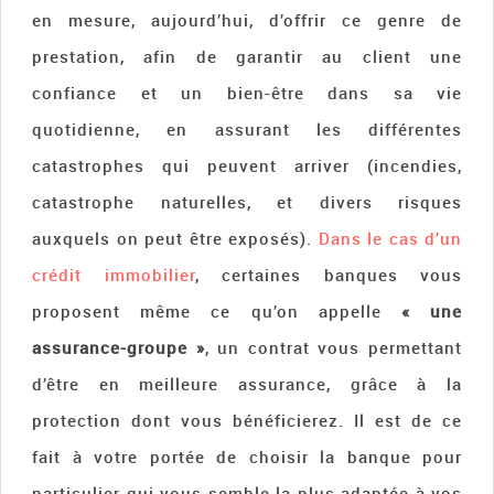
en mesure, aujourd’hui, d’offrir ce genre de
prestation, afin de garantir au client une
confiance et un bien-être dans sa vie
quotidienne, en assurant les différentes
catastrophes qui peuvent arriver (incendies,
catastrophe naturelles, et divers risques
auxquels on peut être exposés).
Dans le cas d’un
crédit immobilier
, certaines banques vous
proposent même ce qu’on appelle
« une
assurance-groupe »
, un contrat vous permettant
d’être en meilleure assurance, grâce à la
protection dont vous bénéficierez. Il est de ce
fait à votre portée de choisir la banque pour
particulier qui vous semble la plus adaptée à vos