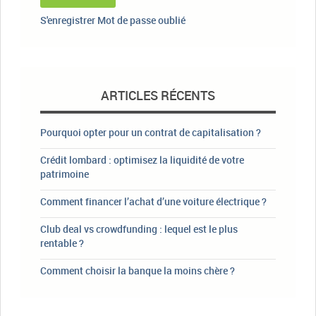
S'enregistrer
Mot de passe oublié
ARTICLES RÉCENTS
Pourquoi opter pour un contrat de capitalisation ?
Crédit lombard : optimisez la liquidité de votre
patrimoine
Comment financer l’achat d’une voiture électrique ?
Club deal vs crowdfunding : lequel est le plus
rentable ?
Comment choisir la banque la moins chère ?