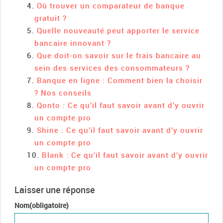
Où trouver un comparateur de banque
gratuit ?
Quelle nouveauté peut apporter le service
bancaire innovant ?
Que doit-on savoir sur le frais bancaire au
sein des services des consommateurs ?
Banque en ligne : Comment bien la choisir
? Nos conseils
Qonto : Ce qu’il faut savoir avant d’y ouvrir
un compte pro
Shine : Ce qu’il faut savoir avant d’y ouvrir
un compte pro
Blank : Ce qu’il faut savoir avant d’y ouvrir
un compte pro
Laisser une réponse
Nom(obligatoire)