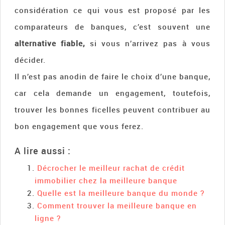
considération ce qui vous est proposé par les
comparateurs de banques, c’est souvent une
alternative fiable,
si vous n’arrivez pas à vous
décider.
Il n’est pas anodin de faire le choix d’une banque,
car cela demande un engagement, toutefois,
trouver les bonnes ficelles peuvent contribuer au
bon engagement que vous ferez.
A lire aussi :
Décrocher le meilleur rachat de crédit
immobilier chez la meilleure banque
Quelle est la meilleure banque du monde ?
Comment trouver la meilleure banque en
ligne ?