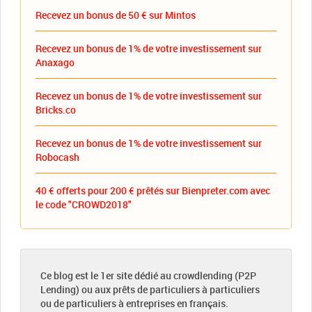
Recevez un bonus de 50 € sur Mintos
Recevez un bonus de 1% de votre investissement sur
Anaxago
Recevez un bonus de 1% de votre investissement sur
Bricks.co
Recevez un bonus de 1% de votre investissement sur
Robocash
40 € offerts pour 200 € prêtés sur Bienpreter.com avec
le code "CROWD2018"
Ce blog est le 1er site dédié au crowdlending (P2P
Lending) ou aux prêts de particuliers à particuliers
ou de particuliers à entreprises en français.