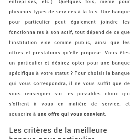
entreprises, etc.). Quelques fois, même pour
plusieurs types de services à la fois. Une banque
pour particulier peut également joindre les
fonctionnaires à son actif, tout dépend de ce que
l’institution vise comme public, ainsi que les
offres et prestations qu’elle propose. Vous êtes
un particulier et désirez opter pour une banque
spécifique à votre statut ? Pour choisir la banque
qui vous correspondra, il ne vous suffit que de
vous renseigner sur les possibles choix qui
s’offrent à vous en matière de service, et
souscrire à
une offre qui vous convient
.
Les critères de la meilleure