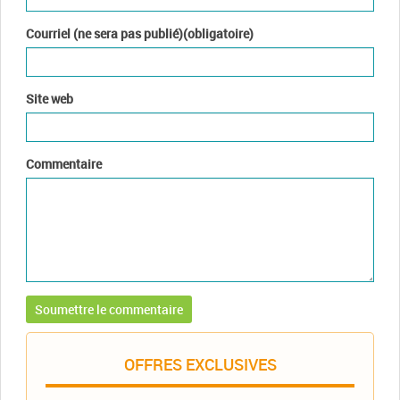
Courriel (ne sera pas publié)(obligatoire)
Site web
Commentaire
OFFRES EXCLUSIVES