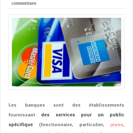
commentaire
Les banques sont des établissements
fournissant
des services pour un public
spécifique
(fonctionnaire, particulier,
jeune
,