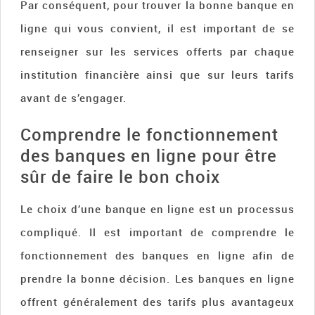
Par conséquent, pour trouver la bonne banque en
ligne qui vous convient, il est important de se
renseigner sur les services offerts par chaque
institution financière ainsi que sur leurs tarifs
avant de s’engager.
Comprendre le fonctionnement
des banques en ligne pour être
sûr de faire le bon choix
Le choix d’une banque en ligne est un processus
compliqué. Il est important de comprendre le
fonctionnement des banques en ligne afin de
prendre la bonne décision. Les banques en ligne
offrent généralement des tarifs plus avantageux