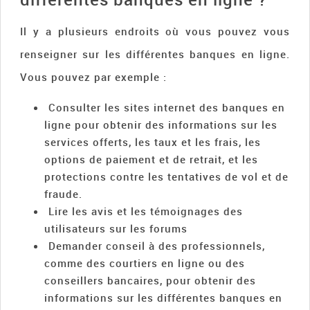
Il y a plusieurs endroits où vous pouvez vous
renseigner sur les différentes banques en ligne.
Vous pouvez par exemple :
Consulter les sites internet des banques en
ligne pour obtenir des informations sur les
services offerts, les taux et les frais, les
options de paiement et de retrait, et les
protections contre les tentatives de vol et de
fraude.
Lire les avis et les témoignages des
utilisateurs sur les forums
Demander conseil à des professionnels,
comme des courtiers en ligne ou des
conseillers bancaires, pour obtenir des
informations sur les différentes banques en