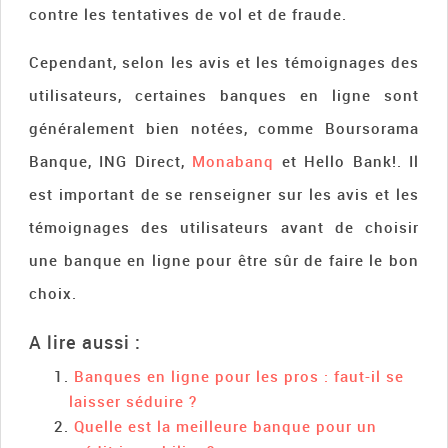
contre les tentatives de vol et de fraude.
Cependant, selon les avis et les témoignages des
utilisateurs, certaines banques en ligne sont
généralement bien notées, comme Boursorama
Banque, ING Direct,
Monabanq
et Hello Bank!. Il
est important de se renseigner sur les avis et les
témoignages des utilisateurs avant de choisir
une banque en ligne pour être sûr de faire le bon
choix.
A lire aussi :
Banques en ligne pour les pros : faut-il se
laisser séduire ?
Quelle est la meilleure banque pour un