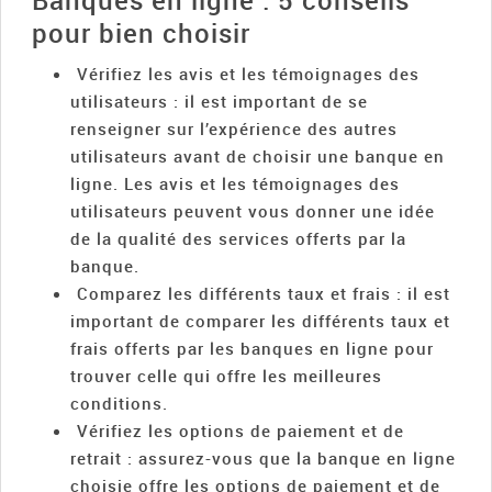
Banques en ligne : 5 conseils
pour bien choisir
Vérifiez les avis et les témoignages des
utilisateurs : il est important de se
renseigner sur l’expérience des autres
utilisateurs avant de choisir une banque en
ligne. Les avis et les témoignages des
utilisateurs peuvent vous donner une idée
de la qualité des services offerts par la
banque.
Comparez les différents taux et frais : il est
important de comparer les différents taux et
frais offerts par les banques en ligne pour
trouver celle qui offre les meilleures
conditions.
Vérifiez les options de paiement et de
retrait : assurez-vous que la banque en ligne
choisie offre les options de paiement et de