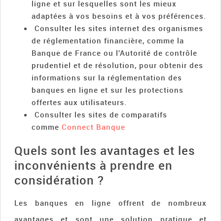
ligne et sur lesquelles sont les mieux
adaptées à vos besoins et à vos préférences.
Consulter les sites internet des organismes
de réglementation financière, comme la
Banque de France ou l’Autorité de contrôle
prudentiel et de résolution, pour obtenir des
informations sur la réglementation des
banques en ligne et sur les protections
offertes aux utilisateurs.
Consulter les sites de comparatifs
comme
Connect Banque
Quels sont les avantages et les
inconvénients à prendre en
considération ?
Les banques en ligne offrent de nombreux
avantages et sont une solution pratique et