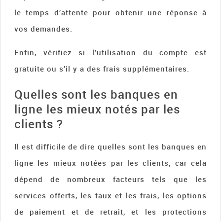
le temps d’attente pour obtenir une réponse à
vos demandes.
Enfin, vérifiez si l’utilisation du compte est
gratuite ou s’il y a des frais supplémentaires.
Quelles sont les banques en
ligne les mieux notés par les
clients ?
Il est difficile de dire quelles sont les banques en
ligne les mieux notées par les clients, car cela
dépend de nombreux facteurs tels que les
services offerts, les taux et les frais, les options
de paiement et de retrait, et les protections