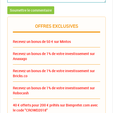
OFFRES EXCLUSIVES
Recevez un bonus de 50 € sur Mintos
Recevez un bonus de 1% de votre investissement sur
Anaxago
Recevez un bonus de 1% de votre investissement sur
Bricks.co
Recevez un bonus de 1% de votre investissement sur
Robocash
40 € offerts pour 200 € prêtés sur Bienpreter.com avec
le code "CROWD2018"