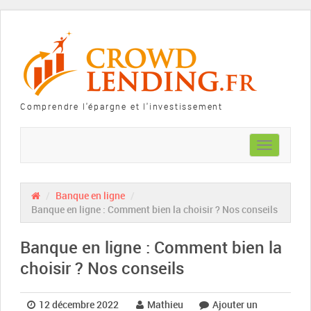
Comprendre l'épargne et l'investissement
Toggle
navigation
/
Banque en ligne
/
Banque en ligne : Comment bien la choisir ? Nos conseils
Banque en ligne : Comment bien la
choisir ? Nos conseils
12 décembre 2022
Mathieu
Ajouter un